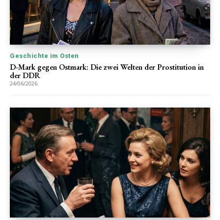
Geschichte im Osten
D-Mark gegen Ostmark: Die zwei Welten der Prostitution in
der DDR
24/06/2026