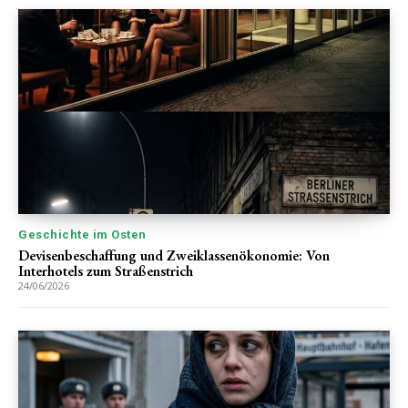
Geschichte im Osten
Devisenbeschaffung und Zweiklassenökonomie: Von
Interhotels zum Straßenstrich
24/06/2026