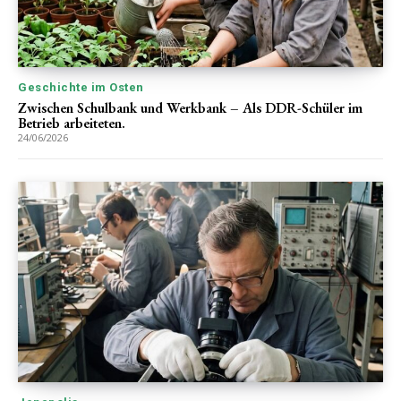
Geschichte im Osten
Zwischen Schulbank und Werkbank – Als DDR-Schüler im
Betrieb arbeiteten.
24/06/2026