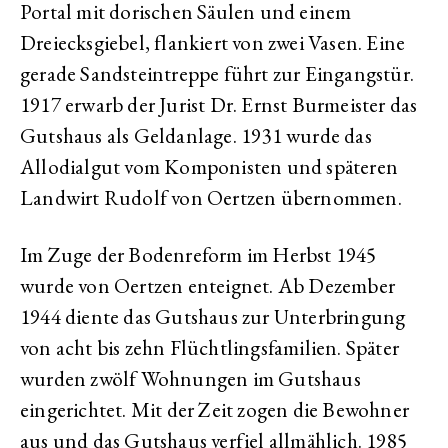
Portal mit dorischen Säulen und einem
Dreiecksgiebel, flankiert von zwei Vasen. Eine
gerade Sandsteintreppe führt zur Eingangstür.
1917 erwarb der Jurist Dr. Ernst Burmeister das
Gutshaus als Geldanlage. 1931 wurde das
Allodialgut vom Komponisten und späteren
Landwirt Rudolf von Oertzen übernommen.
Im Zuge der Bodenreform im Herbst 1945
wurde von Oertzen enteignet. Ab Dezember
1944 diente das Gutshaus zur Unterbringung
von acht bis zehn Flüchtlingsfamilien. Später
wurden zwölf Wohnungen im Gutshaus
eingerichtet. Mit der Zeit zogen die Bewohner
aus und das Gutshaus verfiel allmählich. 1985