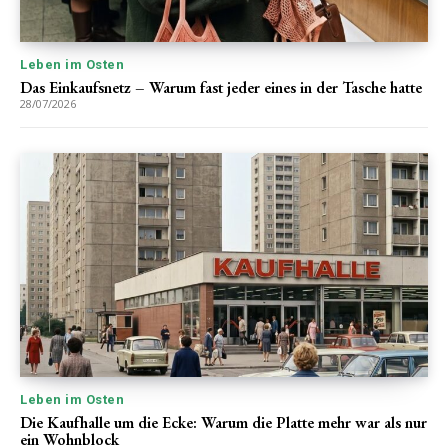
Leben im Osten
Das Einkaufsnetz – Warum fast jeder eines in der Tasche hatte
28/07/2026
Leben im Osten
Die Kaufhalle um die Ecke: Warum die Platte mehr war als nur
ein Wohnblock