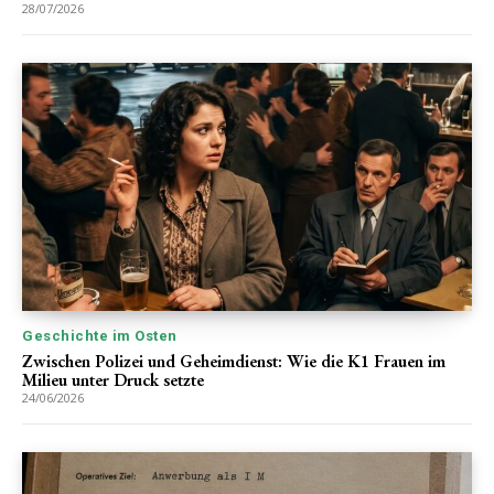
28/07/2026
Geschichte im Osten
Zwischen Polizei und Geheimdienst: Wie die K1 Frauen im
Milieu unter Druck setzte
24/06/2026