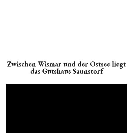
Zwischen Wismar und der Ostsee liegt
das Gutshaus Saunstorf