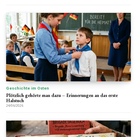
Geschichte im Osten
Plötzlich gehörte man dazu – Erinnerungen an das erste
Halstuch
24/06/2026