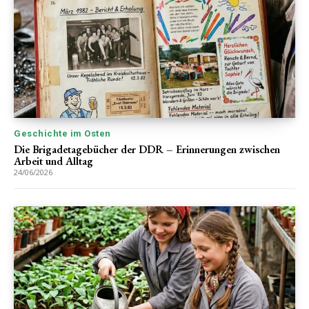
Geschichte im Osten
Die Brigadetagebücher der DDR – Erinnerungen zwischen
Arbeit und Alltag
24/06/2026