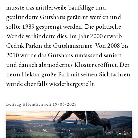
musste das mittlerweile baufällige und
geplünderte Gutshaus geräumt werden und
sollte 1989 gesprengt werden. Die politische
Wende verhinderte dies. Im Jahr 2000 erwarb
Cedrik Parkin die Gutshausruine. Von 2008 bis
2010 wurde das Gutshaus umfassend saniert
und danach als modernes Kloster eröffnet. Der
neun Hektar große Park mit seinen Sichtachsen
wurde ebenfalls wiederhergestellt.
Beitrag öffentlich seit
19/03/2025