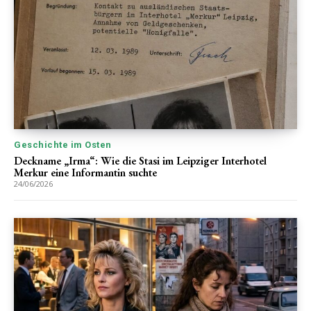
Geschichte im Osten
Deckname „Irma“: Wie die Stasi im Leipziger Interhotel
Merkur eine Informantin suchte
24/06/2026