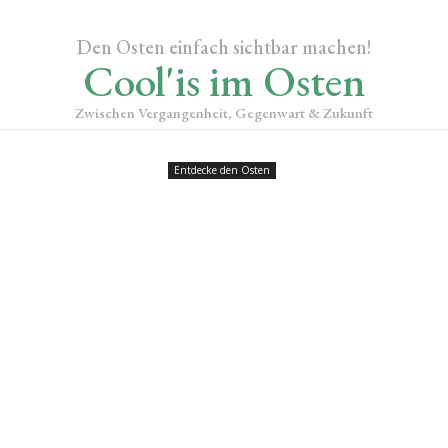
Den Osten einfach sichtbar machen!
Cool'is im Osten
Zwischen Vergangenheit, Gegenwart & Zukunft
Entdecke den Osten