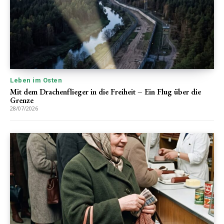
Leben im Osten
Mit dem Drachenflieger in die Freiheit – Ein Flug über die
Grenze
28/07/2026