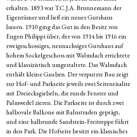
erhalten. 1893 war T.C.J.A. Brunnemann der
Eigentümer und ließ ein neues Gutshaus
bauen. 1910 ging das Gut in den Besitz von
Eugen Philippi über, der von 1914 bis 1916 ein
zweigeschossiges, neunachsiges Gutshaus auf
hohem Sockelgeschoss mit Walmdach errichtete
und klassizistisch umgestaltete. Das Walmdach
enthält kleine Gauben. Der verputzte Bau zeigt
zur Hof- und Parkseite jeweils zwei Seitenrisalite
mit Dreiecksgiebeln, die runde Fenster und
Palmwedel zieren. Die Parkseite ist durch zwei
halbovale Balkone mit Balustraden geprägt,
und eine halbrunde Sandstein-Freitreppe führt
in den Park. Die Hofseite besitzt ein klassisches