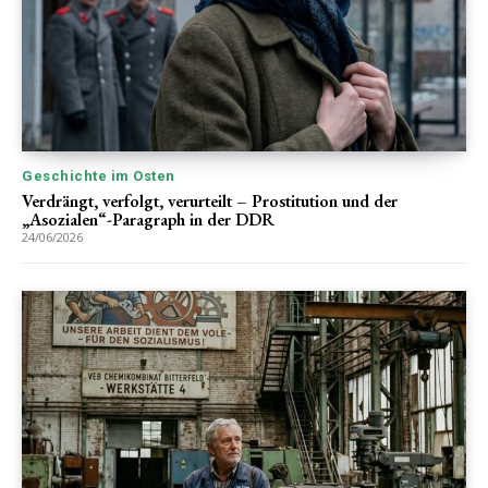
Geschichte im Osten
Verdrängt, verfolgt, verurteilt – Prostitution und der
„Asozialen“-Paragraph in der DDR
24/06/2026