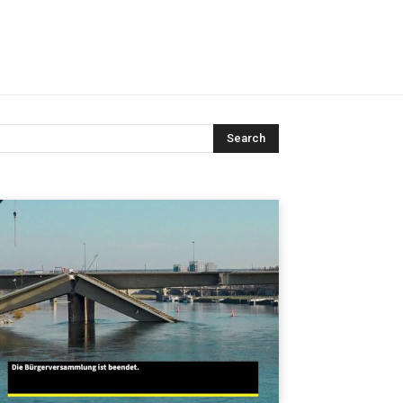
Search