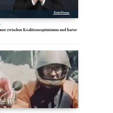
n
mer zwischen Koalitionsoptimismus und harter