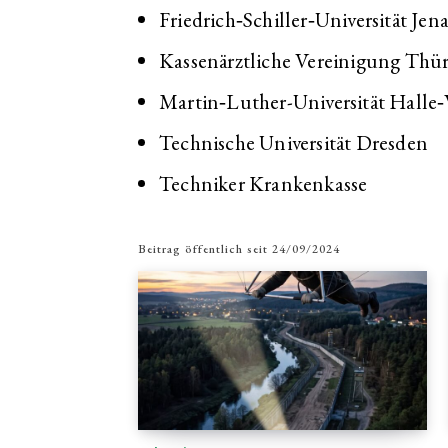
Friedrich‐Schiller‐Universität Jen
Kassenärztliche Vereinigung Thü
Martin‐Luther-Universität Halle
Technische Universität Dresden
Techniker Krankenkasse
Beitrag öffentlich seit
24/09/2024