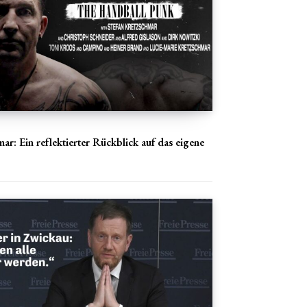
ar: Ein reflektierter Rückblick auf das eigene