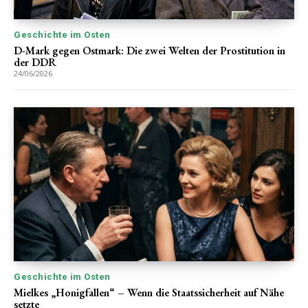
Geschichte im Osten
D-Mark gegen Ostmark: Die zwei Welten der Prostitution in
der DDR
24/06/2026
Geschichte im Osten
Mielkes „Honigfallen“ – Wenn die Staatssicherheit auf Nähe
setzte