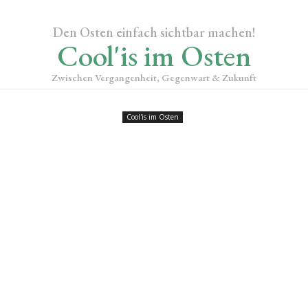
Den Osten einfach sichtbar machen!
Cool'is im Osten
Zwischen Vergangenheit, Gegenwart & Zukunft
Cool'is im Osten