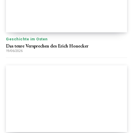
Geschichte im Osten
Das teure Versprechen des Erich Honecker
19/06/2026