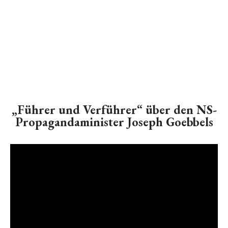
„Führer und Verführer“ über den NS-
Propagandaminister Joseph Goebbels