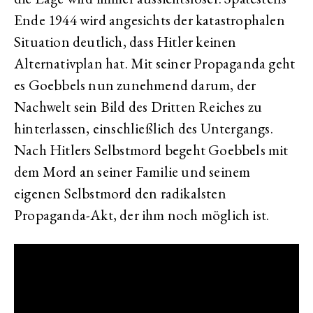
Ende 1944 wird angesichts der katastrophalen
Situation deutlich, dass Hitler keinen
Alternativplan hat. Mit seiner Propaganda geht
es Goebbels nun zunehmend darum, der
Nachwelt sein Bild des Dritten Reiches zu
hinterlassen, einschließlich des Untergangs.
Nach Hitlers Selbstmord begeht Goebbels mit
dem Mord an seiner Familie und seinem
eigenen Selbstmord den radikalsten
Propaganda-Akt, der ihm noch möglich ist.