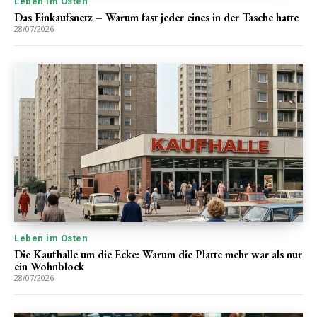
Leben im Osten
Das Einkaufsnetz – Warum fast jeder eines in der Tasche hatte
28/07/2026
Leben im Osten
Die Kaufhalle um die Ecke: Warum die Platte mehr war als nur
ein Wohnblock
28/07/2026