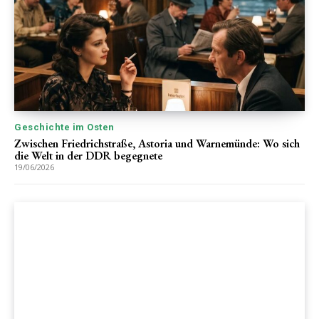
Geschichte im Osten
Zwischen Friedrichstraße, Astoria und Warnemünde: Wo sich
die Welt in der DDR begegnete
19/06/2026