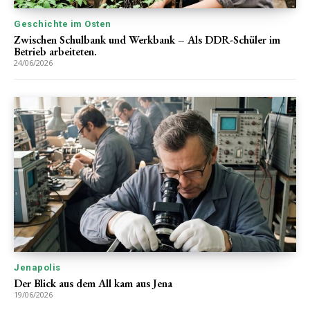
Geschichte im Osten
Zwischen Schulbank und Werkbank – Als DDR-Schüler im
Betrieb arbeiteten.
24/06/2026
Jenapolis
Der Blick aus dem All kam aus Jena
19/06/2026