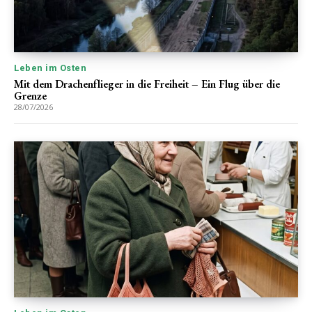
Leben im Osten
Mit dem Drachenflieger in die Freiheit – Ein Flug über die
Grenze
28/07/2026