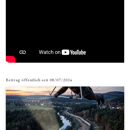
Beitrag öffentlich seit
08/07/2024