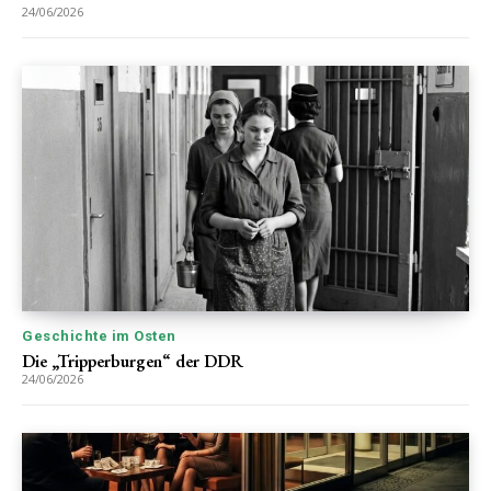
24/06/2026
Geschichte im Osten
Die „Tripperburgen“ der DDR
24/06/2026