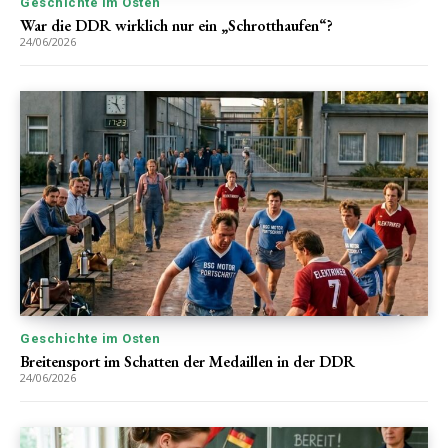
Geschichte im Osten
War die DDR wirklich nur ein „Schrotthaufen“?
24/06/2026
Geschichte im Osten
Breitensport im Schatten der Medaillen in der DDR
24/06/2026