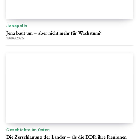
Jenapolis
Jena baut um – aber nicht mehr für Wachstum?
19/06/2026
Geschichte im Osten
Die Zerschlagung der Länder – als die DDR ihre Regionen