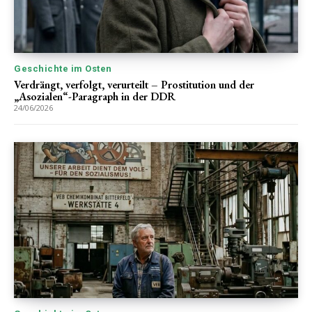
Geschichte im Osten
Verdrängt, verfolgt, verurteilt – Prostitution und der
„Asozialen“-Paragraph in der DDR
24/06/2026