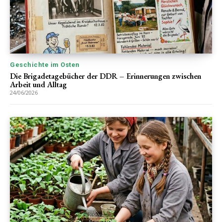
Geschichte im Osten
Die Brigadetagebücher der DDR – Erinnerungen zwischen
Arbeit und Alltag
24/06/2026