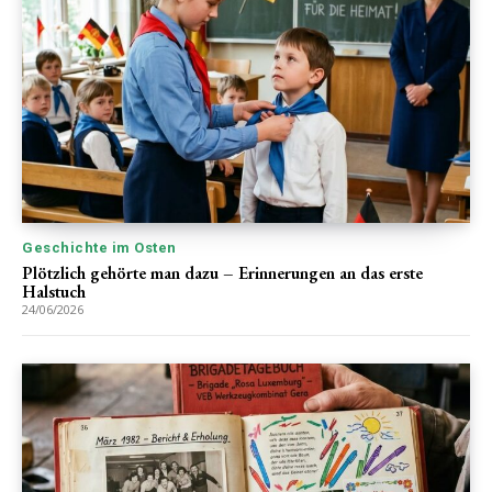
Geschichte im Osten
Plötzlich gehörte man dazu – Erinnerungen an das erste
Halstuch
24/06/2026