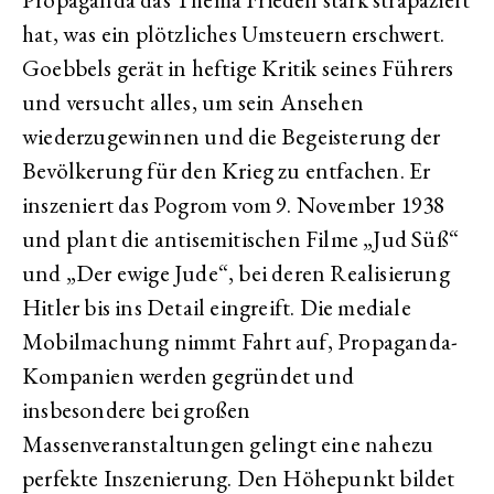
hat, was ein plötzliches Umsteuern erschwert.
Goebbels gerät in heftige Kritik seines Führers
und versucht alles, um sein Ansehen
wiederzugewinnen und die Begeisterung der
Bevölkerung für den Krieg zu entfachen. Er
inszeniert das Pogrom vom 9. November 1938
und plant die antisemitischen Filme „Jud Süß“
und „Der ewige Jude“, bei deren Realisierung
Hitler bis ins Detail eingreift. Die mediale
Mobilmachung nimmt Fahrt auf, Propaganda-
Kompanien werden gegründet und
insbesondere bei großen
Massenveranstaltungen gelingt eine nahezu
perfekte Inszenierung. Den Höhepunkt bildet