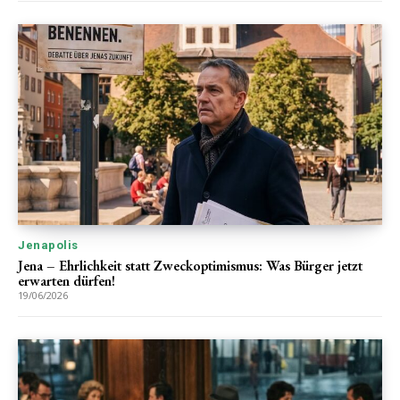
Jenapolis
Jena – Ehrlichkeit statt Zweckoptimismus: Was Bürger jetzt
erwarten dürfen!
19/06/2026