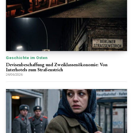
Geschichte im Osten
Devisenbeschaffung und Zweiklassenökonomie: Von
Interhotels zum Straßenstrich
24/06/2026