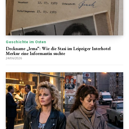
Geschichte im Osten
Deckname „Irma“: Wie die Stasi im Leipziger Interhotel
Merkur eine Informantin suchte
24/06/2026