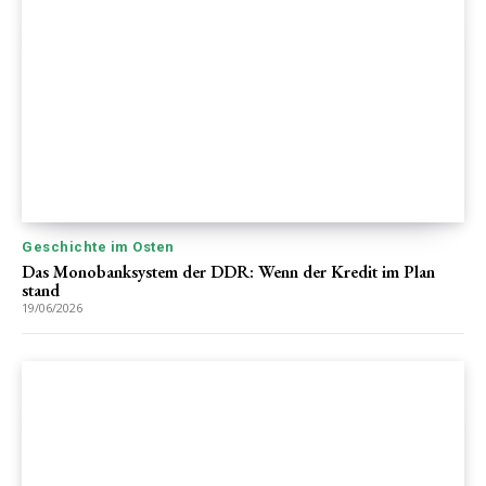
Geschichte im Osten
Das Monobanksystem der DDR: Wenn der Kredit im Plan
stand
19/06/2026