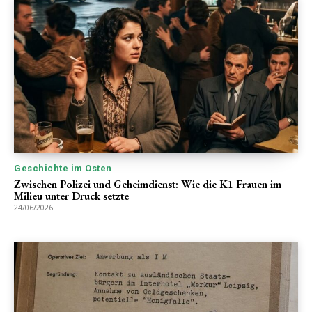
Geschichte im Osten
Zwischen Polizei und Geheimdienst: Wie die K1 Frauen im
Milieu unter Druck setzte
24/06/2026