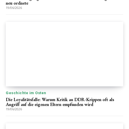
neu ordnete
19/06/2026
Geschichte im Osten
Die Loyalitätsfalle: Warum Kritik an DDR-Krippen oft als
Angriff auf die eigenen Eltern empfunden wird
19/06/2026