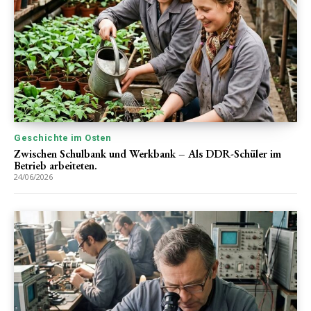
Geschichte im Osten
Zwischen Schulbank und Werkbank – Als DDR-Schüler im
Betrieb arbeiteten.
24/06/2026