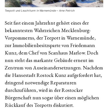
Teepott und Leuchtturm in Warnemünde – Arne Petrich
Seit fast einem Jahrzehnt gehört eines der
bekanntesten Wahrzeichen Mecklenburg-
Vorpommerns, der Teepott in Warnemünde,
zur Immobilienbesitzsparte von Friedemann
Kunz, dem Chef von Scanhaus Marlow. Doch
nun steht das markante Gebäude erneut im
Zentrum von Auseinandersetzungen. Nachdem
die Hansestadt Rostock Kunz aufgefordert hat,
dringend notwendige Reparaturen
durchzuführen, wird in der Rostocker
Bürgerschaft nun sogar über einen möglichen
Rückkauf des Teepotts diskutiert.