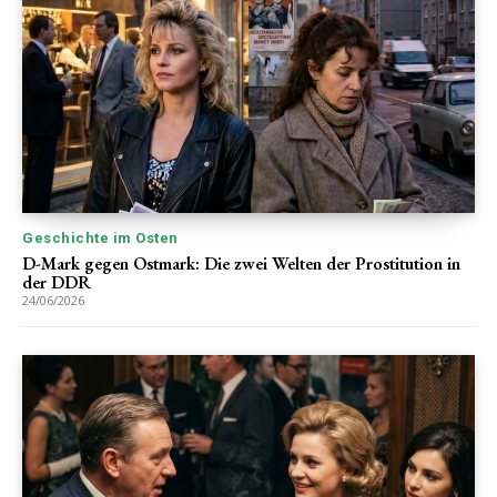
Geschichte im Osten
D-Mark gegen Ostmark: Die zwei Welten der Prostitution in
der DDR
24/06/2026