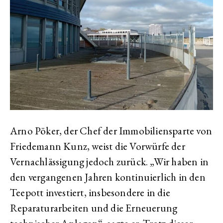
Arno Pöker, der Chef der Immobiliensparte von
Friedemann Kunz, weist die Vorwürfe der
Vernachlässigung jedoch zurück. „Wir haben in
den vergangenen Jahren kontinuierlich in den
Teepott investiert, insbesondere in die
Reparaturarbeiten und die Erneuerung