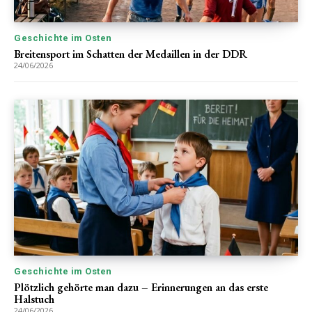
Geschichte im Osten
Breitensport im Schatten der Medaillen in der DDR
24/06/2026
Geschichte im Osten
Plötzlich gehörte man dazu – Erinnerungen an das erste
Halstuch
24/06/2026