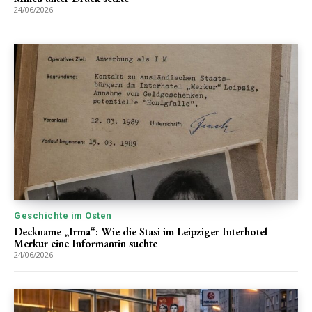
24/06/2026
Geschichte im Osten
Deckname „Irma“: Wie die Stasi im Leipziger Interhotel
Merkur eine Informantin suchte
24/06/2026