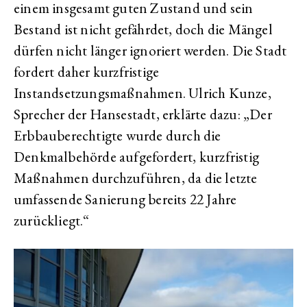
einem insgesamt guten Zustand und sein
Bestand ist nicht gefährdet, doch die Mängel
dürfen nicht länger ignoriert werden. Die Stadt
fordert daher kurzfristige
Instandsetzungsmaßnahmen. Ulrich Kunze,
Sprecher der Hansestadt, erklärte dazu: „Der
Erbbauberechtigte wurde durch die
Denkmalbehörde aufgefordert, kurzfristig
Maßnahmen durchzuführen, da die letzte
umfassende Sanierung bereits 22 Jahre
zurückliegt.“