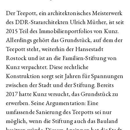
Der Teepott, ein architektonisches Meisterwerk
des DDR-Stararchitekten Ulrich Müther, ist seit
2015 Teil des Immobilienportfolios von Kunz.
Allerdings gehört das Grundstück, auf dem der
Teepott steht, weiterhin der Hansestadt
Rostock und ist an die Familien-Stiftung von
Kunz verpachtet. Diese rechtliche
Konstruktion sorgt seit Jahren für Spannungen
zwischen der Stadt und der Stiftung. Bereits
2017 hatte Kunz versucht, das Grundstück zu
erwerben. Seine Argumentation: Eine
umfassende Sanierung des Teepotts sei nur
möglich, wenn die Stiftung auch das Bauland
besitzen würde. Diesem Ansinnen hat die Stadt