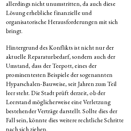
allerdings nicht unumstritten, da auch diese
Lösung erhebliche finanzielle und
organisatorische Herausforderungen mit sich
bringt.
Hintergrund des Konflikts ist nicht nur der
aktuelle Reparaturbedarf, sondern auch der
Umstand, dass der Teepott, eines der
prominentesten Beispiele der sogenannten
Hyparschalen-Bauweise, seit Jahren zum Teil
leer steht. Die Stadt prüft derzeit, ob der
Leerstand möglicherweise eine Verletzung
bestehender Verträge darstellt. Sollte dies der
Fall sein, könnte dies weitere rechtliche Schritte
nach sich ziehen.