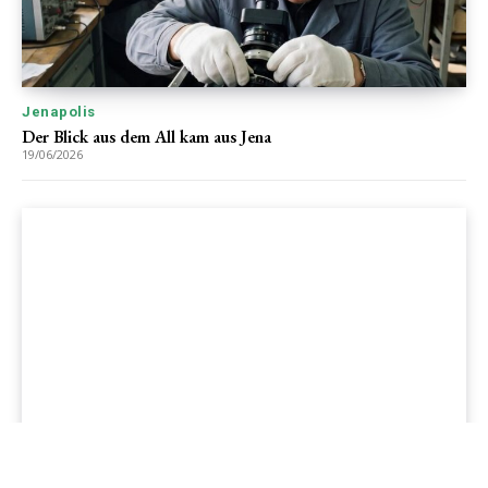
Jenapolis
Der Blick aus dem All kam aus Jena
19/06/2026
Jenapolis