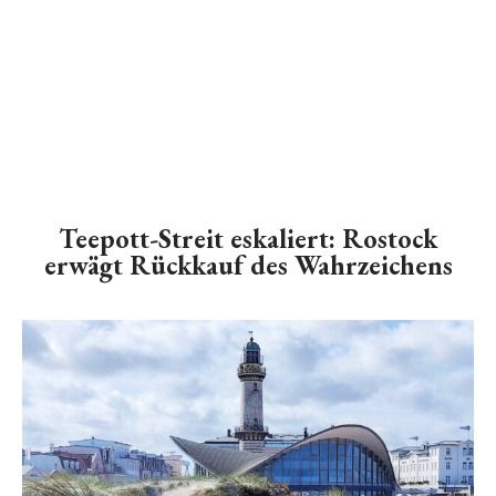
Teepott-Streit eskaliert: Rostock
erwägt Rückkauf des Wahrzeichens