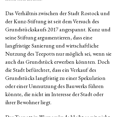
Das Verhältnis zwischen der Stadt Rostock und
der Kunz-Stiftung ist seit dem Versuch des
Grundstückskaufs 2017 angespannt. Kunz und
seine Stiftung argumentieren, dass eine
langfristige Sanierung und wirtschaftliche
Nutzung des Teepotts nur möglich sei, wenn sie
auch das Grundstück erwerben könnten. Doch
die Stadt befürchtet, dass ein Verkauf des
Grundstücks langfristig zu einer Spekulation
oder einer Umnutzung des Bauwerks führen
könnte, die nicht im Interesse der Stadt oder
ihrer Bewohner liegt.