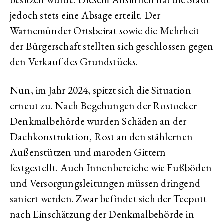
jedoch stets eine Absage erteilt. Der
Warnemünder Ortsbeirat sowie die Mehrheit
der Bürgerschaft stellten sich geschlossen gegen
den Verkauf des Grundstücks.
Nun, im Jahr 2024, spitzt sich die Situation
erneut zu. Nach Begehungen der Rostocker
Denkmalbehörde wurden Schäden an der
Dachkonstruktion, Rost an den stählernen
Außenstützen und maroden Gittern
festgestellt. Auch Innenbereiche wie Fußböden
und Versorgungsleitungen müssen dringend
saniert werden. Zwar befindet sich der Teepott
nach Einschätzung der Denkmalbehörde in