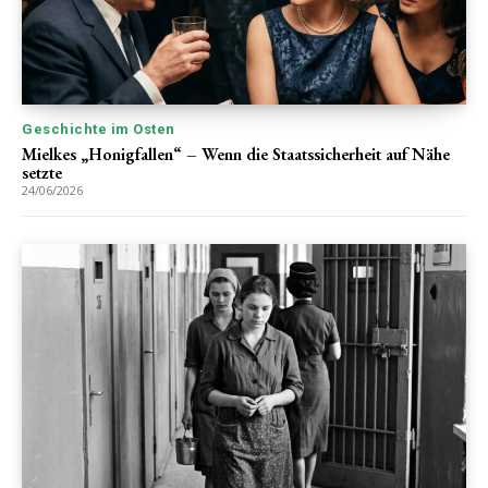
Geschichte im Osten
Mielkes „Honigfallen“ – Wenn die Staatssicherheit auf Nähe
setzte
24/06/2026