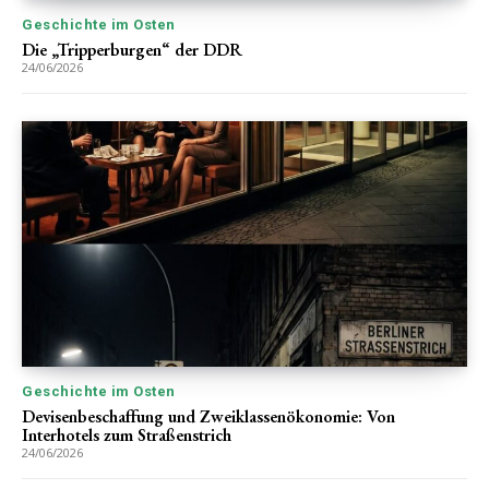
Geschichte im Osten
Die „Tripperburgen“ der DDR
24/06/2026
Geschichte im Osten
Devisenbeschaffung und Zweiklassenökonomie: Von
Interhotels zum Straßenstrich
24/06/2026