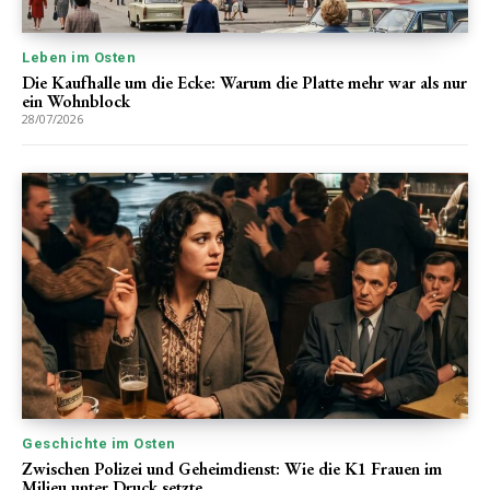
Leben im Osten
Die Kaufhalle um die Ecke: Warum die Platte mehr war als nur
ein Wohnblock
28/07/2026
Geschichte im Osten
Zwischen Polizei und Geheimdienst: Wie die K1 Frauen im
Milieu unter Druck setzte