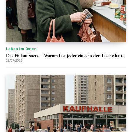
Leben im Osten
Das Einkaufsnetz – Warum fast jeder eines in der Tasche hatte
28/07/2026