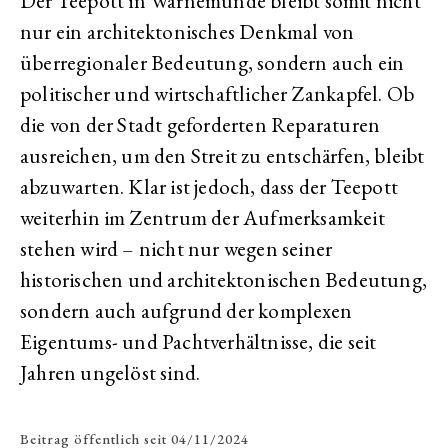
Der Teepott in Warnemünde bleibt somit nicht
nur ein architektonisches Denkmal von
überregionaler Bedeutung, sondern auch ein
politischer und wirtschaftlicher Zankapfel. Ob
die von der Stadt geforderten Reparaturen
ausreichen, um den Streit zu entschärfen, bleibt
abzuwarten. Klar ist jedoch, dass der Teepott
weiterhin im Zentrum der Aufmerksamkeit
stehen wird – nicht nur wegen seiner
historischen und architektonischen Bedeutung,
sondern auch aufgrund der komplexen
Eigentums- und Pachtverhältnisse, die seit
Jahren ungelöst sind.
Beitrag öffentlich seit
04/11/2024