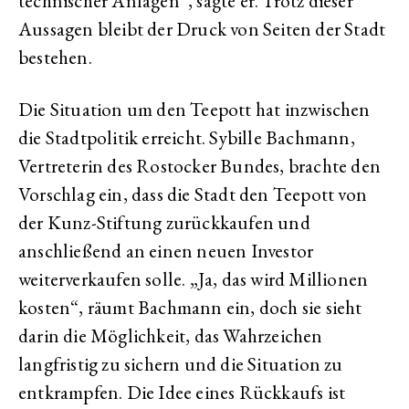
technischer Anlagen“, sagte er. Trotz dieser
Aussagen bleibt der Druck von Seiten der Stadt
bestehen.
Die Situation um den Teepott hat inzwischen
die Stadtpolitik erreicht. Sybille Bachmann,
Vertreterin des Rostocker Bundes, brachte den
Vorschlag ein, dass die Stadt den Teepott von
der Kunz-Stiftung zurückkaufen und
anschließend an einen neuen Investor
weiterverkaufen solle. „Ja, das wird Millionen
kosten“, räumt Bachmann ein, doch sie sieht
darin die Möglichkeit, das Wahrzeichen
langfristig zu sichern und die Situation zu
entkrampfen. Die Idee eines Rückkaufs ist