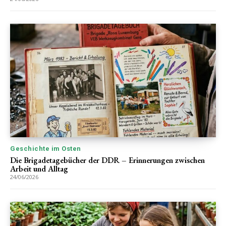
Geschichte im Osten
Die Brigadetagebücher der DDR – Erinnerungen zwischen
Arbeit und Alltag
24/06/2026