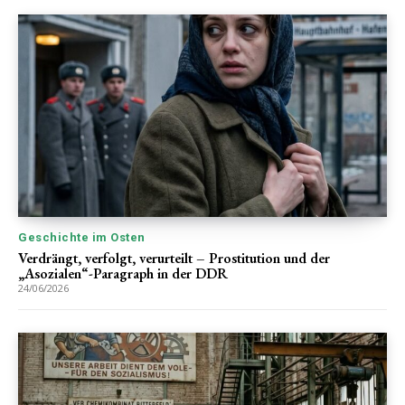
Geschichte im Osten
Verdrängt, verfolgt, verurteilt – Prostitution und der
„Asozialen“-Paragraph in der DDR
24/06/2026