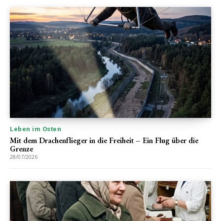
Leben im Osten
Mit dem Drachenflieger in die Freiheit – Ein Flug über die
Grenze
28/07/2026