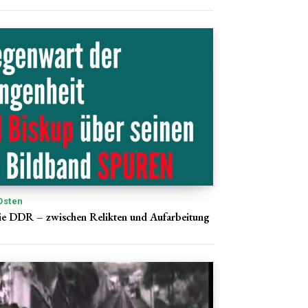
Osten
ie DDR – zwischen Relikten und Aufarbeitung