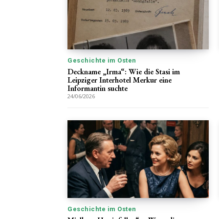
Geschichte im Osten
Deckname „Irma“: Wie die Stasi im
Leipziger Interhotel Merkur eine
Informantin suchte
24/06/2026
Geschichte im Osten