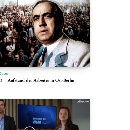
Osten
3 – Aufstand der Arbeiter in Ost-Berlin