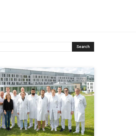
Search