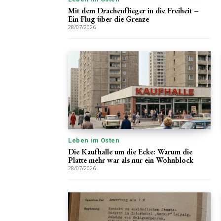
Mit dem Drachenflieger in die Freiheit –
Ein Flug über die Grenze
28/07/2026
Leben im Osten
Die Kaufhalle um die Ecke: Warum die
Platte mehr war als nur ein Wohnblock
28/07/2026