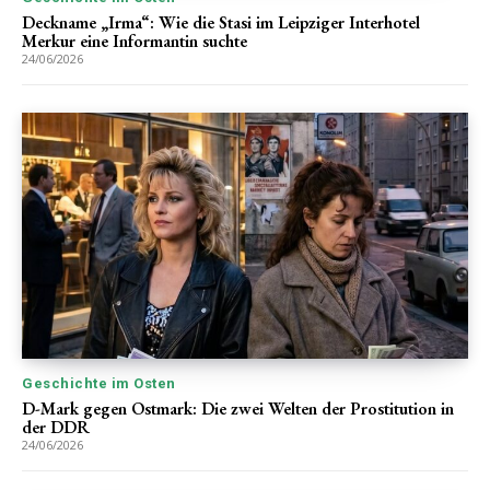
Deckname „Irma“: Wie die Stasi im Leipziger Interhotel
Merkur eine Informantin suchte
24/06/2026
Geschichte im Osten
D-Mark gegen Ostmark: Die zwei Welten der Prostitution in
der DDR
24/06/2026