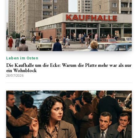
Leben im Osten
Die Kaufhalle um die Ecke: Warum die Platte mehr war als nur
ein Wohnblock
28/07/2026