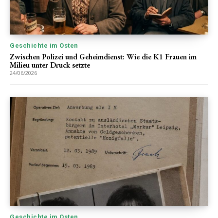
Geschichte im Osten
Zwischen Polizei und Geheimdienst: Wie die K1 Frauen im
Milieu unter Druck setzte
24/06/2026
Geschichte im Osten