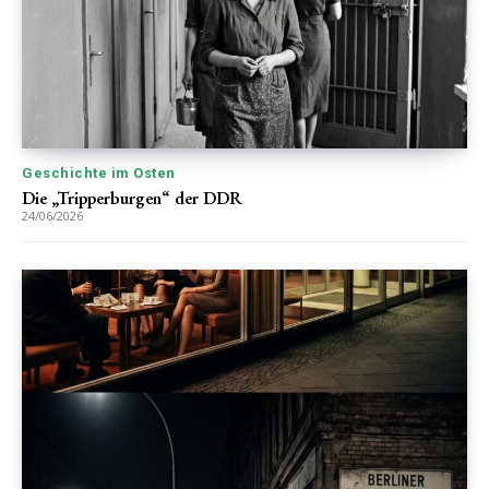
Geschichte im Osten
Die „Tripperburgen“ der DDR
24/06/2026