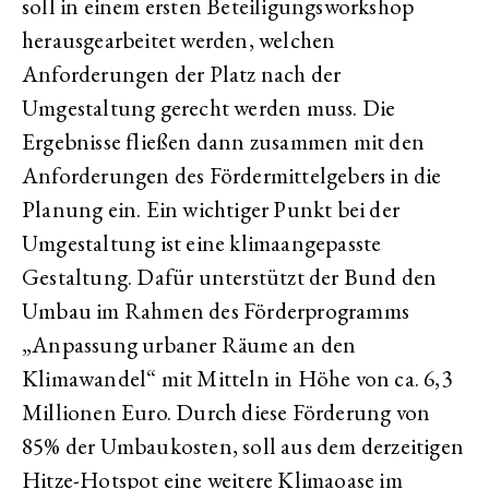
soll in einem ersten Beteiligungsworkshop
herausgearbeitet werden, welchen
Anforderungen der Platz nach der
Umgestaltung gerecht werden muss. Die
Ergebnisse fließen dann zusammen mit den
Anforderungen des Fördermittelgebers in die
Planung ein. Ein wichtiger Punkt bei der
Umgestaltung ist eine klimaangepasste
Gestaltung. Dafür unterstützt der Bund den
Umbau im Rahmen des Förderprogramms
„Anpassung urbaner Räume an den
Klimawandel“ mit Mitteln in Höhe von ca. 6,3
Millionen Euro. Durch diese Förderung von
85% der Umbaukosten, soll aus dem derzeitigen
Hitze-Hotspot eine weitere Klimaoase im