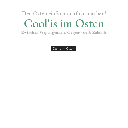
Den Osten einfach sichtbar machen!
Cool'is im Osten
Zwischen Vergangenheit, Gegenwart & Zukunft
Cool'is im Osten