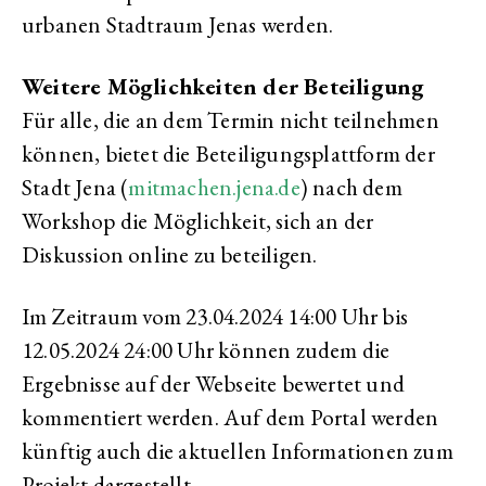
urbanen Stadtraum Jenas werden.
Weitere Möglichkeiten der Beteiligung
Für alle, die an dem Termin nicht teilnehmen
können, bietet die Beteiligungsplattform der
Stadt Jena (
mitmachen.jena.de
) nach dem
Workshop die Möglichkeit, sich an der
Diskussion online zu beteiligen.
Im Zeitraum vom 23.04.2024 14:00 Uhr bis
12.05.2024 24:00 Uhr können zudem die
Ergebnisse auf der Webseite bewertet und
kommentiert werden. Auf dem Portal werden
künftig auch die aktuellen Informationen zum
Projekt dargestellt.