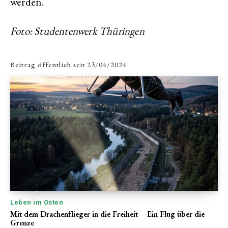
werden.
Foto: Studentenwerk Thüringen
Beitrag öffentlich seit
23/04/2024
Leben im Osten
Mit dem Drachenflieger in die Freiheit – Ein Flug über die
Grenze