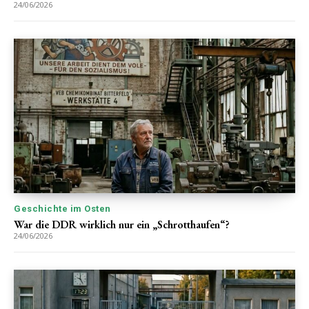
24/06/2026
Geschichte im Osten
War die DDR wirklich nur ein „Schrotthaufen“?
24/06/2026