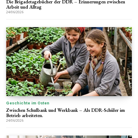
Die Brigadetagebücher der DDR – Erinnerungen zwischen
Arbeit und Alltag
24/06/2026
Geschichte im Osten
Zwischen Schulbank und Werkbank – Als DDR-Schüler im
Betrieb arbeiteten.
24/06/2026