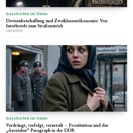
Geschichte im Osten
Devisenbeschaffung und Zweiklassenökonomie: Von
Interhotels zum Straßenstrich
24/06/2026
Geschichte im Osten
Verdrängt, verfolgt, verurteilt – Prostitution und der
„Asozialen“-Paragraph in der DDR