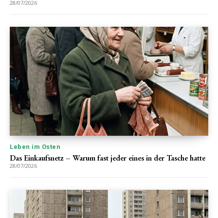
28/07/2026
Leben im Osten
Das Einkaufsnetz – Warum fast jeder eines in der Tasche hatte
28/07/2026