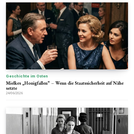
Geschichte im Osten
Mielkes „Honigfallen“ – Wenn die Staatssicherheit auf Nähe
setzte
24/06/2026