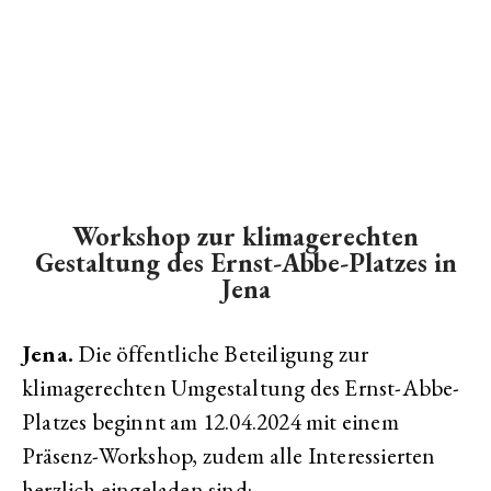
Workshop zur klimagerechten
Gestaltung des Ernst-Abbe-Platzes in
Jena
Jena.
Die öffentliche Beteiligung zur
klimagerechten Umgestaltung des Ernst-Abbe-
Platzes beginnt am 12.04.2024 mit einem
Präsenz-Workshop, zudem alle Interessierten
herzlich eingeladen sind: