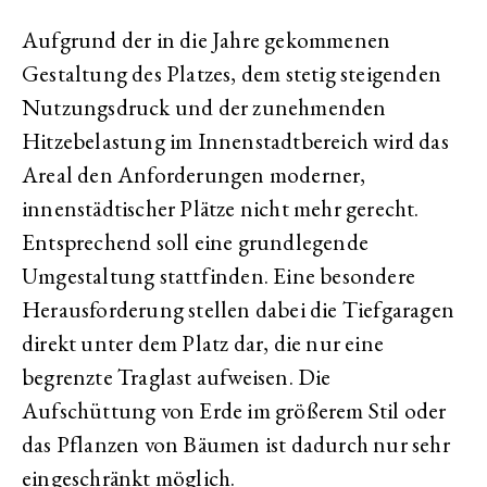
Aufgrund der in die Jahre gekommenen
Gestaltung des Platzes, dem stetig steigenden
Nutzungsdruck und der zunehmenden
Hitzebelastung im Innenstadtbereich wird das
Areal den Anforderungen moderner,
innenstädtischer Plätze nicht mehr gerecht.
Entsprechend soll eine grundlegende
Umgestaltung stattfinden. Eine besondere
Herausforderung stellen dabei die Tiefgaragen
direkt unter dem Platz dar, die nur eine
begrenzte Traglast aufweisen. Die
Aufschüttung von Erde im größerem Stil oder
das Pflanzen von Bäumen ist dadurch nur sehr
eingeschränkt möglich.