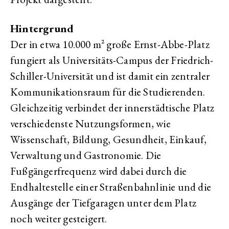
Hintergrund
Der in etwa 10.000 m² große Ernst-Abbe-Platz
fungiert als Universitäts-Campus der Friedrich-
Schiller-Universität und ist damit ein zentraler
Kommunikationsraum für die Studierenden.
Gleichzeitig verbindet der innerstädtische Platz
verschiedenste Nutzungsformen, wie
Wissenschaft, Bildung, Gesundheit, Einkauf,
Verwaltung und Gastronomie. Die
Fußgängerfrequenz wird dabei durch die
Endhaltestelle einer Straßenbahnlinie und die
Ausgänge der Tiefgaragen unter dem Platz
noch weiter gesteigert.