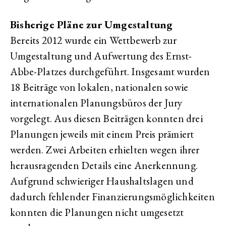
Bisherige Pläne zur Umgestaltung
Bereits 2012 wurde ein Wettbewerb zur
Umgestaltung und Aufwertung des Ernst-
Abbe-Platzes durchgeführt. Insgesamt wurden
18 Beiträge von lokalen, nationalen sowie
internationalen Planungsbüros der Jury
vorgelegt. Aus diesen Beiträgen konnten drei
Planungen jeweils mit einem Preis prämiert
werden. Zwei Arbeiten erhielten wegen ihrer
herausragenden Details eine Anerkennung.
Aufgrund schwieriger Haushaltslagen und
dadurch fehlender Finanzierungsmöglichkeiten
konnten die Planungen nicht umgesetzt