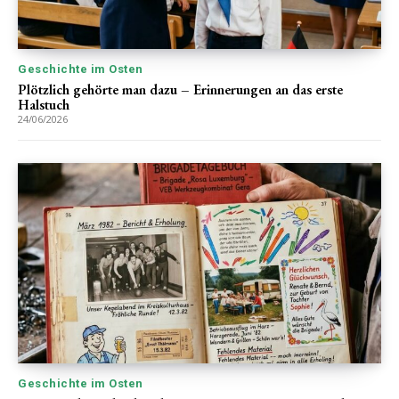
Geschichte im Osten
Plötzlich gehörte man dazu – Erinnerungen an das erste
Halstuch
24/06/2026
Geschichte im Osten