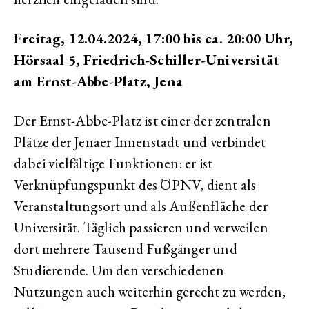
Freitag, 12.04.2024, 17:00 bis ca. 20:00 Uhr,
Hörsaal 5, Friedrich-Schiller-Universität
am Ernst-Abbe-Platz, Jena
Der Ernst-Abbe-Platz ist einer der zentralen
Plätze der Jenaer Innenstadt und verbindet
dabei vielfältige Funktionen: er ist
Verknüpfungspunkt des ÖPNV, dient als
Veranstaltungsort und als Außenfläche der
Universität. Täglich passieren und verweilen
dort mehrere Tausend Fußgänger und
Studierende. Um den verschiedenen
Nutzungen auch weiterhin gerecht zu werden,