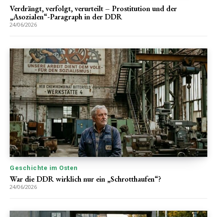
Verdrängt, verfolgt, verurteilt – Prostitution und der
„Asozialen“-Paragraph in der DDR
24/06/2026
Geschichte im Osten
War die DDR wirklich nur ein „Schrotthaufen“?
24/06/2026