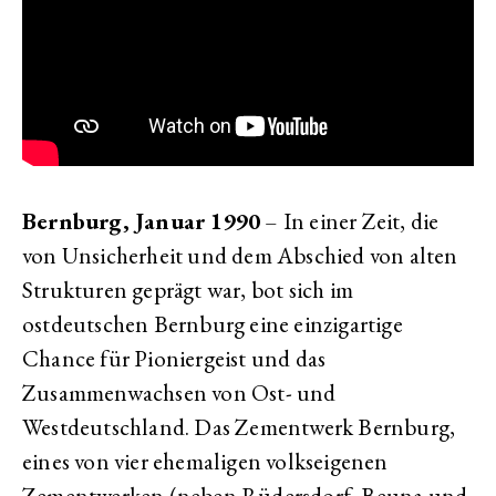
Bernburg, Januar 1990
– In einer Zeit, die
von Unsicherheit und dem Abschied von alten
Strukturen geprägt war, bot sich im
ostdeutschen Bernburg eine einzigartige
Chance für Pioniergeist und das
Zusammenwachsen von Ost- und
Westdeutschland. Das Zementwerk Bernburg,
eines von vier ehemaligen volkseigenen
Zementwerken (neben Rüdersdorf, Beuna und