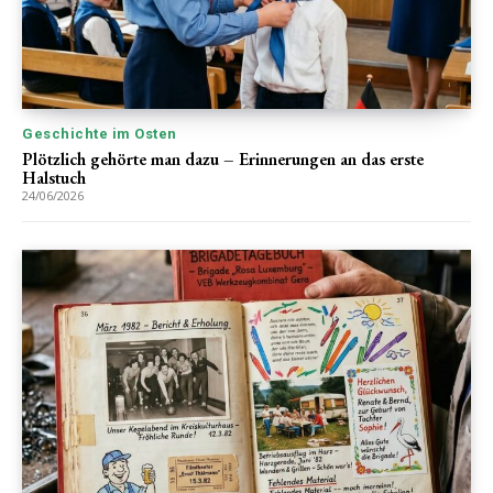
Geschichte im Osten
Plötzlich gehörte man dazu – Erinnerungen an das erste
Halstuch
24/06/2026