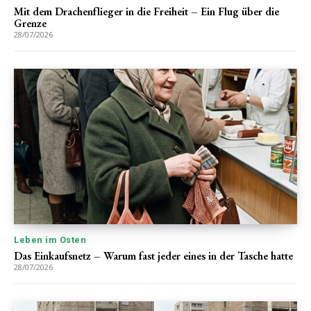
Mit dem Drachenflieger in die Freiheit – Ein Flug über die
Grenze
28/07/2026
Leben im Osten
Das Einkaufsnetz – Warum fast jeder eines in der Tasche hatte
28/07/2026