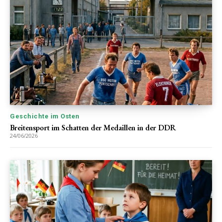
Geschichte im Osten
Breitensport im Schatten der Medaillen in der DDR
24/06/2026