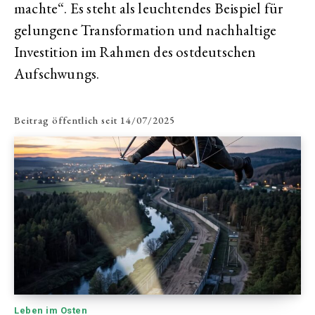
machte“. Es steht als leuchtendes Beispiel für
gelungene Transformation und nachhaltige
Investition im Rahmen des ostdeutschen
Aufschwungs.
Beitrag öffentlich seit
14/07/2025
Leben im Osten