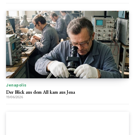
Jenapolis
Der Blick aus dem All kam aus Jena
19/06/2026