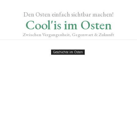
Den Osten einfach sichtbar machen!
Cool'is im Osten
Zwischen Vergangenheit, Gegenwart & Zukunft
Geschichte im Osten