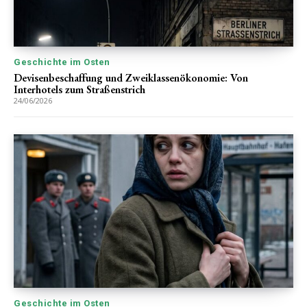
Geschichte im Osten
Devisenbeschaffung und Zweiklassenökonomie: Von
Interhotels zum Straßenstrich
24/06/2026
Geschichte im Osten