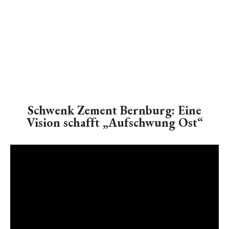
Schwenk Zement Bernburg: Eine
Vision schafft „Aufschwung Ost“