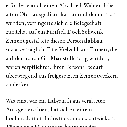
erforderte auch einen Abschied. Während die
alten Öfen ausgedient hatten und demontiert
wurden, verringerte sich die Belegschaft
zunächst auf ein Fünftel. Doch Schwenk
Zement gestaltete diesen Personalabbau
sozialverträglich: Eine Vielzahl von Firmen, die
auf der neuen Großbaustelle tätig wurden,
waren verpflichtet, ihren Personalbedarf
überwiegend aus freigesetzten Zementwerkern
zu decken.
Was einst wie ein Labyrinth aus veralteten
Anlagen erschien, hat sich zu einem
hochmodernen Industriekomplex entwickelt.
Türme und Silos stehen heute vor der