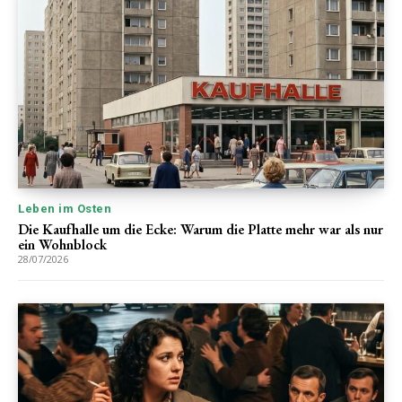
Leben im Osten
Die Kaufhalle um die Ecke: Warum die Platte mehr war als nur
ein Wohnblock
28/07/2026