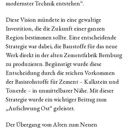
modernster Technik entstehen“.
Diese Vision mündete in eine gewaltige
Investition, die die Zukunft einer ganzen
Region bestimmen sollte. Eine entscheidende
Strategie war dabei, die Baustoffe für das neue
Werk direkt in der alten Zementfabrik Bernburg
zu produzieren. Begünstigt wurde diese
Entscheidung durch die reichen Vorkommen
der Basisrohstoffe für Zement – Kalkstein und
Tonerde – in unmittelbarer Nähe. Mit dieser
Strategie wurde ein wichtiger Beitrag zum
„Aufschwung Ost“ geleistet.
Der Übergang vom Alten zum Neuen