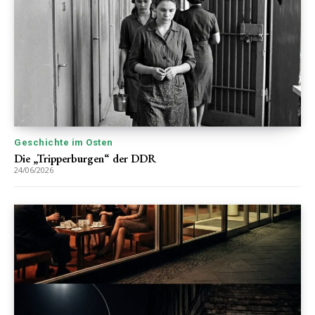
Geschichte im Osten
Die „Tripperburgen“ der DDR
24/06/2026