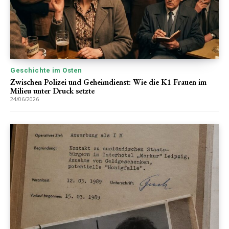
Geschichte im Osten
Zwischen Polizei und Geheimdienst: Wie die K1 Frauen im
Milieu unter Druck setzte
24/06/2026