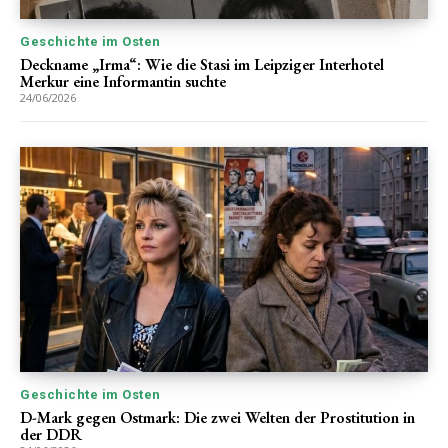
Geschichte im Osten
Deckname „Irma“: Wie die Stasi im Leipziger Interhotel
Merkur eine Informantin suchte
24/06/2026
Geschichte im Osten
D-Mark gegen Ostmark: Die zwei Welten der Prostitution in
der DDR