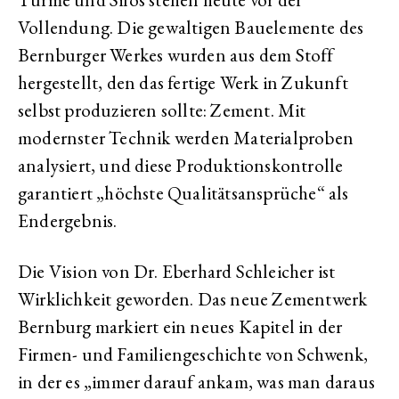
Vollendung. Die gewaltigen Bauelemente des
Bernburger Werkes wurden aus dem Stoff
hergestellt, den das fertige Werk in Zukunft
selbst produzieren sollte: Zement. Mit
modernster Technik werden Materialproben
analysiert, und diese Produktionskontrolle
garantiert „höchste Qualitätsansprüche“ als
Endergebnis.
Die Vision von Dr. Eberhard Schleicher ist
Wirklichkeit geworden. Das neue Zementwerk
Bernburg markiert ein neues Kapitel in der
Firmen- und Familiengeschichte von Schwenk,
in der es „immer darauf ankam, was man daraus