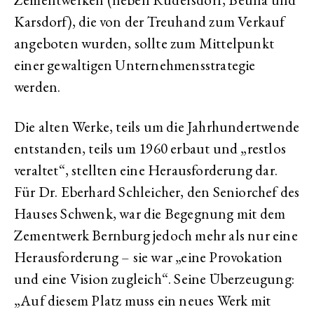
Karsdorf), die von der Treuhand zum Verkauf
angeboten wurden, sollte zum Mittelpunkt
einer gewaltigen Unternehmensstrategie
werden.
Die alten Werke, teils um die Jahrhundertwende
entstanden, teils um 1960 erbaut und „restlos
veraltet“, stellten eine Herausforderung dar.
Für Dr. Eberhard Schleicher, den Seniorchef des
Hauses Schwenk, war die Begegnung mit dem
Zementwerk Bernburg jedoch mehr als nur eine
Herausforderung – sie war „eine Provokation
und eine Vision zugleich“. Seine Überzeugung:
„Auf diesem Platz muss ein neues Werk mit