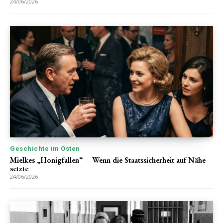
24/06/2026
Geschichte im Osten
Mielkes „Honigfallen“ – Wenn die Staatssicherheit auf Nähe
setzte
24/06/2026