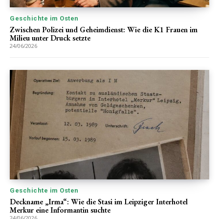
Geschichte im Osten
Zwischen Polizei und Geheimdienst: Wie die K1 Frauen im
Milieu unter Druck setzte
24/06/2026
Geschichte im Osten
Deckname „Irma“: Wie die Stasi im Leipziger Interhotel
Merkur eine Informantin suchte
24/06/2026