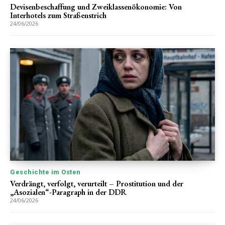
Devisenbeschaffung und Zweiklassenökonomie: Von
Interhotels zum Straßenstrich
24/06/2026
Geschichte im Osten
Verdrängt, verfolgt, verurteilt – Prostitution und der
„Asozialen“-Paragraph in der DDR
24/06/2026