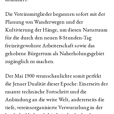
Die Vereinsmitglieder begannen sofort mit der
Planung von Wanderwegen und der
Kultivierung der Hänge, um diesen Naturraum
für die durch den neuen 8-Stunden-Tag
freizeitgewohnte Arbeiterschaft sowie das
gehobene Bürgertum als Naherholungsgebiet
zugänglich zu machen.
Der Mai 1900 veranschaulichte somit perfekt
die Jenaer Dualität dieser Epoche: Einerseits der
rasante technische Fortschritt und die
Anbindung an die weite Welt, andererseits die
tiefe, vereinsorganisierte Verwurzelung in der