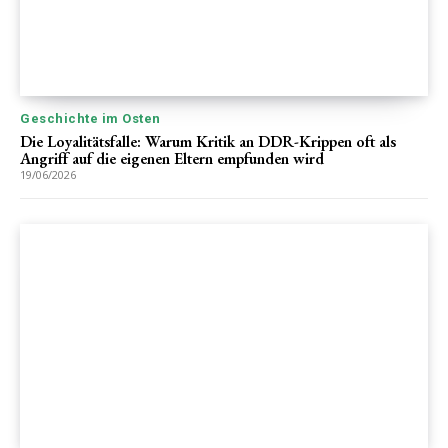
Geschichte im Osten
Die Loyalitätsfalle: Warum Kritik an DDR-Krippen oft als
Angriff auf die eigenen Eltern empfunden wird
19/06/2026