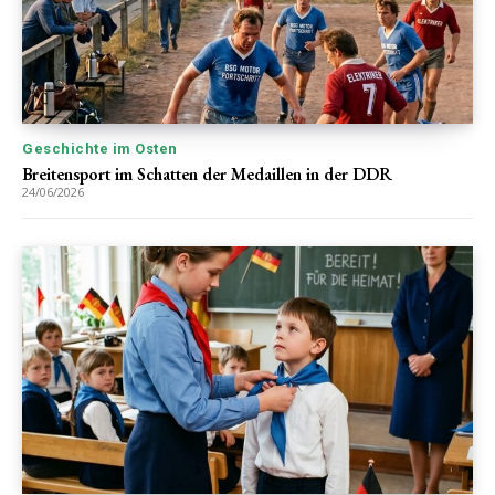
Geschichte im Osten
Breitensport im Schatten der Medaillen in der DDR
24/06/2026