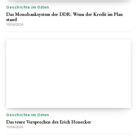
Geschichte im Osten
Das Monobanksystem der DDR: Wenn der Kredit im Plan
stand
19/06/2026
Geschichte im Osten
Das teure Versprechen des Erich Honecker
19/06/2026