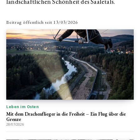
landschaftlichen Schönheit des Saaletals.
Beitrag öffentlich seit
13/03/2026
Leben im Osten
Mit dem Drachenflieger in die Freiheit – Ein Flug über die
Grenze
28/07/2026