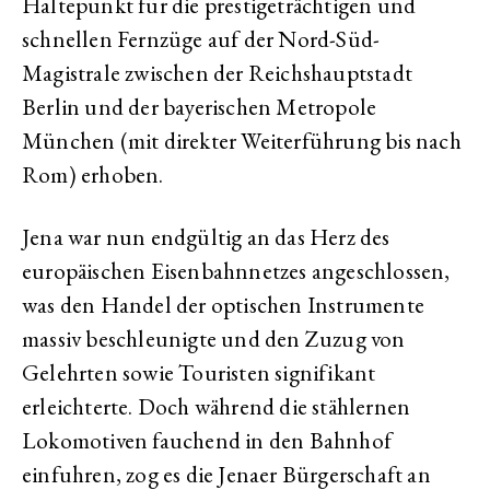
Haltepunkt für die prestigeträchtigen und
schnellen Fernzüge auf der Nord-Süd-
Magistrale zwischen der Reichshauptstadt
Berlin und der bayerischen Metropole
München (mit direkter Weiterführung bis nach
Rom) erhoben.
Jena war nun endgültig an das Herz des
europäischen Eisenbahnnetzes angeschlossen,
was den Handel der optischen Instrumente
massiv beschleunigte und den Zuzug von
Gelehrten sowie Touristen signifikant
erleichterte. Doch während die stählernen
Lokomotiven fauchend in den Bahnhof
einfuhren, zog es die Jenaer Bürgerschaft an