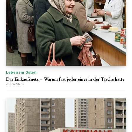
Leben im Osten
Das Einkaufsnetz – Warum fast jeder eines in der Tasche hatte
28/07/2026