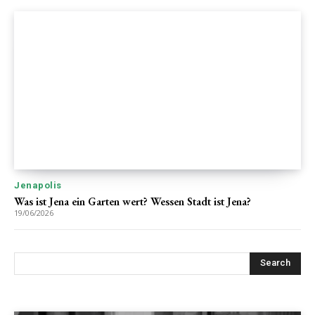
Jenapolis
Was ist Jena ein Garten wert? Wessen Stadt ist Jena?
19/06/2026
Search