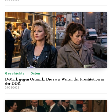
Geschichte im Osten
D-Mark gegen Ostmark: Die zwei Welten der Prostitution in
der DDR
24/06/2026