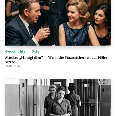
Geschichte im Osten
Mielkes „Honigfallen“ – Wenn die Staatssicherheit auf Nähe
setzte
24/06/2026