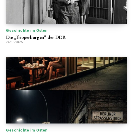
Geschichte im Osten
Die „Tripperburgen“ der DDR
24/06/2026
Geschichte im Osten