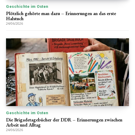
Geschichte im Osten
Plötzlich gehörte man dazu – Erinnerungen an das erste
Halstuch
24/06/2026
Geschichte im Osten
Die Brigadetagebücher der DDR – Erinnerungen zwischen
Arbeit und Alltag
24/06/2026