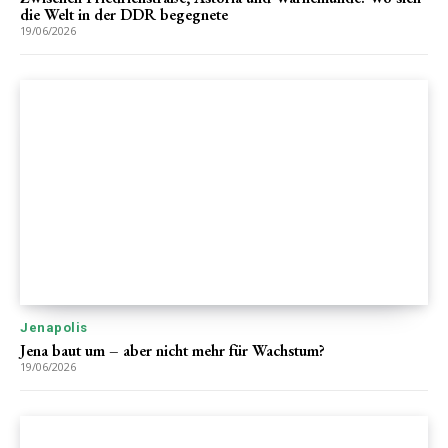
die Welt in der DDR begegnete
19/06/2026
Jenapolis
Jena baut um – aber nicht mehr für Wachstum?
19/06/2026