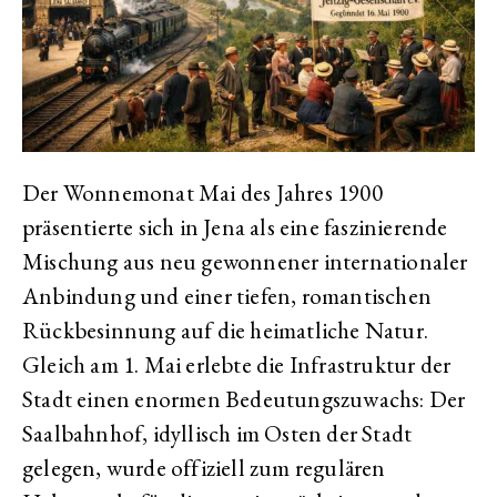
Der Wonnemonat Mai des Jahres 1900
präsentierte sich in Jena als eine faszinierende
Mischung aus neu gewonnener internationaler
Anbindung und einer tiefen, romantischen
Rückbesinnung auf die heimatliche Natur.
Gleich am 1. Mai erlebte die Infrastruktur der
Stadt einen enormen Bedeutungszuwachs: Der
Saalbahnhof, idyllisch im Osten der Stadt
gelegen, wurde offiziell zum regulären