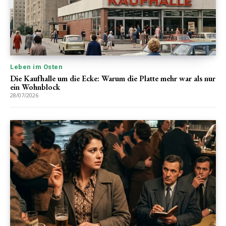
Leben im Osten
Die Kaufhalle um die Ecke: Warum die Platte mehr war als nur
ein Wohnblock
28/07/2026