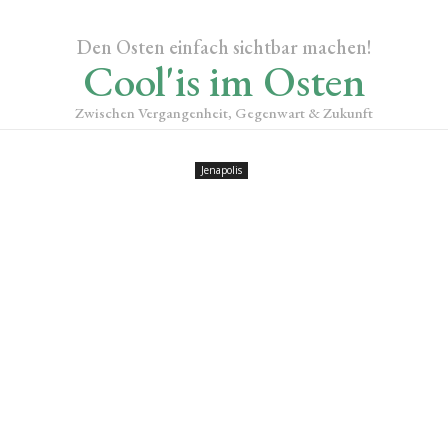
Den Osten einfach sichtbar machen!
Cool'is im Osten
Zwischen Vergangenheit, Gegenwart & Zukunft
Jenapolis