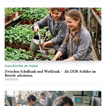
Geschichte im Osten
Zwischen Schulbank und Werkbank – Als DDR-Schüler im
Betrieb arbeiteten.
24/06/2026