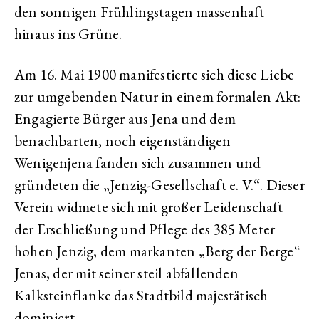
den sonnigen Frühlingstagen massenhaft
hinaus ins Grüne.
Am 16. Mai 1900 manifestierte sich diese Liebe
zur umgebenden Natur in einem formalen Akt:
Engagierte Bürger aus Jena und dem
benachbarten, noch eigenständigen
Wenigenjena fanden sich zusammen und
gründeten die „Jenzig-Gesellschaft e. V.“. Dieser
Verein widmete sich mit großer Leidenschaft
der Erschließung und Pflege des 385 Meter
hohen Jenzig, dem markanten „Berg der Berge“
Jenas, der mit seiner steil abfallenden
Kalksteinflanke das Stadtbild majestätisch
dominiert.