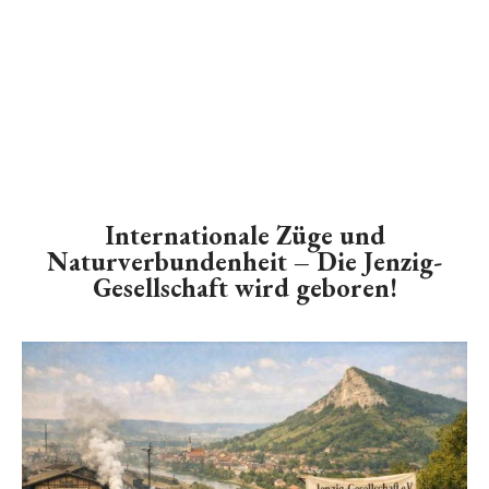
Internationale Züge und
Naturverbundenheit – Die Jenzig-
Gesellschaft wird geboren!