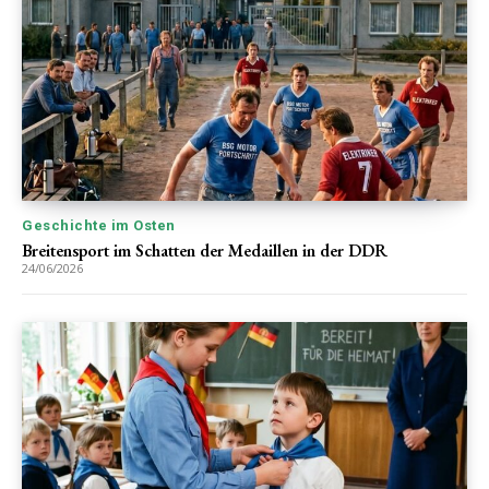
Geschichte im Osten
Breitensport im Schatten der Medaillen in der DDR
24/06/2026