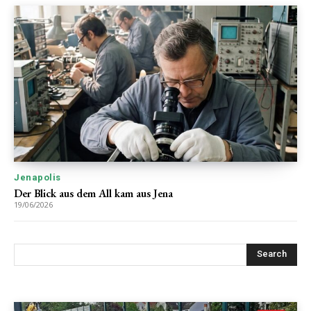
Jenapolis
Der Blick aus dem All kam aus Jena
19/06/2026