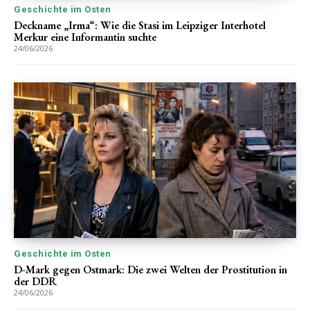
Geschichte im Osten
Deckname „Irma“: Wie die Stasi im Leipziger Interhotel
Merkur eine Informantin suchte
24/06/2026
Geschichte im Osten
D-Mark gegen Ostmark: Die zwei Welten der Prostitution in
der DDR
24/06/2026