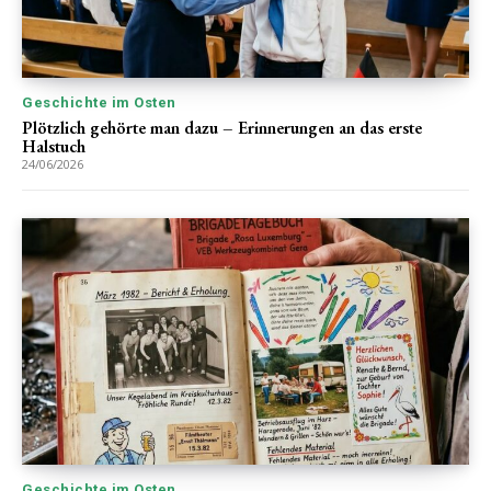
Geschichte im Osten
Plötzlich gehörte man dazu – Erinnerungen an das erste
Halstuch
24/06/2026
Geschichte im Osten