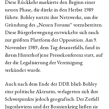
Diese Rückkehr markierte den Beginn einer
neuen Phase, die direkt in den Herbst 1989
führte. Bohley nutzte ihre Netzwerke, um die
Gründung des „Neuen Forums“ vorzubereiten.
Diese Bürgerbewegung entwickelte sich rasch
zur größten Plattform der Opposition. Am 9.
November 1989, dem Tag desauerfalls, fand in
ihrem Hinterhof jene Pressekonferenz statt, auf
der die Legalisierung der Vereinigung
verkündet wurde.
Auch nach dem Ende der DDR blieb Bohley
eine politische Akteurin, verlagerten sich ihre
Schwerpunkte jedoch geografisch. Der Zerfall
Jugoslawiens und der Bosnienkrieg ließen sie