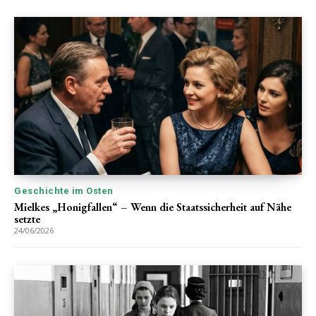
Geschichte im Osten
Mielkes „Honigfallen“ – Wenn die Staatssicherheit auf Nähe
setzte
24/06/2026