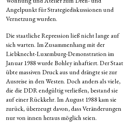
Wohnung und Atelier zum Dreh- und
Angelpunkt für Strategiediskussionen und
Vernetzung wurden.
Die staatliche Repression ließ nicht lange auf
sich warten. Im Zusammenhang mit der
Liebknecht-Luxemburg-Demonstration im
Januar 1988 wurde Bohley inhaftiert. Der Staat
übte massiven Druck aus und drängte sie zur
Ausreise in den Westen. Doch anders als viele,
die die DDR endgültig verließen, bestand sie
auf einer Rückkehr. Im August 1988 kam sie
zurück, überzeugt davon, dass Veränderungen
nur von innen heraus möglich seien.