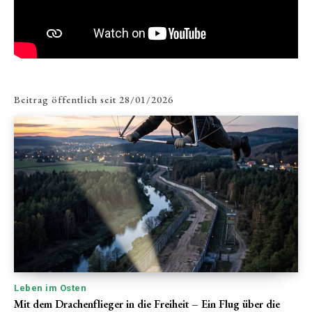
Beitrag öffentlich seit
28/01/2026
Leben im Osten
Mit dem Drachenflieger in die Freiheit – Ein Flug über die