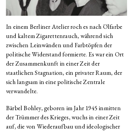
In einem Berliner Atelier roch es nach Ölfarbe
und kaltem Zigarettenrauch, während sich
zwischen Leinwänden und Farbtöpfen der
politische Widerstand formierte. Es war ein Ort
der Zusammenkunft in einer Zeit der
staatlichen Stagnation, ein privater Raum, der
sich langsam in eine politische Zentrale
verwandelte.
Bärbel Bohley, geboren im Jahr 1945 inmitten
der Trümmer des Krieges, wuchs in einer Zeit
auf, die von Wiederaufbau und ideologischer