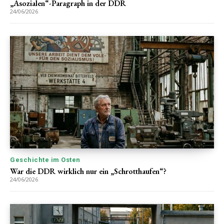
„Asozialen“-Paragraph in der DDR
24/06/2026
Geschichte im Osten
War die DDR wirklich nur ein „Schrotthaufen“?
24/06/2026