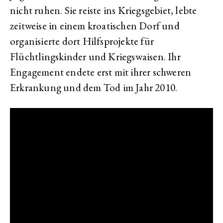
nicht ruhen. Sie reiste ins Kriegsgebiet, lebte
zeitweise in einem kroatischen Dorf und
organisierte dort Hilfsprojekte für
Flüchtlingskinder und Kriegswaisen. Ihr
Engagement endete erst mit ihrer schweren
Erkrankung und dem Tod im Jahr 2010.