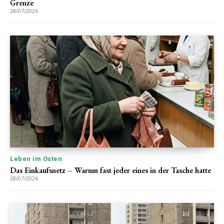
Grenze
28/07/2026
Leben im Osten
Das Einkaufsnetz – Warum fast jeder eines in der Tasche hatte
28/07/2026