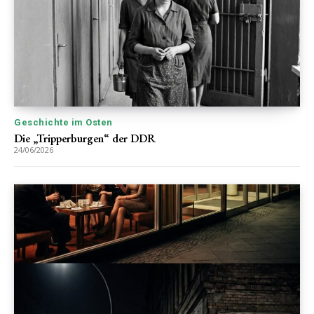
Geschichte im Osten
Die „Tripperburgen“ der DDR
24/06/2026