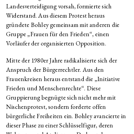
Landesverteidigung vorsah, formierte sich
Widerstand. Aus diesem Protest heraus
gründete Bohley gemeinsam mit anderen die
Gruppe „Frauen für den Frieden“, einen
Vorläufer der organisierten Opposition.
Mitte der 1980er Jahre radikalisierte sich der
Anspruch der Bürgerrechtler. Aus den
Frauenkreisen heraus entstand die „Initiative
Frieden und Menschenrechte“. Diese
Gruppierung begnügte sich nicht mehr mit
Nischenprotest, sondern forderte offen
bürgerliche Freiheiten ein. Bohley avancierte in
dieser Phase zu einer Schlüsselfigur, deren