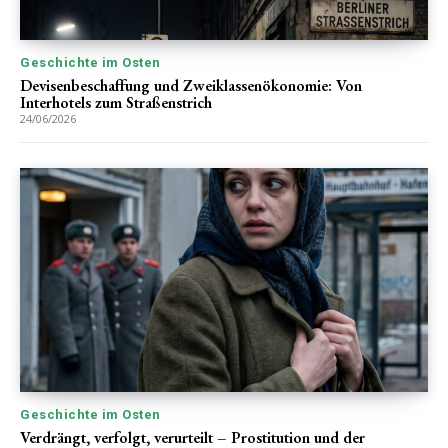
Geschichte im Osten
Devisenbeschaffung und Zweiklassenökonomie: Von
Interhotels zum Straßenstrich
24/06/2026
Geschichte im Osten
Verdrängt, verfolgt, verurteilt – Prostitution und der