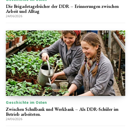
Die Brigadetagebücher der DDR – Erinnerungen zwischen
Arbeit und Alltag
24/06/2026
Geschichte im Osten
Zwischen Schulbank und Werkbank – Als DDR-Schüler im
Betrieb arbeiteten.
24/06/2026