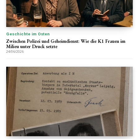
Geschichte im Osten
Zwischen Polizei und Geheimdienst: Wie die K1 Frauen im
Milieu unter Druck setzte
24/06/2026