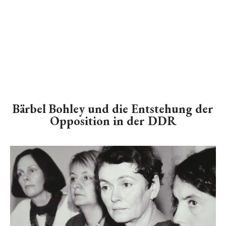
Bärbel Bohley und die Entstehung der
Opposition in der DDR