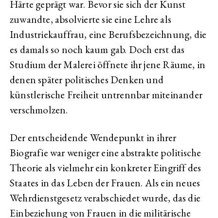
Härte geprägt war. Bevor sie sich der Kunst
zuwandte, absolvierte sie eine Lehre als
Industriekauffrau, eine Berufsbezeichnung, die
es damals so noch kaum gab. Doch erst das
Studium der Malerei öffnete ihr jene Räume, in
denen später politisches Denken und
künstlerische Freiheit untrennbar miteinander
verschmolzen.
Der entscheidende Wendepunkt in ihrer
Biografie war weniger eine abstrakte politische
Theorie als vielmehr ein konkreter Eingriff des
Staates in das Leben der Frauen. Als ein neues
Wehrdienstgesetz verabschiedet wurde, das die
Einbeziehung von Frauen in die militärische