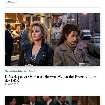
24/06/2026
Geschichte im Osten
D-Mark gegen Ostmark: Die zwei Welten der Prostitution in
der DDR
24/06/2026