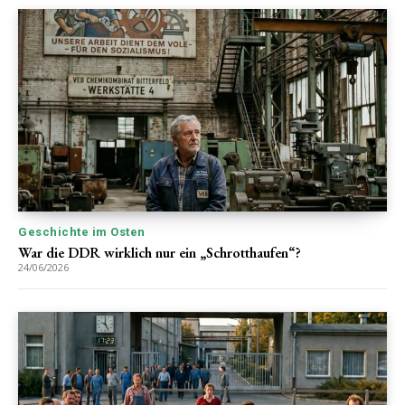
Geschichte im Osten
War die DDR wirklich nur ein „Schrotthaufen“?
24/06/2026