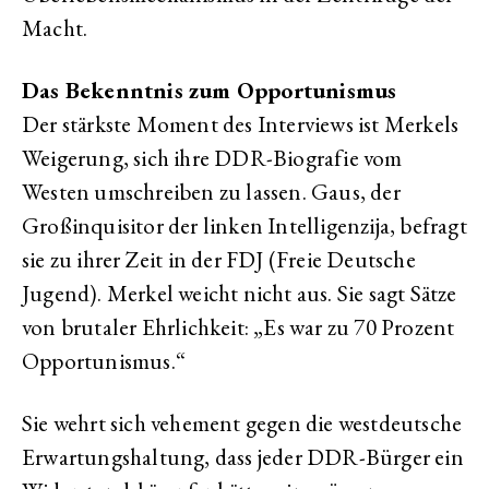
Macht.
Das Bekenntnis zum Opportunismus
Der stärkste Moment des Interviews ist Merkels
Weigerung, sich ihre DDR-Biografie vom
Westen umschreiben zu lassen. Gaus, der
Großinquisitor der linken Intelligenzija, befragt
sie zu ihrer Zeit in der FDJ (Freie Deutsche
Jugend). Merkel weicht nicht aus. Sie sagt Sätze
von brutaler Ehrlichkeit: „Es war zu 70 Prozent
Opportunismus.“
Sie wehrt sich vehement gegen die westdeutsche
Erwartungshaltung, dass jeder DDR-Bürger ein