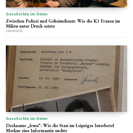
Geschichte im Osten
Zwischen Polizei und Geheimdienst: Wie die K1 Frauen im
Milieu unter Druck setzte
24/06/2026
Geschichte im Osten
Deckname „Irma“: Wie die Stasi im Leipziger Interhotel
Merkur eine Informantin suchte