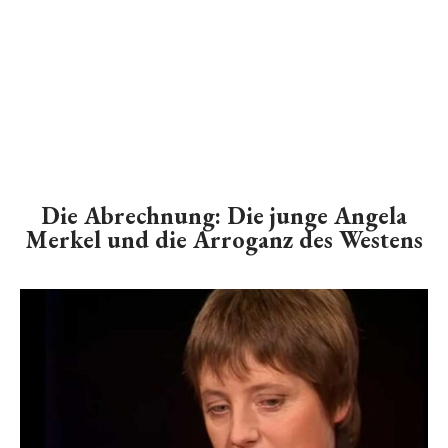
Die Abrechnung: Die junge Angela
Merkel und die Arroganz des Westens