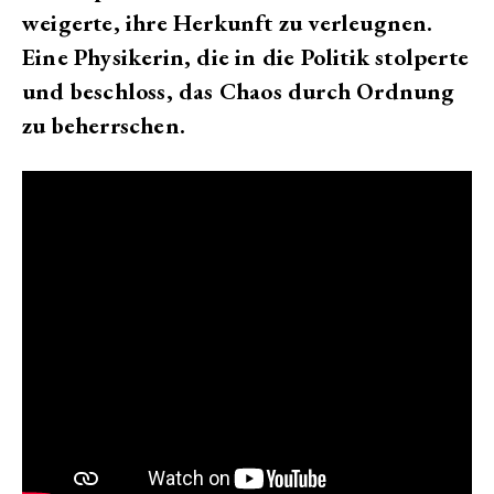
weigerte, ihre Herkunft zu verleugnen.
Eine Physikerin, die in die Politik stolperte
und beschloss, das Chaos durch Ordnung
zu beherrschen.