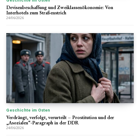
Geschichte im Osten
Devisenbeschaffung und Zweiklassenökonomie: Von
Interhotels zum Straßenstrich
24/06/2026
Geschichte im Osten
Verdrängt, verfolgt, verurteilt – Prostitution und der
„Asozialen“-Paragraph in der DDR
24/06/2026