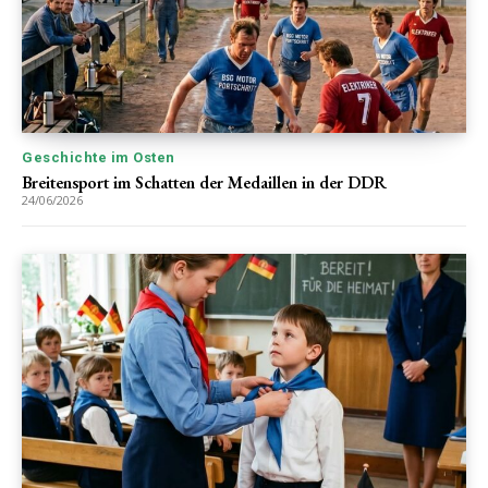
Geschichte im Osten
Breitensport im Schatten der Medaillen in der DDR
24/06/2026