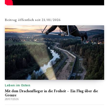
Beitrag öffentlich seit
21/01/2026
Leben im Osten
Mit dem Drachenflieger in die Freiheit – Ein Flug über die
Grenze
28/07/2026