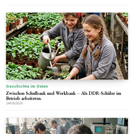
Geschichte im Osten
Zwischen Schulbank und Werkbank – Als DDR-Schüler im
Betrieb arbeiteten.
24/06/2026