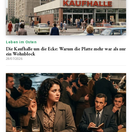
Leben im Osten
Die Kaufhalle um die Ecke: Warum die Platte mehr war als nur
ein Wohnblock
28/07/2026