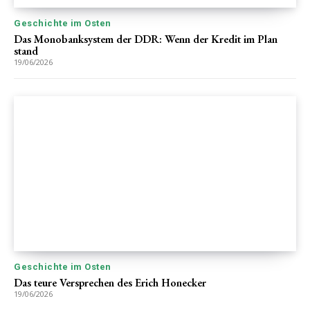
Geschichte im Osten
Das Monobanksystem der DDR: Wenn der Kredit im Plan
stand
19/06/2026
Geschichte im Osten
Das teure Versprechen des Erich Honecker
19/06/2026