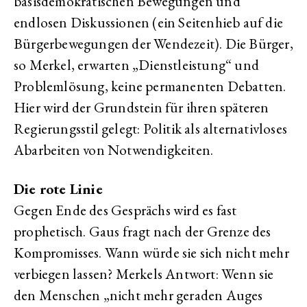
basisdemokratischen Bewegungen und
endlosen Diskussionen (ein Seitenhieb auf die
Bürgerbewegungen der Wendezeit). Die Bürger,
so Merkel, erwarten „Dienstleistung“ und
Problemlösung, keine permanenten Debatten.
Hier wird der Grundstein für ihren späteren
Regierungsstil gelegt: Politik als alternativloses
Abarbeiten von Notwendigkeiten.
Die rote Linie
Gegen Ende des Gesprächs wird es fast
prophetisch. Gaus fragt nach der Grenze des
Kompromisses. Wann würde sie sich nicht mehr
verbiegen lassen? Merkels Antwort: Wenn sie
den Menschen „nicht mehr geraden Auges