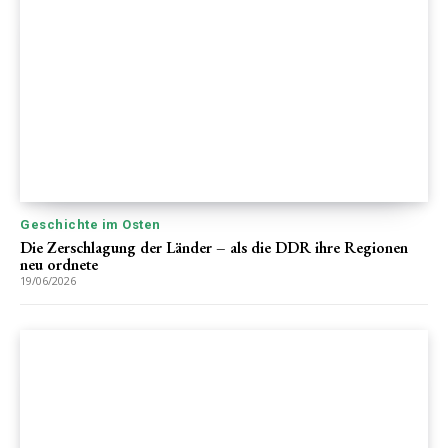
Geschichte im Osten
Die Zerschlagung der Länder – als die DDR ihre Regionen
neu ordnete
19/06/2026