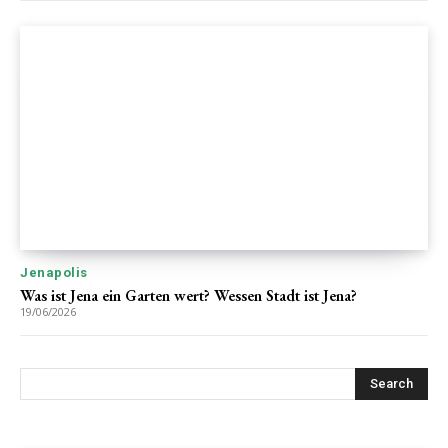
Jenapolis
Was ist Jena ein Garten wert? Wessen Stadt ist Jena?
19/06/2026
Search