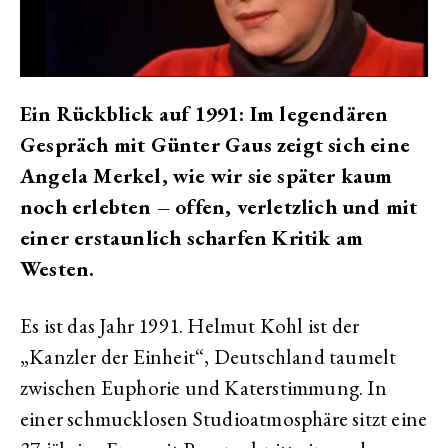
Ein Rückblick auf 1991: Im legendären
Gespräch mit Günter Gaus zeigt sich eine
Angela Merkel, wie wir sie später kaum
noch erlebten – offen, verletzlich und mit
einer erstaunlich scharfen Kritik am
Westen.
Es ist das Jahr 1991. Helmut Kohl ist der
„Kanzler der Einheit“, Deutschland taumelt
zwischen Euphorie und Katerstimmung. In
einer schmucklosen Studioatmosphäre sitzt eine