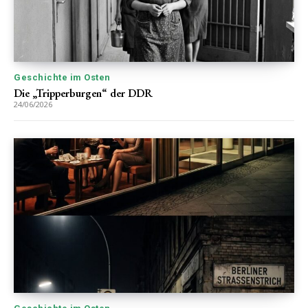
Geschichte im Osten
Die „Tripperburgen“ der DDR
24/06/2026