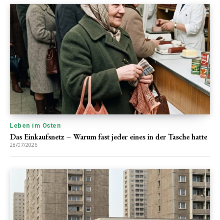
Leben im Osten
Das Einkaufsnetz – Warum fast jeder eines in der Tasche hatte
28/07/2026