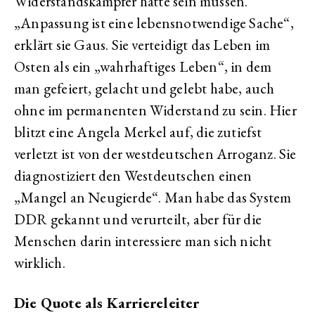
Widerstandskämpfer hätte sein müssen.
„Anpassung ist eine lebensnotwendige Sache“,
erklärt sie Gaus. Sie verteidigt das Leben im
Osten als ein „wahrhaftiges Leben“, in dem
man gefeiert, gelacht und gelebt habe, auch
ohne im permanenten Widerstand zu sein. Hier
blitzt eine Angela Merkel auf, die zutiefst
verletzt ist von der westdeutschen Arroganz. Sie
diagnostiziert den Westdeutschen einen
„Mangel an Neugierde“. Man habe das System
DDR gekannt und verurteilt, aber für die
Menschen darin interessiere man sich nicht
wirklich.
Die Quote als Karriereleiter