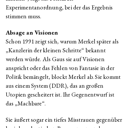
Experimentanordnung, bei der das Ergebnis
stimmen muss.
Absage an Visionen
Schon 1991 zeigt sich, warum Merkel später als
„Kanzlerin der kleinen Schritte“ bekannt
werden würde. Als Gaus sie auf Visionen
anspricht oder das Fehlen von Fantasie in der
Politik bemängelt, blockt Merkel ab. Sie kommt
aus einem System (DDR), das an großen
Utopien gescheitert ist. Ihr Gegenentwurf ist
das „Machbare“.
Sie äußert sogar ein tiefes Misstrauen gegenüber