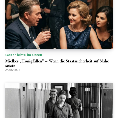
Geschichte im Osten
Mielkes „Honigfallen“ – Wenn die Staatssicherheit auf Nähe
setzte
24/06/2026