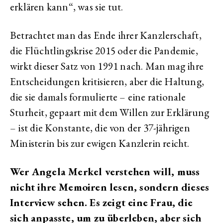
erklären kann“, was sie tut.
Betrachtet man das Ende ihrer Kanzlerschaft,
die Flüchtlingskrise 2015 oder die Pandemie,
wirkt dieser Satz von 1991 nach. Man mag ihre
Entscheidungen kritisieren, aber die Haltung,
die sie damals formulierte – eine rationale
Sturheit, gepaart mit dem Willen zur Erklärung
– ist die Konstante, die von der 37-jährigen
Ministerin bis zur ewigen Kanzlerin reicht.
Wer Angela Merkel verstehen will, muss
nicht ihre Memoiren lesen, sondern dieses
Interview sehen. Es zeigt eine Frau, die
sich anpasste, um zu überleben, aber sich