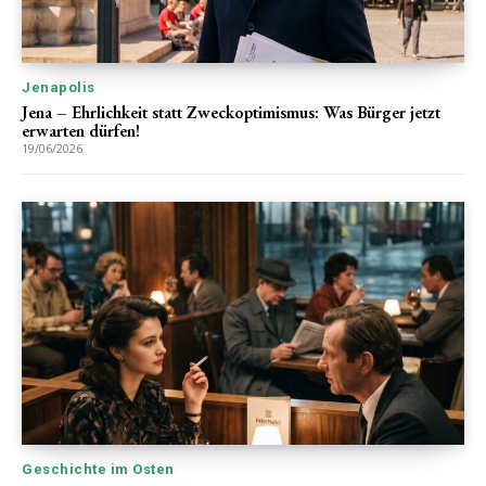
Jenapolis
Jena – Ehrlichkeit statt Zweckoptimismus: Was Bürger jetzt
erwarten dürfen!
19/06/2026
Geschichte im Osten