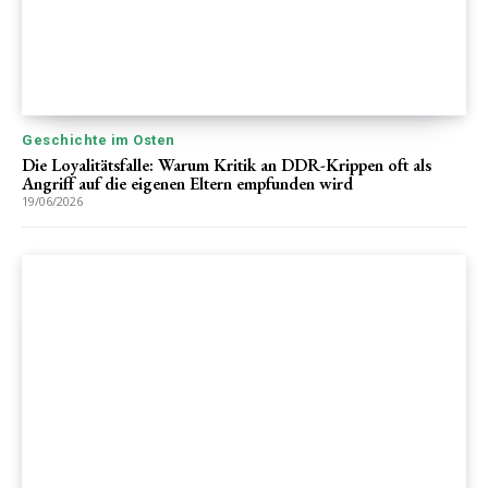
Geschichte im Osten
Die Loyalitätsfalle: Warum Kritik an DDR-Krippen oft als
Angriff auf die eigenen Eltern empfunden wird
19/06/2026