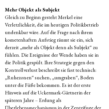
Mehr Objekt als Subjekt
Gleich zu Beginn gesteht Merkel eine
Verletzlichkeit, die im heutigen Politikbetrieb
undenkbar wäre. Auf die Frage nach ihrem
kometenhaften Aufstieg räumt sie ein, sich
derzeit „mehr als Objekt denn als Subjekt“ zu
fühlen. Die Ereignisse der Wende haben sie in
die Politik gespült. Ihre Strategie gegen den
Kontrollverlust beschreibt sie fast technisch:
„Ruhezonen“ suchen, „umgraben“, Boden
unter die Füße bekommen. Es ist der erste
Hinweis auf die Uckermark-Gärtnerin der
späteren Jahre – Erdung als
Überlebensmechanismus in der Zentrifuge der