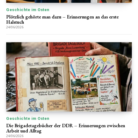
Geschichte im Osten
Plötzlich gehörte man dazu – Erinnerungen an das erste
Halstuch
24/06/2026
Geschichte im Osten
Die Brigadetagebücher der DDR – Erinnerungen zwischen
Arbeit und Alltag
24/06/2026