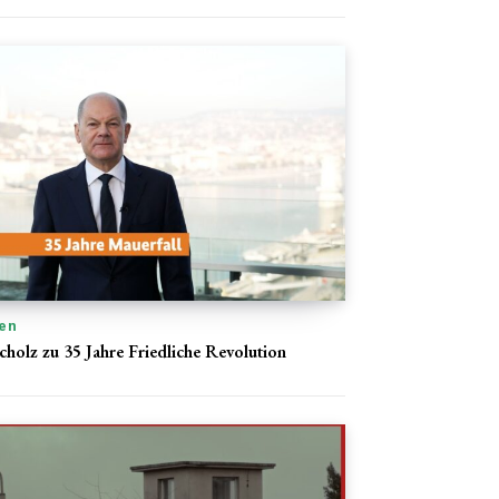
en
cholz zu 35 Jahre Friedliche Revolution