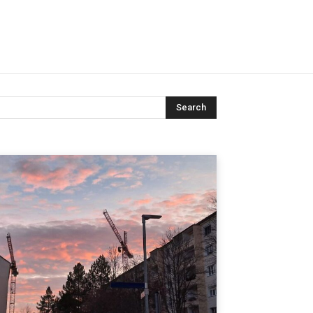
Search