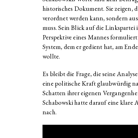
historisches Dokument. Sie zeigen, 
verordnet werden kann, sondern au
muss. Sein Blick auf die Linkspartei i
Perspektive eines Mannes formuliert
System, dem er gedient hat, am Ende
wollte.
Es bleibt die Frage, die seine Analy
eine politische Kraft glaubwürdig na
Schatten ihrer eigenen Vergangenhei
Schabowski hatte darauf eine klare A
nach.