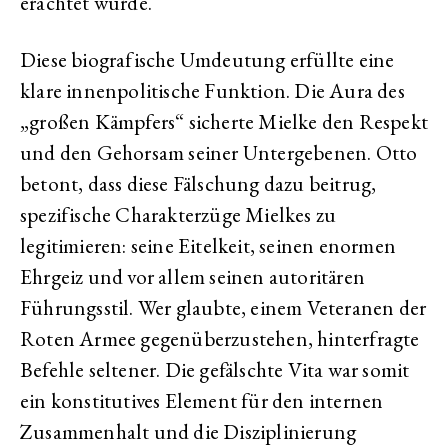
erachtet wurde.
Diese biografische Umdeutung erfüllte eine
klare innenpolitische Funktion. Die Aura des
„großen Kämpfers“ sicherte Mielke den Respekt
und den Gehorsam seiner Untergebenen. Otto
betont, dass diese Fälschung dazu beitrug,
spezifische Charakterzüge Mielkes zu
legitimieren: seine Eitelkeit, seinen enormen
Ehrgeiz und vor allem seinen autoritären
Führungsstil. Wer glaubte, einem Veteranen der
Roten Armee gegenüberzustehen, hinterfragte
Befehle seltener. Die gefälschte Vita war somit
ein konstitutives Element für den internen
Zusammenhalt und die Disziplinierung