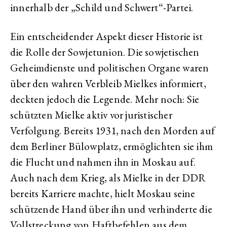
innerhalb der „Schild und Schwert“-Partei.
Ein entscheidender Aspekt dieser Historie ist
die Rolle der Sowjetunion. Die sowjetischen
Geheimdienste und politischen Organe waren
über den wahren Verbleib Mielkes informiert,
deckten jedoch die Legende. Mehr noch: Sie
schützten Mielke aktiv vor juristischer
Verfolgung. Bereits 1931, nach den Morden auf
dem Berliner Bülowplatz, ermöglichten sie ihm
die Flucht und nahmen ihn in Moskau auf.
Auch nach dem Krieg, als Mielke in der DDR
bereits Karriere machte, hielt Moskau seine
schützende Hand über ihn und verhinderte die
Vollstreckung von Haftbefehlen aus dem