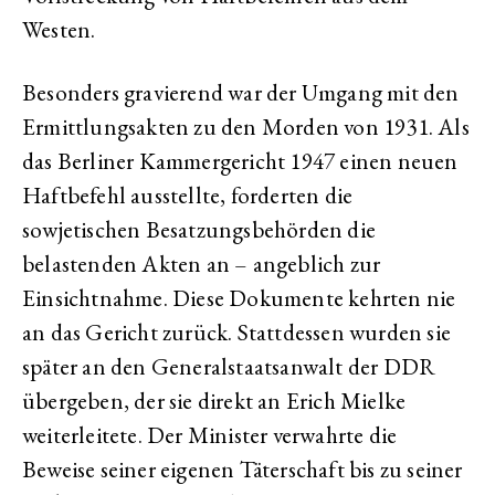
Westen.
Besonders gravierend war der Umgang mit den
Ermittlungsakten zu den Morden von 1931. Als
das Berliner Kammergericht 1947 einen neuen
Haftbefehl ausstellte, forderten die
sowjetischen Besatzungsbehörden die
belastenden Akten an – angeblich zur
Einsichtnahme. Diese Dokumente kehrten nie
an das Gericht zurück. Stattdessen wurden sie
später an den Generalstaatsanwalt der DDR
übergeben, der sie direkt an Erich Mielke
weiterleitete. Der Minister verwahrte die
Beweise seiner eigenen Täterschaft bis zu seiner