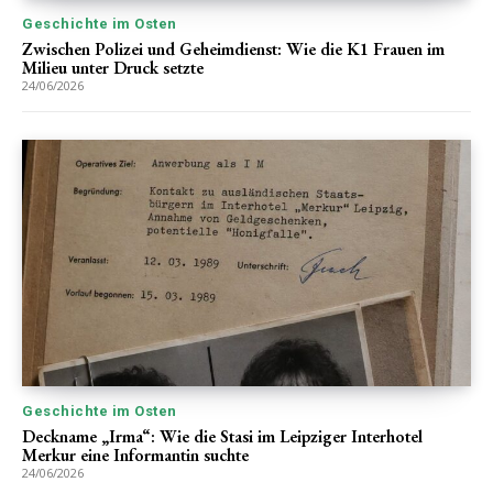
Geschichte im Osten
Zwischen Polizei und Geheimdienst: Wie die K1 Frauen im
Milieu unter Druck setzte
24/06/2026
Geschichte im Osten
Deckname „Irma“: Wie die Stasi im Leipziger Interhotel
Merkur eine Informantin suchte
24/06/2026