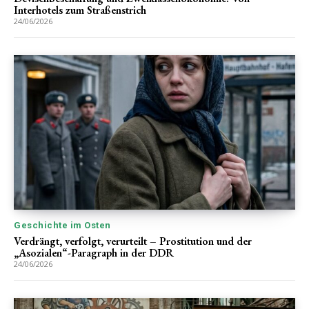
Interhotels zum Straßenstrich
24/06/2026
Geschichte im Osten
Verdrängt, verfolgt, verurteilt – Prostitution und der
„Asozialen“-Paragraph in der DDR
24/06/2026