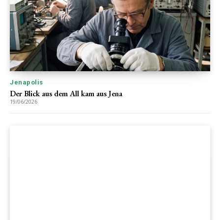
Jenapolis
Der Blick aus dem All kam aus Jena
19/06/2026