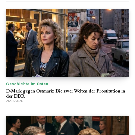
Geschichte im Osten
D-Mark gegen Ostmark: Die zwei Welten der Prostitution in
der DDR
24/06/2026