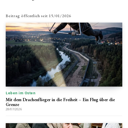
Beitrag öffentlich seit
15/01/2026
Leben im Osten
Mit dem Drachenflieger in die Freiheit – Ein Flug über die
Grenze
28/07/2026