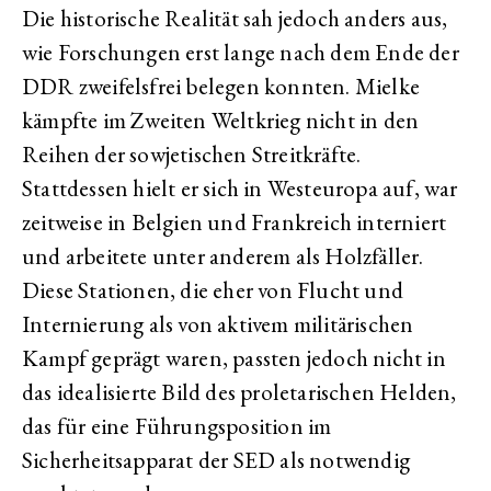
Die historische Realität sah jedoch anders aus,
wie Forschungen erst lange nach dem Ende der
DDR zweifelsfrei belegen konnten. Mielke
kämpfte im Zweiten Weltkrieg nicht in den
Reihen der sowjetischen Streitkräfte.
Stattdessen hielt er sich in Westeuropa auf, war
zeitweise in Belgien und Frankreich interniert
und arbeitete unter anderem als Holzfäller.
Diese Stationen, die eher von Flucht und
Internierung als von aktivem militärischen
Kampf geprägt waren, passten jedoch nicht in
das idealisierte Bild des proletarischen Helden,
das für eine Führungsposition im
Sicherheitsapparat der SED als notwendig