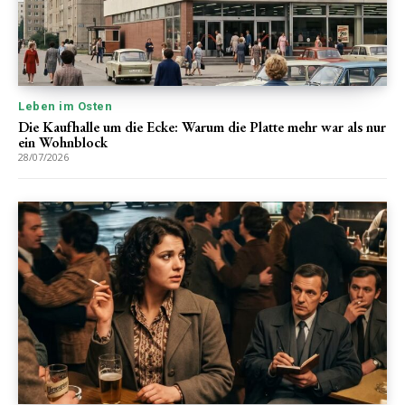
Leben im Osten
Die Kaufhalle um die Ecke: Warum die Platte mehr war als nur
ein Wohnblock
28/07/2026