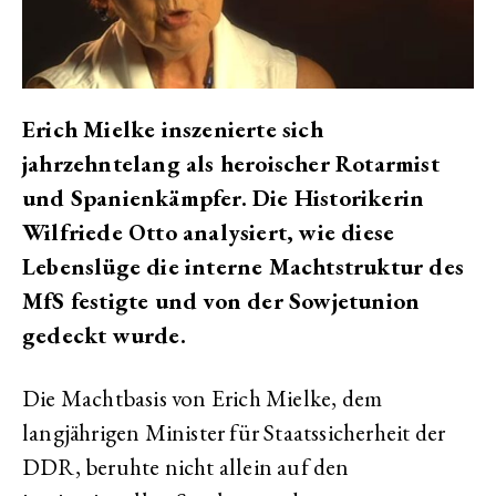
Erich Mielke inszenierte sich
jahrzehntelang als heroischer Rotarmist
und Spanienkämpfer. Die Historikerin
Wilfriede Otto analysiert, wie diese
Lebenslüge die interne Machtstruktur des
MfS festigte und von der Sowjetunion
gedeckt wurde.
Die Machtbasis von Erich Mielke, dem
langjährigen Minister für Staatssicherheit der
DDR, beruhte nicht allein auf den