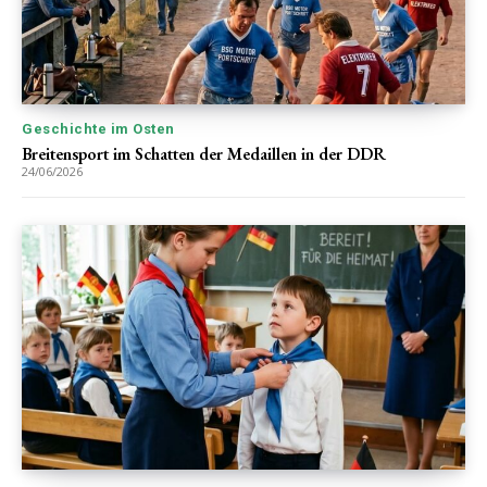
Geschichte im Osten
Breitensport im Schatten der Medaillen in der DDR
24/06/2026