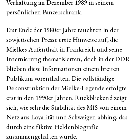
Verhaftung im Dezember 1989 in seinem
persönlichen Panzerschrank.
Erst Ende der 1980er Jahre tauchten in der
sowjetischen Presse erste Hinweise auf, die
Mielkes Aufenthalt in Frankreich und seine
Internierung thematisierten, doch in der DDR
blieben diese Informationen einem breiten
Publikum vorenthalten. Die vollständige
Dekonstruktion der Mielke-Legende erfolgte
erst in den 1990er Jahren. Rückblickend zeigt
sich, wie sehr die Stabilität des MfS von einem
Netz aus Loyalität und Schweigen abhing, das
durch eine fiktive Heldenbiografie
zusammengehalten wurde.