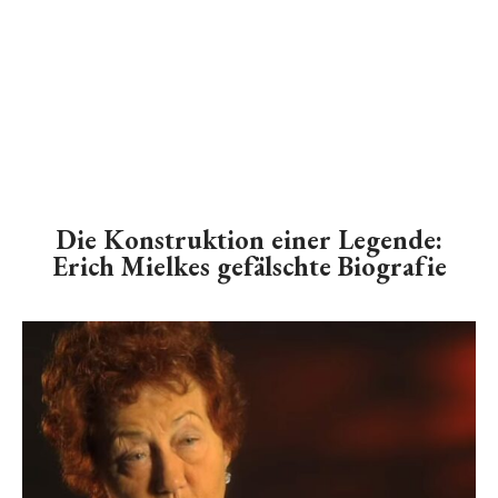
Die Konstruktion einer Legende:
Erich Mielkes gefälschte Biografie