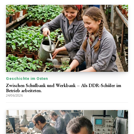
Geschichte im Osten
Zwischen Schulbank und Werkbank – Als DDR-Schüler im
Betrieb arbeiteten.
24/06/2026