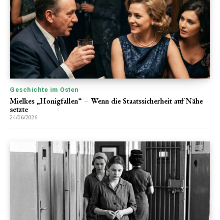
Geschichte im Osten
Mielkes „Honigfallen“ – Wenn die Staatssicherheit auf Nähe
setzte
24/06/2026