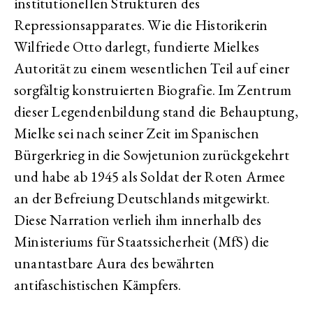
institutionellen Strukturen des
Repressionsapparates. Wie die Historikerin
Wilfriede Otto darlegt, fundierte Mielkes
Autorität zu einem wesentlichen Teil auf einer
sorgfältig konstruierten Biografie. Im Zentrum
dieser Legendenbildung stand die Behauptung,
Mielke sei nach seiner Zeit im Spanischen
Bürgerkrieg in die Sowjetunion zurückgekehrt
und habe ab 1945 als Soldat der Roten Armee
an der Befreiung Deutschlands mitgewirkt.
Diese Narration verlieh ihm innerhalb des
Ministeriums für Staatssicherheit (MfS) die
unantastbare Aura des bewährten
antifaschistischen Kämpfers.