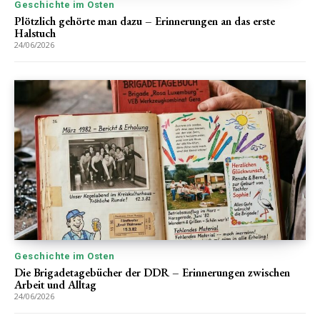
Geschichte im Osten
Plötzlich gehörte man dazu – Erinnerungen an das erste
Halstuch
24/06/2026
Geschichte im Osten
Die Brigadetagebücher der DDR – Erinnerungen zwischen
Arbeit und Alltag
24/06/2026