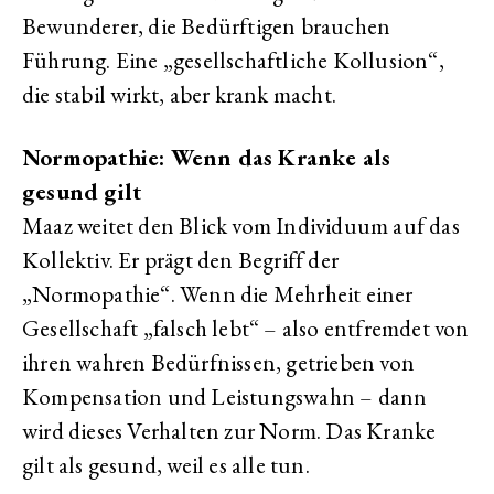
Bewunderer, die Bedürftigen brauchen
Führung. Eine „gesellschaftliche Kollusion“,
die stabil wirkt, aber krank macht.
Normopathie: Wenn das Kranke als
gesund gilt
Maaz weitet den Blick vom Individuum auf das
Kollektiv. Er prägt den Begriff der
„Normopathie“. Wenn die Mehrheit einer
Gesellschaft „falsch lebt“ – also entfremdet von
ihren wahren Bedürfnissen, getrieben von
Kompensation und Leistungswahn – dann
wird dieses Verhalten zur Norm. Das Kranke
gilt als gesund, weil es alle tun.