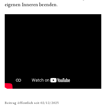
eigenen Inneren beenden.
Beitrag öffentlich seit
02/12/2025