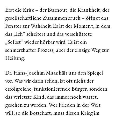
Erst die Krise – der Burnout, die Krankheit, der
gesellschaftliche Zusammenbruch – öffnet das
Fenster zur Wahrheit. Es ist der Moment, in dem
das „Ich“ scheitert und das verschüttete
„Selbst“ wieder hörbar wird. Es ist ein
schmerzhafter Prozess, aber der einzige Weg zur
Heilung.
Dr. Hans-Joachim Maaz hält uns den Spiegel
vor. Was wir darin sehen, ist oft nicht der
erfolgreiche, funktionierende Bürger, sondern
das verletzte Kind, das immer noch wartet,
gesehen zu werden. Wer Frieden in der Welt
will, so die Botschaft, muss diesen Krieg im