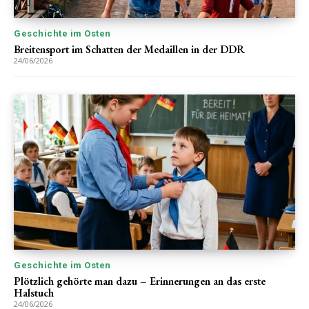
Geschichte im Osten
Breitensport im Schatten der Medaillen in der DDR
24/06/2026
Geschichte im Osten
Plötzlich gehörte man dazu – Erinnerungen an das erste
Halstuch
24/06/2026