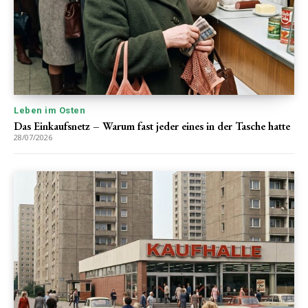
Leben im Osten
Das Einkaufsnetz – Warum fast jeder eines in der Tasche hatte
28/07/2026