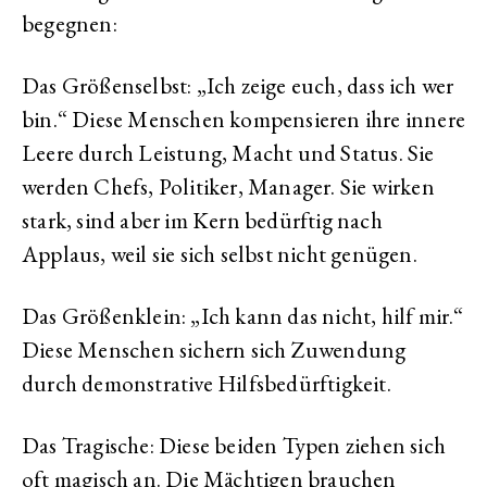
begegnen:
Das Größenselbst: „Ich zeige euch, dass ich wer
bin.“ Diese Menschen kompensieren ihre innere
Leere durch Leistung, Macht und Status. Sie
werden Chefs, Politiker, Manager. Sie wirken
stark, sind aber im Kern bedürftig nach
Applaus, weil sie sich selbst nicht genügen.
Das Größenklein: „Ich kann das nicht, hilf mir.“
Diese Menschen sichern sich Zuwendung
durch demonstrative Hilfsbedürftigkeit.
Das Tragische: Diese beiden Typen ziehen sich
oft magisch an. Die Mächtigen brauchen