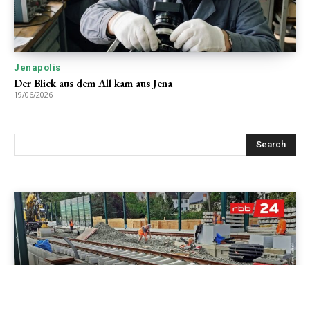
Jenapolis
Der Blick aus dem All kam aus Jena
19/06/2026
Jenapolis