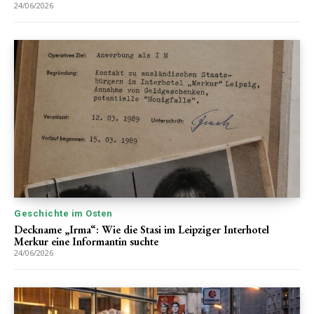
24/06/2026
Geschichte im Osten
Deckname „Irma“: Wie die Stasi im Leipziger Interhotel
Merkur eine Informantin suchte
24/06/2026