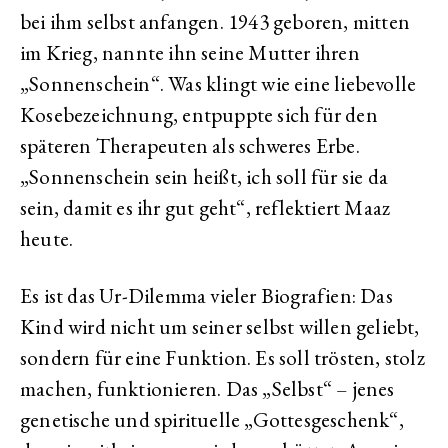
bei ihm selbst anfangen. 1943 geboren, mitten
im Krieg, nannte ihn seine Mutter ihren
„Sonnenschein“. Was klingt wie eine liebevolle
Kosebezeichnung, entpuppte sich für den
späteren Therapeuten als schweres Erbe.
„Sonnenschein sein heißt, ich soll für sie da
sein, damit es ihr gut geht“, reflektiert Maaz
heute.
Es ist das Ur-Dilemma vieler Biografien: Das
Kind wird nicht um seiner selbst willen geliebt,
sondern für eine Funktion. Es soll trösten, stolz
machen, funktionieren. Das „Selbst“ – jenes
genetische und spirituelle „Gottesgeschenk“,