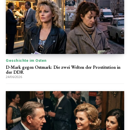
Geschichte im Osten
D-Mark gegen Ostmark: Die zwei Welten der Prostitution in
der DDR
24/06/2026