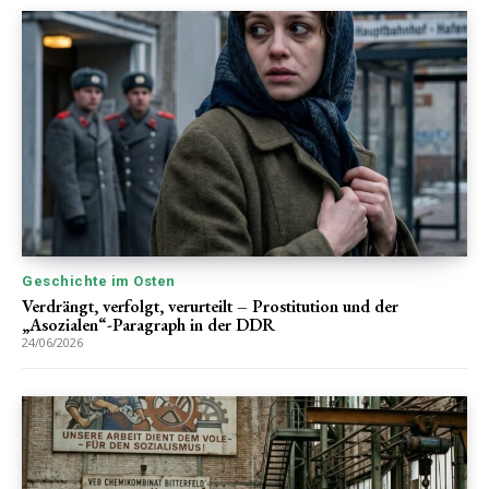
Geschichte im Osten
Verdrängt, verfolgt, verurteilt – Prostitution und der
„Asozialen“-Paragraph in der DDR
24/06/2026