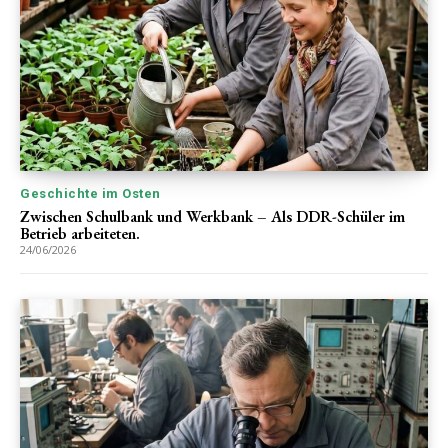
Geschichte im Osten
Zwischen Schulbank und Werkbank – Als DDR-Schüler im
Betrieb arbeiteten.
24/06/2026