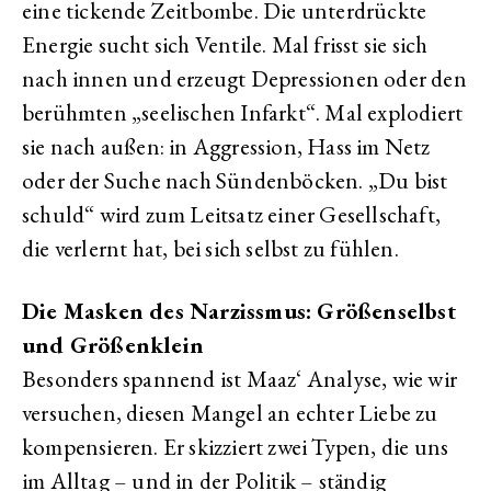
eine tickende Zeitbombe. Die unterdrückte
Energie sucht sich Ventile. Mal frisst sie sich
nach innen und erzeugt Depressionen oder den
berühmten „seelischen Infarkt“. Mal explodiert
sie nach außen: in Aggression, Hass im Netz
oder der Suche nach Sündenböcken. „Du bist
schuld“ wird zum Leitsatz einer Gesellschaft,
die verlernt hat, bei sich selbst zu fühlen.
Die Masken des Narzissmus: Größenselbst
und Größenklein
Besonders spannend ist Maaz‘ Analyse, wie wir
versuchen, diesen Mangel an echter Liebe zu
kompensieren. Er skizziert zwei Typen, die uns
im Alltag – und in der Politik – ständig