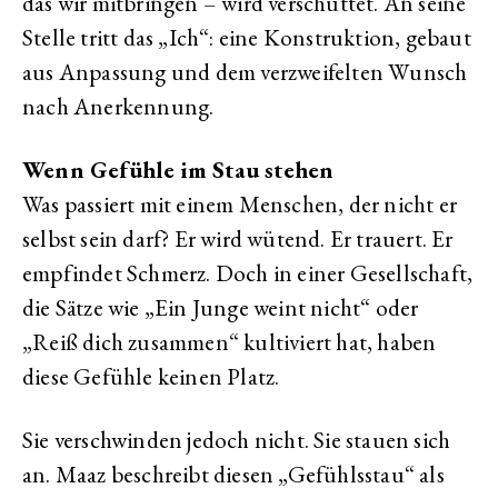
das wir mitbringen – wird verschüttet. An seine
Stelle tritt das „Ich“: eine Konstruktion, gebaut
aus Anpassung und dem verzweifelten Wunsch
nach Anerkennung.
Wenn Gefühle im Stau stehen
Was passiert mit einem Menschen, der nicht er
selbst sein darf? Er wird wütend. Er trauert. Er
empfindet Schmerz. Doch in einer Gesellschaft,
die Sätze wie „Ein Junge weint nicht“ oder
„Reiß dich zusammen“ kultiviert hat, haben
diese Gefühle keinen Platz.
Sie verschwinden jedoch nicht. Sie stauen sich
an. Maaz beschreibt diesen „Gefühlsstau“ als