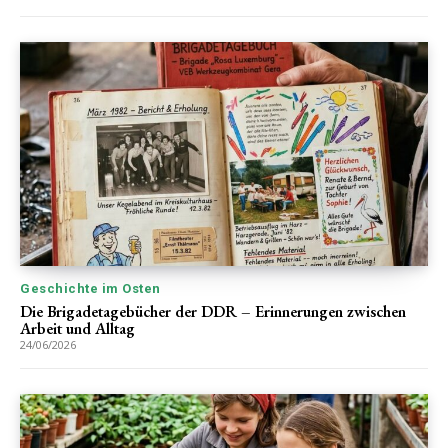
Geschichte im Osten
Die Brigadetagebücher der DDR – Erinnerungen zwischen
Arbeit und Alltag
24/06/2026