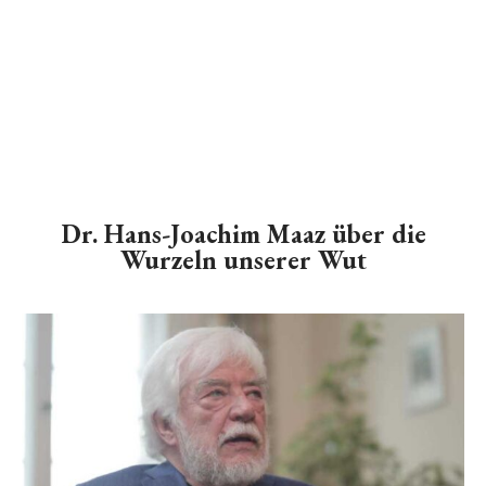
Dr. Hans-Joachim Maaz über die
Wurzeln unserer Wut