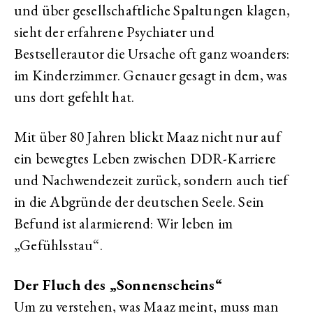
und über gesellschaftliche Spaltungen klagen,
sieht der erfahrene Psychiater und
Bestsellerautor die Ursache oft ganz woanders:
im Kinderzimmer. Genauer gesagt in dem, was
uns dort gefehlt hat.
Mit über 80 Jahren blickt Maaz nicht nur auf
ein bewegtes Leben zwischen DDR-Karriere
und Nachwendezeit zurück, sondern auch tief
in die Abgründe der deutschen Seele. Sein
Befund ist alarmierend: Wir leben im
„Gefühlsstau“.
Der Fluch des „Sonnenscheins“
Um zu verstehen, was Maaz meint, muss man