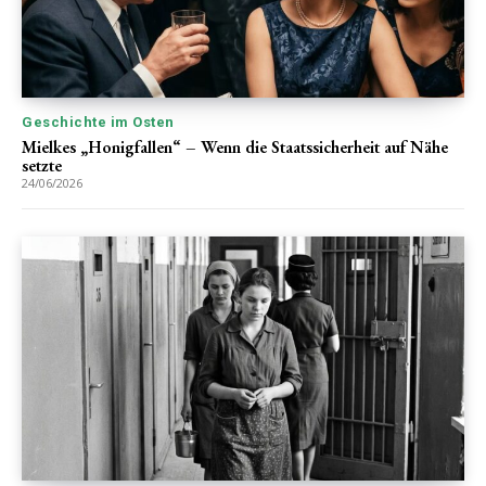
Geschichte im Osten
Mielkes „Honigfallen“ – Wenn die Staatssicherheit auf Nähe
setzte
24/06/2026