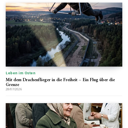
Leben im Osten
Mit dem Drachenflieger in die Freiheit – Ein Flug über die
Grenze
28/07/2026