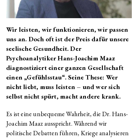
Wir leisten, wir funktionieren, wir passen
uns an. Doch oft ist der Preis dafür unsere
seelische Gesundheit. Der
Psychoanalytiker Hans-Joachim Maaz
diagnostiziert einer ganzen Gesellschaft
einen „Gefühlsstau“. Seine These: Wer
nicht liebt, muss leisten – und wer sich
selbst nicht spürt, macht andere krank.
Es ist eine unbequeme Wahrheit, die Dr. Hans-
Joachim Maaz ausspricht. Während wir
politische Debatten führen, Kriege analysieren