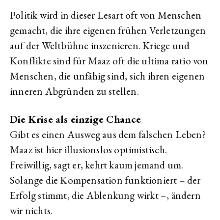
Politik wird in dieser Lesart oft von Menschen
gemacht, die ihre eigenen frühen Verletzungen
auf der Weltbühne inszenieren. Kriege und
Konflikte sind für Maaz oft die ultima ratio von
Menschen, die unfähig sind, sich ihren eigenen
inneren Abgründen zu stellen.
Die Krise als einzige Chance
Gibt es einen Ausweg aus dem falschen Leben?
Maaz ist hier illusionslos optimistisch.
Freiwillig, sagt er, kehrt kaum jemand um.
Solange die Kompensation funktioniert – der
Erfolg stimmt, die Ablenkung wirkt –, ändern
wir nichts.