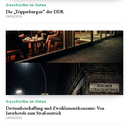
Geschichte im Osten
Die „Tripperburgen“ der DDR
24/06/2026
Geschichte im Osten
Devisenbeschaffung und Zweiklassenökonomie: Von
Interhotels zum Straßenstrich
24/06/2026