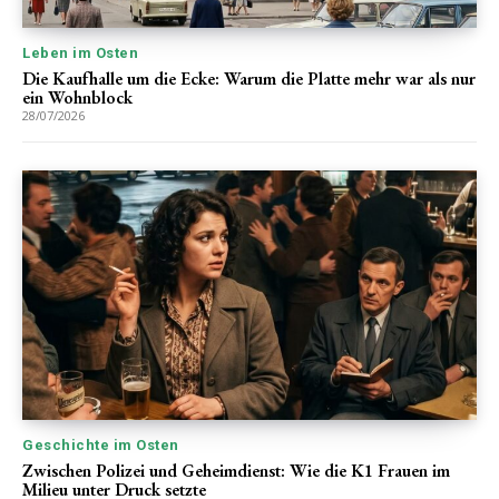
Leben im Osten
Die Kaufhalle um die Ecke: Warum die Platte mehr war als nur
ein Wohnblock
28/07/2026
Geschichte im Osten
Zwischen Polizei und Geheimdienst: Wie die K1 Frauen im
Milieu unter Druck setzte