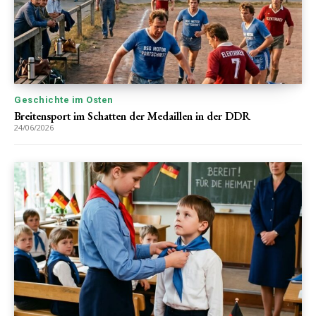
Geschichte im Osten
Breitensport im Schatten der Medaillen in der DDR
24/06/2026