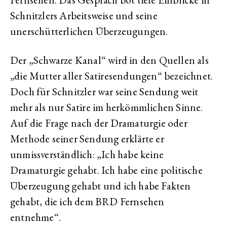
Schnitzlers Arbeitsweise und seine
unerschütterlichen Überzeugungen.
Der „Schwarze Kanal“ wird in den Quellen als
„die Mutter aller Satiresendungen“ bezeichnet.
Doch für Schnitzler war seine Sendung weit
mehr als nur Satire im herkömmlichen Sinne.
Auf die Frage nach der Dramaturgie oder
Methode seiner Sendung erklärte er
unmissverständlich: „Ich habe keine
Dramaturgie gehabt. Ich habe eine politische
Überzeugung gehabt und ich habe Fakten
gehabt, die ich dem BRD Fernsehen
entnehme“.