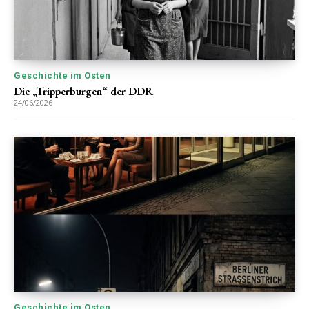
Geschichte im Osten
Die „Tripperburgen“ der DDR
24/06/2026
Geschichte im Osten