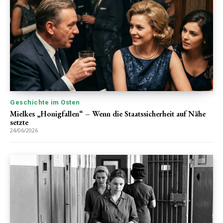
Geschichte im Osten
Mielkes „Honigfallen“ – Wenn die Staatssicherheit auf Nähe
setzte
24/06/2026