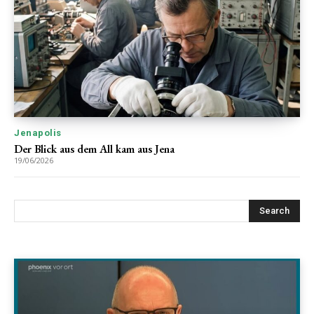
Jenapolis
Der Blick aus dem All kam aus Jena
19/06/2026