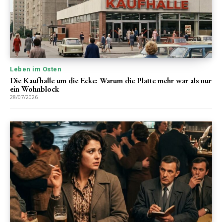
Leben im Osten
Die Kaufhalle um die Ecke: Warum die Platte mehr war als nur
ein Wohnblock
28/07/2026