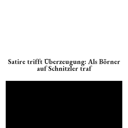
Satire trifft Überzeugung: Als Börner
auf Schnitzler traf