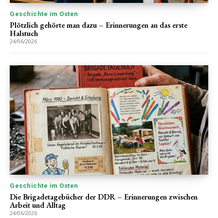
Geschichte im Osten
Plötzlich gehörte man dazu – Erinnerungen an das erste
Halstuch
24/06/2026
Geschichte im Osten
Die Brigadetagebücher der DDR – Erinnerungen zwischen
Arbeit und Alltag
24/06/2026