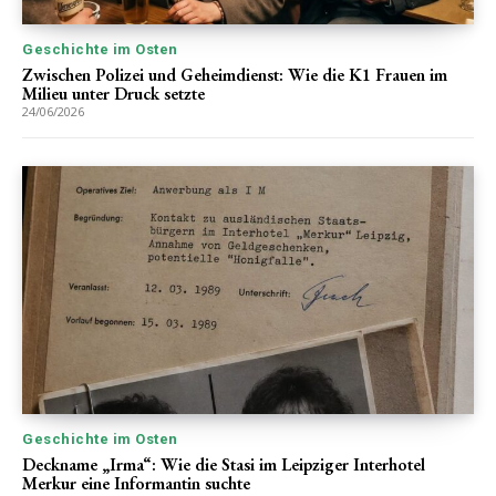
Geschichte im Osten
Zwischen Polizei und Geheimdienst: Wie die K1 Frauen im
Milieu unter Druck setzte
24/06/2026
Geschichte im Osten
Deckname „Irma“: Wie die Stasi im Leipziger Interhotel
Merkur eine Informantin suchte