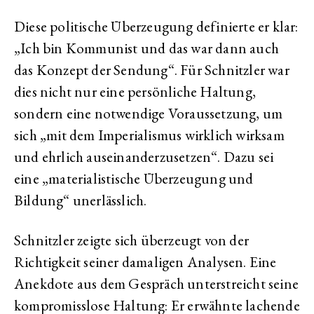
Diese politische Überzeugung definierte er klar:
„Ich bin Kommunist und das war dann auch
das Konzept der Sendung“. Für Schnitzler war
dies nicht nur eine persönliche Haltung,
sondern eine notwendige Voraussetzung, um
sich „mit dem Imperialismus wirklich wirksam
und ehrlich auseinanderzusetzen“. Dazu sei
eine „materialistische Überzeugung und
Bildung“ unerlässlich.
Schnitzler zeigte sich überzeugt von der
Richtigkeit seiner damaligen Analysen. Eine
Anekdote aus dem Gespräch unterstreicht seine
kompromisslose Haltung: Er erwähnte lachende