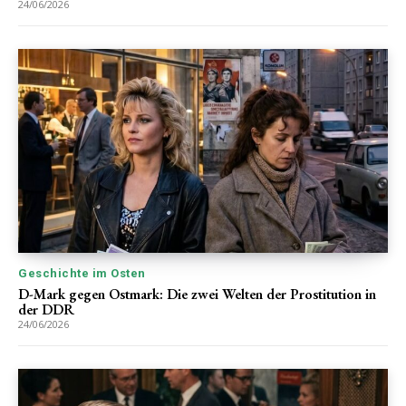
24/06/2026
Geschichte im Osten
D-Mark gegen Ostmark: Die zwei Welten der Prostitution in
der DDR
24/06/2026