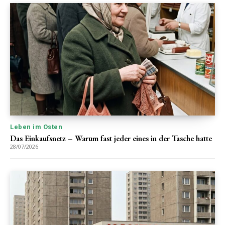
Leben im Osten
Das Einkaufsnetz – Warum fast jeder eines in der Tasche hatte
28/07/2026