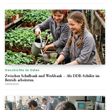
Geschichte im Osten
Zwischen Schulbank und Werkbank – Als DDR-Schüler im
Betrieb arbeiteten.
24/06/2026