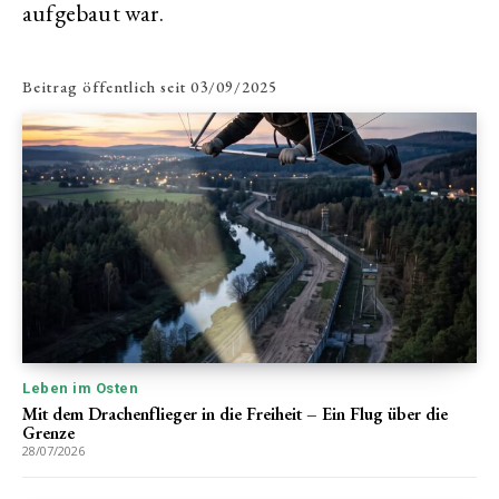
aufgebaut war.
Beitrag öffentlich seit
03/09/2025
Leben im Osten
Mit dem Drachenflieger in die Freiheit – Ein Flug über die
Grenze
28/07/2026