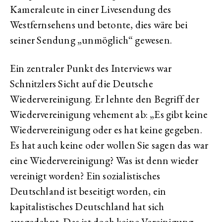
Kameraleute in einer Livesendung des
Westfernsehens und betonte, dies wäre bei
seiner Sendung „unmöglich“ gewesen.
Ein zentraler Punkt des Interviews war
Schnitzlers Sicht auf die Deutsche
Wiedervereinigung. Er lehnte den Begriff der
Wiedervereinigung vehement ab: „Es gibt keine
Wiedervereinigung oder es hat keine gegeben.
Es hat auch keine oder wollen Sie sagen das war
eine Wiedervereinigung? Was ist denn wieder
vereinigt worden? Ein sozialistisches
Deutschland ist beseitigt worden, ein
kapitalistisches Deutschland hat sich
ausgedehnt. Das ist doch keine Vereinigung