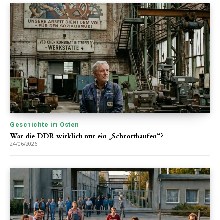
Geschichte im Osten
War die DDR wirklich nur ein „Schrotthaufen“?
24/06/2026