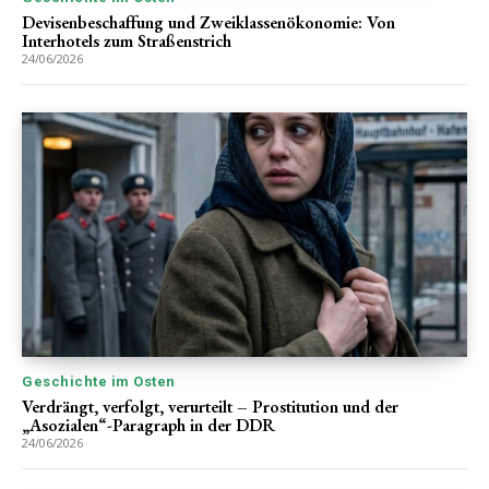
Devisenbeschaffung und Zweiklassenökonomie: Von
Interhotels zum Straßenstrich
24/06/2026
Geschichte im Osten
Verdrängt, verfolgt, verurteilt – Prostitution und der
„Asozialen“-Paragraph in der DDR
24/06/2026