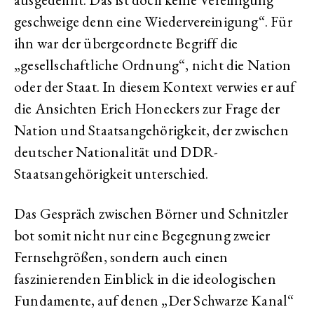
geschweige denn eine Wiedervereinigung“. Für
ihn war der übergeordnete Begriff die
„gesellschaftliche Ordnung“, nicht die Nation
oder der Staat. In diesem Kontext verwies er auf
die Ansichten Erich Honeckers zur Frage der
Nation und Staatsangehörigkeit, der zwischen
deutscher Nationalität und DDR-
Staatsangehörigkeit unterschied.
Das Gespräch zwischen Börner und Schnitzler
bot somit nicht nur eine Begegnung zweier
Fernsehgrößen, sondern auch einen
faszinierenden Einblick in die ideologischen
Fundamente, auf denen „Der Schwarze Kanal“