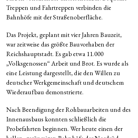
Treppen und Fahrtreppen verbinden die
Bahnhöfe mit der Straßenoberfläche.
Das Projekt, geplant mit vier Jahren Bauzeit,
war zeitweise das größte Bauvorhaben der
Reichshauptstadt. Es gab etwa 11.000
„Volksgenossen“ Arbeit und Brot. Es wurde als
eine Leistung dargestellt, die den Willen zu
deutscher Werkgemeinschaft und deutschem
Wiederaufbau demonstrierte.
Nach Beendigung der Rohbauarbeiten und des
Innenausbaus konnten schließlich die
Probefahrten beginnen. Wer heute einen der