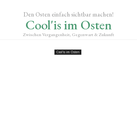
Den Osten einfach sichtbar machen!
Cool'is im Osten
Zwischen Vergangenheit, Gegenwart & Zukunft
Cool'is im Osten