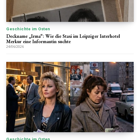
Geschichte im Osten
Deckname „Irma“: Wie die Stasi im Leipziger Interhotel
Merkur eine Informantin suchte
24/06/2026
Geschichte im Osten