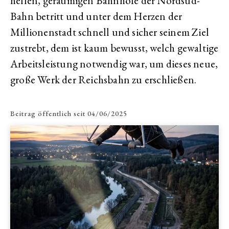
hellen, geräumigen Bahnhöfe der Nordsüd-
Bahn betritt und unter dem Herzen der
Millionenstadt schnell und sicher seinem Ziel
zustrebt, dem ist kaum bewusst, welch gewaltige
Arbeitsleistung notwendig war, um dieses neue,
große Werk der Reichsbahn zu erschließen.
Beitrag öffentlich seit
04/06/2025