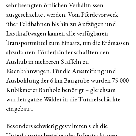
sehr beengten örtlichen Verhältnissen
ausgeschachtet werden. Vom Pferdevorwerk
über Feldbahnen bis hin zu Aufzügen und
Lastkraftwagen kamen alle verfügbaren
Transportmittel zum Einsatz, um die Erdmassen
abzufahren. Förderbänder schafften den
Aushub in mehreren Staffeln zu
Eisenbahnwagen. Für die Aussteifung und
Ausbohlung der 6 km Baugrube wurden 75.000
Kubikmeter Bauholz benötigt – gleichsam
wurden ganze Wälder in die Tunnelschächte
eingebaut.
Besonders schwierig gestalteten sich die
Unterfahrung bestehender Infrastrukturen.