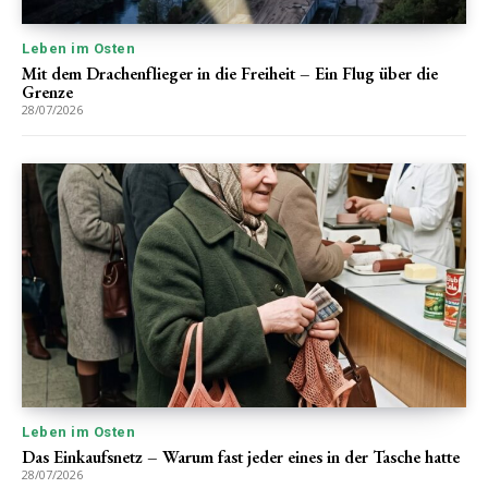
Leben im Osten
Mit dem Drachenflieger in die Freiheit – Ein Flug über die
Grenze
28/07/2026
Leben im Osten
Das Einkaufsnetz – Warum fast jeder eines in der Tasche hatte
28/07/2026