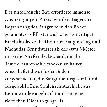
Der unterirdische Bau erforderte immense
Anstrengungen. Zuerst wurden Träger zur
Begrenzung der Baugrube in den Boden
gerammt, das Pflaster wich einer vorläufigen
Fahrbahndecke. Tiefbrunnen saugten Tag und
Nacht das Grundwasser ab, das etwa 3 Meter
unter der Straßendecke stand, um die
Tunnelbaurensohle trocken zu halten.
Anschließend wurde der Boden
ausgeschachtet, die Baugrube ausgesteift und
ausgewohlt. Eine Sohlenschutzschicht aus
Beton wurde eingebracht und mit einer
vierfachen Dichtungslage als