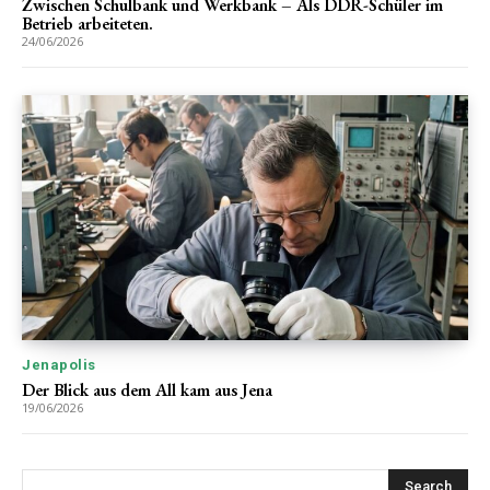
Zwischen Schulbank und Werkbank – Als DDR-Schüler im
Betrieb arbeiteten.
24/06/2026
Jenapolis
Der Blick aus dem All kam aus Jena
19/06/2026