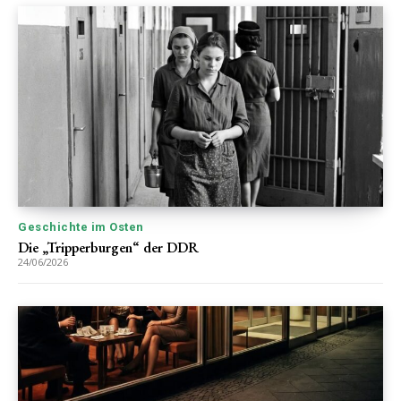
Geschichte im Osten
Die „Tripperburgen“ der DDR
24/06/2026