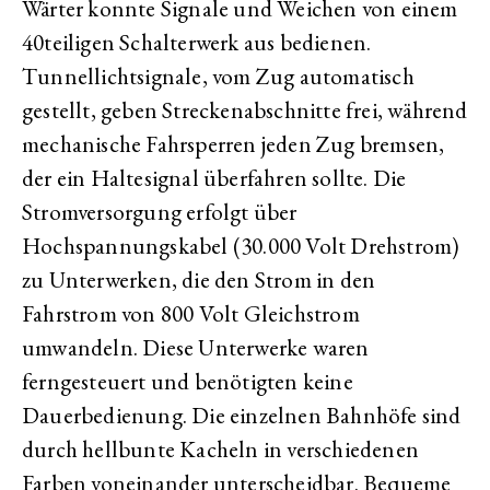
Wärter konnte Signale und Weichen von einem
40teiligen Schalterwerk aus bedienen.
Tunnellichtsignale, vom Zug automatisch
gestellt, geben Streckenabschnitte frei, während
mechanische Fahrsperren jeden Zug bremsen,
der ein Haltesignal überfahren sollte. Die
Stromversorgung erfolgt über
Hochspannungskabel (30.000 Volt Drehstrom)
zu Unterwerken, die den Strom in den
Fahrstrom von 800 Volt Gleichstrom
umwandeln. Diese Unterwerke waren
ferngesteuert und benötigten keine
Dauerbedienung. Die einzelnen Bahnhöfe sind
durch hellbunte Kacheln in verschiedenen
Farben voneinander unterscheidbar. Bequeme