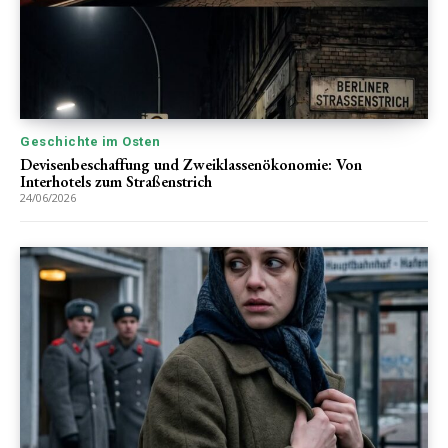
Geschichte im Osten
Devisenbeschaffung und Zweiklassenökonomie: Von
Interhotels zum Straßenstrich
24/06/2026