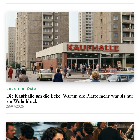
Leben im Osten
Die Kaufhalle um die Ecke: Warum die Platte mehr war als nur
ein Wohnblock
28/07/2026