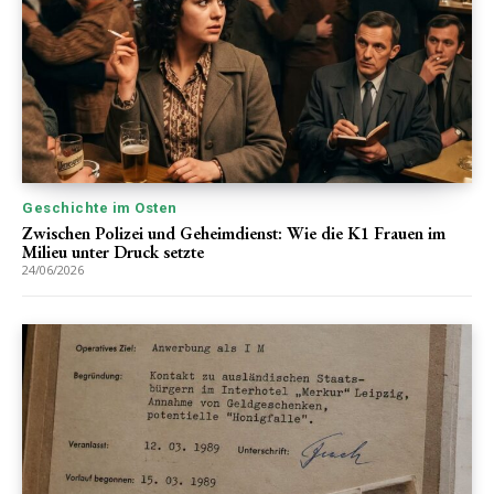
Geschichte im Osten
Zwischen Polizei und Geheimdienst: Wie die K1 Frauen im
Milieu unter Druck setzte
24/06/2026