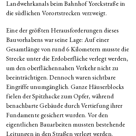
Landwehrkanals beim Bahnhof Yorckstraße in
die südlichen Vorortstrecken verzweigt.
Eine der größten Herausforderungen dieses
Bauvorhabens war seine Lage: Auf einer
Gesamtlänge von rund 6 Kilometern musste die
Strecke unter die Erdoberfläche verlegt werden,
um den oberflächennahen Verkehr nicht zu
beeinträchtigen. Dennoch waren sichtbare
Eingriffe unumgänglich. Ganze Häuserblocks
fielen der Spitzhacke zum Opfer, während
benachbarte Gebäude durch Vertiefung ihrer
Fundamente gesichert wurden. Vor den
eigentlichen Bauarbeiten mussten bestehende
Leitungen in den Straßen verlegt werden.