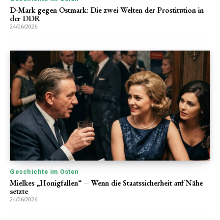
D-Mark gegen Ostmark: Die zwei Welten der Prostitution in
der DDR
24/06/2026
Geschichte im Osten
Mielkes „Honigfallen“ – Wenn die Staatssicherheit auf Nähe
setzte
24/06/2026