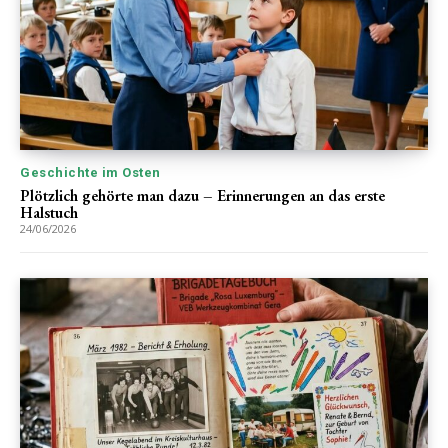
Geschichte im Osten
Plötzlich gehörte man dazu – Erinnerungen an das erste
Halstuch
24/06/2026