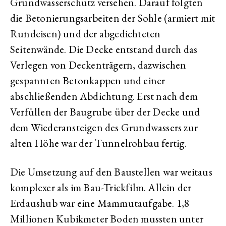
Grundwasserschutz versehen. Darauf folgten
die Betonierungsarbeiten der Sohle (armiert mit
Rundeisen) und der abgedichteten
Seitenwände. Die Decke entstand durch das
Verlegen von Deckenträgern, dazwischen
gespannten Betonkappen und einer
abschließenden Abdichtung. Erst nach dem
Verfüllen der Baugrube über der Decke und
dem Wiederansteigen des Grundwassers zur
alten Höhe war der Tunnelrohbau fertig.
Die Umsetzung auf den Baustellen war weitaus
komplexer als im Bau-Trickfilm. Allein der
Erdaushub war eine Mammutaufgabe. 1,8
Millionen Kubikmeter Boden mussten unter