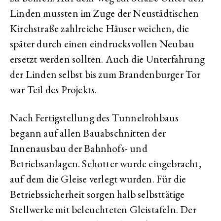
Linden mussten im Zuge der Neustädtischen
Kirchstraße zahlreiche Häuser weichen, die
später durch einen eindrucksvollen Neubau
ersetzt werden sollten. Auch die Unterfahrung
der Linden selbst bis zum Brandenburger Tor
war Teil des Projekts.
Nach Fertigstellung des Tunnelrohbaus
begann auf allen Bauabschnitten der
Innenausbau der Bahnhofs- und
Betriebsanlagen. Schotter wurde eingebracht,
auf dem die Gleise verlegt wurden. Für die
Betriebssicherheit sorgen halb selbsttätige
Stellwerke mit beleuchteten Gleistafeln. Der