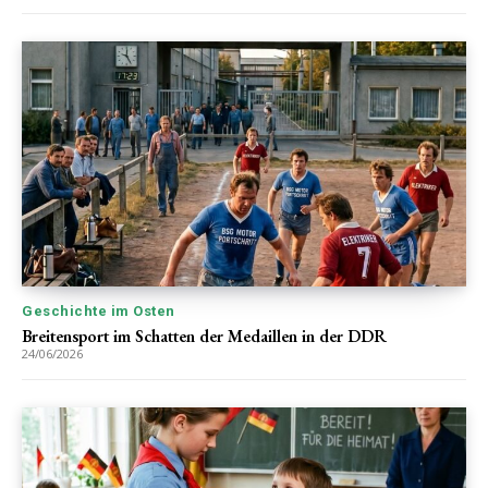
Geschichte im Osten
Breitensport im Schatten der Medaillen in der DDR
24/06/2026