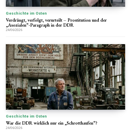
Geschichte im Osten
Verdrängt, verfolgt, verurteilt – Prostitution und der
„Asozialen“-Paragraph in der DDR
24/06/2026
Geschichte im Osten
War die DDR wirklich nur ein „Schrotthaufen“?
24/06/2026