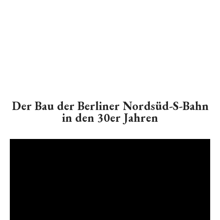
Der Bau der Berliner Nordsüd-S-Bahn
in den 30er Jahren