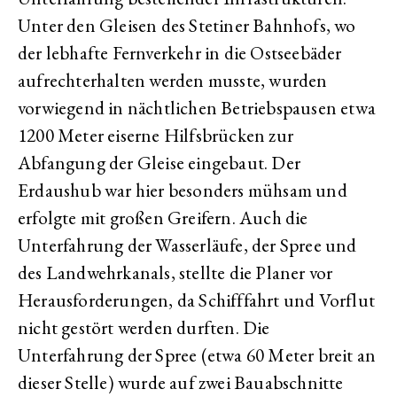
Unter den Gleisen des Stetiner Bahnhofs, wo
der lebhafte Fernverkehr in die Ostseebäder
aufrechterhalten werden musste, wurden
vorwiegend in nächtlichen Betriebspausen etwa
1200 Meter eiserne Hilfsbrücken zur
Abfangung der Gleise eingebaut. Der
Erdaushub war hier besonders mühsam und
erfolgte mit großen Greifern. Auch die
Unterfahrung der Wasserläufe, der Spree und
des Landwehrkanals, stellte die Planer vor
Herausforderungen, da Schifffahrt und Vorflut
nicht gestört werden durften. Die
Unterfahrung der Spree (etwa 60 Meter breit an
dieser Stelle) wurde auf zwei Bauabschnitte