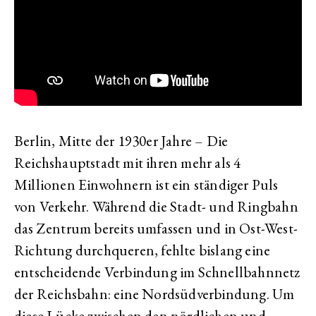
Berlin, Mitte der 1930er Jahre – Die
Reichshauptstadt mit ihren mehr als 4
Millionen Einwohnern ist ein ständiger Puls
von Verkehr. Während die Stadt- und Ringbahn
das Zentrum bereits umfassen und in Ost-West-
Richtung durchqueren, fehlte bislang eine
entscheidende Verbindung im Schnellbahnnetz
der Reichsbahn: eine Nordsüdverbindung. Um
diese Lücke zwischen den nördlichen und