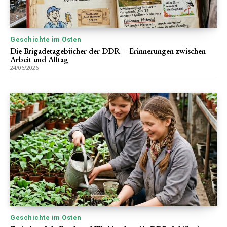
Geschichte im Osten
Die Brigadetagebücher der DDR – Erinnerungen zwischen
Arbeit und Alltag
24/06/2026
Geschichte im Osten