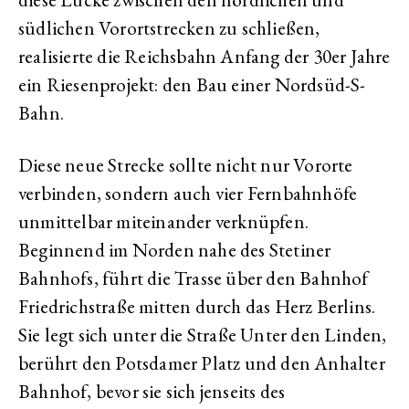
südlichen Vorortstrecken zu schließen,
realisierte die Reichsbahn Anfang der 30er Jahre
ein Riesenprojekt: den Bau einer Nordsüd-S-
Bahn.
Diese neue Strecke sollte nicht nur Vororte
verbinden, sondern auch vier Fernbahnhöfe
unmittelbar miteinander verknüpfen.
Beginnend im Norden nahe des Stetiner
Bahnhofs, führt die Trasse über den Bahnhof
Friedrichstraße mitten durch das Herz Berlins.
Sie legt sich unter die Straße Unter den Linden,
berührt den Potsdamer Platz und den Anhalter
Bahnhof, bevor sie sich jenseits des