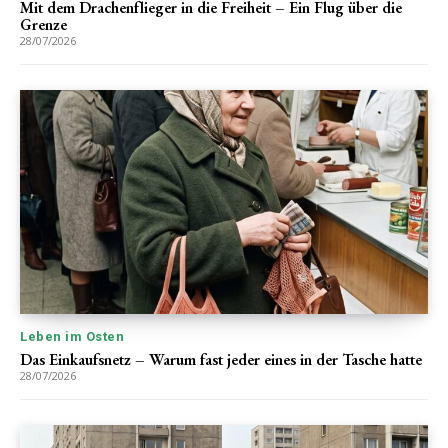
Mit dem Drachenflieger in die Freiheit – Ein Flug über die
Grenze
28/07/2026
Leben im Osten
Das Einkaufsnetz – Warum fast jeder eines in der Tasche hatte
28/07/2026