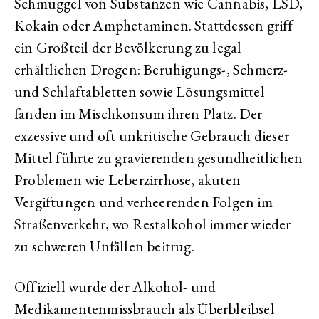
Schmuggel von Substanzen wie Cannabis, LSD,
Kokain oder Amphetaminen. Stattdessen griff
ein Großteil der Bevölkerung zu legal
erhältlichen Drogen: Beruhigungs-, Schmerz-
und Schlaftabletten sowie Lösungsmittel
fanden im Mischkonsum ihren Platz. Der
exzessive und oft unkritische Gebrauch dieser
Mittel führte zu gravierenden gesundheitlichen
Problemen wie Leberzirrhose, akuten
Vergiftungen und verheerenden Folgen im
Straßenverkehr, wo Restalkohol immer wieder
zu schweren Unfällen beitrug.
Offiziell wurde der Alkohol- und
Medikamentenmissbrauch als Überbleibsel