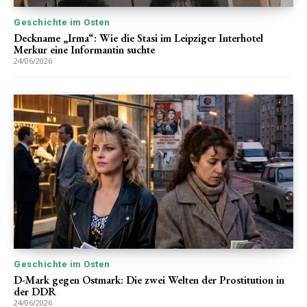
Geschichte im Osten
Deckname „Irma“: Wie die Stasi im Leipziger Interhotel
Merkur eine Informantin suchte
24/06/2026
Geschichte im Osten
D-Mark gegen Ostmark: Die zwei Welten der Prostitution in
der DDR
24/06/2026