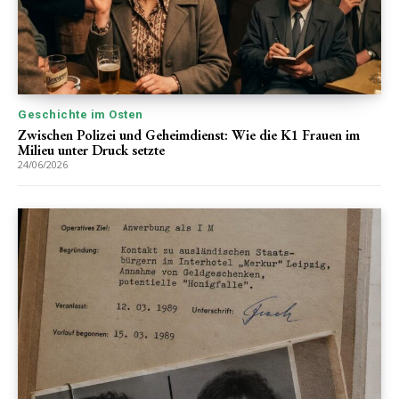
Geschichte im Osten
Zwischen Polizei und Geheimdienst: Wie die K1 Frauen im
Milieu unter Druck setzte
24/06/2026