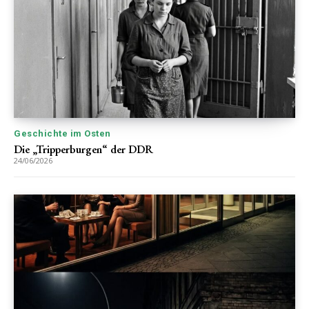
Geschichte im Osten
Die „Tripperburgen“ der DDR
24/06/2026