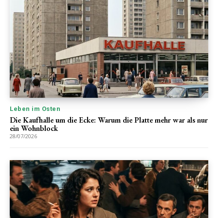
Leben im Osten
Die Kaufhalle um die Ecke: Warum die Platte mehr war als nur
ein Wohnblock
28/07/2026