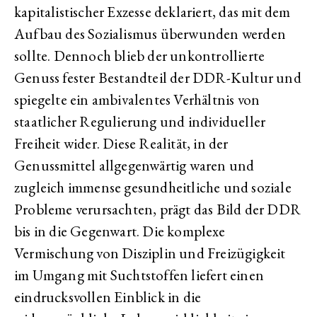
kapitalistischer Exzesse deklariert, das mit dem
Aufbau des Sozialismus überwunden werden
sollte. Dennoch blieb der unkontrollierte
Genuss fester Bestandteil der DDR-Kultur und
spiegelte ein ambivalentes Verhältnis von
staatlicher Regulierung und individueller
Freiheit wider. Diese Realität, in der
Genussmittel allgegenwärtig waren und
zugleich immense gesundheitliche und soziale
Probleme verursachten, prägt das Bild der DDR
bis in die Gegenwart. Die komplexe
Vermischung von Disziplin und Freizügigkeit
im Umgang mit Suchtstoffen liefert einen
eindrucksvollen Einblick in die