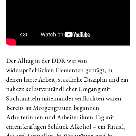
Der Alltag in der DDR war von
widersprüchlichen Elementen geprägt, in
denen harte Arbeit, staatliche Disziplin und ein
nahezu selbstverständlicher Umgang mit
Suchtmitteln miteinander verflochten waren.
Bereits im Morgengrauen begannen
Arbeiterinnen und Arbeiter ihren Tag mit
einem kräftigen Schluck Alkohol – ein Ritual,
das auf Baustellen, in Werkstätten und in