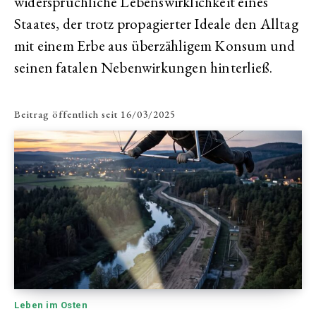
widersprüchliche Lebenswirklichkeit eines
Staates, der trotz propagierter Ideale den Alltag
mit einem Erbe aus überzähligem Konsum und
seinen fatalen Nebenwirkungen hinterließ.
Beitrag öffentlich seit
16/03/2025
Leben im Osten