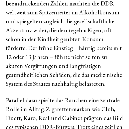
beeindruckenden Zahlen machten die DDR
weltweit zum Spitzenreiter im Alkoholkonsum
und spiegelten zugleich die gesellschaftliche
Akzeptanz wider, die den regelmäßigen, oft
schon in der Kindheit geübten Konsum
förderte. Der frühe Einstieg – häufig bereits mit
12 oder 13 Jahren – führte nicht selten zu
akuten Vergiftungen und langfristigen
gesundheitlichen Schäden, die das medizinische
System des Staates nachhaltig belasteten.
Parallel dazu spielte das Rauchen eine zentrale
Rolle im Alltag. Zigarettenmarken wie Club,
Duett, Karo, Real und Cabinet prägten das Bild
des typischen DDR-Bürgers. Trotz eines zeitlich