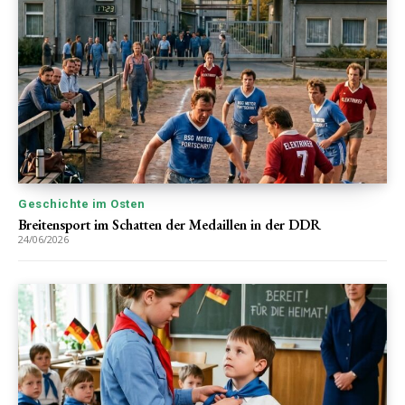
Geschichte im Osten
Breitensport im Schatten der Medaillen in der DDR
24/06/2026