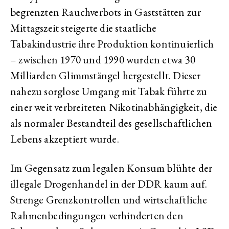
begrenzten Rauchverbots in Gaststätten zur
Mittagszeit steigerte die staatliche
Tabakindustrie ihre Produktion kontinuierlich
– zwischen 1970 und 1990 wurden etwa 30
Milliarden Glimmstängel hergestellt. Dieser
nahezu sorglose Umgang mit Tabak führte zu
einer weit verbreiteten Nikotinabhängigkeit, die
als normaler Bestandteil des gesellschaftlichen
Lebens akzeptiert wurde.
Im Gegensatz zum legalen Konsum blühte der
illegale Drogenhandel in der DDR kaum auf.
Strenge Grenzkontrollen und wirtschaftliche
Rahmenbedingungen verhinderten den