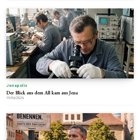
Jenapolis
Der Blick aus dem All kam aus Jena
19/06/2026