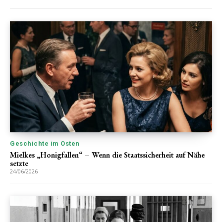
Geschichte im Osten
Mielkes „Honigfallen“ – Wenn die Staatssicherheit auf Nähe
setzte
24/06/2026