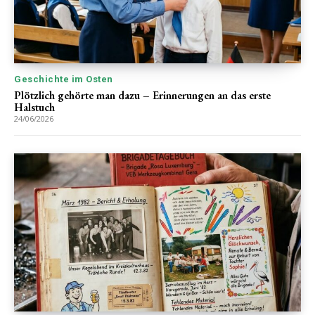
Geschichte im Osten
Plötzlich gehörte man dazu – Erinnerungen an das erste
Halstuch
24/06/2026