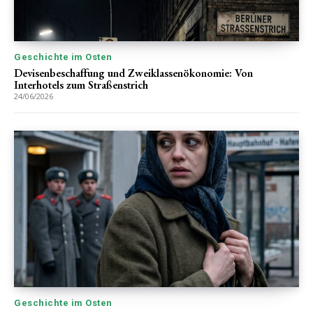
Geschichte im Osten
Devisenbeschaffung und Zweiklassenökonomie: Von
Interhotels zum Straßenstrich
24/06/2026
Geschichte im Osten