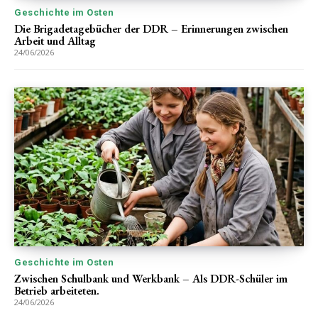
Geschichte im Osten
Die Brigadetagebücher der DDR – Erinnerungen zwischen
Arbeit und Alltag
24/06/2026
Geschichte im Osten
Zwischen Schulbank und Werkbank – Als DDR-Schüler im
Betrieb arbeiteten.
24/06/2026