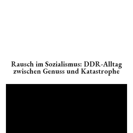
Rausch im Sozialismus: DDR-Alltag
zwischen Genuss und Katastrophe