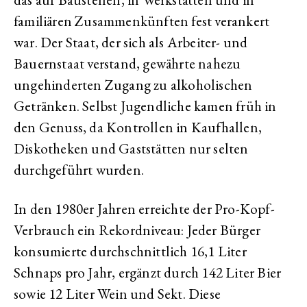
familiären Zusammenkünften fest verankert
war. Der Staat, der sich als Arbeiter- und
Bauernstaat verstand, gewährte nahezu
ungehinderten Zugang zu alkoholischen
Getränken. Selbst Jugendliche kamen früh in
den Genuss, da Kontrollen in Kaufhallen,
Diskotheken und Gaststätten nur selten
durchgeführt wurden.
In den 1980er Jahren erreichte der Pro-Kopf-
Verbrauch ein Rekordniveau: Jeder Bürger
konsumierte durchschnittlich 16,1 Liter
Schnaps pro Jahr, ergänzt durch 142 Liter Bier
sowie 12 Liter Wein und Sekt. Diese