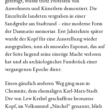
gefertigt, wurde trotz Protesten von
Anwohnern und Künstlern demontiert. Die
Einzelteile landeten vergraben in einer
Sandgrube am Stadtrand – eine moderne Form
der Damnatio memoriae. Erst Jahrzehnte später
wurde der Kopf für eine Ausstellung wieder
ausgegraben, nun als museales Exponat, das auf
der Seite liegend seine einstige Macht verloren
hat und als archäologisches Fundstück einer
vergangenen Epoche dient.
Einen gänzlich anderen Weg ging man in
Chemnitz, dem ehemaligen Karl-Marx-Stadt.
Der von Lew Kerbel geschaffene bronzene
Kopf, im Volksmund „Nischel“ genannt, blieb