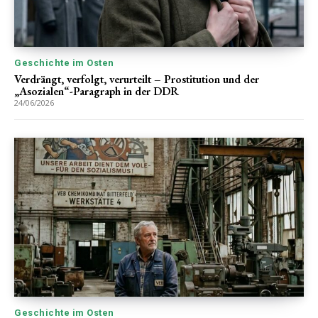
Geschichte im Osten
Verdrängt, verfolgt, verurteilt – Prostitution und der
„Asozialen“-Paragraph in der DDR
24/06/2026
Geschichte im Osten