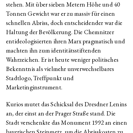
stehen. Mit über sieben Metern Höhe und 40
Tonnen Gewicht war er zu massiv für einen
schnellen Abriss, doch entscheidender war die
Haltung der Bevölkerung. Die Chemnitzer
entideologisierten ihren Marx pragmatisch und
machten ihn zum identitätsstiftenden
Wahrzeichen. Er ist heute weniger politisches
Bekenntnis als vielmehr unverwechselbares
Stadtlogo, Treffpunkt und
Marketinginstrument.
Kurios mutet das Schicksal des Dresdner Lenins
an, der einst an der Prager Straße stand. Die
Stadt verschenkte das Monument 1992 an einen
bayerischen Steinmetz, um die Abrisskosten zu