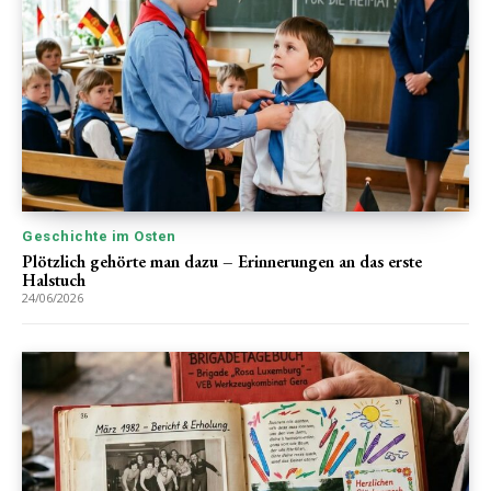
Geschichte im Osten
Plötzlich gehörte man dazu – Erinnerungen an das erste
Halstuch
24/06/2026