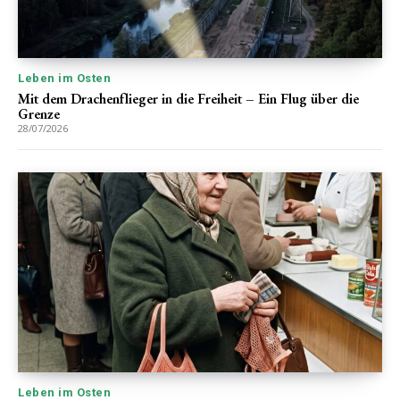
Leben im Osten
Mit dem Drachenflieger in die Freiheit – Ein Flug über die
Grenze
28/07/2026
Leben im Osten