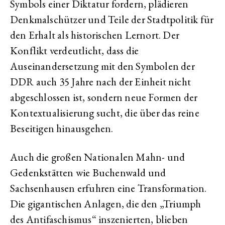
Symbols einer Diktatur fordern, plädieren
Denkmalschützer und Teile der Stadtpolitik für
den Erhalt als historischen Lernort. Der
Konflikt verdeutlicht, dass die
Auseinandersetzung mit den Symbolen der
DDR auch 35 Jahre nach der Einheit nicht
abgeschlossen ist, sondern neue Formen der
Kontextualisierung sucht, die über das reine
Beseitigen hinausgehen.
Auch die großen Nationalen Mahn- und
Gedenkstätten wie Buchenwald und
Sachsenhausen erfuhren eine Transformation.
Die gigantischen Anlagen, die den „Triumph
des Antifaschismus“ inszenierten, blieben