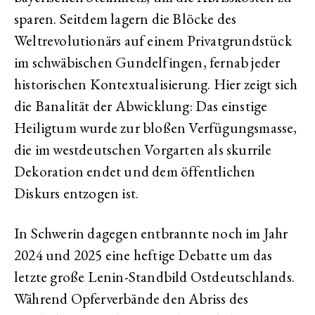
sparen. Seitdem lagern die Blöcke des
Weltrevolutionärs auf einem Privatgrundstück
im schwäbischen Gundelfingen, fernab jeder
historischen Kontextualisierung. Hier zeigt sich
die Banalität der Abwicklung: Das einstige
Heiligtum wurde zur bloßen Verfügungsmasse,
die im westdeutschen Vorgarten als skurrile
Dekoration endet und dem öffentlichen
Diskurs entzogen ist.
In Schwerin dagegen entbrannte noch im Jahr
2024 und 2025 eine heftige Debatte um das
letzte große Lenin-Standbild Ostdeutschlands.
Während Opferverbände den Abriss des