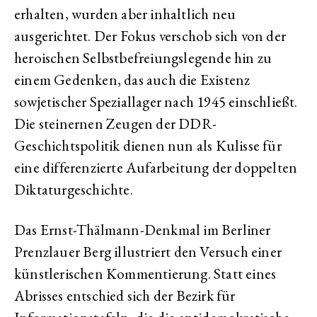
erhalten, wurden aber inhaltlich neu
ausgerichtet. Der Fokus verschob sich von der
heroischen Selbstbefreiungslegende hin zu
einem Gedenken, das auch die Existenz
sowjetischer Speziallager nach 1945 einschließt.
Die steinernen Zeugen der DDR-
Geschichtspolitik dienen nun als Kulisse für
eine differenzierte Aufarbeitung der doppelten
Diktaturgeschichte.
Das Ernst-Thälmann-Denkmal im Berliner
Prenzlauer Berg illustriert den Versuch einer
künstlerischen Kommentierung. Statt eines
Abrisses entschied sich der Bezirk für