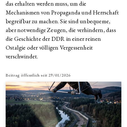
das erhalten werden muss, um die
Mechanismen von Propaganda und Herrschaft
begreifbar zu machen. Sie sind unbequeme,
aber notwendige Zeugen, die verhindern, dass
die Geschichte der DDR in einer reinen
Ostalgie oder völligen Vergessenheit
verschwindet.
Beitrag öffentlich seit
29/01/2026