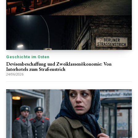
Geschichte im Osten
Devisenbeschaffung und Zweiklassenökonomie: Von
Interhotels zum Straßenstrich
24/06/2026