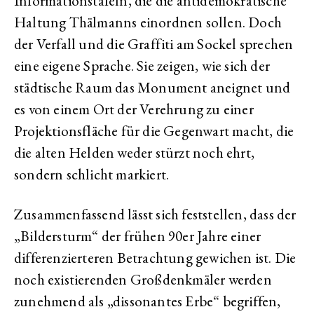
Informationstafeln, die die antidemokratische
Haltung Thälmanns einordnen sollen. Doch
der Verfall und die Graffiti am Sockel sprechen
eine eigene Sprache. Sie zeigen, wie sich der
städtische Raum das Monument aneignet und
es von einem Ort der Verehrung zu einer
Projektionsfläche für die Gegenwart macht, die
die alten Helden weder stürzt noch ehrt,
sondern schlicht markiert.
Zusammenfassend lässt sich feststellen, dass der
„Bildersturm“ der frühen 90er Jahre einer
differenzierteren Betrachtung gewichen ist. Die
noch existierenden Großdenkmäler werden
zunehmend als „dissonantes Erbe“ begriffen,