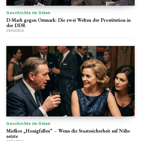
Geschichte im Osten
D-Mark gegen Ostmark: Die zwei Welten der Prostitution in
der DDR
24/06/2026
Geschichte im Osten
Mielkes „Honigfallen“ – Wenn die Staatssicherheit auf Nähe
setzte