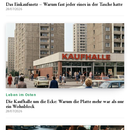
Das Einkaufsnetz – Warum fast jeder eines in der Tasche hatte
28/07/2026
Leben im Osten
Die Kaufhalle um die Ecke: Warum die Platte mehr war als nur
ein Wohnblock
28/07/2026