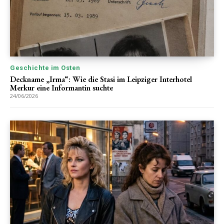
Geschichte im Osten
Deckname „Irma“: Wie die Stasi im Leipziger Interhotel
Merkur eine Informantin suchte
24/06/2026