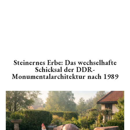
Steinernes Erbe: Das wechselhafte
Schicksal der DDR-
Monumentalarchitektur nach 1989