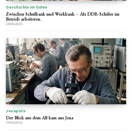
Geschichte im Osten
Zwischen Schulbank und Werkbank – Als DDR-Schüler im
Betrieb arbeiteten.
24/06/2026
Jenapolis
Der Blick aus dem All kam aus Jena
19/06/2026