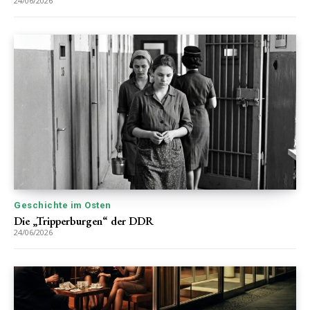
24/06/2026
Geschichte im Osten
Die „Tripperburgen“ der DDR
24/06/2026