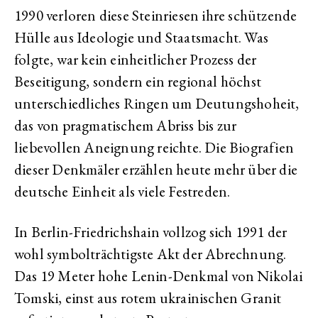
1990 verloren diese Steinriesen ihre schützende
Hülle aus Ideologie und Staatsmacht. Was
folgte, war kein einheitlicher Prozess der
Beseitigung, sondern ein regional höchst
unterschiedliches Ringen um Deutungshoheit,
das von pragmatischem Abriss bis zur
liebevollen Aneignung reichte. Die Biografien
dieser Denkmäler erzählen heute mehr über die
deutsche Einheit als viele Festreden.
In Berlin-Friedrichshain vollzog sich 1991 der
wohl symbolträchtigste Akt der Abrechnung.
Das 19 Meter hohe Lenin-Denkmal von Nikolai
Tomski, einst aus rotem ukrainischen Granit