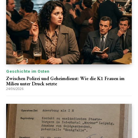
Geschichte im Osten
Zwischen Polizei und Geheimdienst: Wie die K1 Frauen im
Milieu unter Druck setzte
24/06/2026