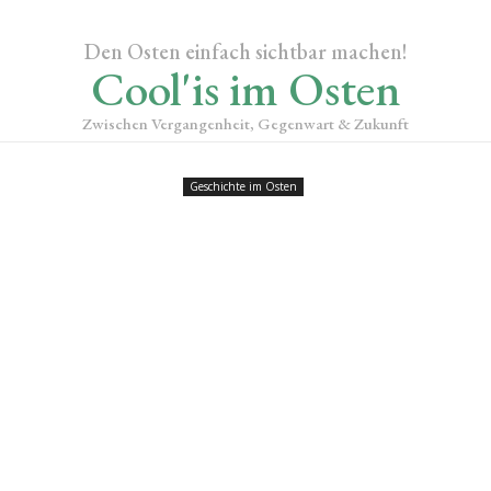
Den Osten einfach sichtbar machen!
Cool'is im Osten
Zwischen Vergangenheit, Gegenwart & Zukunft
Geschichte im Osten