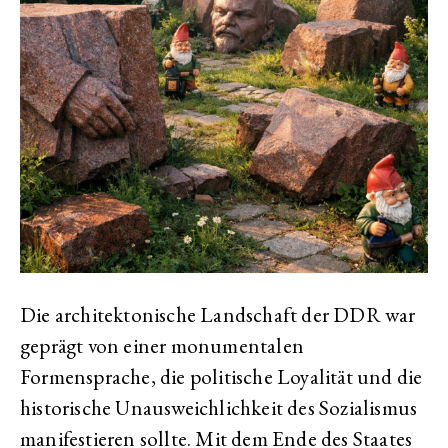
Die architektonische Landschaft der DDR war
geprägt von einer monumentalen
Formensprache, die politische Loyalität und die
historische Unausweichlichkeit des Sozialismus
manifestieren sollte. Mit dem Ende des Staates