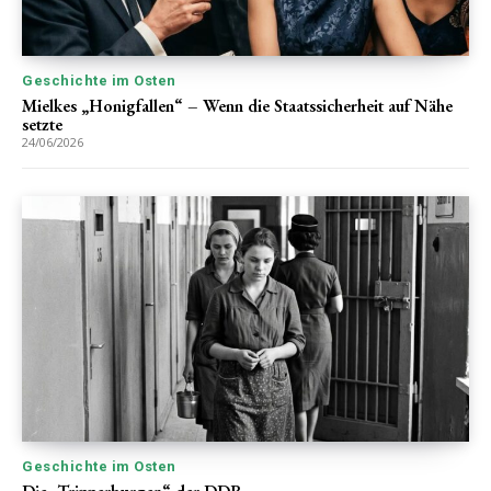
Geschichte im Osten
Mielkes „Honigfallen“ – Wenn die Staatssicherheit auf Nähe
setzte
24/06/2026
Geschichte im Osten