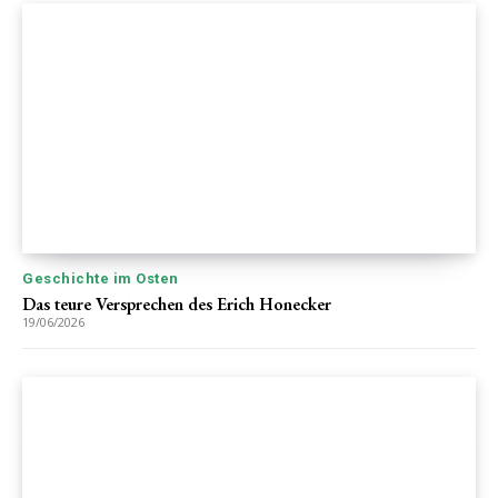
Geschichte im Osten
Das teure Versprechen des Erich Honecker
19/06/2026