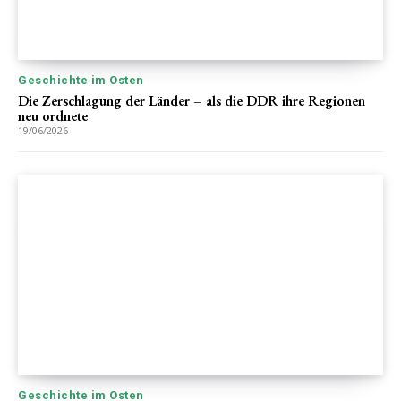
Geschichte im Osten
Die Zerschlagung der Länder – als die DDR ihre Regionen
neu ordnete
19/06/2026
Geschichte im Osten