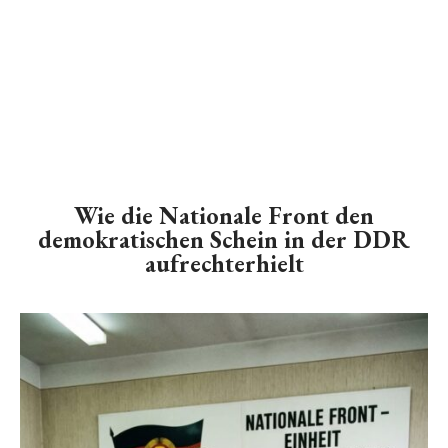
Wie die Nationale Front den
demokratischen Schein in der DDR
aufrechterhielt