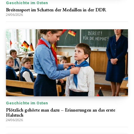
Geschichte im Osten
Breitensport im Schatten der Medaillen in der DDR
24/06/2026
Geschichte im Osten
Plötzlich gehörte man dazu – Erinnerungen an das erste
Halstuch
24/06/2026