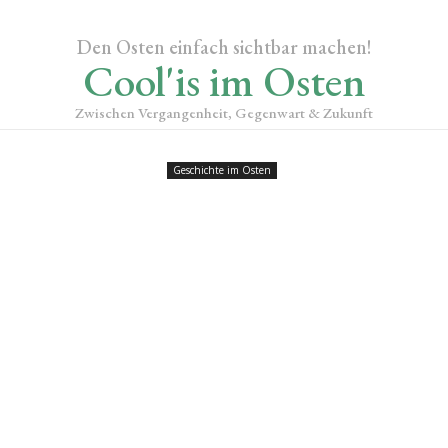
Den Osten einfach sichtbar machen!
Cool'is im Osten
Zwischen Vergangenheit, Gegenwart & Zukunft
Geschichte im Osten