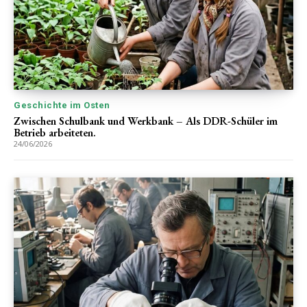
Geschichte im Osten
Zwischen Schulbank und Werkbank – Als DDR-Schüler im
Betrieb arbeiteten.
24/06/2026