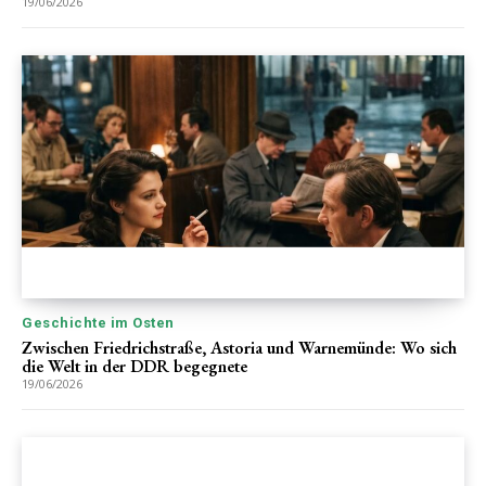
19/06/2026
Geschichte im Osten
Zwischen Friedrichstraße, Astoria und Warnemünde: Wo sich
die Welt in der DDR begegnete
19/06/2026