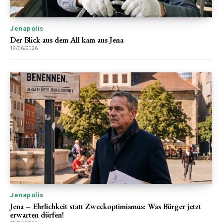
Jenapolis
Der Blick aus dem All kam aus Jena
19/06/2026
Jenapolis
Jena – Ehrlichkeit statt Zweckoptimismus: Was Bürger jetzt
erwarten dürfen!