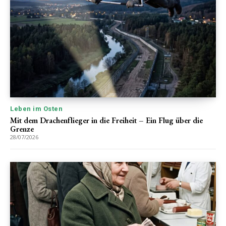
Leben im Osten
Mit dem Drachenflieger in die Freiheit – Ein Flug über die
Grenze
28/07/2026