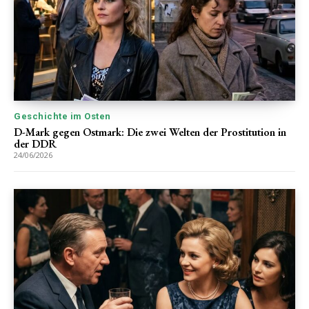
Geschichte im Osten
D-Mark gegen Ostmark: Die zwei Welten der Prostitution in
der DDR
24/06/2026