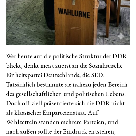
Wer heute auf die politische Struktur der DDR
blickt, denkt meist zuerst an die Sozialistische
Einheitspartei Deutschlands, die SED.
Tatsächlich bestimmte sie nahezu jeden Bereich
des gesellschaftlichen und politischen Lebens.
Doch offiziell präsentierte sich die DDR nicht
als klassischer Einparteienstaat. Auf
Wahlzetteln standen mehrere Parteien, und
nach außen sollte der Eindruck entstehen,