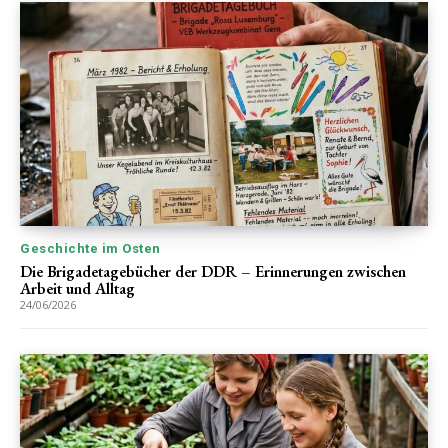
Geschichte im Osten
Die Brigadetagebücher der DDR – Erinnerungen zwischen
Arbeit und Alltag
24/06/2026