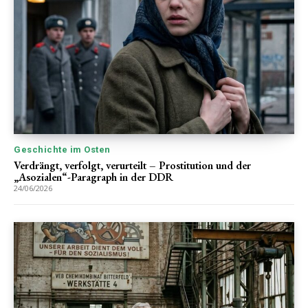
Geschichte im Osten
Verdrängt, verfolgt, verurteilt – Prostitution und der
„Asozialen“-Paragraph in der DDR
24/06/2026