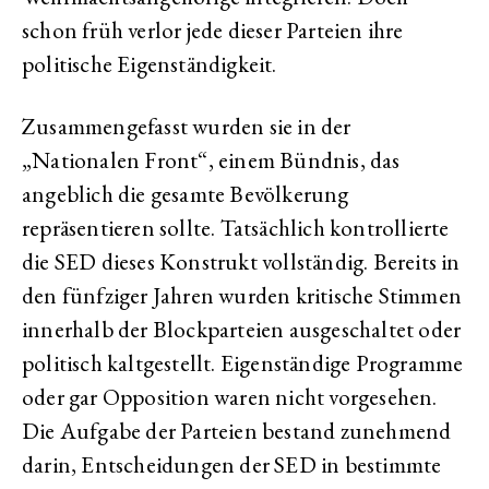
schon früh verlor jede dieser Parteien ihre
politische Eigenständigkeit.
Zusammengefasst wurden sie in der
„Nationalen Front“, einem Bündnis, das
angeblich die gesamte Bevölkerung
repräsentieren sollte. Tatsächlich kontrollierte
die SED dieses Konstrukt vollständig. Bereits in
den fünfziger Jahren wurden kritische Stimmen
innerhalb der Blockparteien ausgeschaltet oder
politisch kaltgestellt. Eigenständige Programme
oder gar Opposition waren nicht vorgesehen.
Die Aufgabe der Parteien bestand zunehmend
darin, Entscheidungen der SED in bestimmte