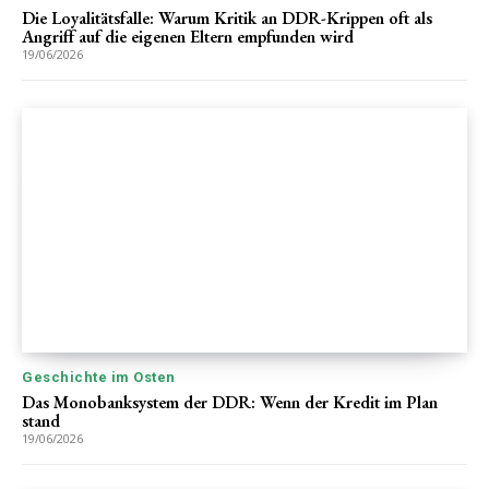
Die Loyalitätsfalle: Warum Kritik an DDR-Krippen oft als
Angriff auf die eigenen Eltern empfunden wird
19/06/2026
Geschichte im Osten
Das Monobanksystem der DDR: Wenn der Kredit im Plan
stand
19/06/2026