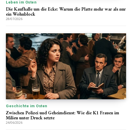
Leben im Osten
Die Kaufhalle um die Ecke: Warum die Platte mehr war als nur
ein Wohnblock
28/07/2026
Geschichte im Osten
Zwischen Polizei und Geheimdienst: Wie die K1 Frauen im
Milieu unter Druck setzte
24/06/2026