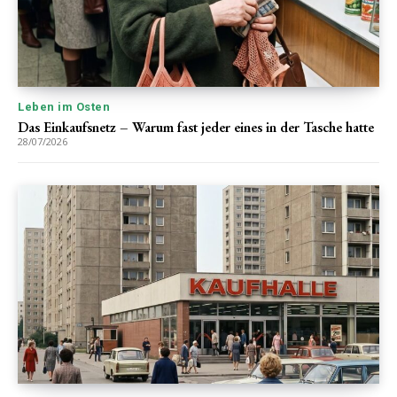
Leben im Osten
Das Einkaufsnetz – Warum fast jeder eines in der Tasche hatte
28/07/2026