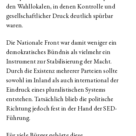
den Wahllokalen, in denen Kontrolle und
gesellschaftlicher Druck deutlich spürbar
waren.
Die Nationale Front war damit weniger ein
demokratisches Bündnis als vielmehr ein
Instrument zur Stabilisierung der Macht.
Durch die Existenz mehrerer Parteien sollte
sowohl im Inland als auch international der
Eindruck eines pluralistischen Systems
entstehen. Tatsächlich blieb die politische
Richtung jedoch fest in der Hand der SED-
Führung.
Für viele Bürger gehörte diese