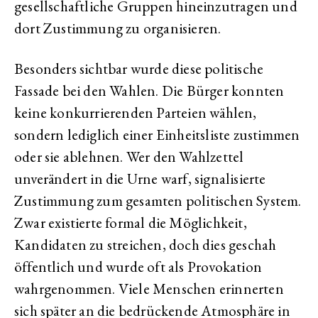
gesellschaftliche Gruppen hineinzutragen und
dort Zustimmung zu organisieren.
Besonders sichtbar wurde diese politische
Fassade bei den Wahlen. Die Bürger konnten
keine konkurrierenden Parteien wählen,
sondern lediglich einer Einheitsliste zustimmen
oder sie ablehnen. Wer den Wahlzettel
unverändert in die Urne warf, signalisierte
Zustimmung zum gesamten politischen System.
Zwar existierte formal die Möglichkeit,
Kandidaten zu streichen, doch dies geschah
öffentlich und wurde oft als Provokation
wahrgenommen. Viele Menschen erinnerten
sich später an die bedrückende Atmosphäre in