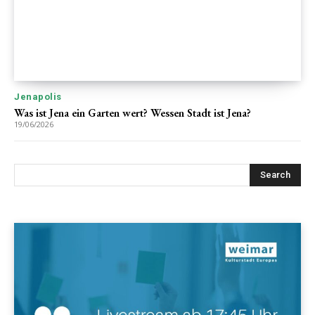
Jenapolis
Was ist Jena ein Garten wert? Wessen Stadt ist Jena?
19/06/2026
Search