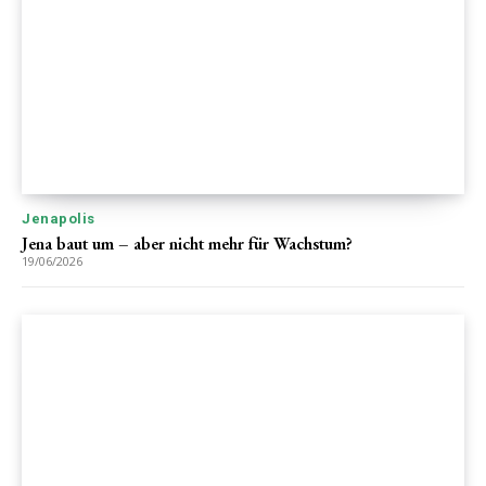
Jenapolis
Jena baut um – aber nicht mehr für Wachstum?
19/06/2026