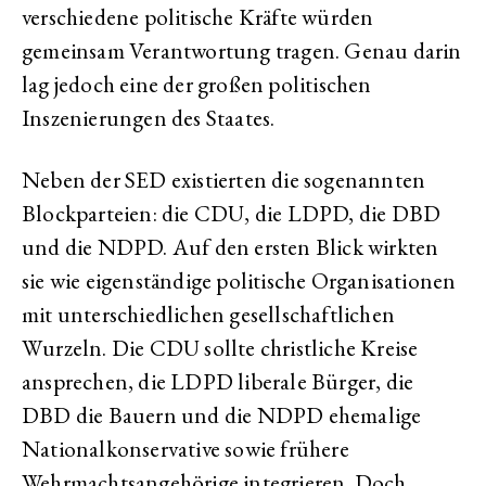
verschiedene politische Kräfte würden
gemeinsam Verantwortung tragen. Genau darin
lag jedoch eine der großen politischen
Inszenierungen des Staates.
Neben der SED existierten die sogenannten
Blockparteien: die CDU, die LDPD, die DBD
und die NDPD. Auf den ersten Blick wirkten
sie wie eigenständige politische Organisationen
mit unterschiedlichen gesellschaftlichen
Wurzeln. Die CDU sollte christliche Kreise
ansprechen, die LDPD liberale Bürger, die
DBD die Bauern und die NDPD ehemalige
Nationalkonservative sowie frühere
Wehrmachtsangehörige integrieren. Doch