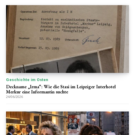
Geschichte im Osten
Deckname „Irma“: Wie die Stasi im Leipziger Interhotel
Merkur eine Informantin suchte
24/06/2026