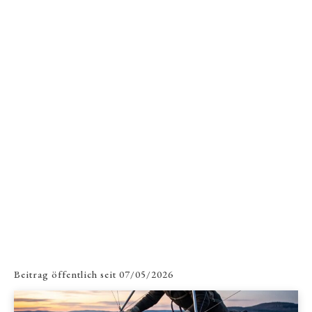
Beitrag öffentlich seit
07/05/2026