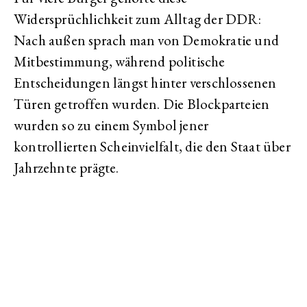
Widersprüchlichkeit zum Alltag der DDR:
Nach außen sprach man von Demokratie und
Mitbestimmung, während politische
Entscheidungen längst hinter verschlossenen
Türen getroffen wurden. Die Blockparteien
wurden so zu einem Symbol jener
kontrollierten Scheinvielfalt, die den Staat über
Jahrzehnte prägte.