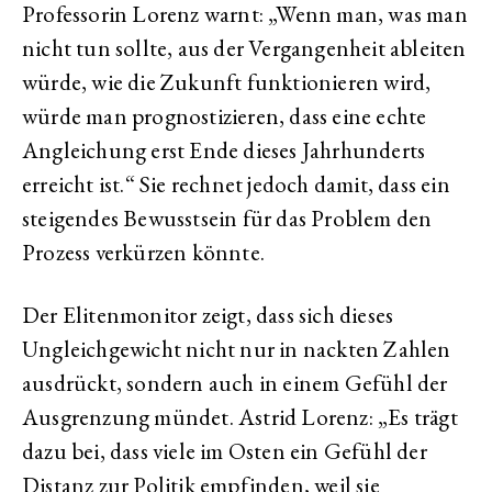
Professorin Lorenz warnt: „Wenn man, was man
nicht tun sollte, aus der Vergangenheit ableiten
würde, wie die Zukunft funktionieren wird,
würde man prognostizieren, dass eine echte
Angleichung erst Ende dieses Jahrhunderts
erreicht ist.“ Sie rechnet jedoch damit, dass ein
steigendes Bewusstsein für das Problem den
Prozess verkürzen könnte.
Der Elitenmonitor zeigt, dass sich dieses
Ungleichgewicht nicht nur in nackten Zahlen
ausdrückt, sondern auch in einem Gefühl der
Ausgrenzung mündet. Astrid Lorenz: „Es trägt
dazu bei, dass viele im Osten ein Gefühl der
Distanz zur Politik empfinden, weil sie