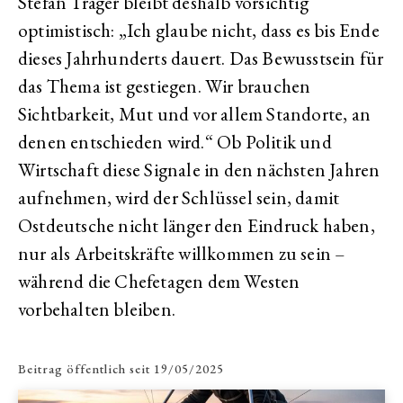
Stefan Träger bleibt deshalb vorsichtig
optimistisch: „Ich glaube nicht, dass es bis Ende
dieses Jahrhunderts dauert. Das Bewusstsein für
das Thema ist gestiegen. Wir brauchen
Sichtbarkeit, Mut und vor allem Standorte, an
denen entschieden wird.“ Ob Politik und
Wirtschaft diese Signale in den nächsten Jahren
aufnehmen, wird der Schlüssel sein, damit
Ostdeutsche nicht länger den Eindruck haben,
nur als Arbeitskräfte willkommen zu sein –
während die Chefetagen dem Westen
vorbehalten bleiben.
Beitrag öffentlich seit
19/05/2025