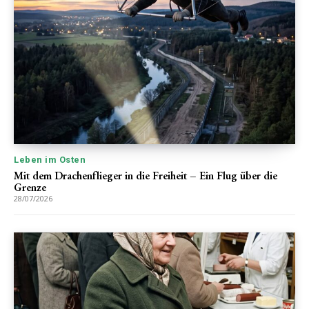
Leben im Osten
Mit dem Drachenflieger in die Freiheit – Ein Flug über die
Grenze
28/07/2026