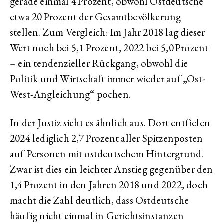
gerade einmal 4 Prozent, obwohl Ostdeutsche
etwa 20 Prozent der Gesamtbevölkerung
stellen. Zum Vergleich: Im Jahr 2018 lag dieser
Wert noch bei 5,1 Prozent, 2022 bei 5,0 Prozent
– ein tendenzieller Rückgang, obwohl die
Politik und Wirtschaft immer wieder auf „Ost-
West-Angleichung“ pochen.
In der Justiz sieht es ähnlich aus. Dort entfielen
2024 lediglich 2,7 Prozent aller Spitzenposten
auf Personen mit ostdeutschem Hintergrund.
Zwar ist dies ein leichter Anstieg gegenüber den
1,4 Prozent in den Jahren 2018 und 2022, doch
macht die Zahl deutlich, dass Ostdeutsche
häufig nicht einmal in Gerichtsinstanzen