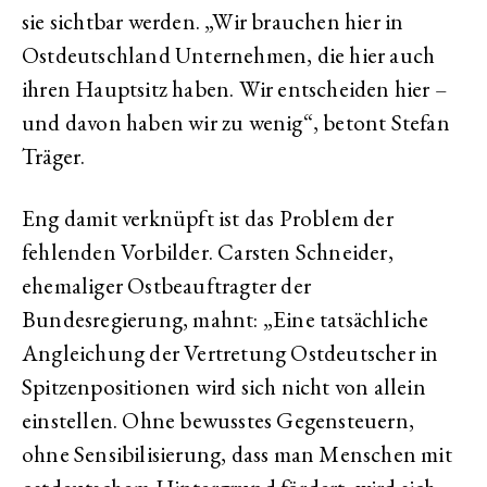
sie sichtbar werden. „Wir brauchen hier in
Ostdeutschland Unternehmen, die hier auch
ihren Hauptsitz haben. Wir entscheiden hier –
und davon haben wir zu wenig“, betont Stefan
Träger.
Eng damit verknüpft ist das Problem der
fehlenden Vorbilder. Carsten Schneider,
ehemaliger Ostbeauftragter der
Bundesregierung, mahnt: „Eine tatsächliche
Angleichung der Vertretung Ostdeutscher in
Spitzenpositionen wird sich nicht von allein
einstellen. Ohne bewusstes Gegensteuern,
ohne Sensibilisierung, dass man Menschen mit