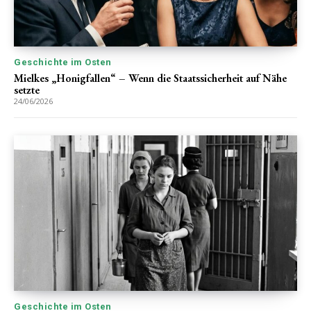
Geschichte im Osten
Mielkes „Honigfallen“ – Wenn die Staatssicherheit auf Nähe
setzte
24/06/2026
Geschichte im Osten