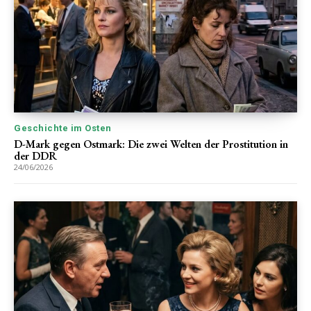
Geschichte im Osten
D-Mark gegen Ostmark: Die zwei Welten der Prostitution in
der DDR
24/06/2026