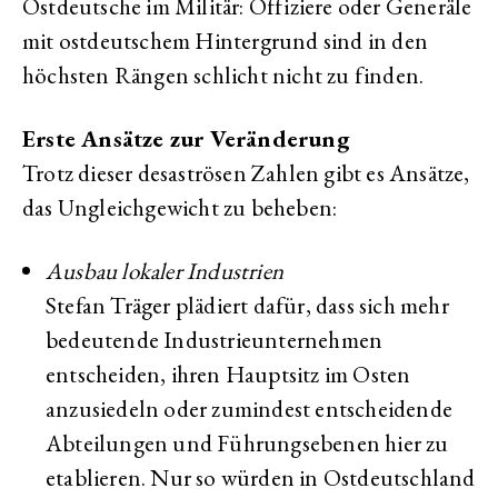
Ostdeutsche im Militär: Offiziere oder Generäle
mit ostdeutschem Hintergrund sind in den
höchsten Rängen schlicht nicht zu finden.
Erste Ansätze zur Veränderung
Trotz dieser desaströsen Zahlen gibt es Ansätze,
das Ungleichgewicht zu beheben:
Ausbau lokaler Industrien
Stefan Träger plädiert dafür, dass sich mehr
bedeutende Industrieunternehmen
entscheiden, ihren Hauptsitz im Osten
anzusiedeln oder zumindest entscheidende
Abteilungen und Führungsebenen hier zu
etablieren. Nur so würden in Ostdeutschland