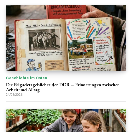
Geschichte im Osten
Die Brigadetagebücher der DDR – Erinnerungen zwischen
Arbeit und Alltag
24/06/2026