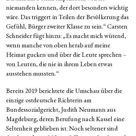
niemanden kennen, der dort besonders wichtig
wäre. Das triggert in Teilen der Bevölkerung das
Gefühl, Bürger zweiter Klasse zu sein.“ Carsten
Schneider fügt hinzu: „Es macht mich wütend,
wenn manche von oben herab auf meine
Heimat gucken und über die Leute sprechen –
von Leuten, die nie in ihrem Leben etwas
ausstehen mussten.“
Bereits 2019 berichtete die Umschau über die
einzige ostdeutsche Richterin am
Bundessozialgericht, Judith Neumann aus
Magdeburg, deren Berufung nach Kassel eine
Seltenheit geblieben ist. Noch seltener sind