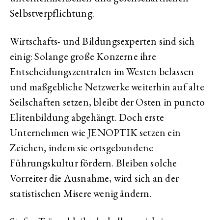
Selbstverpflichtung.
Wirtschafts- und Bildungsexperten sind sich
einig: Solange große Konzerne ihre
Entscheidungszentralen im Westen belassen
und maßgebliche Netzwerke weiterhin auf alte
Seilschaften setzen, bleibt der Osten in puncto
Elitenbildung abgehängt. Doch erste
Unternehmen wie JENOPTIK setzen ein
Zeichen, indem sie ortsgebundene
Führungskultur fördern. Bleiben solche
Vorreiter die Ausnahme, wird sich an der
statistischen Misere wenig ändern.