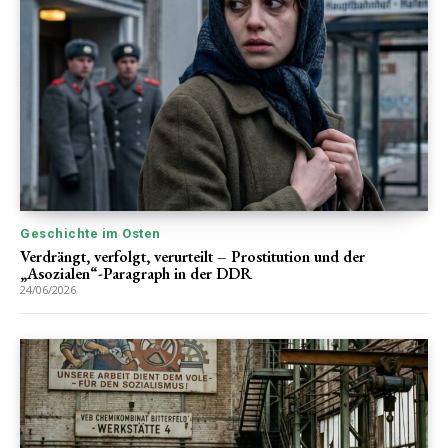
Geschichte im Osten
Verdrängt, verfolgt, verurteilt – Prostitution und der
„Asozialen“-Paragraph in der DDR
24/06/2026