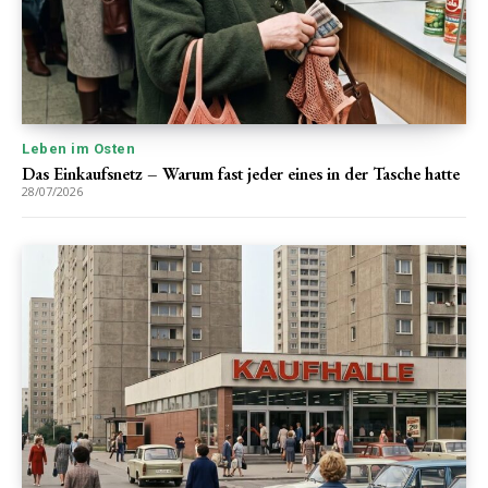
Leben im Osten
Das Einkaufsnetz – Warum fast jeder eines in der Tasche hatte
28/07/2026