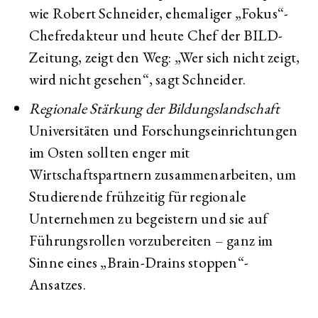
wie Robert Schneider, ehemaliger „Fokus“-
Chefredakteur und heute Chef der BILD-
Zeitung, zeigt den Weg: „Wer sich nicht zeigt,
wird nicht gesehen“, sagt Schneider.
Regionale Stärkung der Bildungslandschaft
Universitäten und Forschungseinrichtungen
im Osten sollten enger mit
Wirtschaftspartnern zusammenarbeiten, um
Studierende frühzeitig für regionale
Unternehmen zu begeistern und sie auf
Führungsrollen vorzubereiten – ganz im
Sinne eines „Brain-Drains stoppen“-
Ansatzes.