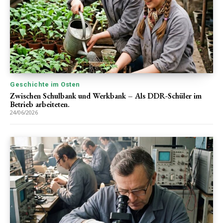
Geschichte im Osten
Zwischen Schulbank und Werkbank – Als DDR-Schüler im
Betrieb arbeiteten.
24/06/2026