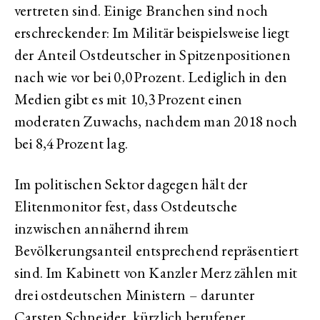
vertreten sind. Einige Branchen sind noch
erschreckender: Im Militär beispielsweise liegt
der Anteil Ostdeutscher in Spitzenpositionen
nach wie vor bei 0,0 Prozent. Lediglich in den
Medien gibt es mit 10,3 Prozent einen
moderaten Zuwachs, nachdem man 2018 noch
bei 8,4 Prozent lag.
Im politischen Sektor dagegen hält der
Elitenmonitor fest, dass Ostdeutsche
inzwischen annähernd ihrem
Bevölkerungsanteil entsprechend repräsentiert
sind. Im Kabinett von Kanzler Merz zählen mit
drei ostdeutschen Ministern – darunter
Carsten Schneider, kürzlich berufener