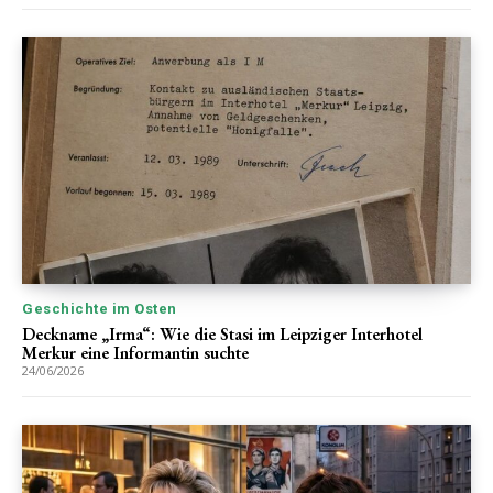
Geschichte im Osten
Deckname „Irma“: Wie die Stasi im Leipziger Interhotel
Merkur eine Informantin suchte
24/06/2026