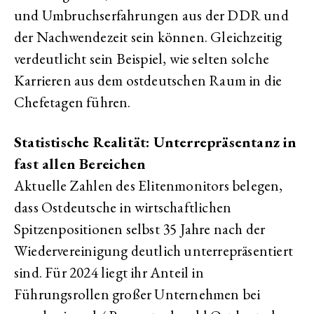
und Umbruchserfahrungen aus der DDR und
der Nachwendezeit sein können. Gleichzeitig
verdeutlicht sein Beispiel, wie selten solche
Karrieren aus dem ostdeutschen Raum in die
Chefetagen führen.
Statistische Realität: Unterrepräsentanz in
fast allen Bereichen
Aktuelle Zahlen des Elitenmonitors belegen,
dass Ostdeutsche in wirtschaftlichen
Spitzenpositionen selbst 35 Jahre nach der
Wiedervereinigung deutlich unterrepräsentiert
sind. Für 2024 liegt ihr Anteil in
Führungsrollen großer Unternehmen bei