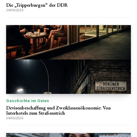
Die „Tripperburgen“ der DDR
24/06/2026
Geschichte im Osten
Devisenbeschaffung und Zweiklassenökonomie: Von
Interhotels zum Straßenstrich
24/06/2026