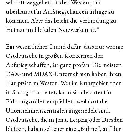
sehr oft weggehen, in den Westen, um
überhaupt für Aufstiegschancen infrage zu
kommen. Aber das bricht die Verbindung zu
Heimat und lokalen Netzwerken ab.“
Ein wesentlicher Grund dafür, dass nur wenige
Ostdeutsche in großen Konzernen den
Aufstieg schaffen, ist ganz profan: Die meisten
DAX- und MDAX-Unternehmen haben ihren
Hauptsitz im Westen. Wer im Ruhrgebiet oder
in Stuttgart arbeitet, kann sich leichter für
Führungsrollen empfehlen, weil dort die
Unternehmenszentralen angesiedelt sind.
Ostdeutsche, die in Jena, Leipzig oder Dresden
bleiben, haben seltener eine „Bühne“, auf der