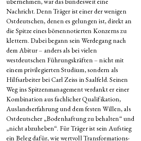
übernehmen, war das bundesweit eine
Nachricht. Denn Träger ist einer der wenigen
Ostdeutschen, denen es gelungen ist, direkt an
die Spitze eines börsennotierten Konzerns zu
klettern. Dabei begann sein Werdegang nach
dem Abitur – anders als bei vielen
westdeutschen Führungskräften – nicht mit
einem privilegierten Studium, sondern als
Hilfsarbeiter bei Carl Zeiss in Saalfeld. Seinen
Weg ins Spitzenmanagement verdankt er einer
Kombination aus fachlicher Qualifikation,
Auslandserfahrung und dem festen Willen, als
Ostdeutscher „Bodenhaftung zu behalten“ und
„nicht abzuheben“. Für Träger ist sein Aufstieg
ein Beleg dafür, wie wertvoll Transformations-