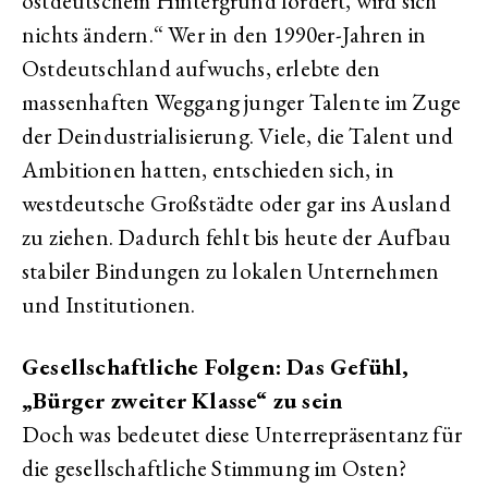
ostdeutschem Hintergrund fördert, wird sich
nichts ändern.“ Wer in den 1990er-Jahren in
Ostdeutschland aufwuchs, erlebte den
massenhaften Weggang junger Talente im Zuge
der Deindustrialisierung. Viele, die Talent und
Ambitionen hatten, entschieden sich, in
westdeutsche Großstädte oder gar ins Ausland
zu ziehen. Dadurch fehlt bis heute der Aufbau
stabiler Bindungen zu lokalen Unternehmen
und Institutionen.
Gesellschaftliche Folgen: Das Gefühl,
„Bürger zweiter Klasse“ zu sein
Doch was bedeutet diese Unterrepräsentanz für
die gesellschaftliche Stimmung im Osten?