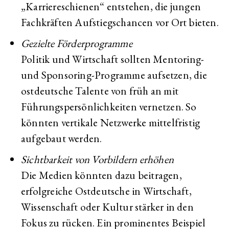
„Karriereschienen“ entstehen, die jungen
Fachkräften Aufstiegschancen vor Ort bieten.
Gezielte Förderprogramme
Politik und Wirtschaft sollten Mentoring-
und Sponsoring-Programme aufsetzen, die
ostdeutsche Talente von früh an mit
Führungspersönlichkeiten vernetzen. So
könnten vertikale Netzwerke mittelfristig
aufgebaut werden.
Sichtbarkeit von Vorbildern erhöhen
Die Medien könnten dazu beitragen,
erfolgreiche Ostdeutsche in Wirtschaft,
Wissenschaft oder Kultur stärker in den
Fokus zu rücken. Ein prominentes Beispiel