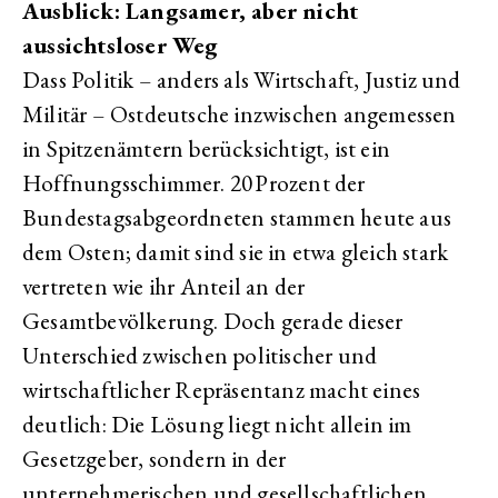
Ausblick: Langsamer, aber nicht
aussichtsloser Weg
Dass Politik – anders als Wirtschaft, Justiz und
Militär – Ostdeutsche inzwischen angemessen
in Spitzenämtern berücksichtigt, ist ein
Hoffnungsschimmer. 20 Prozent der
Bundestagsabgeordneten stammen heute aus
dem Osten; damit sind sie in etwa gleich stark
vertreten wie ihr Anteil an der
Gesamtbevölkerung. Doch gerade dieser
Unterschied zwischen politischer und
wirtschaftlicher Repräsentanz macht eines
deutlich: Die Lösung liegt nicht allein im
Gesetzgeber, sondern in der
unternehmerischen und gesellschaftlichen