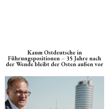
Kaum Ostdeutsche in
Führungspositionen – 35 Jahre nach
der Wende bleibt der Osten außen vor