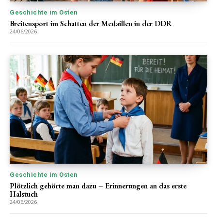
Geschichte im Osten
Breitensport im Schatten der Medaillen in der DDR
24/06/2026
Geschichte im Osten
Plötzlich gehörte man dazu – Erinnerungen an das erste
Halstuch
24/06/2026