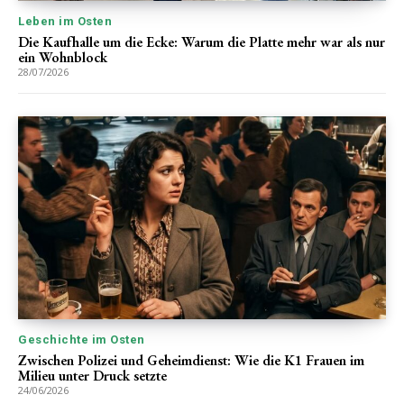
Leben im Osten
Die Kaufhalle um die Ecke: Warum die Platte mehr war als nur
ein Wohnblock
28/07/2026
Geschichte im Osten
Zwischen Polizei und Geheimdienst: Wie die K1 Frauen im
Milieu unter Druck setzte
24/06/2026