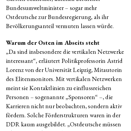
Bundesumweltminister – sogar mehr
Ostdeutsche zur Bundesregierung, als ihr
Bevölkerungsanteil vermuten lassen würde.
Warum der Osten im Abseits steht
„Da sind insbesondere die vertikalen Netzwerke
interessant“, erläutert Politikprofessorin Astrid
Lorenz von der Universität Leipzig, Mitautorin
des Elitenmonitors. Mit vertikalen Netzwerken
meint sie Kontaktlinien zu einflussreichen
Personen – sogenannte „Sponsoren“ –, die
Karrieren nicht nur beobachten, sondern aktiv
fördern. Solche Förderstrukturen waren in der
DDR kaum ausgebildet. „Ostdeutsche müssen