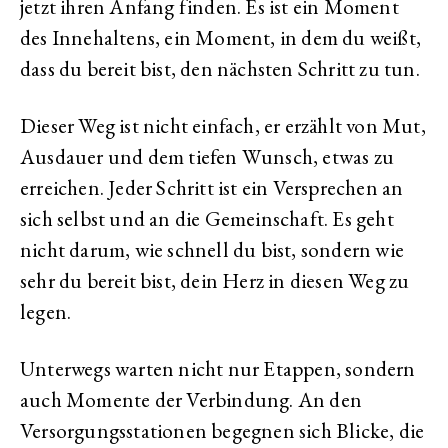
jetzt ihren Anfang finden. Es ist ein Moment
des Innehaltens, ein Moment, in dem du weißt,
dass du bereit bist, den nächsten Schritt zu tun.
Dieser Weg ist nicht einfach, er erzählt von Mut,
Ausdauer und dem tiefen Wunsch, etwas zu
erreichen. Jeder Schritt ist ein Versprechen an
sich selbst und an die Gemeinschaft. Es geht
nicht darum, wie schnell du bist, sondern wie
sehr du bereit bist, dein Herz in diesen Weg zu
legen.
Unterwegs warten nicht nur Etappen, sondern
auch Momente der Verbindung. An den
Versorgungsstationen begegnen sich Blicke, die