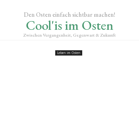
Den Osten einfach sichtbar machen!
Cool'is im Osten
Zwischen Vergangenheit, Gegenwart & Zukunft
Leben im Osten