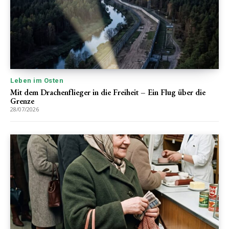
Leben im Osten
Mit dem Drachenflieger in die Freiheit – Ein Flug über die
Grenze
28/07/2026