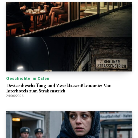
Geschichte im Osten
Devisenbeschaffung und Zweiklassenökonomie: Von
Interhotels zum Straßenstrich
24/06/2026