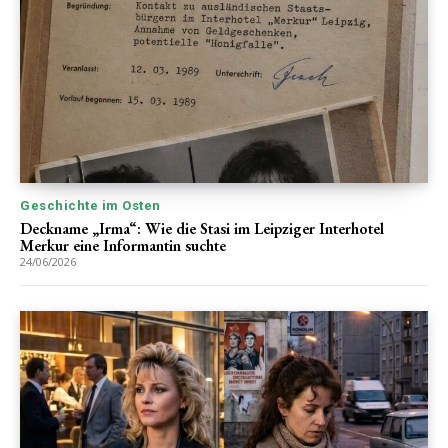
Geschichte im Osten
Deckname „Irma“: Wie die Stasi im Leipziger Interhotel
Merkur eine Informantin suchte
24/06/2026