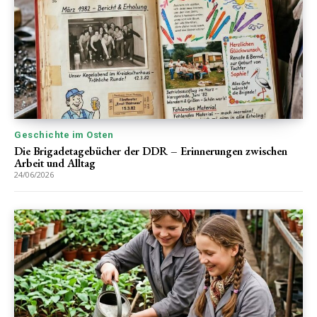
Geschichte im Osten
Die Brigadetagebücher der DDR – Erinnerungen zwischen
Arbeit und Alltag
24/06/2026