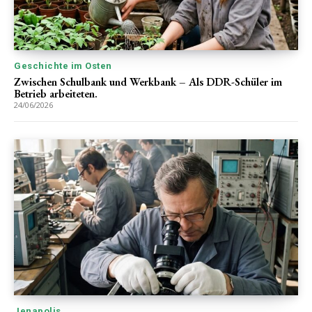
Geschichte im Osten
Zwischen Schulbank und Werkbank – Als DDR-Schüler im
Betrieb arbeiteten.
24/06/2026
Jenapolis