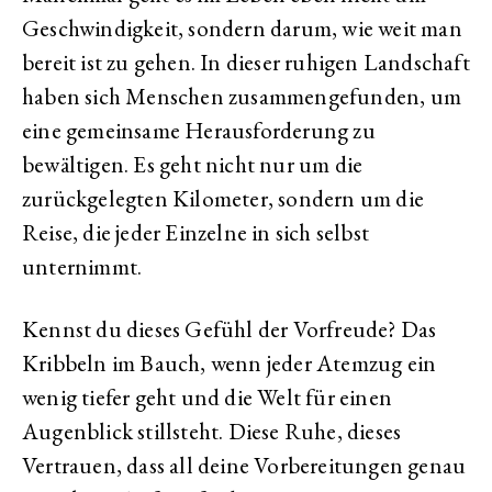
Geschwindigkeit, sondern darum, wie weit man
bereit ist zu gehen. In dieser ruhigen Landschaft
haben sich Menschen zusammengefunden, um
eine gemeinsame Herausforderung zu
bewältigen. Es geht nicht nur um die
zurückgelegten Kilometer, sondern um die
Reise, die jeder Einzelne in sich selbst
unternimmt.
Kennst du dieses Gefühl der Vorfreude? Das
Kribbeln im Bauch, wenn jeder Atemzug ein
wenig tiefer geht und die Welt für einen
Augenblick stillsteht. Diese Ruhe, dieses
Vertrauen, dass all deine Vorbereitungen genau