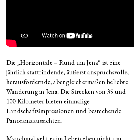
Die „Horizontale – Rund um Jena“ ist eine
jährlich stattfindende, äußerst anspruchsvolle,
herausfordernde, aber gleichermaßen beliebte
Wanderung in Jena. Die Strecken von 35 und
100 Kilometer bieten einmalige
Landschaftsimpressionen und bestechende
Panoramaaussichten.
Manchmal geht es im Leben eben nicht um