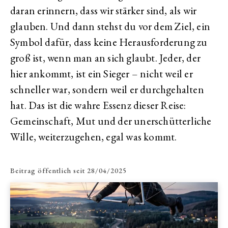
daran erinnern, dass wir stärker sind, als wir
glauben. Und dann stehst du vor dem Ziel, ein
Symbol dafür, dass keine Herausforderung zu
groß ist, wenn man an sich glaubt. Jeder, der
hier ankommt, ist ein Sieger – nicht weil er
schneller war, sondern weil er durchgehalten
hat. Das ist die wahre Essenz dieser Reise:
Gemeinschaft, Mut und der unerschütterliche
Wille, weiterzugehen, egal was kommt.
Beitrag öffentlich seit
28/04/2025