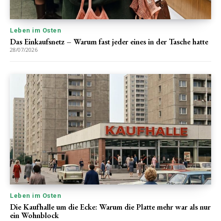
Leben im Osten
Das Einkaufsnetz – Warum fast jeder eines in der Tasche hatte
28/07/2026
Leben im Osten
Die Kaufhalle um die Ecke: Warum die Platte mehr war als nur
ein Wohnblock