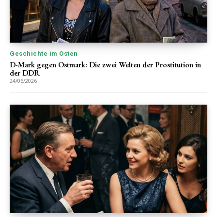
Geschichte im Osten
D-Mark gegen Ostmark: Die zwei Welten der Prostitution in
der DDR
24/06/2026