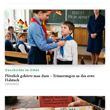
Geschichte im Osten
Plötzlich gehörte man dazu – Erinnerungen an das erste
Halstuch
24/06/2026