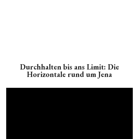
Durchhalten bis ans Limit: Die
Horizontale rund um Jena