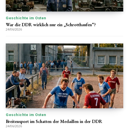
Geschichte im Osten
War die DDR wirklich nur ein „Schrotthaufen“?
24/06/2026
Geschichte im Osten
Breitensport im Schatten der Medaillen in der DDR
24/06/2026