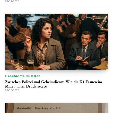
28/07/2026
Geschichte im Osten
Zwischen Polizei und Geheimdienst: Wie die K1 Frauen im
Milieu unter Druck setzte
24/06/2026