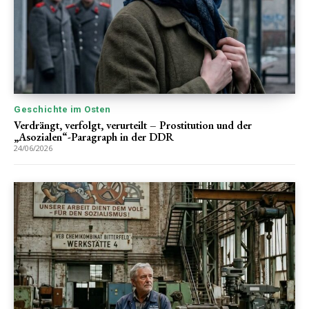
Geschichte im Osten
Verdrängt, verfolgt, verurteilt – Prostitution und der
„Asozialen“-Paragraph in der DDR
24/06/2026