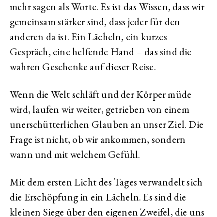
mehr sagen als Worte. Es ist das Wissen, dass wir
gemeinsam stärker sind, dass jeder für den
anderen da ist. Ein Lächeln, ein kurzes
Gespräch, eine helfende Hand – das sind die
wahren Geschenke auf dieser Reise.
Wenn die Welt schläft und der Körper müde
wird, laufen wir weiter, getrieben von einem
unerschütterlichen Glauben an unser Ziel. Die
Frage ist nicht, ob wir ankommen, sondern
wann und mit welchem Gefühl.
Mit dem ersten Licht des Tages verwandelt sich
die Erschöpfung in ein Lächeln. Es sind die
kleinen Siege über den eigenen Zweifel, die uns