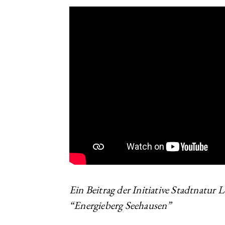
Ein Beitrag der Initiative Stadtnatur
“Energieberg Seehausen”