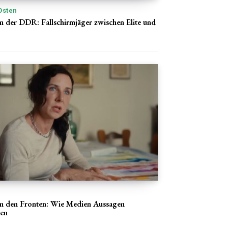
Osten
n der DDR: Fallschirmjäger zwischen Elite und
en den Fronten: Wie Medien Aussagen
ren