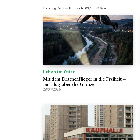
Beitrag öffentlich seit
09/10/2024
Leben im Osten
Mit dem Drachenflieger in die Freiheit –
Ein Flug über die Grenze
28/07/2026