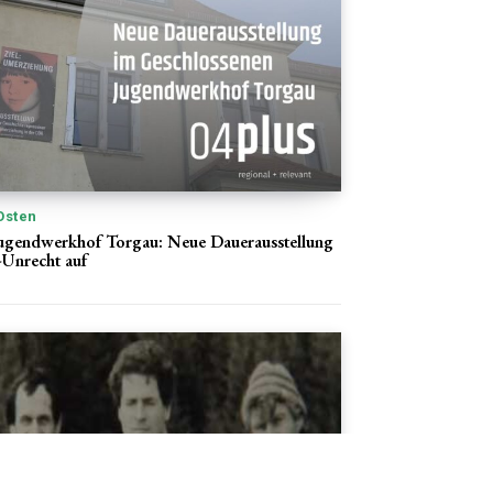
Osten
Jugendwerkhof Torgau: Neue Dauerausstellung
-Unrecht auf