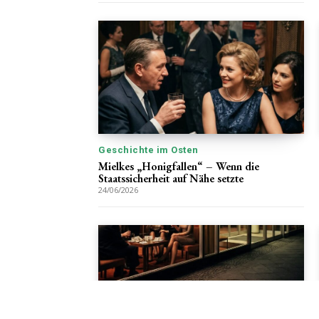
Geschichte im Osten
Mielkes „Honigfallen“ – Wenn die
Staatssicherheit auf Nähe setzte
24/06/2026