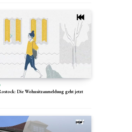
n
ostock: Die Wohnsitzanmeldung geht jetzt