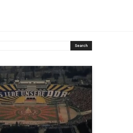
Search