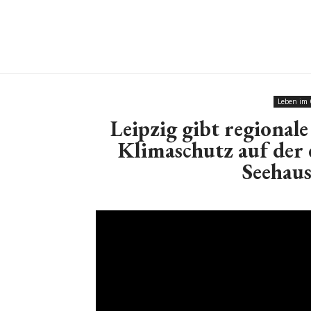
Leben im 
Leipzig gibt regionale
Klimaschutz auf der
Seehaus