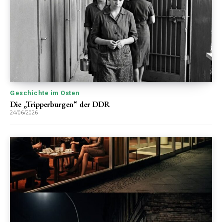
Geschichte im Osten
Die „Tripperburgen“ der DDR
24/06/2026