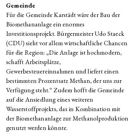
Gemeinde
Für die Gemeinde Karstädt wäre der Bau der
Biomethananlage ein enormes
Investitionsprojekt. Bürgermeister Udo Staeck
(CDU) sieht vor allem wirtschaftliche Chancen
für die Region: „Die Anlage ist hochmodern,
schafft Arbeitsplätze,
Gewerbesteuereinnahmen und liefert einen
bestimmten Prozentsatz Methan, der uns zur
Verfügung steht.“ Zudem hofft die Gemeinde
auf die Ansiedlung eines weiteren
Wasserstoffprojekts, das in Kombination mit
der Biomethananlage zur Methanolproduktion
genutzt werden könnte.