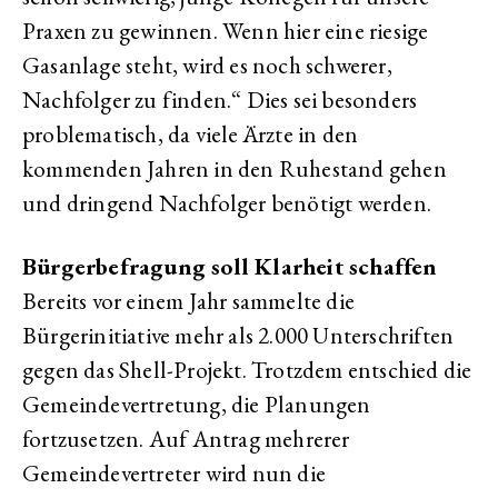
Praxen zu gewinnen. Wenn hier eine riesige
Gasanlage steht, wird es noch schwerer,
Nachfolger zu finden.“ Dies sei besonders
problematisch, da viele Ärzte in den
kommenden Jahren in den Ruhestand gehen
und dringend Nachfolger benötigt werden.
Bürgerbefragung soll Klarheit schaffen
Bereits vor einem Jahr sammelte die
Bürgerinitiative mehr als 2.000 Unterschriften
gegen das Shell-Projekt. Trotzdem entschied die
Gemeindevertretung, die Planungen
fortzusetzen. Auf Antrag mehrerer
Gemeindevertreter wird nun die