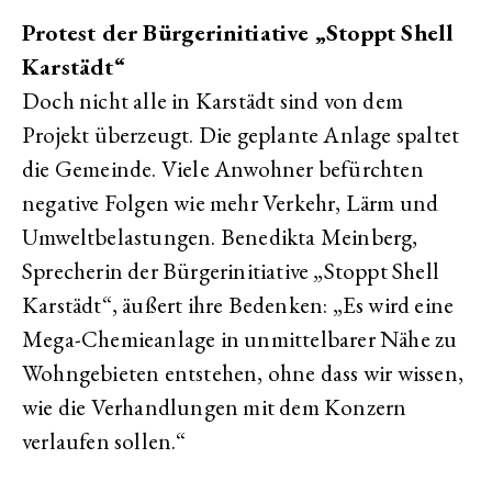
Protest der Bürgerinitiative „Stoppt Shell
Karstädt“
Doch nicht alle in Karstädt sind von dem
Projekt überzeugt. Die geplante Anlage spaltet
die Gemeinde. Viele Anwohner befürchten
negative Folgen wie mehr Verkehr, Lärm und
Umweltbelastungen. Benedikta Meinberg,
Sprecherin der Bürgerinitiative „Stoppt Shell
Karstädt“, äußert ihre Bedenken: „Es wird eine
Mega-Chemieanlage in unmittelbarer Nähe zu
Wohngebieten entstehen, ohne dass wir wissen,
wie die Verhandlungen mit dem Konzern
verlaufen sollen.“