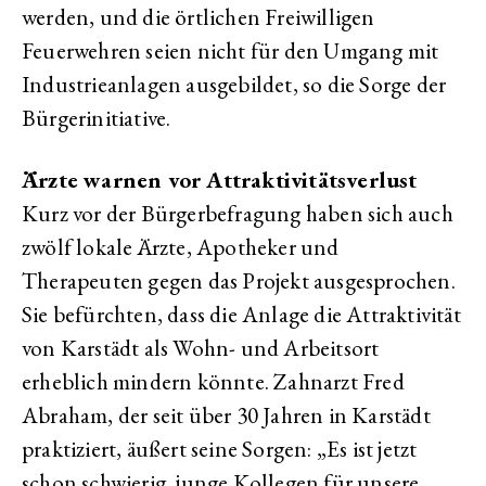
werden, und die örtlichen Freiwilligen
Feuerwehren seien nicht für den Umgang mit
Industrieanlagen ausgebildet, so die Sorge der
Bürgerinitiative.
Ärzte warnen vor Attraktivitätsverlust
Kurz vor der Bürgerbefragung haben sich auch
zwölf lokale Ärzte, Apotheker und
Therapeuten gegen das Projekt ausgesprochen.
Sie befürchten, dass die Anlage die Attraktivität
von Karstädt als Wohn- und Arbeitsort
erheblich mindern könnte. Zahnarzt Fred
Abraham, der seit über 30 Jahren in Karstädt
praktiziert, äußert seine Sorgen: „Es ist jetzt
schon schwierig, junge Kollegen für unsere