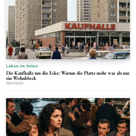
Leben im Osten
Die Kaufhalle um die Ecke: Warum die Platte mehr war als nur
ein Wohnblock
28/07/2026