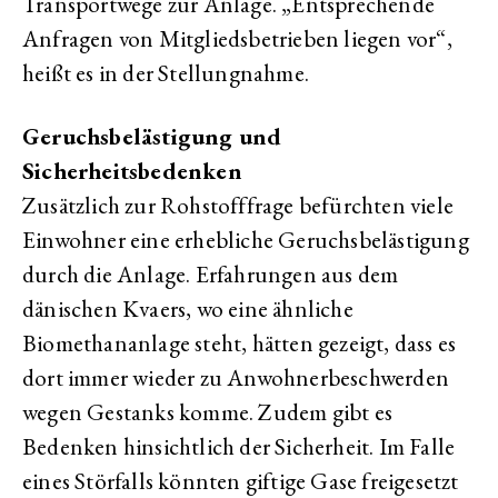
Transportwege zur Anlage. „Entsprechende
Anfragen von Mitgliedsbetrieben liegen vor“,
heißt es in der Stellungnahme.
Geruchsbelästigung und
Sicherheitsbedenken
Zusätzlich zur Rohstofffrage befürchten viele
Einwohner eine erhebliche Geruchsbelästigung
durch die Anlage. Erfahrungen aus dem
dänischen Kvaers, wo eine ähnliche
Biomethananlage steht, hätten gezeigt, dass es
dort immer wieder zu Anwohnerbeschwerden
wegen Gestanks komme. Zudem gibt es
Bedenken hinsichtlich der Sicherheit. Im Falle
eines Störfalls könnten giftige Gase freigesetzt