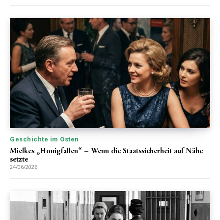
Geschichte im Osten
Mielkes „Honigfallen“ – Wenn die Staatssicherheit auf Nähe
setzte
24/06/2026