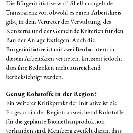
Die Bürgerinitiative wirft Shell mangelnde
Transparenz vor, obwohl es einen Arbeitskreis
gibt, in dem Vertreter der Verwaltung, des
Konzerns und der Gemeinde Kriterien für den
Bau der Anlage festlegen. Auch die
Bürgerinitiative ist mit zwei Beobachtern in
diesem Arbeitskreis vertreten, kritisiert jedoch,
dass ihre Bedenken nicht ausreichend
berücksichtigt werden.
Genug Rohstoffe in der Region?
Ein weiterer Kritikpunkt der Initiative ist die
Frage, ob in der Region ausreichend Rohstoffe
für die geplante Biomethanproduktion
vorhanden sind. Meinberg zweifelt daran, dass