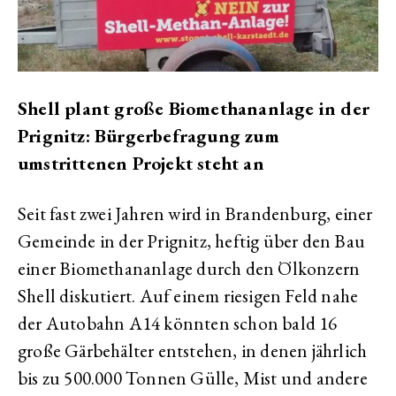
Shell plant große Biomethananlage in der
Prignitz: Bürgerbefragung zum
umstrittenen Projekt steht an
Seit fast zwei Jahren wird in Brandenburg, einer
Gemeinde in der Prignitz, heftig über den Bau
einer Biomethananlage durch den Ölkonzern
Shell diskutiert. Auf einem riesigen Feld nahe
der Autobahn A14 könnten schon bald 16
große Gärbehälter entstehen, in denen jährlich
bis zu 500.000 Tonnen Gülle, Mist und andere