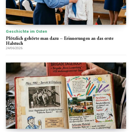
Geschichte im Osten
Plötzlich gehörte man dazu – Erinnerungen an das erste
Halstuch
24/06/2026