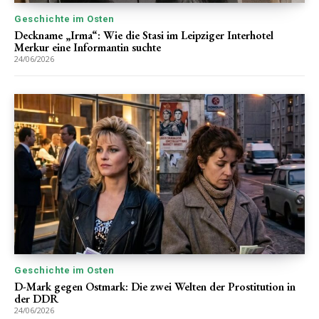
Geschichte im Osten
Deckname „Irma“: Wie die Stasi im Leipziger Interhotel
Merkur eine Informantin suchte
24/06/2026
Geschichte im Osten
D-Mark gegen Ostmark: Die zwei Welten der Prostitution in
der DDR
24/06/2026