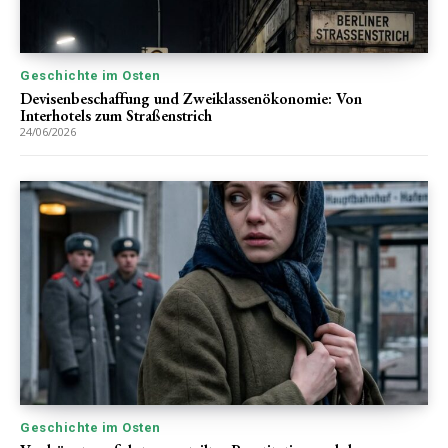
Geschichte im Osten
Devisenbeschaffung und Zweiklassenökonomie: Von
Interhotels zum Straßenstrich
24/06/2026
Geschichte im Osten