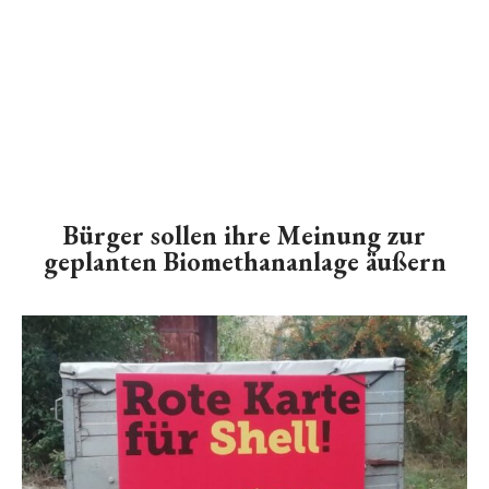
Bürger sollen ihre Meinung zur
geplanten Biomethananlage äußern