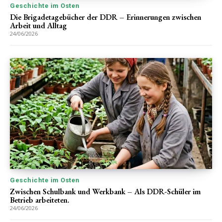
Geschichte im Osten
Die Brigadetagebücher der DDR – Erinnerungen zwischen
Arbeit und Alltag
24/06/2026
Geschichte im Osten
Zwischen Schulbank und Werkbank – Als DDR-Schüler im
Betrieb arbeiteten.
24/06/2026