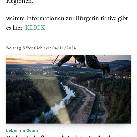
Regionen.
weitere Informationen zur Bürgerinitiative gibt
es hier:
KLICK
Beitrag öffentlich seit
04/11/2024
Leben im Osten