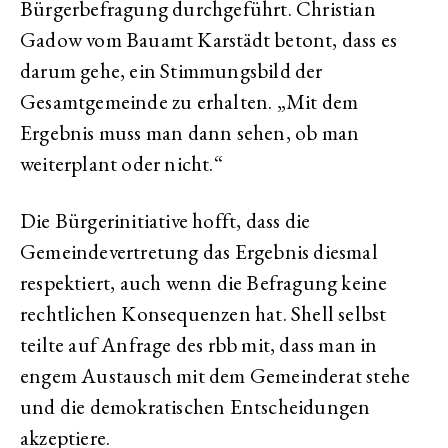
Bürgerbefragung durchgeführt. Christian
Gadow vom Bauamt Karstädt betont, dass es
darum gehe, ein Stimmungsbild der
Gesamtgemeinde zu erhalten. „Mit dem
Ergebnis muss man dann sehen, ob man
weiterplant oder nicht.“
Die Bürgerinitiative hofft, dass die
Gemeindevertretung das Ergebnis diesmal
respektiert, auch wenn die Befragung keine
rechtlichen Konsequenzen hat. Shell selbst
teilte auf Anfrage des rbb mit, dass man in
engem Austausch mit dem Gemeinderat stehe
und die demokratischen Entscheidungen
akzeptiere.