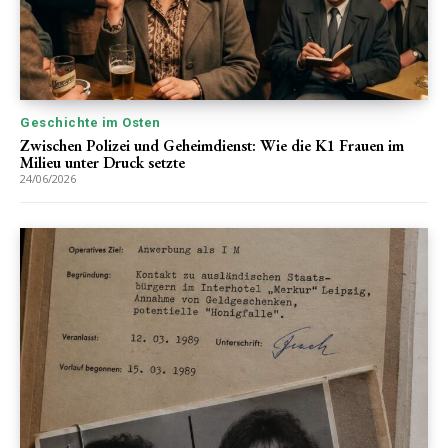
Geschichte im Osten
Zwischen Polizei und Geheimdienst: Wie die K1 Frauen im
Milieu unter Druck setzte
24/06/2026