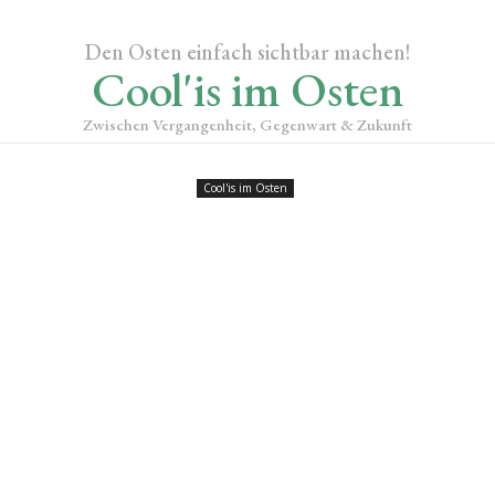
Den Osten einfach sichtbar machen!
Cool'is im Osten
Zwischen Vergangenheit, Gegenwart & Zukunft
Cool'is im Osten