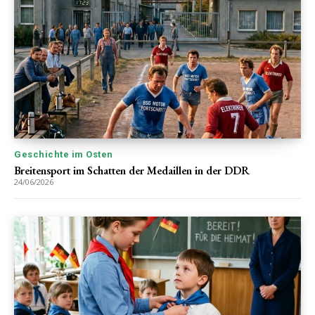
Geschichte im Osten
Breitensport im Schatten der Medaillen in der DDR
24/06/2026