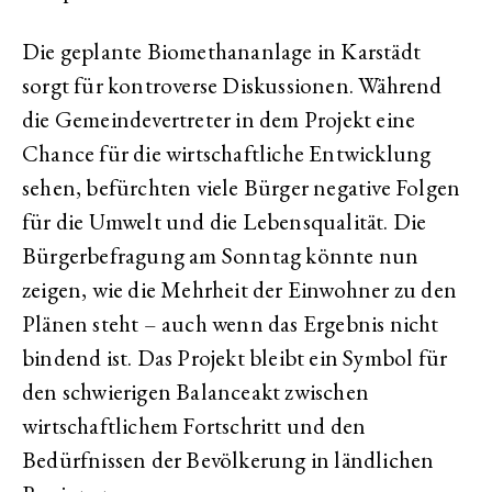
Die geplante Biomethananlage in Karstädt
sorgt für kontroverse Diskussionen. Während
die Gemeindevertreter in dem Projekt eine
Chance für die wirtschaftliche Entwicklung
sehen, befürchten viele Bürger negative Folgen
für die Umwelt und die Lebensqualität. Die
Bürgerbefragung am Sonntag könnte nun
zeigen, wie die Mehrheit der Einwohner zu den
Plänen steht – auch wenn das Ergebnis nicht
bindend ist. Das Projekt bleibt ein Symbol für
den schwierigen Balanceakt zwischen
wirtschaftlichem Fortschritt und den
Bedürfnissen der Bevölkerung in ländlichen