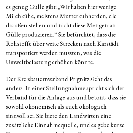
es genug Gülle gibt: „Wir haben hier wenige
Milchkühe, meistens Mutterkuhherden, die
draußen stehen und nicht diese Mengen an
Gülle produzieren.“ Sie befürchtet, dass die
Rohstoffe über weite Strecken nach Karstädt
transportiert werden müssten, was die
Umweltbelastung erhöhen könnte.
Der Kreisbauernverband Prignitz sieht das
anders. In einer Stellungnahme spricht sich der
Verband für die Anlage aus und betont, dass sie
sowohl ökonomisch als auch ökologisch
sinnvoll sei. Sie biete den Landwirten eine
zusätzliche Einnahmequelle, und es gebe kurze