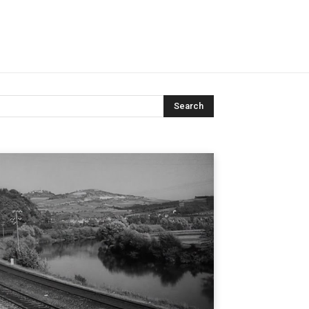
Search