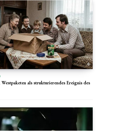
n
 Westpaketen als strukturierendes Ereignis des