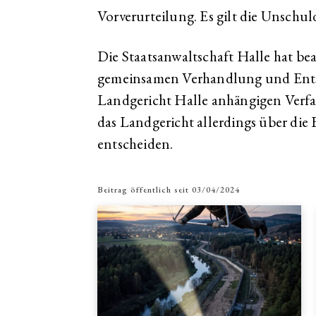
Vorverurteilung. Es gilt die Unschu
Die Staatsanwaltschaft Halle hat bea
gemeinsamen Verhandlung und Ents
Landgericht Halle anhängigen Verfa
das Landgericht allerdings über die
entscheiden.
Beitrag öffentlich seit
03/04/2024