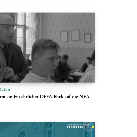
Osten
rm an: Ein ehrlicher DEFA-Blick auf die NVA-