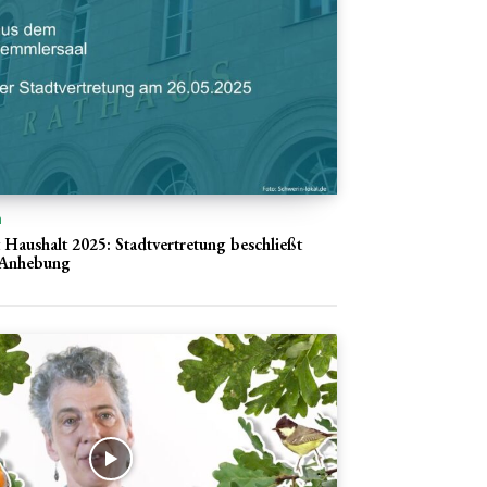
n
 Haushalt 2025: Stadtvertretung beschließt
-Anhebung