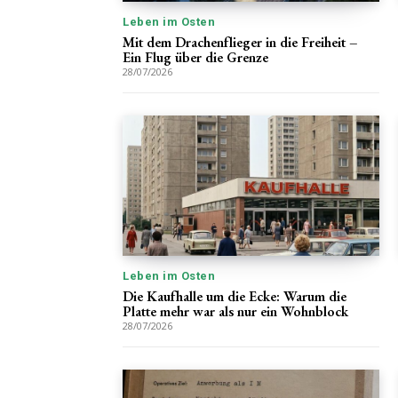
Leben im Osten
Mit dem Drachenflieger in die Freiheit –
Ein Flug über die Grenze
28/07/2026
Leben im Osten
Die Kaufhalle um die Ecke: Warum die
Platte mehr war als nur ein Wohnblock
28/07/2026