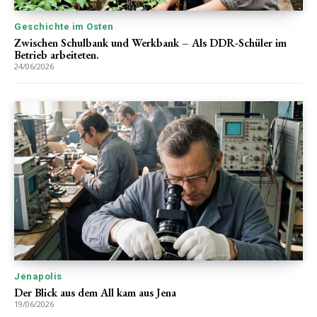
Geschichte im Osten
Zwischen Schulbank und Werkbank – Als DDR-Schüler im
Betrieb arbeiteten.
24/06/2026
Jenapolis
Der Blick aus dem All kam aus Jena
19/06/2026