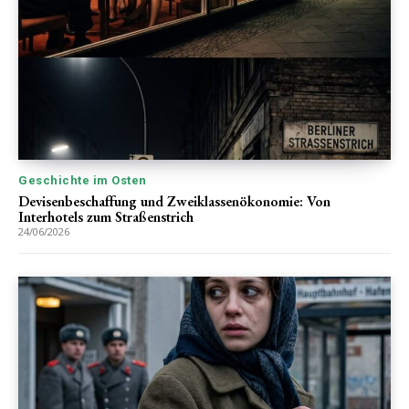
Geschichte im Osten
Devisenbeschaffung und Zweiklassenökonomie: Von
Interhotels zum Straßenstrich
24/06/2026