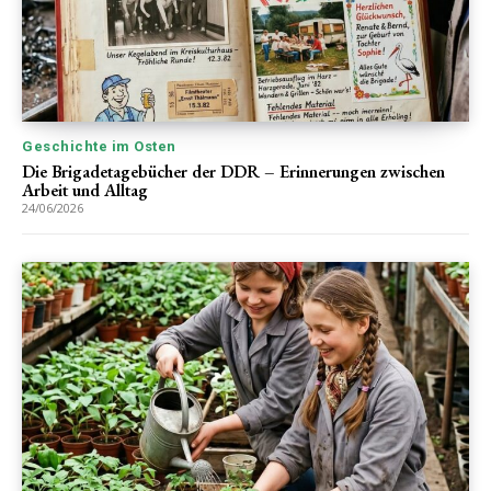
Geschichte im Osten
Die Brigadetagebücher der DDR – Erinnerungen zwischen
Arbeit und Alltag
24/06/2026