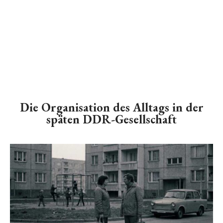
Die Organisation des Alltags in der
späten DDR-Gesellschaft