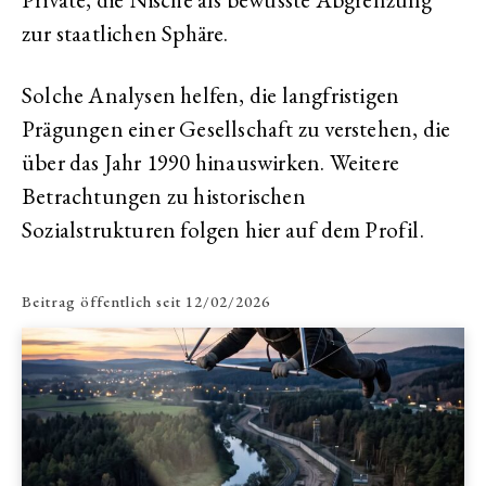
zur staatlichen Sphäre.
Solche Analysen helfen, die langfristigen
Prägungen einer Gesellschaft zu verstehen, die
über das Jahr 1990 hinauswirken. Weitere
Betrachtungen zu historischen
Sozialstrukturen folgen hier auf dem Profil.
Beitrag öffentlich seit
12/02/2026