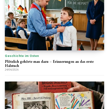
Geschichte im Osten
Plötzlich gehörte man dazu – Erinnerungen an das erste
Halstuch
24/06/2026