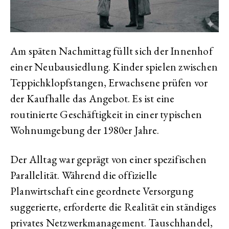
Am späten Nachmittag füllt sich der Innenhof
einer Neubausiedlung. Kinder spielen zwischen
Teppichklopfstangen, Erwachsene prüfen vor
der Kaufhalle das Angebot. Es ist eine
routinierte Geschäftigkeit in einer typischen
Wohnumgebung der 1980er Jahre.
Der Alltag war geprägt von einer spezifischen
Parallelität. Während die offizielle
Planwirtschaft eine geordnete Versorgung
suggerierte, erforderte die Realität ein ständiges
privates Netzwerkmanagement. Tauschhandel,