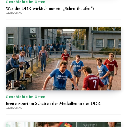
Geschichte im Osten
War die DDR wirklich nur ein „Schrotthaufen“?
24/06/2026
Geschichte im Osten
Breitensport im Schatten der Medaillen in der DDR
24/06/2026