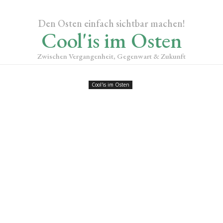
Den Osten einfach sichtbar machen!
Cool'is im Osten
Zwischen Vergangenheit, Gegenwart & Zukunft
Cool'is im Osten