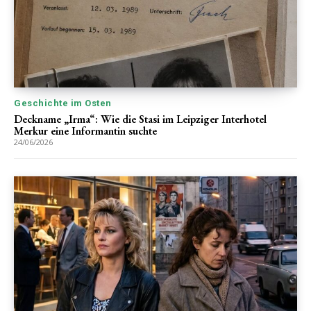
Geschichte im Osten
Deckname „Irma“: Wie die Stasi im Leipziger Interhotel
Merkur eine Informantin suchte
24/06/2026