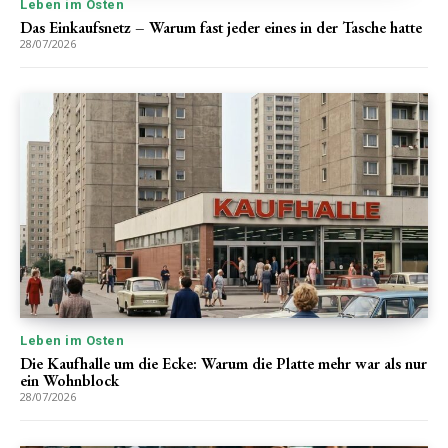
Leben im Osten
Das Einkaufsnetz – Warum fast jeder eines in der Tasche hatte
28/07/2026
Leben im Osten
Die Kaufhalle um die Ecke: Warum die Platte mehr war als nur
ein Wohnblock
28/07/2026