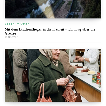
Leben im Osten
Mit dem Drachenflieger in die Freiheit – Ein Flug über die
Grenze
28/07/2026