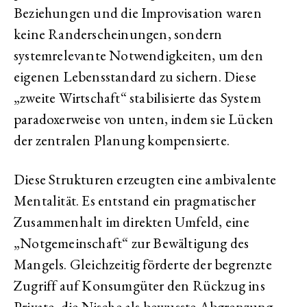
Beziehungen und die Improvisation waren
keine Randerscheinungen, sondern
systemrelevante Notwendigkeiten, um den
eigenen Lebensstandard zu sichern. Diese
„zweite Wirtschaft“ stabilisierte das System
paradoxerweise von unten, indem sie Lücken
der zentralen Planung kompensierte.
Diese Strukturen erzeugten eine ambivalente
Mentalität. Es entstand ein pragmatischer
Zusammenhalt im direkten Umfeld, eine
„Notgemeinschaft“ zur Bewältigung des
Mangels. Gleichzeitig förderte der begrenzte
Zugriff auf Konsumgüter den Rückzug ins
Private, die Nische als bewusste Abgrenzung