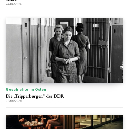
24/06/2026
Geschichte im Osten
Die „Tripperburgen“ der DDR
24/06/2026