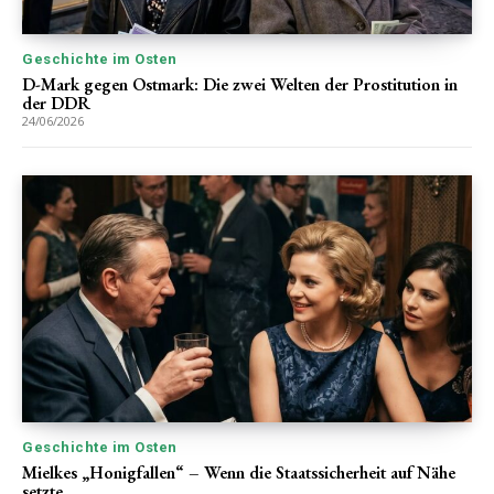
Geschichte im Osten
D-Mark gegen Ostmark: Die zwei Welten der Prostitution in
der DDR
24/06/2026
Geschichte im Osten
Mielkes „Honigfallen“ – Wenn die Staatssicherheit auf Nähe
setzte