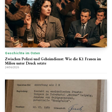
Geschichte im Osten
Zwischen Polizei und Geheimdienst: Wie die K1 Frauen im
Milieu unter Druck setzte
24/06/2026