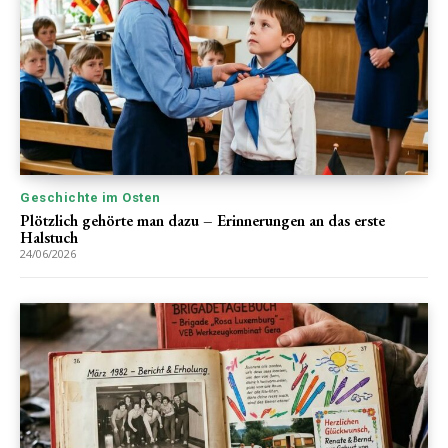
Geschichte im Osten
Plötzlich gehörte man dazu – Erinnerungen an das erste
Halstuch
24/06/2026