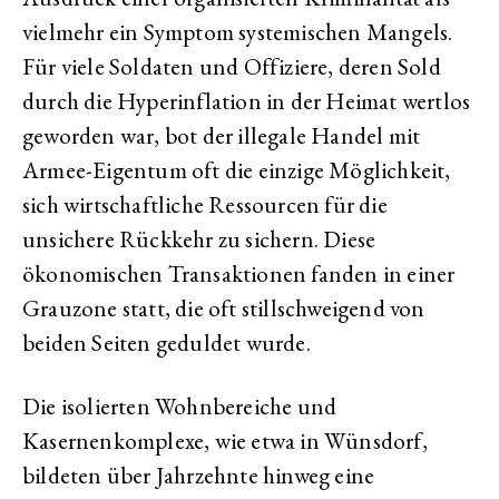
vielmehr ein Symptom systemischen Mangels.
Für viele Soldaten und Offiziere, deren Sold
durch die Hyperinflation in der Heimat wertlos
geworden war, bot der illegale Handel mit
Armee-Eigentum oft die einzige Möglichkeit,
sich wirtschaftliche Ressourcen für die
unsichere Rückkehr zu sichern. Diese
ökonomischen Transaktionen fanden in einer
Grauzone statt, die oft stillschweigend von
beiden Seiten geduldet wurde.
Die isolierten Wohnbereiche und
Kasernenkomplexe, wie etwa in Wünsdorf,
bildeten über Jahrzehnte hinweg eine