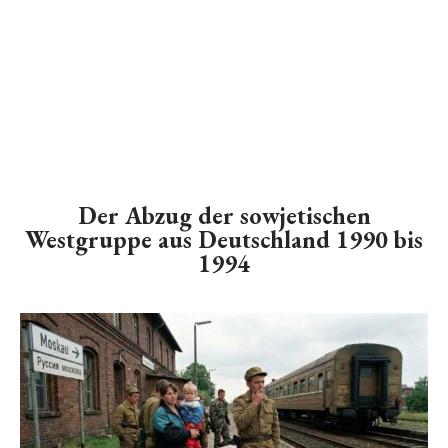
Der Abzug der sowjetischen
Westgruppe aus Deutschland 1990 bis
1994