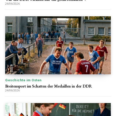
24/06/2026
Geschichte im Osten
Breitensport im Schatten der Medaillen in der DDR
24/06/2026