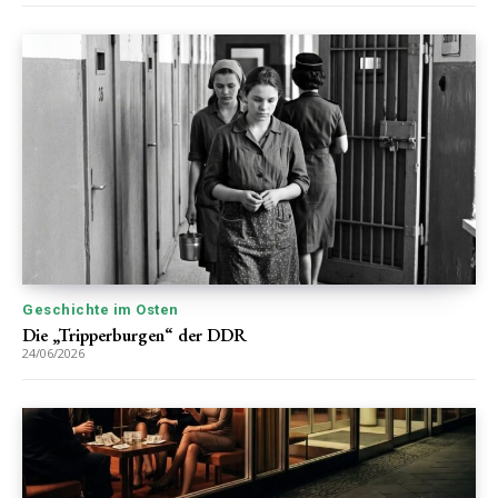
Geschichte im Osten
Die „Tripperburgen“ der DDR
24/06/2026