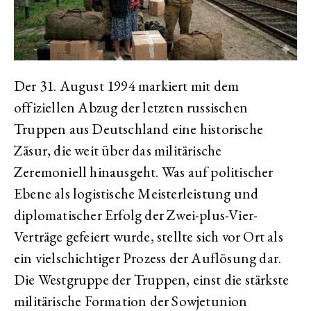
Der 31. August 1994 markiert mit dem
offiziellen Abzug der letzten russischen
Truppen aus Deutschland eine historische
Zäsur, die weit über das militärische
Zeremoniell hinausgeht. Was auf politischer
Ebene als logistische Meisterleistung und
diplomatischer Erfolg der Zwei-plus-Vier-
Verträge gefeiert wurde, stellte sich vor Ort als
ein vielschichtiger Prozess der Auflösung dar.
Die Westgruppe der Truppen, einst die stärkste
militärische Formation der Sowjetunion