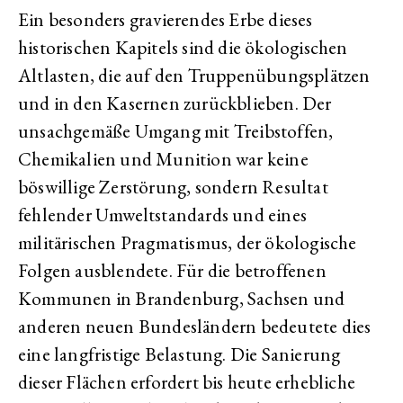
Ein besonders gravierendes Erbe dieses
historischen Kapitels sind die ökologischen
Altlasten, die auf den Truppenübungsplätzen
und in den Kasernen zurückblieben. Der
unsachgemäße Umgang mit Treibstoffen,
Chemikalien und Munition war keine
böswillige Zerstörung, sondern Resultat
fehlender Umweltstandards und eines
militärischen Pragmatismus, der ökologische
Folgen ausblendete. Für die betroffenen
Kommunen in Brandenburg, Sachsen und
anderen neuen Bundesländern bedeutete dies
eine langfristige Belastung. Die Sanierung
dieser Flächen erfordert bis heute erhebliche