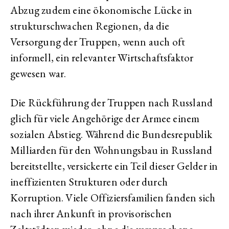
Abzug zudem eine ökonomische Lücke in
strukturschwachen Regionen, da die
Versorgung der Truppen, wenn auch oft
informell, ein relevanter Wirtschaftsfaktor
gewesen war.
Die Rückführung der Truppen nach Russland
glich für viele Angehörige der Armee einem
sozialen Abstieg. Während die Bundesrepublik
Milliarden für den Wohnungsbau in Russland
bereitstellte, versickerte ein Teil dieser Gelder in
ineffizienten Strukturen oder durch
Korruption. Viele Offiziersfamilien fanden sich
nach ihrer Ankunft in provisorischen