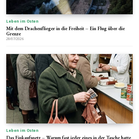
Leben im Osten
Mit dem Drachenflieger in die Freiheit – Ein Flug über die
Grenze
28/07/2026
Leben im Osten
Das Einkaufsnetz – Warum fast jeder eines in der Tasche hatte