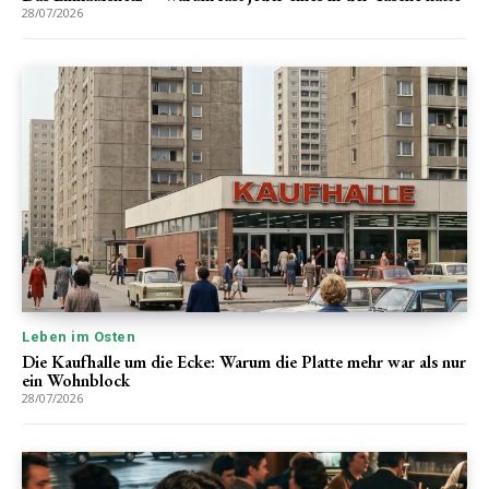
28/07/2026
Leben im Osten
Die Kaufhalle um die Ecke: Warum die Platte mehr war als nur
ein Wohnblock
28/07/2026