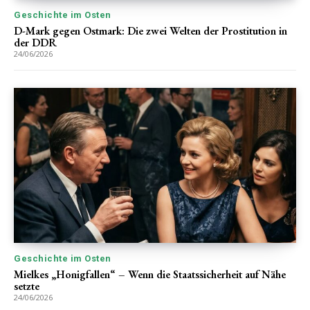
Geschichte im Osten
D-Mark gegen Ostmark: Die zwei Welten der Prostitution in
der DDR
24/06/2026
Geschichte im Osten
Mielkes „Honigfallen“ – Wenn die Staatssicherheit auf Nähe
setzte
24/06/2026