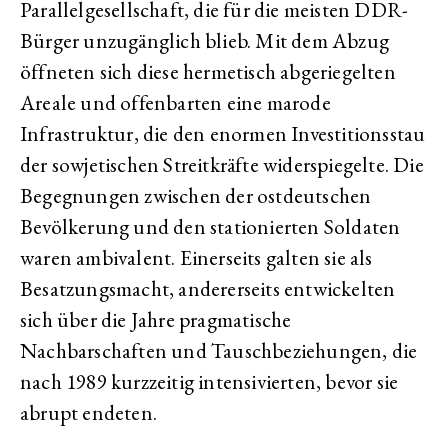
Parallelgesellschaft, die für die meisten DDR-
Bürger unzugänglich blieb. Mit dem Abzug
öffneten sich diese hermetisch abgeriegelten
Areale und offenbarten eine marode
Infrastruktur, die den enormen Investitionsstau
der sowjetischen Streitkräfte widerspiegelte. Die
Begegnungen zwischen der ostdeutschen
Bevölkerung und den stationierten Soldaten
waren ambivalent. Einerseits galten sie als
Besatzungsmacht, andererseits entwickelten
sich über die Jahre pragmatische
Nachbarschaften und Tauschbeziehungen, die
nach 1989 kurzzeitig intensivierten, bevor sie
abrupt endeten.