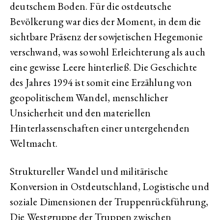
deutschem Boden. Für die ostdeutsche
Bevölkerung war dies der Moment, in dem die
sichtbare Präsenz der sowjetischen Hegemonie
verschwand, was sowohl Erleichterung als auch
eine gewisse Leere hinterließ. Die Geschichte
des Jahres 1994 ist somit eine Erzählung von
geopolitischem Wandel, menschlicher
Unsicherheit und den materiellen
Hinterlassenschaften einer untergehenden
Weltmacht.
Struktureller Wandel und militärische
Konversion in Ostdeutschland, Logistische und
soziale Dimensionen der Truppenrückführung,
Die Westgruppe der Truppen zwischen