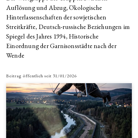
Auflösung und Abzug, Ökologische
Hinterlassenschaften der sowjetischen
Streitkräfte, Deutsch-russische Beziehungen im
Spiegel des Jahres 1994, Historische
Einordnung der Garnisonsstädte nach der
Wende
Beitrag öffentlich seit
31/01/2026