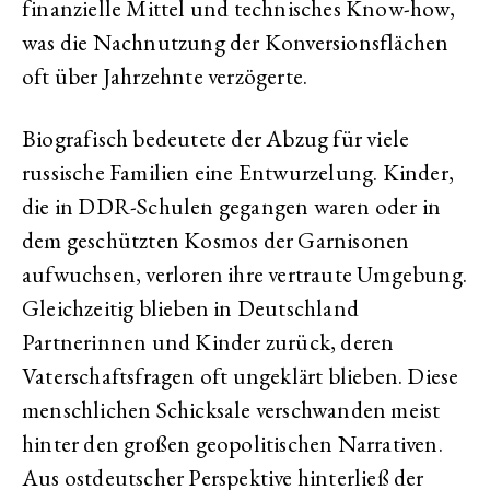
finanzielle Mittel und technisches Know-how,
was die Nachnutzung der Konversionsflächen
oft über Jahrzehnte verzögerte.
Biografisch bedeutete der Abzug für viele
russische Familien eine Entwurzelung. Kinder,
die in DDR-Schulen gegangen waren oder in
dem geschützten Kosmos der Garnisonen
aufwuchsen, verloren ihre vertraute Umgebung.
Gleichzeitig blieben in Deutschland
Partnerinnen und Kinder zurück, deren
Vaterschaftsfragen oft ungeklärt blieben. Diese
menschlichen Schicksale verschwanden meist
hinter den großen geopolitischen Narrativen.
Aus ostdeutscher Perspektive hinterließ der