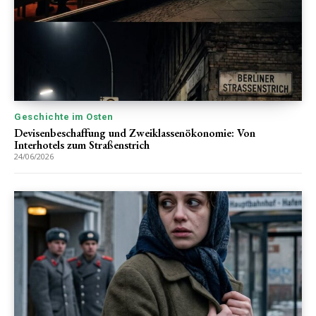
Geschichte im Osten
Devisenbeschaffung und Zweiklassenökonomie: Von
Interhotels zum Straßenstrich
24/06/2026