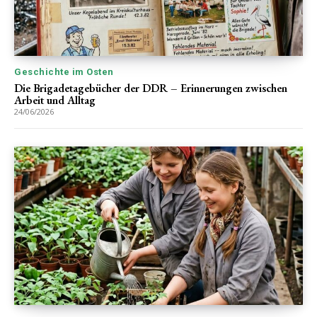
Geschichte im Osten
Die Brigadetagebücher der DDR – Erinnerungen zwischen
Arbeit und Alltag
24/06/2026