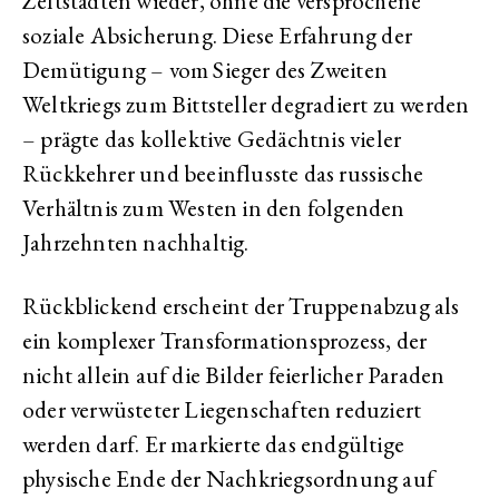
Zeltstädten wieder, ohne die versprochene
soziale Absicherung. Diese Erfahrung der
Demütigung – vom Sieger des Zweiten
Weltkriegs zum Bittsteller degradiert zu werden
– prägte das kollektive Gedächtnis vieler
Rückkehrer und beeinflusste das russische
Verhältnis zum Westen in den folgenden
Jahrzehnten nachhaltig.
Rückblickend erscheint der Truppenabzug als
ein komplexer Transformationsprozess, der
nicht allein auf die Bilder feierlicher Paraden
oder verwüsteter Liegenschaften reduziert
werden darf. Er markierte das endgültige
physische Ende der Nachkriegsordnung auf