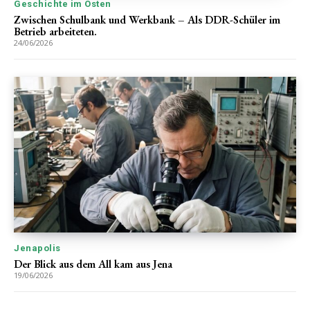
Geschichte im Osten
Zwischen Schulbank und Werkbank – Als DDR-Schüler im
Betrieb arbeiteten.
24/06/2026
Jenapolis
Der Blick aus dem All kam aus Jena
19/06/2026