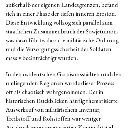
außerhalb der eigenen Landesgrenzen, befand
sich in einer Phase der tiefen inneren Erosion.
Diese Entwicklung vollzog sich parallel zum
staatlichen Zusammenbruch der Sowjetunion,
was dazu führte, dass die militärische Ordnung
und die Versorgungssicherheit der Soldaten
massiv beeinträchtigt wurden.
In den ostdeutschen Garnisonsstädten und den
umliegenden Regionen wurde dieser Prozess
oft als chaotisch wahrgenommen. Der in
historischen Rückblicken häufig thematisierte
Ausverkauf von militärischem Inventar,
Treibstoff und Rohstoffen war weniger
Ausdruck einer organisierten Kriminalität als