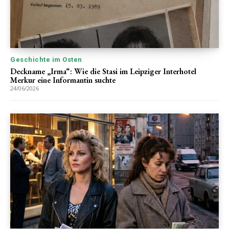
Geschichte im Osten
Deckname „Irma“: Wie die Stasi im Leipziger Interhotel
Merkur eine Informantin suchte
24/06/2026