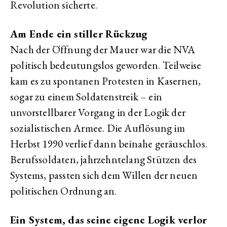
Revolution sicherte.
Am Ende ein stiller Rückzug
Nach der Öffnung der Mauer war die NVA
politisch bedeutungslos geworden. Teilweise
kam es zu spontanen Protesten in Kasernen,
sogar zu einem Soldatenstreik – ein
unvorstellbarer Vorgang in der Logik der
sozialistischen Armee. Die Auflösung im
Herbst 1990 verlief dann beinahe geräuschlos.
Berufssoldaten, jahrzehntelang Stützen des
Systems, passten sich dem Willen der neuen
politischen Ordnung an.
Ein System, das seine eigene Logik verlor