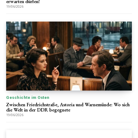
erwarten dürfen!
19/06/2026
Geschichte im Osten
Zwischen Friedrichstraße, Astoria und Warnemünde: Wo sich
die Welt in der DDR begegnete
19/06/2026