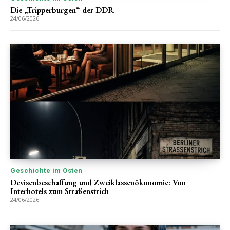
Die „Tripperburgen“ der DDR
24/06/2026
Geschichte im Osten
Devisenbeschaffung und Zweiklassenökonomie: Von
Interhotels zum Straßenstrich
24/06/2026