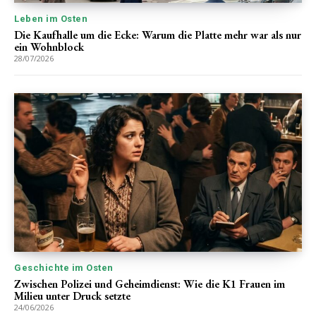
Leben im Osten
Die Kaufhalle um die Ecke: Warum die Platte mehr war als nur
ein Wohnblock
28/07/2026
Geschichte im Osten
Zwischen Polizei und Geheimdienst: Wie die K1 Frauen im
Milieu unter Druck setzte
24/06/2026