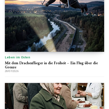
Leben im Osten
Mit dem Drachenflieger in die Freiheit – Ein Flug über die
Grenze
28/07/2026