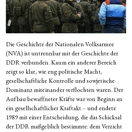
Die Geschichte der Nationalen Volksarmee
(NVA) ist untrennbar mit der Geschichte der
DDR verbunden. Kaum ein anderer Bereich
zeigt so klar, wie eng politische Macht,
gesellschaftliche Kontrolle und sowjetische
Dominanz miteinander verflochten waren. Der
Aufbau bewaffneter Kräfte war von Beginn an
ein gesellschaftlicher Kraftakt – und endete
1989 mit einer Entscheidung, die das Schicksal
der DDR maßgeblich bestimmte: dem Verzicht