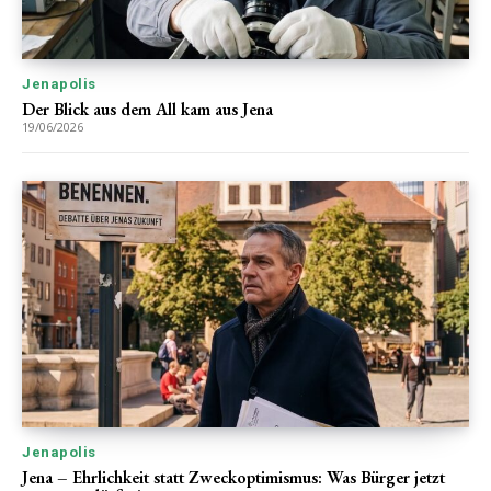
Jenapolis
Der Blick aus dem All kam aus Jena
19/06/2026
Jenapolis
Jena – Ehrlichkeit statt Zweckoptimismus: Was Bürger jetzt