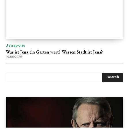
Jenapolis
Was ist Jena ein Garten wert? Wessen Stadt ist Jena?
19/06/2026
Search