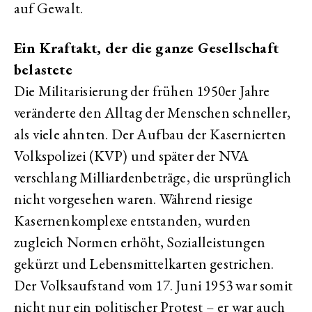
auf Gewalt.
Ein Kraftakt, der die ganze Gesellschaft
belastete
Die Militarisierung der frühen 1950er Jahre
veränderte den Alltag der Menschen schneller,
als viele ahnten. Der Aufbau der Kasernierten
Volkspolizei (KVP) und später der NVA
verschlang Milliardenbeträge, die ursprünglich
nicht vorgesehen waren. Während riesige
Kasernenkomplexe entstanden, wurden
zugleich Normen erhöht, Sozialleistungen
gekürzt und Lebensmittelkarten gestrichen.
Der Volksaufstand vom 17. Juni 1953 war somit
nicht nur ein politischer Protest – er war auch