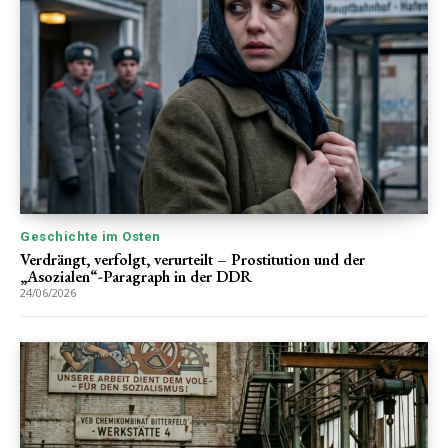
Geschichte im Osten
Verdrängt, verfolgt, verurteilt – Prostitution und der
„Asozialen“-Paragraph in der DDR
24/06/2026