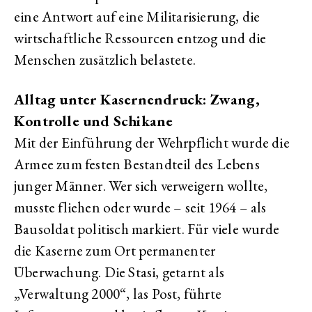
eine Antwort auf eine Militarisierung, die
wirtschaftliche Ressourcen entzog und die
Menschen zusätzlich belastete.
Alltag unter Kasernendruck: Zwang,
Kontrolle und Schikane
Mit der Einführung der Wehrpflicht wurde die
Armee zum festen Bestandteil des Lebens
junger Männer. Wer sich verweigern wollte,
musste fliehen oder wurde – seit 1964 – als
Bausoldat politisch markiert. Für viele wurde
die Kaserne zum Ort permanenter
Überwachung. Die Stasi, getarnt als
„Verwaltung 2000“, las Post, führte