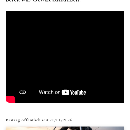
Beitrag öffentlich seit
21/01/2026