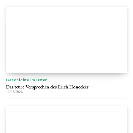
Geschichte im Osten
Das teure Versprechen des Erich Honecker
19/06/2026