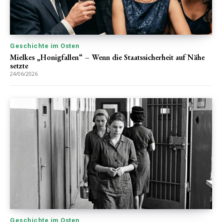
Geschichte im Osten
Mielkes „Honigfallen“ – Wenn die Staatssicherheit auf Nähe
setzte
24/06/2026
Geschichte im Osten