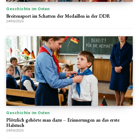
Geschichte im Osten
Breitensport im Schatten der Medaillen in der DDR
24/06/2026
Geschichte im Osten
Plötzlich gehörte man dazu – Erinnerungen an das erste
Halstuch
24/06/2026