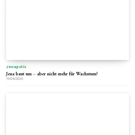
Jenapolis
Jena baut um – aber nicht mehr für Wachstum?
19/06/2026