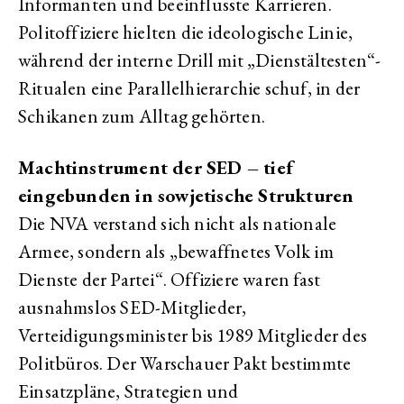
Informanten und beeinflusste Karrieren.
Politoffiziere hielten die ideologische Linie,
während der interne Drill mit „Dienstältesten“-
Ritualen eine Parallelhierarchie schuf, in der
Schikanen zum Alltag gehörten.
Machtinstrument der SED – tief
eingebunden in sowjetische Strukturen
Die NVA verstand sich nicht als nationale
Armee, sondern als „bewaffnetes Volk im
Dienste der Partei“. Offiziere waren fast
ausnahmslos SED-Mitglieder,
Verteidigungsminister bis 1989 Mitglieder des
Politbüros. Der Warschauer Pakt bestimmte
Einsatzpläne, Strategien und