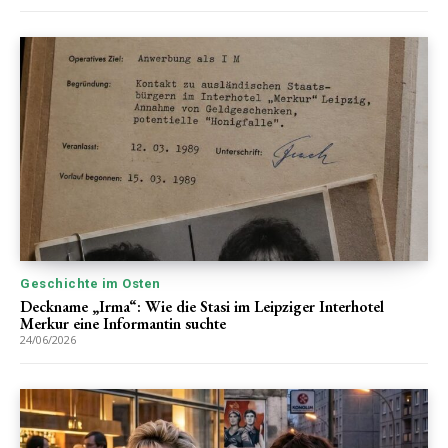
Geschichte im Osten
Deckname „Irma“: Wie die Stasi im Leipziger Interhotel
Merkur eine Informantin suchte
24/06/2026