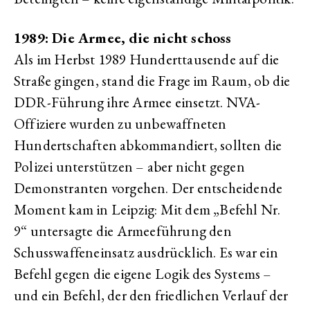
1989: Die Armee, die nicht schoss
Als im Herbst 1989 Hunderttausende auf die
Straße gingen, stand die Frage im Raum, ob die
DDR-Führung ihre Armee einsetzt. NVA-
Offiziere wurden zu unbewaffneten
Hundertschaften abkommandiert, sollten die
Polizei unterstützen – aber nicht gegen
Demonstranten vorgehen. Der entscheidende
Moment kam in Leipzig: Mit dem „Befehl Nr.
9“ untersagte die Armeeführung den
Schusswaffeneinsatz ausdrücklich. Es war ein
Befehl gegen die eigene Logik des Systems –
und ein Befehl, der den friedlichen Verlauf der