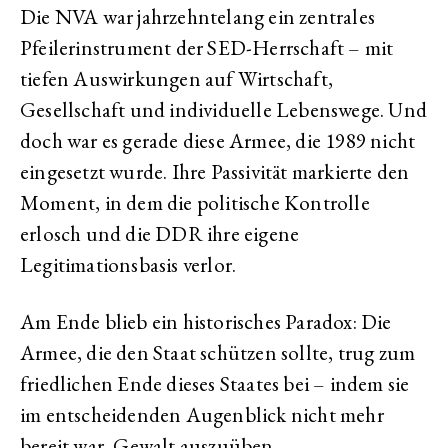
Die NVA war jahrzehntelang ein zentrales
Pfeilerinstrument der SED-Herrschaft – mit
tiefen Auswirkungen auf Wirtschaft,
Gesellschaft und individuelle Lebenswege. Und
doch war es gerade diese Armee, die 1989 nicht
eingesetzt wurde. Ihre Passivität markierte den
Moment, in dem die politische Kontrolle
erlosch und die DDR ihre eigene
Legitimationsbasis verlor.
Am Ende blieb ein historisches Paradox: Die
Armee, die den Staat schützen sollte, trug zum
friedlichen Ende dieses Staates bei – indem sie
im entscheidenden Augenblick nicht mehr
bereit war, Gewalt auszuüben.