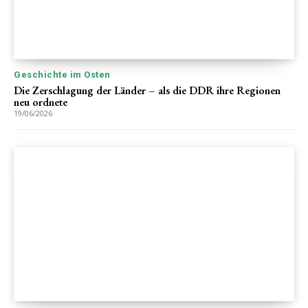
Geschichte im Osten
Die Zerschlagung der Länder – als die DDR ihre Regionen
neu ordnete
19/06/2026