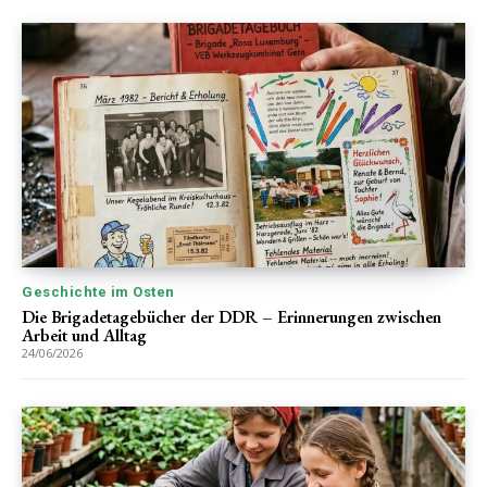
Geschichte im Osten
Die Brigadetagebücher der DDR – Erinnerungen zwischen
Arbeit und Alltag
24/06/2026