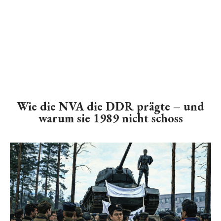
Wie die NVA die DDR prägte – und
warum sie 1989 nicht schoss