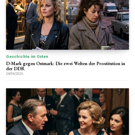
Geschichte im Osten
D-Mark gegen Ostmark: Die zwei Welten der Prostitution in
der DDR
24/06/2026