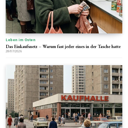
Leben im Osten
Das Einkaufsnetz – Warum fast jeder eines in der Tasche hatte
28/07/2026