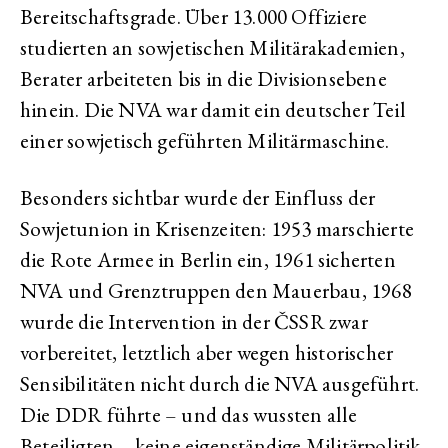
Bereitschaftsgrade. Über 13.000 Offiziere
studierten an sowjetischen Militärakademien,
Berater arbeiteten bis in die Divisionsebene
hinein. Die NVA war damit ein deutscher Teil
einer sowjetisch geführten Militärmaschine.
Besonders sichtbar wurde der Einfluss der
Sowjetunion in Krisenzeiten: 1953 marschierte
die Rote Armee in Berlin ein, 1961 sicherten
NVA und Grenztruppen den Mauerbau, 1968
wurde die Intervention in der ČSSR zwar
vorbereitet, letztlich aber wegen historischer
Sensibilitäten nicht durch die NVA ausgeführt.
Die DDR führte – und das wussten alle
Beteiligten – keine eigenständige Militärpolitik.