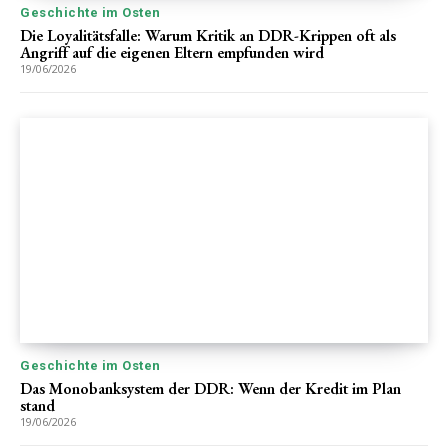
Geschichte im Osten
Die Loyalitätsfalle: Warum Kritik an DDR-Krippen oft als
Angriff auf die eigenen Eltern empfunden wird
19/06/2026
Geschichte im Osten
Das Monobanksystem der DDR: Wenn der Kredit im Plan
stand
19/06/2026