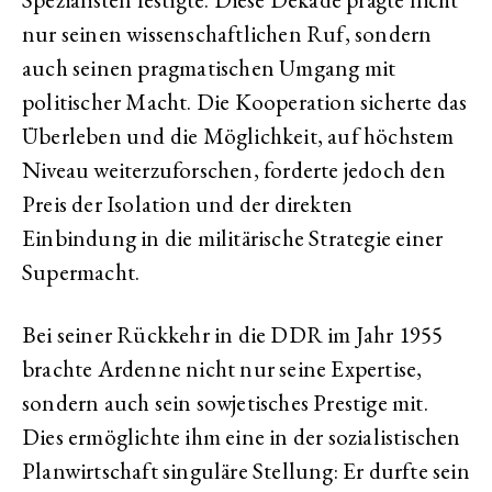
nur seinen wissenschaftlichen Ruf, sondern
auch seinen pragmatischen Umgang mit
politischer Macht. Die Kooperation sicherte das
Überleben und die Möglichkeit, auf höchstem
Niveau weiterzuforschen, forderte jedoch den
Preis der Isolation und der direkten
Einbindung in die militärische Strategie einer
Supermacht.
Bei seiner Rückkehr in die DDR im Jahr 1955
brachte Ardenne nicht nur seine Expertise,
sondern auch sein sowjetisches Prestige mit.
Dies ermöglichte ihm eine in der sozialistischen
Planwirtschaft singuläre Stellung: Er durfte sein