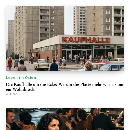
Leben im Osten
Die Kaufhalle um die Ecke: Warum die Platte mehr war als nur
ein Wohnblock
28/07/2026