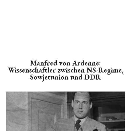
Manfred von Ardenne:
Wissenschaftler zwischen NS-Regime,
Sowjetunion und DDR