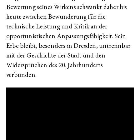
Bewertung seines Wirkens schwankt daher bis
heute zwischen Bewunderung für die
technische Leistung und Kritik an der
opportunistischen Anpassungsfähigkeit. Sein
Erbe bleibt, besonders in Dresden, untrennbar
mit der Geschichte der Stadt und den
Widersprüchen des 20. Jahrhunderts
verbunden.