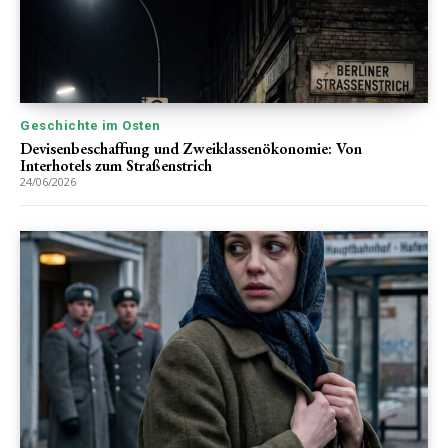
Geschichte im Osten
Devisenbeschaffung und Zweiklassenökonomie: Von
Interhotels zum Straßenstrich
24/06/2026