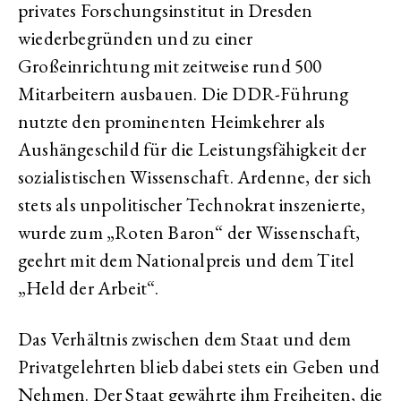
privates Forschungsinstitut in Dresden
wiederbegründen und zu einer
Großeinrichtung mit zeitweise rund 500
Mitarbeitern ausbauen. Die DDR-Führung
nutzte den prominenten Heimkehrer als
Aushängeschild für die Leistungsfähigkeit der
sozialistischen Wissenschaft. Ardenne, der sich
stets als unpolitischer Technokrat inszenierte,
wurde zum „Roten Baron“ der Wissenschaft,
geehrt mit dem Nationalpreis und dem Titel
„Held der Arbeit“.
Das Verhältnis zwischen dem Staat und dem
Privatgelehrten blieb dabei stets ein Geben und
Nehmen. Der Staat gewährte ihm Freiheiten, die