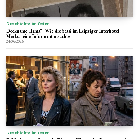
Geschichte im Osten
Deckname „Irma“: Wie die Stasi im Leipziger Interhotel
Merkur eine Informantin suchte
24/06/2026
Geschichte im Osten