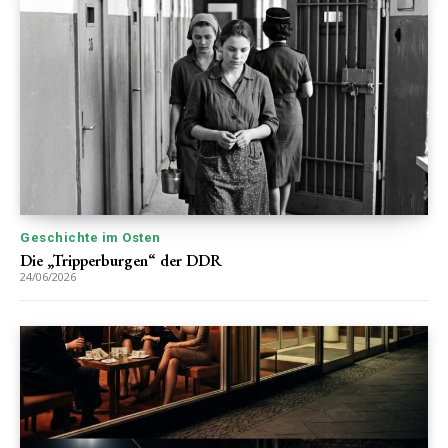
Geschichte im Osten
Die „Tripperburgen“ der DDR
24/06/2026