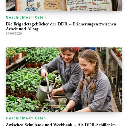
Geschichte im Osten
Die Brigadetagebücher der DDR – Erinnerungen zwischen
Arbeit und Alltag
24/06/2026
Geschichte im Osten
Zwischen Schulbank und Werkbank – Als DDR-Schüler im