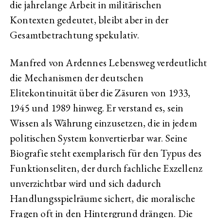
die jahrelange Arbeit in militärischen
Kontexten gedeutet, bleibt aber in der
Gesamtbetrachtung spekulativ.
Manfred von Ardennes Lebensweg verdeutlicht
die Mechanismen der deutschen
Elitekontinuität über die Zäsuren von 1933,
1945 und 1989 hinweg. Er verstand es, sein
Wissen als Währung einzusetzen, die in jedem
politischen System konvertierbar war. Seine
Biografie steht exemplarisch für den Typus des
Funktionseliten, der durch fachliche Exzellenz
unverzichtbar wird und sich dadurch
Handlungsspielräume sichert, die moralische
Fragen oft in den Hintergrund drängen. Die