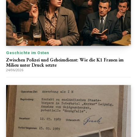
Geschichte im Osten
Zwischen Polizei und Geheimdienst: Wie die K1 Frauen im
Milieu unter Druck setzte
24/06/2026