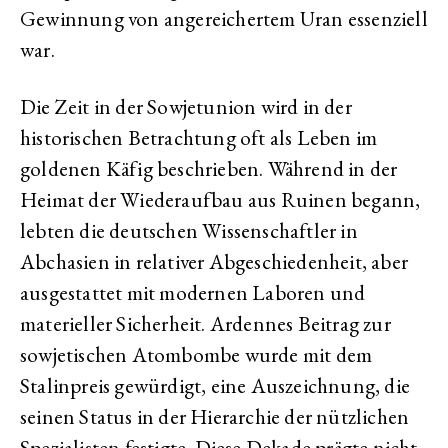
Gewinnung von angereichertem Uran essenziell
war.
Die Zeit in der Sowjetunion wird in der
historischen Betrachtung oft als Leben im
goldenen Käfig beschrieben. Während in der
Heimat der Wiederaufbau aus Ruinen begann,
lebten die deutschen Wissenschaftler in
Abchasien in relativer Abgeschiedenheit, aber
ausgestattet mit modernen Laboren und
materieller Sicherheit. Ardennes Beitrag zur
sowjetischen Atombombe wurde mit dem
Stalinpreis gewürdigt, eine Auszeichnung, die
seinen Status in der Hierarchie der nützlichen
Spezialisten festigte. Diese Dekade prägte nicht