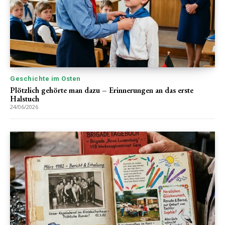
Geschichte im Osten
Plötzlich gehörte man dazu – Erinnerungen an das erste
Halstuch
24/06/2026