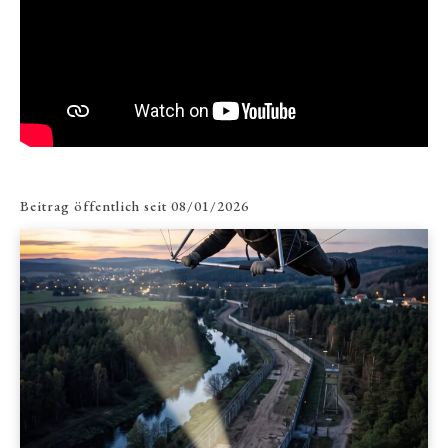
Beitrag öffentlich seit
08/01/2026