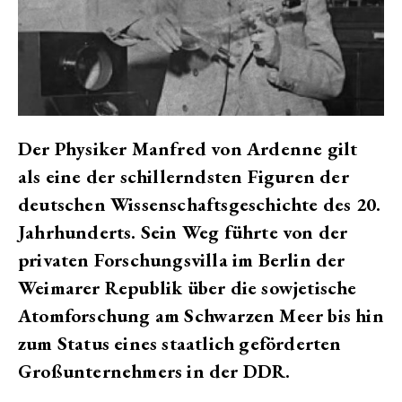
Der Physiker Manfred von Ardenne gilt
als eine der schillerndsten Figuren der
deutschen Wissenschaftsgeschichte des 20.
Jahrhunderts. Sein Weg führte von der
privaten Forschungsvilla im Berlin der
Weimarer Republik über die sowjetische
Atomforschung am Schwarzen Meer bis hin
zum Status eines staatlich geförderten
Großunternehmers in der DDR.