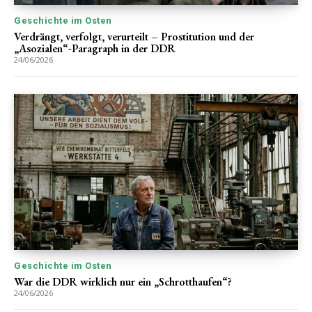
Geschichte im Osten
Verdrängt, verfolgt, verurteilt – Prostitution und der
„Asozialen“-Paragraph in der DDR
24/06/2026
Geschichte im Osten
War die DDR wirklich nur ein „Schrotthaufen“?
24/06/2026