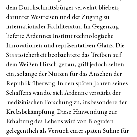
dem Durchschnittsbürger verwehrt blieben,
darunter Westreisen und der Zugang zu
internationaler Fachliteratur. Im Gegenzug
lieferte Ardennes Institut technologische
Innovationen und repräsentativen Glanz. Die
Staatssicherheit beobachtete das Treiben auf
dem Weißen Hirsch genau, griff jedoch selten
ein, solange der Nutzen für das Ansehen der
Republik überwog. In den späten Jahren seines
Schaffens wandte sich Ardenne verstärkt der
medizinischen Forschung zu, insbesondere der
Krebsbekämpfung. Diese Hinwendung zur
Erhaltung des Lebens wird von Biografen
gelegentlich als Versuch einer späten Sühne für