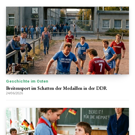
Geschichte im Osten
Breitensport im Schatten der Medaillen in der DDR
24/06/2026