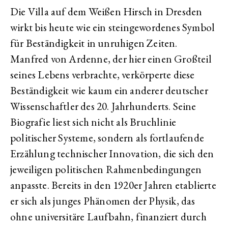
Die Villa auf dem Weißen Hirsch in Dresden
wirkt bis heute wie ein steingewordenes Symbol
für Beständigkeit in unruhigen Zeiten.
Manfred von Ardenne, der hier einen Großteil
seines Lebens verbrachte, verkörperte diese
Beständigkeit wie kaum ein anderer deutscher
Wissenschaftler des 20. Jahrhunderts. Seine
Biografie liest sich nicht als Bruchlinie
politischer Systeme, sondern als fortlaufende
Erzählung technischer Innovation, die sich den
jeweiligen politischen Rahmenbedingungen
anpasste. Bereits in den 1920er Jahren etablierte
er sich als junges Phänomen der Physik, das
ohne universitäre Laufbahn, finanziert durch