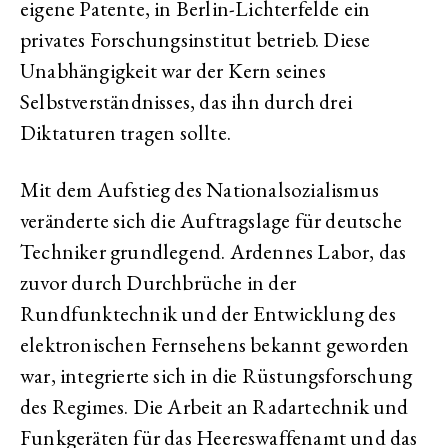
eigene Patente, in Berlin-Lichterfelde ein
privates Forschungsinstitut betrieb. Diese
Unabhängigkeit war der Kern seines
Selbstverständnisses, das ihn durch drei
Diktaturen tragen sollte.
Mit dem Aufstieg des Nationalsozialismus
veränderte sich die Auftragslage für deutsche
Techniker grundlegend. Ardennes Labor, das
zuvor durch Durchbrüche in der
Rundfunktechnik und der Entwicklung des
elektronischen Fernsehens bekannt geworden
war, integrierte sich in die Rüstungsforschung
des Regimes. Die Arbeit an Radartechnik und
Funkgeräten für das Heereswaffenamt und das