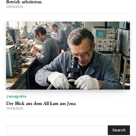
Betrieb arbeiteten.
24/06/2026
Jenapolis
Der Blick aus dem All kam aus Jena
19/06/2026