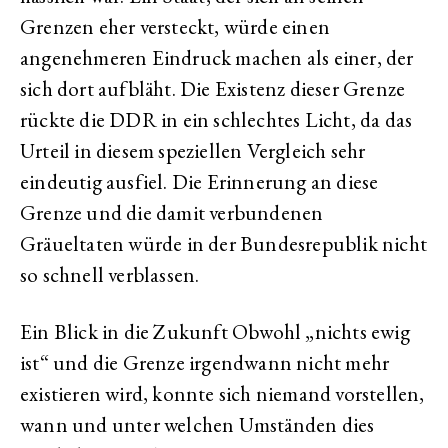
Grenzen eher versteckt, würde einen
angenehmeren Eindruck machen als einer, der
sich dort aufbläht. Die Existenz dieser Grenze
rückte die DDR in ein schlechtes Licht, da das
Urteil in diesem speziellen Vergleich sehr
eindeutig ausfiel. Die Erinnerung an diese
Grenze und die damit verbundenen
Gräueltaten würde in der Bundesrepublik nicht
so schnell verblassen.
Ein Blick in die Zukunft Obwohl „nichts ewig
ist“ und die Grenze irgendwann nicht mehr
existieren wird, konnte sich niemand vorstellen,
wann und unter welchen Umständen dies