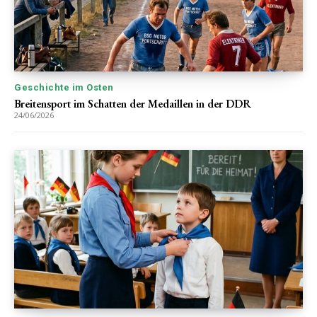
Geschichte im Osten
Breitensport im Schatten der Medaillen in der DDR
24/06/2026