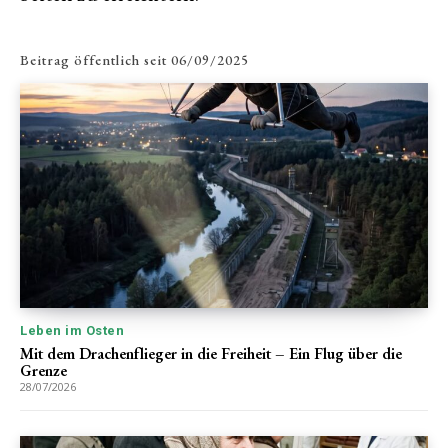
Beitrag öffentlich seit
06/09/2025
Leben im Osten
Mit dem Drachenflieger in die Freiheit – Ein Flug über die
Grenze
28/07/2026