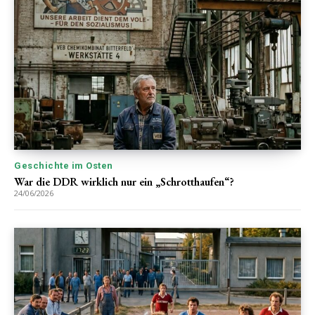
Geschichte im Osten
War die DDR wirklich nur ein „Schrotthaufen“?
24/06/2026