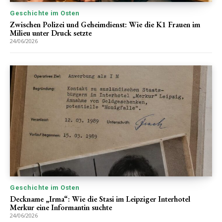
Geschichte im Osten
Zwischen Polizei und Geheimdienst: Wie die K1 Frauen im
Milieu unter Druck setzte
24/06/2026
Geschichte im Osten
Deckname „Irma“: Wie die Stasi im Leipziger Interhotel
Merkur eine Informantin suchte
24/06/2026