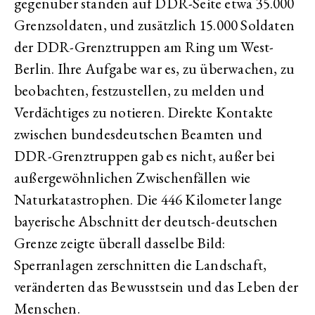
gegenüber standen auf DDR-Seite etwa 35.000
Grenzsoldaten, und zusätzlich 15.000 Soldaten
der DDR-Grenztruppen am Ring um West-
Berlin. Ihre Aufgabe war es, zu überwachen, zu
beobachten, festzustellen, zu melden und
Verdächtiges zu notieren. Direkte Kontakte
zwischen bundesdeutschen Beamten und
DDR-Grenztruppen gab es nicht, außer bei
außergewöhnlichen Zwischenfällen wie
Naturkatastrophen. Die 446 Kilometer lange
bayerische Abschnitt der deutsch-deutschen
Grenze zeigte überall dasselbe Bild:
Sperranlagen zerschnitten die Landschaft,
veränderten das Bewusstsein und das Leben der
Menschen.