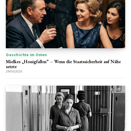
Geschichte im Osten
Mielkes „Honigfallen“ – Wenn die Staatssicherheit auf Nähe
setzte
24/06/2026