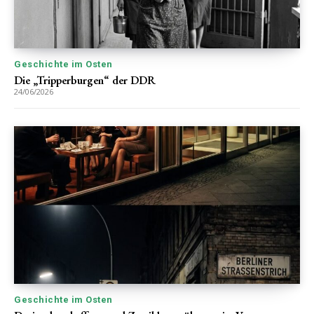
Geschichte im Osten
Die „Tripperburgen“ der DDR
24/06/2026
Geschichte im Osten