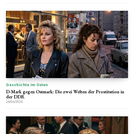
Geschichte im Osten
D-Mark gegen Ostmark: Die zwei Welten der Prostitution in
der DDR
24/06/2026