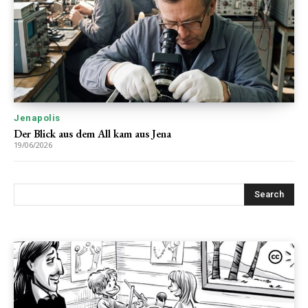
Jenapolis
Der Blick aus dem All kam aus Jena
19/06/2026