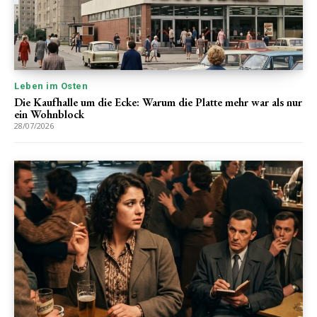
Leben im Osten
Die Kaufhalle um die Ecke: Warum die Platte mehr war als nur
ein Wohnblock
28/07/2026