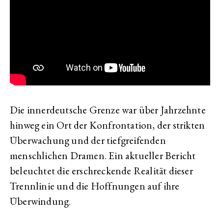
Die innerdeutsche Grenze war über Jahrzehnte
hinweg ein Ort der Konfrontation, der strikten
Überwachung und der tiefgreifenden
menschlichen Dramen. Ein aktueller Bericht
beleuchtet die erschreckende Realität dieser
Trennlinie und die Hoffnungen auf ihre
Überwindung.