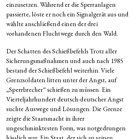
einzusetzen. Während er die Sperranlagen
passierte, löste er noch ein Signalgerät aus und
wählte anschließend einen der drei
vorhandenen Fluchtwege durch den Wald.
Der Schatten des Schießbefehls Trotz aller
Sicherungsmaßnahmen und auch nach 1985
bestand der Schießbefehl weiterhin. Viele
Grenzsoldaten litten unter der Angst, auf
„Sperrbrecher“ schießen zu müssen. Ein
Vierteljahrhundert deutsch-deutscher Angst
suchte Auswege und Lösungen. Die Grenze
zeigte die Staatsmacht in ihrer
ungeschminktesten Form, was notgedrungen
hässlich war. Ein Staat, der sich an seinen