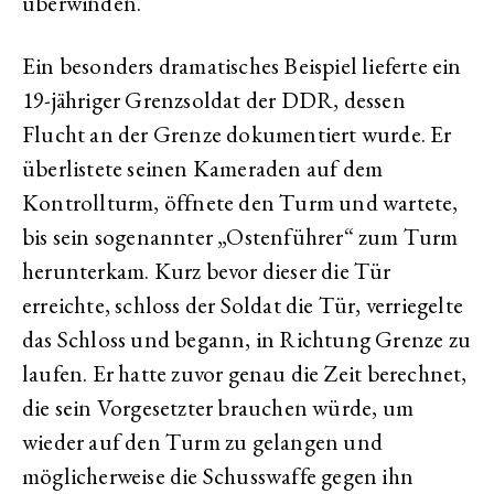
überwinden.
Ein besonders dramatisches Beispiel lieferte ein
19-jähriger Grenzsoldat der DDR, dessen
Flucht an der Grenze dokumentiert wurde. Er
überlistete seinen Kameraden auf dem
Kontrollturm, öffnete den Turm und wartete,
bis sein sogenannter „Ostenführer“ zum Turm
herunterkam. Kurz bevor dieser die Tür
erreichte, schloss der Soldat die Tür, verriegelte
das Schloss und begann, in Richtung Grenze zu
laufen. Er hatte zuvor genau die Zeit berechnet,
die sein Vorgesetzter brauchen würde, um
wieder auf den Turm zu gelangen und
möglicherweise die Schusswaffe gegen ihn