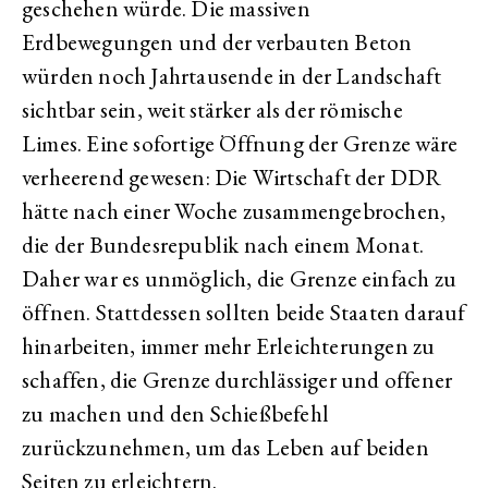
geschehen würde. Die massiven
Erdbewegungen und der verbauten Beton
würden noch Jahrtausende in der Landschaft
sichtbar sein, weit stärker als der römische
Limes. Eine sofortige Öffnung der Grenze wäre
verheerend gewesen: Die Wirtschaft der DDR
hätte nach einer Woche zusammengebrochen,
die der Bundesrepublik nach einem Monat.
Daher war es unmöglich, die Grenze einfach zu
öffnen. Stattdessen sollten beide Staaten darauf
hinarbeiten, immer mehr Erleichterungen zu
schaffen, die Grenze durchlässiger und offener
zu machen und den Schießbefehl
zurückzunehmen, um das Leben auf beiden
Seiten zu erleichtern.