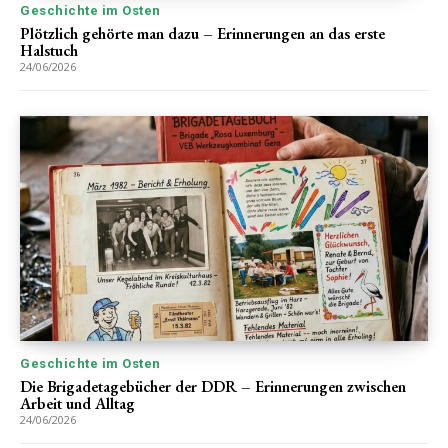
Geschichte im Osten
Plötzlich gehörte man dazu – Erinnerungen an das erste
Halstuch
24/06/2026
Geschichte im Osten
Die Brigadetagebücher der DDR – Erinnerungen zwischen
Arbeit und Alltag
24/06/2026