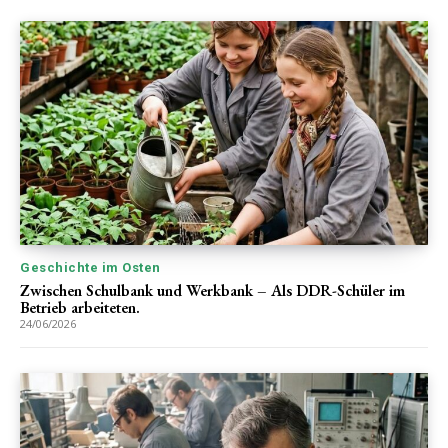
Geschichte im Osten
Zwischen Schulbank und Werkbank – Als DDR-Schüler im
Betrieb arbeiteten.
24/06/2026