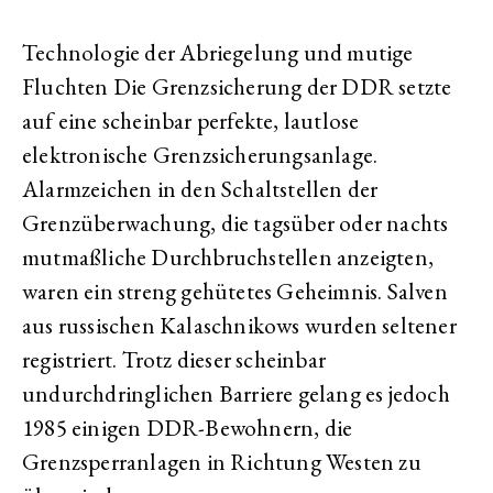
Technologie der Abriegelung und mutige
Fluchten Die Grenzsicherung der DDR setzte
auf eine scheinbar perfekte, lautlose
elektronische Grenzsicherungsanlage.
Alarmzeichen in den Schaltstellen der
Grenzüberwachung, die tagsüber oder nachts
mutmaßliche Durchbruchstellen anzeigten,
waren ein streng gehütetes Geheimnis. Salven
aus russischen Kalaschnikows wurden seltener
registriert. Trotz dieser scheinbar
undurchdringlichen Barriere gelang es jedoch
1985 einigen DDR-Bewohnern, die
Grenzsperranlagen in Richtung Westen zu