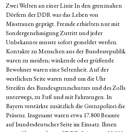
Zwei Welten an einer Linie In den grenznahen
Dörfern der DDR war das Leben von
Misstrauen geprägt. Fremde erhielten nur mit
Sondergenehmigung Zutritt und jeder
Unbekannte musste sofort gemeldet werden.
Kontakte zu Menschen aus der Bundesrepublik
waren zu meiden; winkende oder grüßende
Bewohner waren eine Seltenheit. Auf der
westlichen Seite waren rund um die Uhr
Streifen des Bundesgrenzschutzes und des Zolls
unterwegs, zu Fuß und mit Fahrzeugen. In
Bayern verstärkte zusätzlich die Grenzpolizei die
Präsenz. Insgesamt waren etwa 17.800 Beamte
auf bundesdeutscher Seite im Einsatz. Ihnen