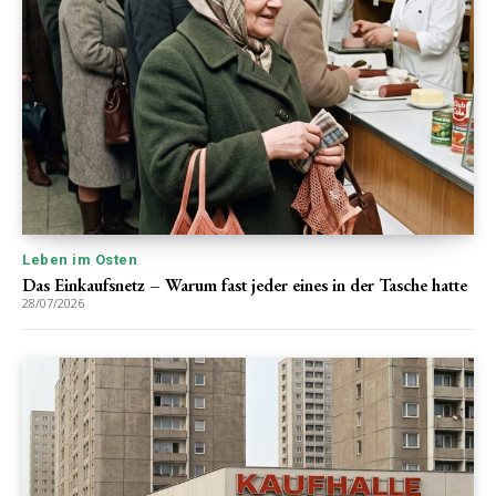
Leben im Osten
Das Einkaufsnetz – Warum fast jeder eines in der Tasche hatte
28/07/2026