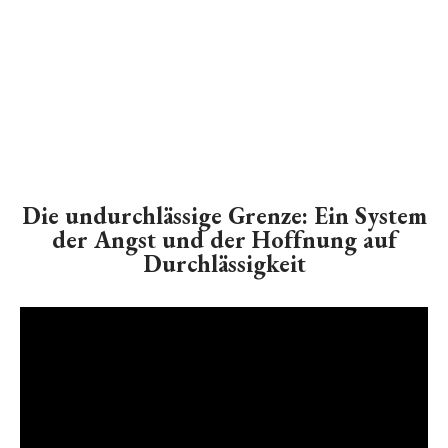
Die undurchlässige Grenze: Ein System
der Angst und der Hoffnung auf
Durchlässigkeit