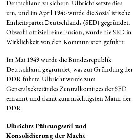
Deutschland zu sichern. Ulbricht setzte dies
um, und im April 1946 wurde die Sozialistische
Einheitspartei Deutschlands (SED) gegründet.
Obwohl offiziell eine Fusion, wurde die SED in
Wirklichkeit von den Kommunisten geführt.
Im Mai 1949 wurde die Bundesrepublik
Deutschland gegründet, was zur Gründung der
DDR führte. Ulbricht wurde zum
Generalsekretär des Zentralkomitees der SED
ernannt und damit zum mächtigsten Mann der
DDR.
Ulbrichts Führungsstil und
Konsolidierung der Macht