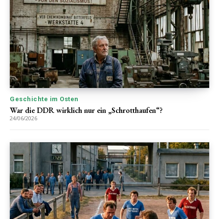
Geschichte im Osten
War die DDR wirklich nur ein „Schrotthaufen“?
24/06/2026