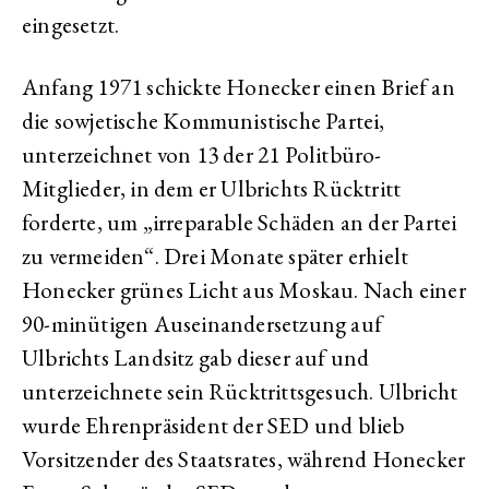
eingesetzt.
Anfang 1971 schickte Honecker einen Brief an
die sowjetische Kommunistische Partei,
unterzeichnet von 13 der 21 Politbüro-
Mitglieder, in dem er Ulbrichts Rücktritt
forderte, um „irreparable Schäden an der Partei
zu vermeiden“. Drei Monate später erhielt
Honecker grünes Licht aus Moskau. Nach einer
90-minütigen Auseinandersetzung auf
Ulbrichts Landsitz gab dieser auf und
unterzeichnete sein Rücktrittsgesuch. Ulbricht
wurde Ehrenpräsident der SED und blieb
Vorsitzender des Staatsrates, während Honecker