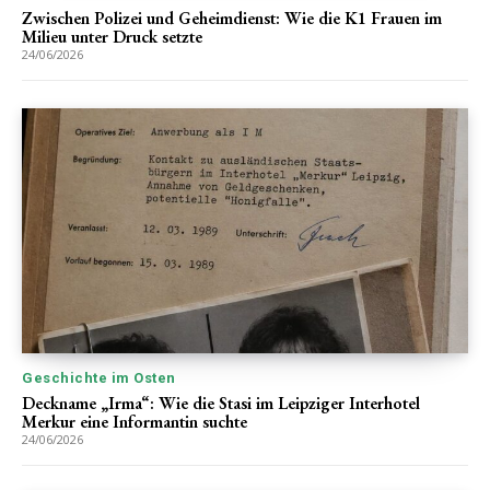
Zwischen Polizei und Geheimdienst: Wie die K1 Frauen im
Milieu unter Druck setzte
24/06/2026
Geschichte im Osten
Deckname „Irma“: Wie die Stasi im Leipziger Interhotel
Merkur eine Informantin suchte
24/06/2026