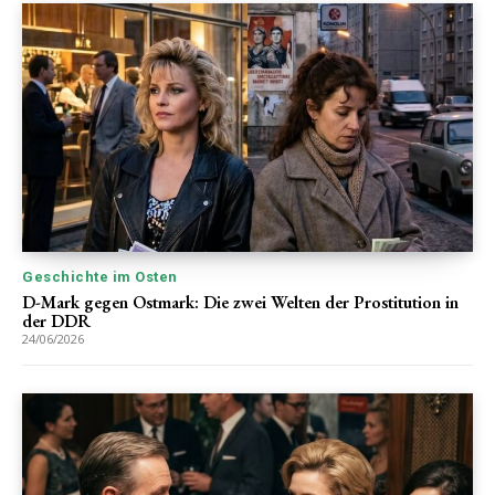
Geschichte im Osten
D-Mark gegen Ostmark: Die zwei Welten der Prostitution in
der DDR
24/06/2026