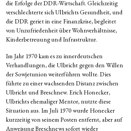
die Erfolge der DDR-Wirtschaft. Gleichzeitig
verschlechterte sich Ulbrichts Gesundheit, und
die DDR geriet in eine Finanzkrise, begleitet
von Unzufriedenheit über Wohnverhältnisse,
Kinderbetreuung und Infrastruktur.
Im Jahr 1970 kam es zu innerdeutschen
Verhandlungen, die Ulbricht gegen den Willen
der Sowjetunion weiterführen wollte. Dies
führte zu einer wachsenden Distanz zwischen
Ulbricht und Breschnew. Erich Honecker,
Ulbrichts ehemaliger Mentor, nutzte diese
Situation aus. Im Juli 1970 wurde Honecker
kurzzeitig von seinem Posten entfernt, aber auf
Anweisung Breschnews sofort wieder