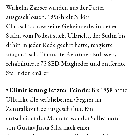
Wilhelm Zaisser wurden aus der Partei
ausgeschlossen. 1956 hielt Nikita
Chruschtschow seine Geheimrede, in der er
Stalin vom Podest stieß. Ulbricht, der Stalin bis
dahin in jeder Rede geehrt hatte, reagierte
pragmatisch. Er musste Reformen zulassen,
rehabilitierte 73 SED-Mitglieder und entfernte
Stalindenkmäler.
•
Eliminierung letzter Feinde:
Bis 1958 hatte
Ulbricht alle verbliebenen Gegner im
Zentralkomitee ausgeschaltet. Ein
entscheidender Moment war der Selbstmord
von Gustav Justa Silla nach einer