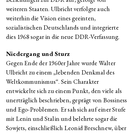
weiteren Staaten. Ulbricht verfolgte auch
weiterhin die Vision eines geeinten,
sozialistischen Deutschlands und integrierte
dies 1968 sogar in die neue DDR-Verfassung.
Niedergang und Sturz
Gegen Ende der 1960er Jahre wurde Walter
Ulbricht zu einem „lebenden Denkmal des
Weltkommunismus“. Sein Charakter
entwickelte sich zu einem Punkt, den viele als
unerträglich beschrieben, geprägt von Bossiness
und Ego-Problemen. Er sah sich auf einer Stufe
mit Lenin und Stalin und belehrte sogar die
Sowjets, einschließlich Leonid Breschnew, über