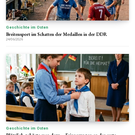
Geschichte im Osten
Breitensport im Schatten der Medaillen in der DDR
24/06/2026
Geschichte im Osten