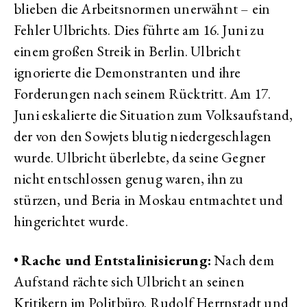
blieben die Arbeitsnormen unerwähnt – ein
Fehler Ulbrichts. Dies führte am 16. Juni zu
einem großen Streik in Berlin. Ulbricht
ignorierte die Demonstranten und ihre
Forderungen nach seinem Rücktritt. Am 17.
Juni eskalierte die Situation zum Volksaufstand,
der von den Sowjets blutig niedergeschlagen
wurde. Ulbricht überlebte, da seine Gegner
nicht entschlossen genug waren, ihn zu
stürzen, und Beria in Moskau entmachtet und
hingerichtet wurde.
•
Rache und Entstalinisierung:
Nach dem
Aufstand rächte sich Ulbricht an seinen
Kritikern im Politbüro. Rudolf Herrnstadt und