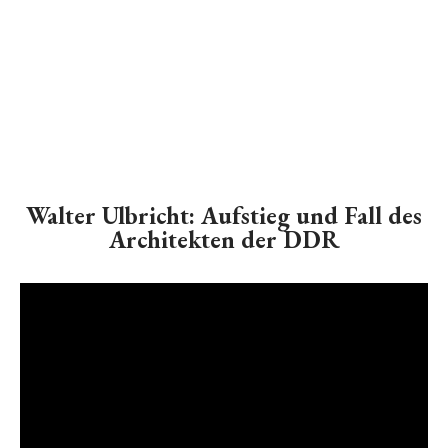
Walter Ulbricht: Aufstieg und Fall des
Architekten der DDR