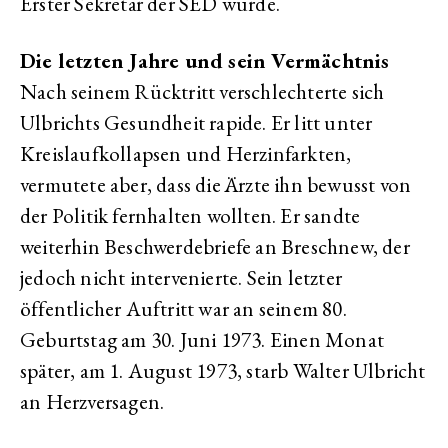
Erster Sekretär der SED wurde.
Die letzten Jahre und sein Vermächtnis
Nach seinem Rücktritt verschlechterte sich
Ulbrichts Gesundheit rapide. Er litt unter
Kreislaufkollapsen und Herzinfarkten,
vermutete aber, dass die Ärzte ihn bewusst von
der Politik fernhalten wollten. Er sandte
weiterhin Beschwerdebriefe an Breschnew, der
jedoch nicht intervenierte. Sein letzter
öffentlicher Auftritt war an seinem 80.
Geburtstag am 30. Juni 1973. Einen Monat
später, am 1. August 1973, starb Walter Ulbricht
an Herzversagen.