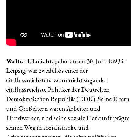
Walter Ulbricht
, geboren am 30. Juni 1893 in
Leipzig, war zweifellos einer der
einflussreichsten, wenn nicht sogar der
einflussreichste Politiker der Deutschen
Demokratischen Republik (DDR). Seine Eltern
und Großeltern waren Arbeiter und
Handwerker, und seine soziale Herkunft prägte
seinen Weg in sozialistische und
Arbeiterbewegungen, die seine politischen