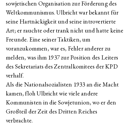
sowjetischen Organisation zur Förderung des
Weltkommunismus. Ulbricht war bekannt für
seine Hartnäckigkeit und seine introvertierte
Art; er rauchte oder trank nicht und hatte keine
Freunde. Eine seiner Taktiken, um
voranzukommen, war es, Fehler anderer zu
melden, was ihm 1937 zur Position des Leiters
des Sekretariats des Zentralkomitees der KPD
verhalf.
Als die Nationalsozialisten 1933 an die Macht
kamen, floh Ulbricht wie viele andere
Kommunisten in die Sowjetunion, wo er den
Großteil der Zeit des Dritten Reiches
verbrachte.