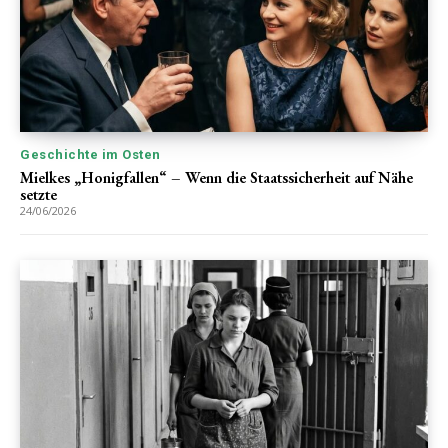
Geschichte im Osten
Mielkes „Honigfallen“ – Wenn die Staatssicherheit auf Nähe
setzte
24/06/2026