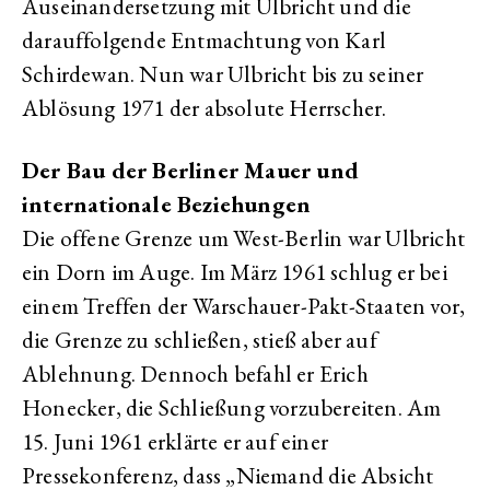
Auseinandersetzung mit Ulbricht und die
darauffolgende Entmachtung von Karl
Schirdewan. Nun war Ulbricht bis zu seiner
Ablösung 1971 der absolute Herrscher.
Der Bau der Berliner Mauer und
internationale Beziehungen
Die offene Grenze um West-Berlin war Ulbricht
ein Dorn im Auge. Im März 1961 schlug er bei
einem Treffen der Warschauer-Pakt-Staaten vor,
die Grenze zu schließen, stieß aber auf
Ablehnung. Dennoch befahl er Erich
Honecker, die Schließung vorzubereiten. Am
15. Juni 1961 erklärte er auf einer
Pressekonferenz, dass „Niemand die Absicht