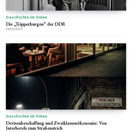
Geschichte im Osten
Die „Tripperburgen“ der DDR
24/06/2026
Geschichte im Osten
Devisenbeschaffung und Zweiklassenökonomie: Von
Interhotels zum Straßenstrich