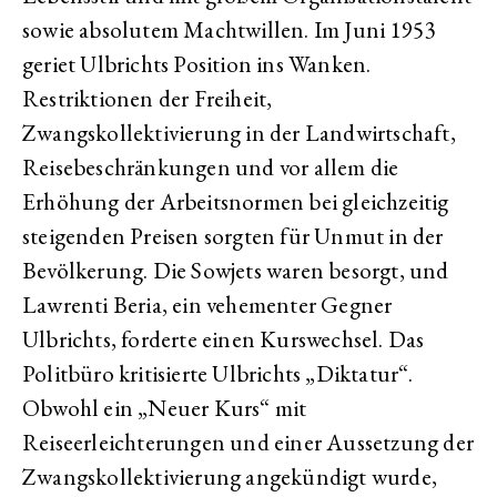
sowie absolutem Machtwillen. Im Juni 1953
geriet Ulbrichts Position ins Wanken.
Restriktionen der Freiheit,
Zwangskollektivierung in der Landwirtschaft,
Reisebeschränkungen und vor allem die
Erhöhung der Arbeitsnormen bei gleichzeitig
steigenden Preisen sorgten für Unmut in der
Bevölkerung. Die Sowjets waren besorgt, und
Lawrenti Beria, ein vehementer Gegner
Ulbrichts, forderte einen Kurswechsel. Das
Politbüro kritisierte Ulbrichts „Diktatur“.
Obwohl ein „Neuer Kurs“ mit
Reiseerleichterungen und einer Aussetzung der
Zwangskollektivierung angekündigt wurde,