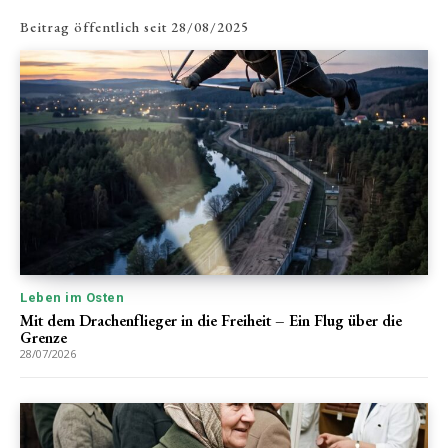
Beitrag öffentlich seit
28/08/2025
Leben im Osten
Mit dem Drachenflieger in die Freiheit – Ein Flug über die
Grenze
28/07/2026