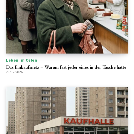
Leben im Osten
Das Einkaufsnetz – Warum fast jeder eines in der Tasche hatte
28/07/2026