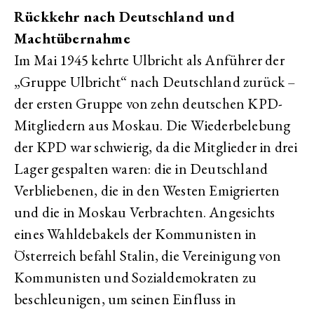
Rückkehr nach Deutschland und
Machtübernahme
Im Mai 1945 kehrte Ulbricht als Anführer der
„Gruppe Ulbricht“ nach Deutschland zurück –
der ersten Gruppe von zehn deutschen KPD-
Mitgliedern aus Moskau. Die Wiederbelebung
der KPD war schwierig, da die Mitglieder in drei
Lager gespalten waren: die in Deutschland
Verbliebenen, die in den Westen Emigrierten
und die in Moskau Verbrachten. Angesichts
eines Wahldebakels der Kommunisten in
Österreich befahl Stalin, die Vereinigung von
Kommunisten und Sozialdemokraten zu
beschleunigen, um seinen Einfluss in