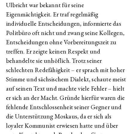
Ulbricht war bekannt für seine
Eigenmächtigkeit. Er traf regelmäßig
individuelle Entscheidungen, informierte das
Politbüro oft nicht und zwang seine Kollegen,
Entscheidungen ohne Vorbereitungszeit zu
treffen. Er zeigte keinen Respekt und
behandelte sie unhöflich. Trotz seiner
schlechten Redefähigkeit – er sprach mit hoher
Stimme und sächsischem Dialekt, schaute meist
auf seinen Text und machte viele Fehler – hielt
er sich an der Macht. Gründe hierfür waren die
fehlende Entschlossenheit seiner Gegner und
die Unterstützung Moskaus, da er sich als
loyaler Kommunist erwiesen hatte und über