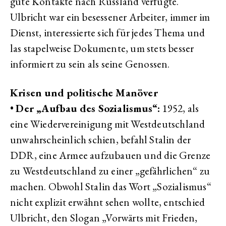
gute Kontakte nach Russland verfügte.
Ulbricht war ein besessener Arbeiter, immer im
Dienst, interessierte sich für jedes Thema und
las stapelweise Dokumente, um stets besser
informiert zu sein als seine Genossen.
Krisen und politische Manöver
•
Der „Aufbau des Sozialismus“:
1952, als
eine Wiedervereinigung mit Westdeutschland
unwahrscheinlich schien, befahl Stalin der
DDR, eine Armee aufzubauen und die Grenze
zu Westdeutschland zu einer „gefährlichen“ zu
machen. Obwohl Stalin das Wort „Sozialismus“
nicht explizit erwähnt sehen wollte, entschied
Ulbricht, den Slogan „Vorwärts mit Frieden,