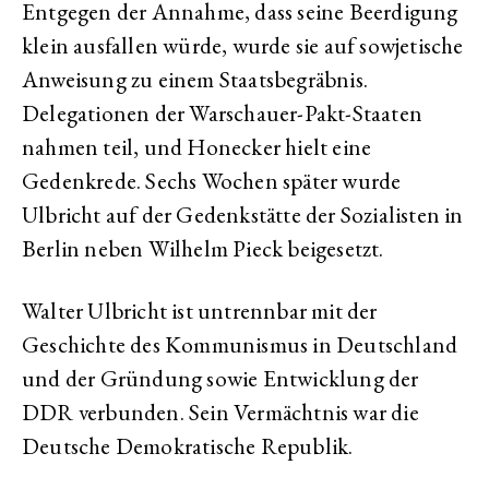
Entgegen der Annahme, dass seine Beerdigung
klein ausfallen würde, wurde sie auf sowjetische
Anweisung zu einem Staatsbegräbnis.
Delegationen der Warschauer-Pakt-Staaten
nahmen teil, und Honecker hielt eine
Gedenkrede. Sechs Wochen später wurde
Ulbricht auf der Gedenkstätte der Sozialisten in
Berlin neben Wilhelm Pieck beigesetzt.
Walter Ulbricht ist untrennbar mit der
Geschichte des Kommunismus in Deutschland
und der Gründung sowie Entwicklung der
DDR verbunden. Sein Vermächtnis war die
Deutsche Demokratische Republik.