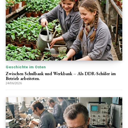
Geschichte im Osten
Zwischen Schulbank und Werkbank – Als DDR-Schüler im
Betrieb arbeiteten.
24/06/2026