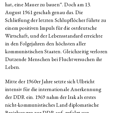
hat, eine Mauer zu bauen“. Doch am 13.
August 1961 geschah genau das. Die
Schließung der letzten Schlupflöcher führte zu
einem positiven Impuls für die ostdeutsche
Wirtschaft, und der Lebensstandard erreichte
in den Folgejahren den höchsten aller
kommunistischen Staaten. Gleichzeitig verloren
Dutzende Menschen bei Fluchtversuchen ihr
Leben.
Mitte der 1960er Jahre setzte sich Ulbricht
intensiv für die internationale Anerkennung
der DDR ein. 1969 nahm der Irak als erstes
nicht-kommunistisches Land diplomatische
Beziehungen zur DDR auf, gefolgt von