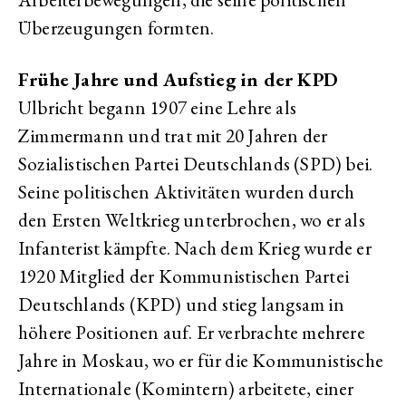
Überzeugungen formten.
Frühe Jahre und Aufstieg in der KPD
Ulbricht begann 1907 eine Lehre als
Zimmermann und trat mit 20 Jahren der
Sozialistischen Partei Deutschlands (SPD) bei.
Seine politischen Aktivitäten wurden durch
den Ersten Weltkrieg unterbrochen, wo er als
Infanterist kämpfte. Nach dem Krieg wurde er
1920 Mitglied der Kommunistischen Partei
Deutschlands (KPD) und stieg langsam in
höhere Positionen auf. Er verbrachte mehrere
Jahre in Moskau, wo er für die Kommunistische
Internationale (Komintern) arbeitete, einer