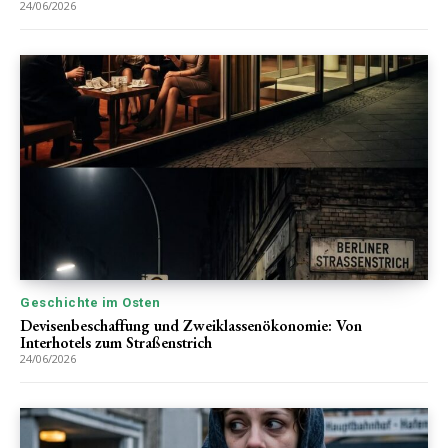
24/06/2026
Geschichte im Osten
Devisenbeschaffung und Zweiklassenökonomie: Von
Interhotels zum Straßenstrich
24/06/2026