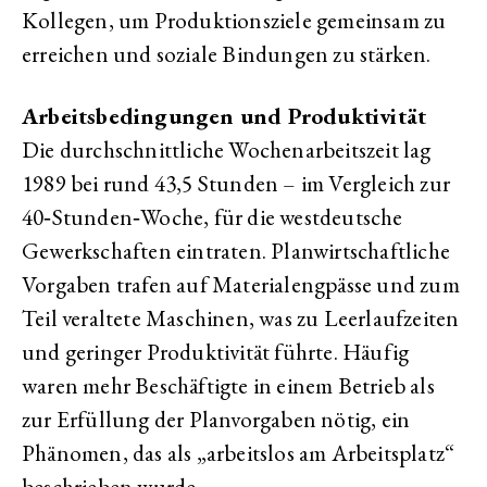
Kollegen, um Produktionsziele gemeinsam zu
erreichen und soziale Bindungen zu stärken.
Arbeitsbedingungen und Produktivität
Die durchschnittliche Wochenarbeitszeit lag
1989 bei rund 43,5 Stunden – im Vergleich zur
40‑Stunden‑Woche, für die westdeutsche
Gewerkschaften eintraten. Planwirtschaftliche
Vorgaben trafen auf Materialengpässe und zum
Teil veraltete Maschinen, was zu Leerlaufzeiten
und geringer Produktivität führte. Häufig
waren mehr Beschäftigte in einem Betrieb als
zur Erfüllung der Planvorgaben nötig, ein
Phänomen, das als „arbeitslos am Arbeitsplatz“
beschrieben wurde.