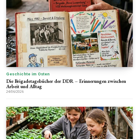
Geschichte im Osten
Die Brigadetagebücher der DDR – Erinnerungen zwischen
Arbeit und Alltag
24/06/2026