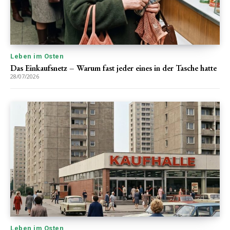
Leben im Osten
Das Einkaufsnetz – Warum fast jeder eines in der Tasche hatte
28/07/2026
Leben im Osten