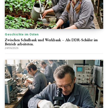
Geschichte im Osten
Zwischen Schulbank und Werkbank – Als DDR-Schüler im
Betrieb arbeiteten.
24/06/2026