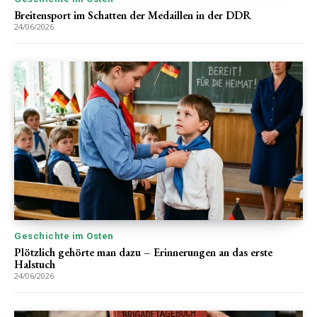
Breitensport im Schatten der Medaillen in der DDR
24/06/2026
Geschichte im Osten
Plötzlich gehörte man dazu – Erinnerungen an das erste
Halstuch
24/06/2026