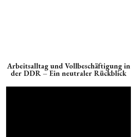
Arbeitsalltag und Vollbeschäftigung in
der DDR – Ein neutraler Rückblick