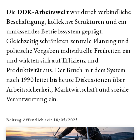
Die
DDR-Arbeitswelt
war durch verbindliche
Beschäftigung, kollektive Strukturen und ein
umfassendes Betriebssystem geprägt.
Gleichzeitig schränkten zentrale Planung und
politische Vorgaben individuelle Freiheiten ein
und wirkten sich auf Effizienz und
Produktivität aus. Der Bruch mit dem System
nach 1990 leitet bis heute Diskussionen über
Arbeitssicherheit, Marktwirtschaft und soziale
Verantwortung ein.
Beitrag öffentlich seit
18/05/2025