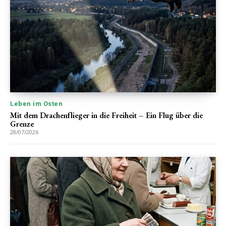
Leben im Osten
Mit dem Drachenflieger in die Freiheit – Ein Flug über die
Grenze
28/07/2026