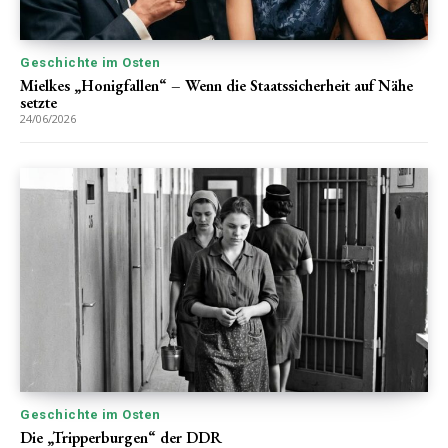
Geschichte im Osten
Mielkes „Honigfallen“ – Wenn die Staatssicherheit auf Nähe
setzte
24/06/2026
Geschichte im Osten
Die „Tripperburgen“ der DDR