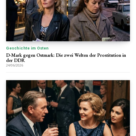
Geschichte im Osten
D-Mark gegen Ostmark: Die zwei Welten der Prostitution in
der DDR
24/06/2026