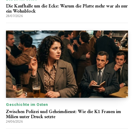
Die Kaufhalle um die Ecke: Warum die Platte mehr war als nur
ein Wohnblock
28/07/2026
Geschichte im Osten
Zwischen Polizei und Geheimdienst: Wie die K1 Frauen im
Milieu unter Druck setzte
24/06/2026