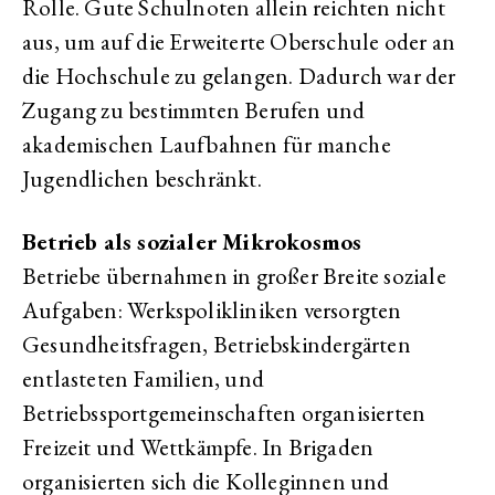
Rolle. Gute Schulnoten allein reichten nicht
aus, um auf die Erweiterte Oberschule oder an
die Hochschule zu gelangen. Dadurch war der
Zugang zu bestimmten Berufen und
akademischen Laufbahnen für manche
Jugendlichen beschränkt.
Betrieb als sozialer Mikrokosmos
Betriebe übernahmen in großer Breite soziale
Aufgaben: Werkspolikliniken versorgten
Gesundheitsfragen, Betriebskindergärten
entlasteten Familien, und
Betriebssportgemeinschaften organisierten
Freizeit und Wettkämpfe. In Brigaden
organisierten sich die Kolleginnen und