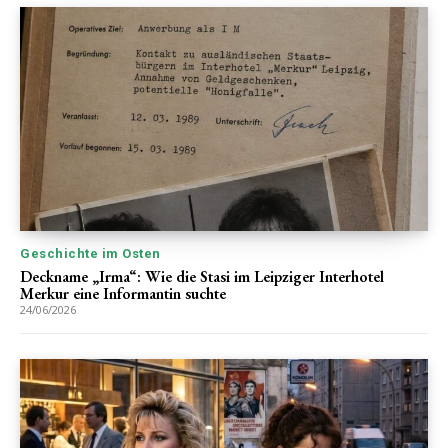
Geschichte im Osten
Deckname „Irma“: Wie die Stasi im Leipziger Interhotel
Merkur eine Informantin suchte
24/06/2026