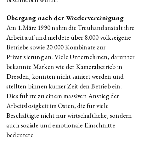
Übergang nach der Wiedervereinigung
Am 1. März 1990 nahm die Treuhandanstalt ihre
Arbeit auf und meldete über 8.000 volkseigene
Betriebe sowie 20.000 Kombinate zur
Privatisierung an. Viele Unternehmen, darunter
bekannte Marken wie der Kamerabetrieb in
Dresden, konnten nicht saniert werden und
stellten binnen kurzer Zeit den Betrieb ein.
Dies führte zu einem massiven Anstieg der
Arbeitslosigkeit im Osten, die für viele
Beschäftigte nicht nur wirtschaftliche, sondern
auch soziale und emotionale Einschnitte
bedeutete.