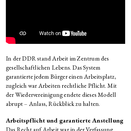
In der DDR stand Arbeit im Zentrum des
gesellschaftlichen Lebens. Das System
garantierte jedem Bürger einen Arbeitsplatz,
zugleich war Arbeiten rechtliche Pflicht. Mit
der Wiedervereinigung endete dieses Modell
abrupt – Anlass, Rückblick zu halten.
Arbeitspflicht und garantierte Anstellung
Das Recht auf Arbeit war in der Verfassung