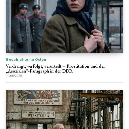
Geschichte im Osten
Verdrängt, verfolgt, verurteilt – Prostitution und der
„Asozialen“-Paragraph in der DDR
24/06/2026