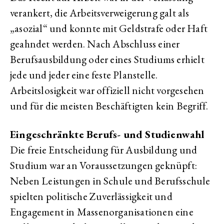
verankert, die Arbeitsverweigerung galt als
„asozial“ und konnte mit Geldstrafe oder Haft
geahndet werden. Nach Abschluss einer
Berufsausbildung oder eines Studiums erhielt
jede und jeder eine feste Planstelle.
Arbeitslosigkeit war offiziell nicht vorgesehen
und für die meisten Beschäftigten kein Begriff.
Eingeschränkte Berufs- und Studienwahl
Die freie Entscheidung für Ausbildung und
Studium war an Voraussetzungen geknüpft:
Neben Leistungen in Schule und Berufsschule
spielten politische Zuverlässigkeit und
Engagement in Massenorganisationen eine