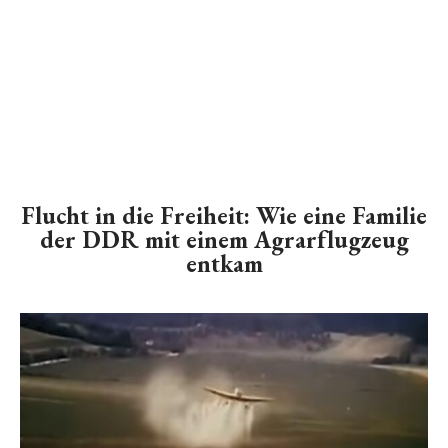
Flucht in die Freiheit: Wie eine Familie
der DDR mit einem Agrarflugzeug
entkam