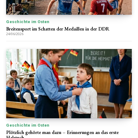
Geschichte im Osten
Breitensport im Schatten der Medaillen in der DDR
24/06/2026
Geschichte im Osten
Plötzlich gehörte man dazu – Erinnerungen an das erste
Halstuch