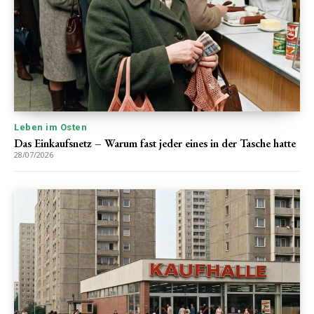
Leben im Osten
Das Einkaufsnetz – Warum fast jeder eines in der Tasche hatte
28/07/2026