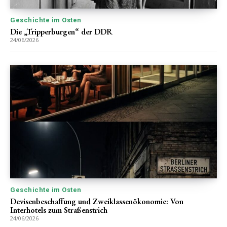
Geschichte im Osten
Die „Tripperburgen“ der DDR
24/06/2026
Geschichte im Osten
Devisenbeschaffung und Zweiklassenökonomie: Von
Interhotels zum Straßenstrich
24/06/2026