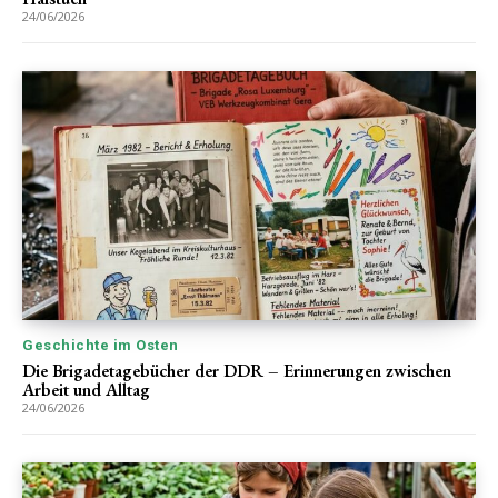
24/06/2026
Geschichte im Osten
Die Brigadetagebücher der DDR – Erinnerungen zwischen
Arbeit und Alltag
24/06/2026