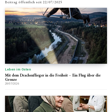
Beitrag öffentlich seit
22/07/2025
Leben im Osten
Mit dem Drachenflieger in die Freiheit – Ein Flug über die
Grenze
28/07/2026