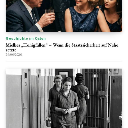
Geschichte im Osten
Mielkes „Honigfallen“ – Wenn die Staatssicherheit auf Nähe
setzte
24/06/2026