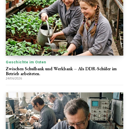
Geschichte im Osten
Zwischen Schulbank und Werkbank – Als DDR-Schüler im
Betrieb arbeiteten.
24/06/2026