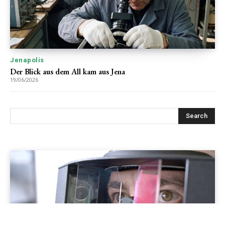
Jenapolis
Der Blick aus dem All kam aus Jena
19/06/2026