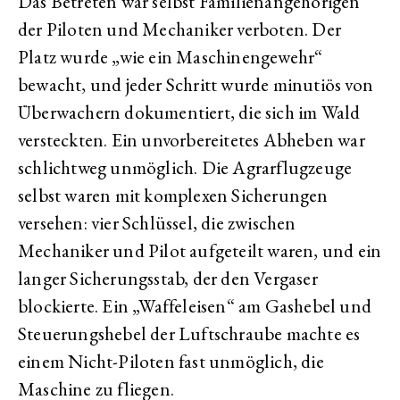
Das Betreten war selbst Familienangehörigen
der Piloten und Mechaniker verboten. Der
Platz wurde „wie ein Maschinengewehr“
bewacht, und jeder Schritt wurde minutiös von
Überwachern dokumentiert, die sich im Wald
versteckten. Ein unvorbereitetes Abheben war
schlichtweg unmöglich. Die Agrarflugzeuge
selbst waren mit komplexen Sicherungen
versehen: vier Schlüssel, die zwischen
Mechaniker und Pilot aufgeteilt waren, und ein
langer Sicherungsstab, der den Vergaser
blockierte. Ein „Waffeleisen“ am Gashebel und
Steuerungshebel der Luftschraube machte es
einem Nicht-Piloten fast unmöglich, die
Maschine zu fliegen.