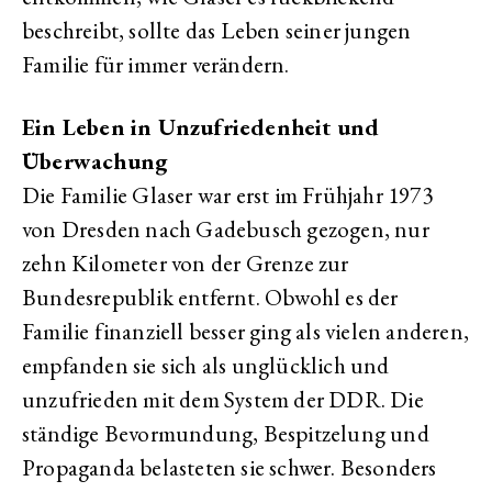
beschreibt, sollte das Leben seiner jungen
Familie für immer verändern.
Ein Leben in Unzufriedenheit und
Überwachung
Die Familie Glaser war erst im Frühjahr 1973
von Dresden nach Gadebusch gezogen, nur
zehn Kilometer von der Grenze zur
Bundesrepublik entfernt. Obwohl es der
Familie finanziell besser ging als vielen anderen,
empfanden sie sich als unglücklich und
unzufrieden mit dem System der DDR. Die
ständige Bevormundung, Bespitzelung und
Propaganda belasteten sie schwer. Besonders