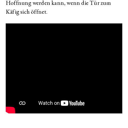
Hoffnung werden kann, wenn die Tür zum
Käfig sich öffnet.