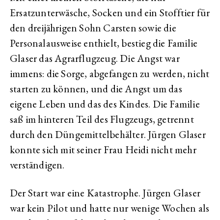
Ersatzunterwäsche, Socken und ein Stofftier für
den dreijährigen Sohn Carsten sowie die
Personalausweise enthielt, bestieg die Familie
Glaser das Agrarflugzeug. Die Angst war
immens: die Sorge, abgefangen zu werden, nicht
starten zu können, und die Angst um das
eigene Leben und das des Kindes. Die Familie
saß im hinteren Teil des Flugzeugs, getrennt
durch den Düngemittelbehälter. Jürgen Glaser
konnte sich mit seiner Frau Heidi nicht mehr
verständigen.
Der Start war eine Katastrophe. Jürgen Glaser
war kein Pilot und hatte nur wenige Wochen als