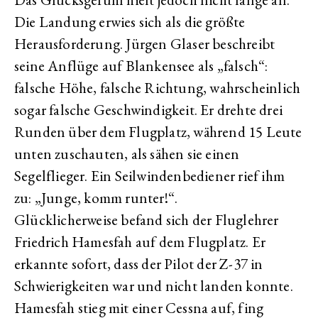
Die Landung erwies sich als die größte
Herausforderung. Jürgen Glaser beschreibt
seine Anflüge auf Blankensee als „falsch“:
falsche Höhe, falsche Richtung, wahrscheinlich
sogar falsche Geschwindigkeit. Er drehte drei
Runden über dem Flugplatz, während 15 Leute
unten zuschauten, als sähen sie einen
Segelflieger. Ein Seilwindenbediener rief ihm
zu: „Junge, komm runter!“.
Glücklicherweise befand sich der Fluglehrer
Friedrich Hamesfah auf dem Flugplatz. Er
erkannte sofort, dass der Pilot der Z-37 in
Schwierigkeiten war und nicht landen konnte.
Hamesfah stieg mit einer Cessna auf, fing