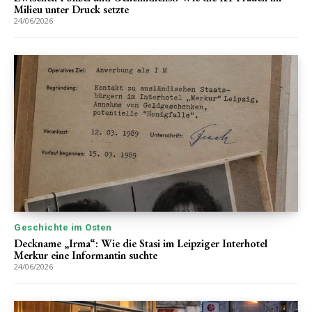
Milieu unter Druck setzte
24/06/2026
Geschichte im Osten
Deckname „Irma“: Wie die Stasi im Leipziger Interhotel
Merkur eine Informantin suchte
24/06/2026