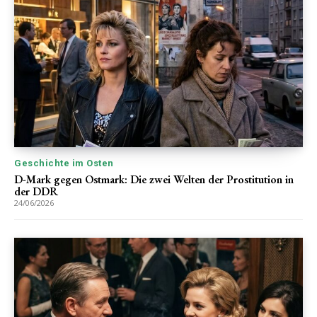
Geschichte im Osten
D-Mark gegen Ostmark: Die zwei Welten der Prostitution in
der DDR
24/06/2026