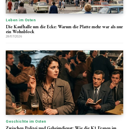
Leben im Osten
Die Kaufhalle um die Ecke: Warum die Platte mehr war als nur
ein Wohnblock
28/07/2026
Geschichte im Osten
Zwischen Polizei und Geheimdienst: Wie die K1 Frauen im