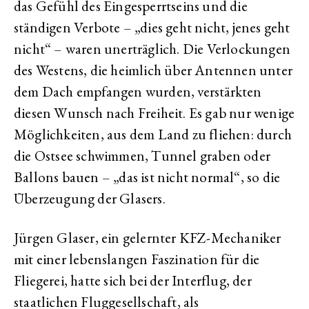
das Gefühl des Eingesperrtseins und die
ständigen Verbote – „dies geht nicht, jenes geht
nicht“ – waren unerträglich. Die Verlockungen
des Westens, die heimlich über Antennen unter
dem Dach empfangen wurden, verstärkten
diesen Wunsch nach Freiheit. Es gab nur wenige
Möglichkeiten, aus dem Land zu fliehen: durch
die Ostsee schwimmen, Tunnel graben oder
Ballons bauen – „das ist nicht normal“, so die
Überzeugung der Glasers.
Jürgen Glaser, ein gelernter KFZ-Mechaniker
mit einer lebenslangen Faszination für die
Fliegerei, hatte sich bei der Interflug, der
staatlichen Fluggesellschaft, als