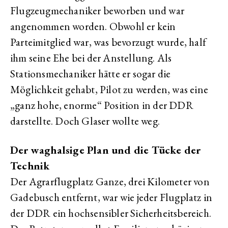
Flugzeugmechaniker beworben und war
angenommen worden. Obwohl er kein
Parteimitglied war, was bevorzugt wurde, half
ihm seine Ehe bei der Anstellung. Als
Stationsmechaniker hätte er sogar die
Möglichkeit gehabt, Pilot zu werden, was eine
„ganz hohe, enorme“ Position in der DDR
darstellte. Doch Glaser wollte weg.
Der waghalsige Plan und die Tücke der
Technik
Der Agrarflugplatz Ganze, drei Kilometer von
Gadebusch entfernt, war wie jeder Flugplatz in
der DDR ein hochsensibler Sicherheitsbereich.