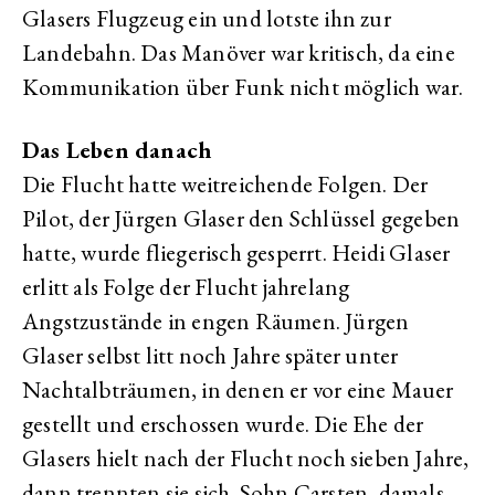
Glasers Flugzeug ein und lotste ihn zur
Landebahn. Das Manöver war kritisch, da eine
Kommunikation über Funk nicht möglich war.
Das Leben danach
Die Flucht hatte weitreichende Folgen. Der
Pilot, der Jürgen Glaser den Schlüssel gegeben
hatte, wurde fliegerisch gesperrt. Heidi Glaser
erlitt als Folge der Flucht jahrelang
Angstzustände in engen Räumen. Jürgen
Glaser selbst litt noch Jahre später unter
Nachtalbträumen, in denen er vor eine Mauer
gestellt und erschossen wurde. Die Ehe der
Glasers hielt nach der Flucht noch sieben Jahre,
dann trennten sie sich. Sohn Carsten, damals