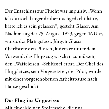
Der Entschluss zur Flucht war impulsiv: „Wenn
ich da noch länger drüber nachgedacht hätte,
hätte ich es sein gelassen“, gesteht Glaser. Am
Nachmittag des 25. August 1973, gegen 16 Uhr,
wurde der Plan gefasst. Jürgen Glaser
überlistete den Piloten, indem er unter dem
Vorwand, das Flugzeug waschen zu müssen,
den „Waffeleisen“-Schlüssel erbat. Der Chef des
Flugplatzes, sein Vorgesetzter, der Pilot, wurde
mit einer vorgeschobenen Arbeitspause nach
Hause geschickt.
Der Flug ins Ungewisse
Mit einer kleinen Stofftasche, die nur