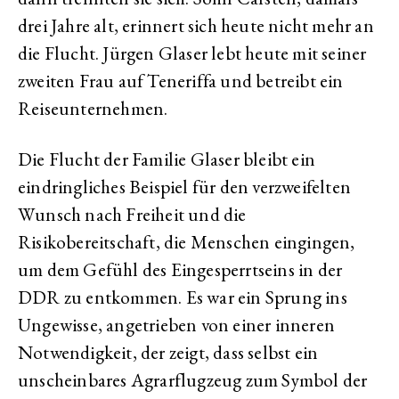
drei Jahre alt, erinnert sich heute nicht mehr an
die Flucht. Jürgen Glaser lebt heute mit seiner
zweiten Frau auf Teneriffa und betreibt ein
Reiseunternehmen.
Die Flucht der Familie Glaser bleibt ein
eindringliches Beispiel für den verzweifelten
Wunsch nach Freiheit und die
Risikobereitschaft, die Menschen eingingen,
um dem Gefühl des Eingesperrtseins in der
DDR zu entkommen. Es war ein Sprung ins
Ungewisse, angetrieben von einer inneren
Notwendigkeit, der zeigt, dass selbst ein
unscheinbares Agrarflugzeug zum Symbol der