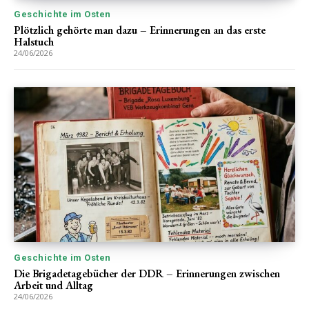
Geschichte im Osten
Plötzlich gehörte man dazu – Erinnerungen an das erste
Halstuch
24/06/2026
Geschichte im Osten
Die Brigadetagebücher der DDR – Erinnerungen zwischen
Arbeit und Alltag
24/06/2026