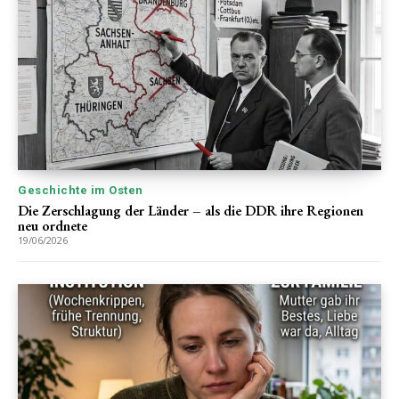
Geschichte im Osten
Die Zerschlagung der Länder – als die DDR ihre Regionen
neu ordnete
19/06/2026