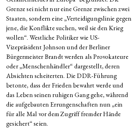
Grenze sei nicht nur eine Grenze zwischen zwei
Staaten, sondern eine „Verteidigungslinie gegen
jene, die Konflikte suchen, weil sie den Krieg
wollen“. Westliche Politiker wie US-
Vizepräsident Johnson und der Berliner
Bürgermeister Brandt werden als Provokateure
oder „Menschenhändler“ dargestellt, deren
Absichten scheiterten. Die DDR-Führung
betonte, dass der Frieden bewahrt werde und
das Leben seinen ruhigen Gang gehe, während
die aufgebauten Errungenschaften nun „ein
für alle Mal vor dem Zugriff fremder Hände
gesichert“ seien.