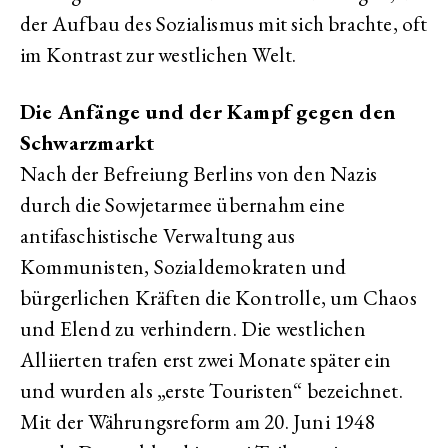
der Aufbau des Sozialismus mit sich brachte, oft
im Kontrast zur westlichen Welt.
Die Anfänge und der Kampf gegen den
Schwarzmarkt
Nach der Befreiung Berlins von den Nazis
durch die Sowjetarmee übernahm eine
antifaschistische Verwaltung aus
Kommunisten, Sozialdemokraten und
bürgerlichen Kräften die Kontrolle, um Chaos
und Elend zu verhindern. Die westlichen
Alliierten trafen erst zwei Monate später ein
und wurden als „erste Touristen“ bezeichnet.
Mit der Währungsreform am 20. Juni 1948