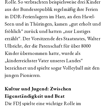
Rolle. So verbrachten beispielsweise drei Kinder
aus der Bundesrepublik regelmäßig ihre Ferien
in DDR-Ferienlagern im Harz, an den Havel-
Seen und in Thüringen, kamen „gut erholt und
fröhlich“ zurück und hatten „nur Lustiges
erzählt“. Der Vorsitzende des Staatsrates, Walter
Ulbricht, der die Patenschaft für über 8000
Kinder übernommen hatte, wurde als
„kinderreichster Vater unseres Landes“
bezeichnet und spielte sogar Volleyball mit den
jungen Pionieren.
Kultur und Jugend: Zwischen
Eigenständigkeit und Beat
Die FDJ spielte eine wichtige Rolle im