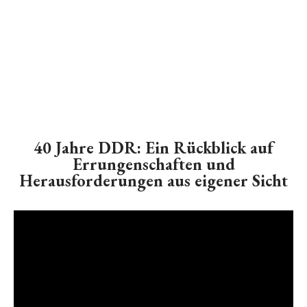
40 Jahre DDR: Ein Rückblick auf
Errungenschaften und
Herausforderungen aus eigener Sicht