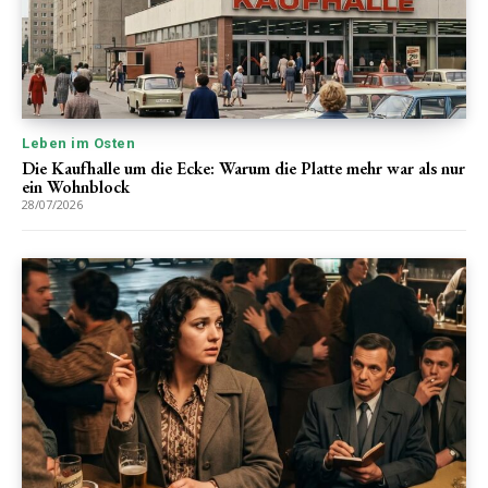
Leben im Osten
Die Kaufhalle um die Ecke: Warum die Platte mehr war als nur
ein Wohnblock
28/07/2026