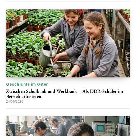
Geschichte im Osten
Zwischen Schulbank und Werkbank – Als DDR-Schüler im
Betrieb arbeiteten.
24/06/2026