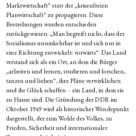
Marktwirtschaft“ statt der „krisenfreien
Planwirtschaft“ zu propagieren. Diese
Bestrebungen wurden entschieden
zurückgewiesen: „Man begreift nicht, dass der
Sozialismus unumkehrbar ist und sich nur in
eine Richtung entwickelt: vorwärts“. Das Land
verstand sich als ein Ort, an dem die Bürger
„arbeiten und lernen, studieren und forschen,
tanzen und lieben“, ihre Pläne verwirklichen
und ihr Glück schaffen – ein Land, in dem sie
zu Hause sind. Die Gründung der DDR im
Oktober 1949 wird als historischer Wendepunkt
dargestellt, der zum Wohle des Volkes, zu
Frieden, Sicherheit und internationaler