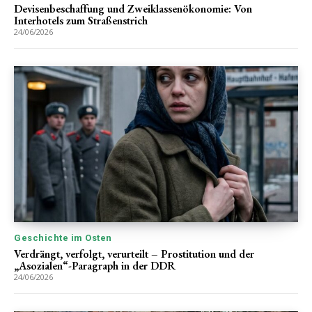
Devisenbeschaffung und Zweiklassenökonomie: Von
Interhotels zum Straßenstrich
24/06/2026
Geschichte im Osten
Verdrängt, verfolgt, verurteilt – Prostitution und der
„Asozialen“-Paragraph in der DDR
24/06/2026