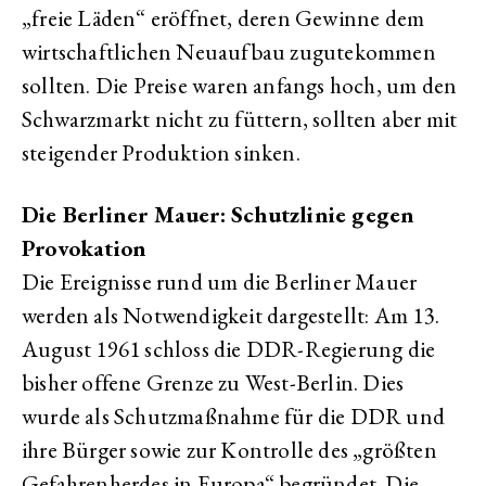
„freie Läden“ eröffnet, deren Gewinne dem
wirtschaftlichen Neuaufbau zugutekommen
sollten. Die Preise waren anfangs hoch, um den
Schwarzmarkt nicht zu füttern, sollten aber mit
steigender Produktion sinken.
Die Berliner Mauer: Schutzlinie gegen
Provokation
Die Ereignisse rund um die Berliner Mauer
werden als Notwendigkeit dargestellt: Am 13.
August 1961 schloss die DDR-Regierung die
bisher offene Grenze zu West-Berlin. Dies
wurde als Schutzmaßnahme für die DDR und
ihre Bürger sowie zur Kontrolle des „größten
Gefahrenherdes in Europa“ begründet. Die