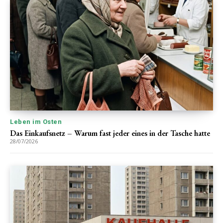
Leben im Osten
Das Einkaufsnetz – Warum fast jeder eines in der Tasche hatte
28/07/2026