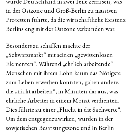
wurde Deutschland in zwei Teile zerrissen, was
in der Ostzone und Groß-Berlin zu massiven
Protesten führte, da die wirtschaftliche Existenz
Berlins eng mit der Ostzone verbunden war.
Besonders zu schaffen machte der
„Schwarzmarkt“ mit seinen „gewissenlosen
Elementen“. Während „ehrlich arbeitende“
Menschen mit ihrem Lohn kaum das Nötigste
zum Leben erwerben konnten, gaben andere,
die „nicht arbeiten“, in Minuten das aus, was
ehrliche Arbeiter in einem Monat verdienten.
Dies führte zu einer „Flucht in die Sachwerte“.
Um dem entgegenzuwirken, wurden in der
sowjetischen Besatzungszone und in Berlin