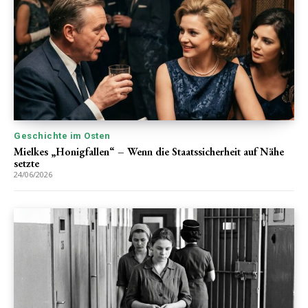
Geschichte im Osten
Mielkes „Honigfallen“ – Wenn die Staatssicherheit auf Nähe
setzte
24/06/2026