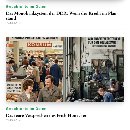
Geschichte im Osten
Das Monobanksystem der DDR: Wenn der Kredit im Plan
stand
19/06/2026
Geschichte im Osten
Das teure Versprechen des Erich Honecker
19/06/2026