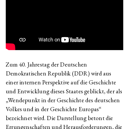
Zum 40. Jahrestag der Deutschen
Demokratischen Republik (DDR) wird aus
einer internen Perspektive auf die Geschichte
und Entwicklung dieses Staates geblickt, der als
„Wendepunkt in der Geschichte des deutschen
Volkes und in der Geschichte Europas“
bezeichnet wird. Die Darstellung betont die
Errungenschaften und Herausforderungen, die