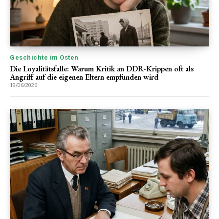
Geschichte im Osten
Die Loyalitätsfalle: Warum Kritik an DDR-Krippen oft als
Angriff auf die eigenen Eltern empfunden wird
19/06/2026