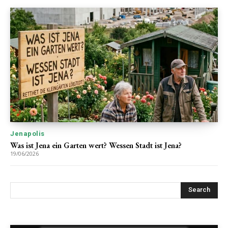
Jenapolis
Was ist Jena ein Garten wert? Wessen Stadt ist Jena?
19/06/2026
Search