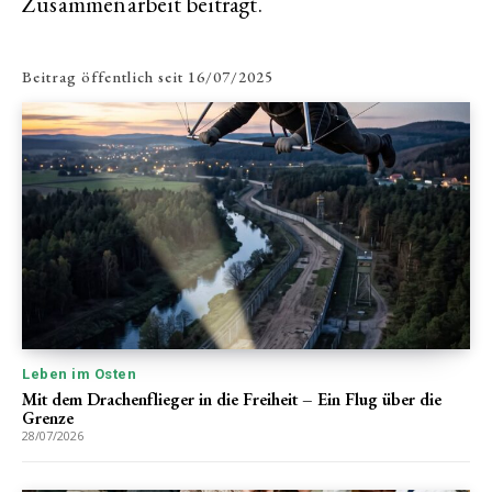
Zusammenarbeit beiträgt.
Beitrag öffentlich seit
16/07/2025
Leben im Osten
Mit dem Drachenflieger in die Freiheit – Ein Flug über die
Grenze
28/07/2026