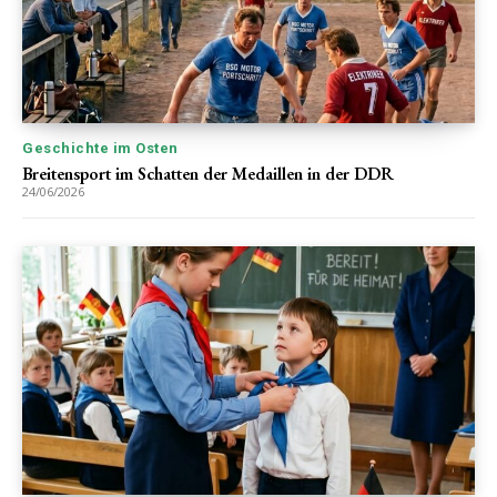
Geschichte im Osten
Breitensport im Schatten der Medaillen in der DDR
24/06/2026