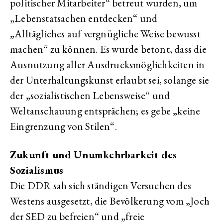
politischer Mitarbeiter“ betreut wurden, um
„Lebenstatsachen entdecken“ und
„Alltägliches auf vergnügliche Weise bewusst
machen“ zu können. Es wurde betont, dass die
Ausnutzung aller Ausdrucksmöglichkeiten in
der Unterhaltungskunst erlaubt sei, solange sie
der „sozialistischen Lebensweise“ und
Weltanschauung entsprächen; es gebe „keine
Eingrenzung von Stilen“.
Zukunft und Unumkehrbarkeit des
Sozialismus
Die DDR sah sich ständigen Versuchen des
Westens ausgesetzt, die Bevölkerung vom „Joch
der SED zu befreien“ und „freie