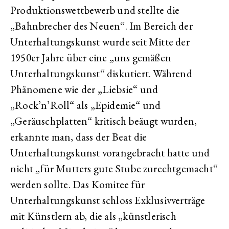
Produktionswettbewerb und stellte die
„Bahnbrecher des Neuen“. Im Bereich der
Unterhaltungskunst wurde seit Mitte der
1950er Jahre über eine „uns gemäßen
Unterhaltungskunst“ diskutiert. Während
Phänomene wie der „Liebsie“ und
„Rock’n’Roll“ als „Epidemie“ und
„Geräuschplatten“ kritisch beäugt wurden,
erkannte man, dass der Beat die
Unterhaltungskunst vorangebracht hatte und
nicht „für Mutters gute Stube zurechtgemacht“
werden sollte. Das Komitee für
Unterhaltungskunst schloss Exklusivverträge
mit Künstlern ab, die als „künstlerisch