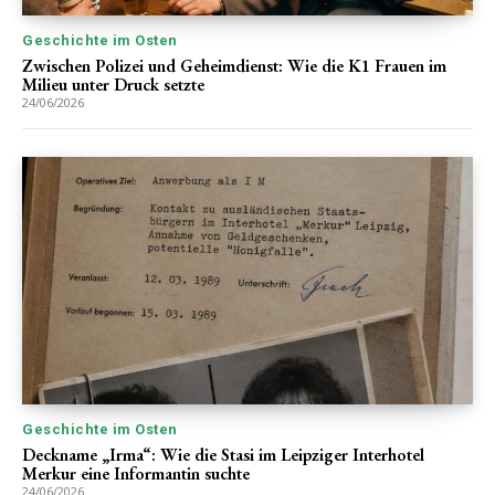
Geschichte im Osten
Zwischen Polizei und Geheimdienst: Wie die K1 Frauen im
Milieu unter Druck setzte
24/06/2026
Geschichte im Osten
Deckname „Irma“: Wie die Stasi im Leipziger Interhotel
Merkur eine Informantin suchte
24/06/2026