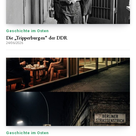
Geschichte im Osten
Die „Tripperburgen“ der DDR
24/06/2026
Geschichte im Osten