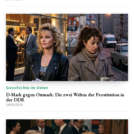
Geschichte im Osten
D-Mark gegen Ostmark: Die zwei Welten der Prostitution in
der DDR
24/06/2026