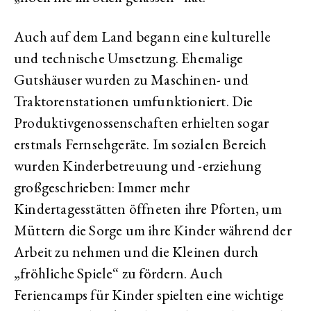
Auch auf dem Land begann eine kulturelle
und technische Umsetzung. Ehemalige
Gutshäuser wurden zu Maschinen- und
Traktorenstationen umfunktioniert. Die
Produktivgenossenschaften erhielten sogar
erstmals Fernsehgeräte. Im sozialen Bereich
wurden Kinderbetreuung und -erziehung
großgeschrieben: Immer mehr
Kindertagesstätten öffneten ihre Pforten, um
Müttern die Sorge um ihre Kinder während der
Arbeit zu nehmen und die Kleinen durch
„fröhliche Spiele“ zu fördern. Auch
Feriencamps für Kinder spielten eine wichtige