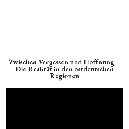
Zwischen Vergessen und Hoffnung –
Die Realität in den ostdeutschen
Regionen