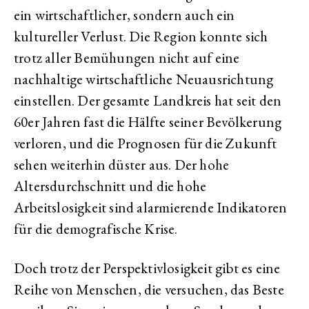
ein wirtschaftlicher, sondern auch ein
kultureller Verlust. Die Region konnte sich
trotz aller Bemühungen nicht auf eine
nachhaltige wirtschaftliche Neuausrichtung
einstellen. Der gesamte Landkreis hat seit den
60er Jahren fast die Hälfte seiner Bevölkerung
verloren, und die Prognosen für die Zukunft
sehen weiterhin düster aus. Der hohe
Altersdurchschnitt und die hohe
Arbeitslosigkeit sind alarmierende Indikatoren
für die demografische Krise.
Doch trotz der Perspektivlosigkeit gibt es eine
Reihe von Menschen, die versuchen, das Beste