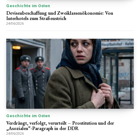
Geschichte im Osten
Devisenbeschaffung und Zweiklassenökonomie: Von
Interhotels zum Straßenstrich
24/06/2026
Geschichte im Osten
Verdrängt, verfolgt, verurteilt – Prostitution und der
„Asozialen“-Paragraph in der DDR
24/06/2026