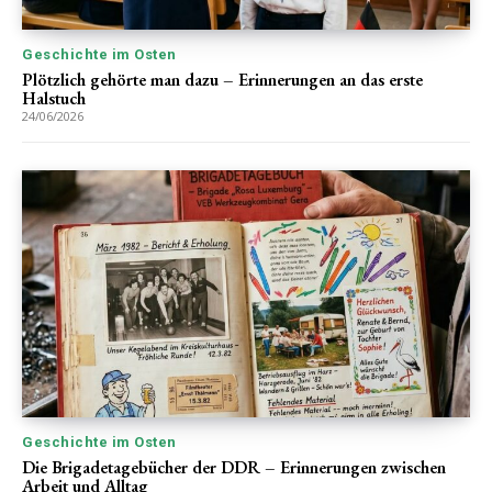
Geschichte im Osten
Plötzlich gehörte man dazu – Erinnerungen an das erste
Halstuch
24/06/2026
Geschichte im Osten
Die Brigadetagebücher der DDR – Erinnerungen zwischen
Arbeit und Alltag