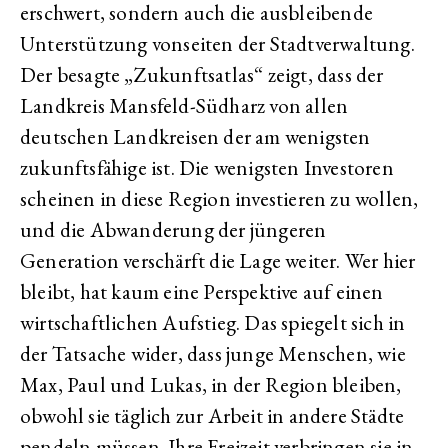
erschwert, sondern auch die ausbleibende
Unterstützung vonseiten der Stadtverwaltung.
Der besagte „Zukunftsatlas“ zeigt, dass der
Landkreis Mansfeld-Südharz von allen
deutschen Landkreisen der am wenigsten
zukunftsfähige ist. Die wenigsten Investoren
scheinen in diese Region investieren zu wollen,
und die Abwanderung der jüngeren
Generation verschärft die Lage weiter. Wer hier
bleibt, hat kaum eine Perspektive auf einen
wirtschaftlichen Aufstieg. Das spiegelt sich in
der Tatsache wider, dass junge Menschen, wie
Max, Paul und Lukas, in der Region bleiben,
obwohl sie täglich zur Arbeit in andere Städte
pendeln müssen. Ihre Freizeit verbringen sie in