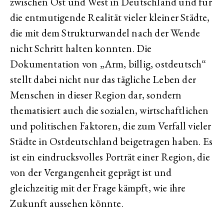
zwischen Ost und West in Deutschland und für
die entmutigende Realität vieler kleiner Städte,
die mit dem Strukturwandel nach der Wende
nicht Schritt halten konnten. Die
Dokumentation von „Arm, billig, ostdeutsch“
stellt dabei nicht nur das tägliche Leben der
Menschen in dieser Region dar, sondern
thematisiert auch die sozialen, wirtschaftlichen
und politischen Faktoren, die zum Verfall vieler
Städte in Ostdeutschland beigetragen haben. Es
ist ein eindrucksvolles Porträt einer Region, die
von der Vergangenheit geprägt ist und
gleichzeitig mit der Frage kämpft, wie ihre
Zukunft aussehen könnte.