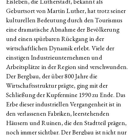
Eisleben, die Lutherstadt, bekannt als
Geburtsort von Martin Luther, hat trotz seiner
kulturellen Bedeutung durch den Tourismus
eine dramatische Abnahme der Bevölkerung
und einen spürbaren Rückgang in der
wirtschaftlichen Dynamik erlebt. Viele der
einstigen Industrieunternehmen und
Arbeitsplätze in der Region sind verschwunden.
Der Bergbau, der über 800 Jahre die
Wirtschaftsstruktur prägte, ging mit der
Schließung der Kupfermine 1990 zu Ende. Das
Erbe dieser industriellen Vergangenheit ist in
den verlassenen Fabriken, leerstehenden
Häusern und Ruinen, die den Stadtteil prägen,
noch immer sichtbar. Der Bergbau ist nicht nur