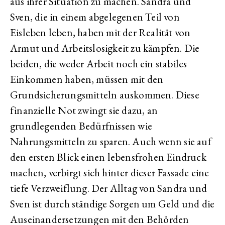
aus ihrer Situation zu machen. Sandra und
Sven, die in einem abgelegenen Teil von
Eisleben leben, haben mit der Realität von
Armut und Arbeitslosigkeit zu kämpfen. Die
beiden, die weder Arbeit noch ein stabiles
Einkommen haben, müssen mit den
Grundsicherungsmitteln auskommen. Diese
finanzielle Not zwingt sie dazu, an
grundlegenden Bedürfnissen wie
Nahrungsmitteln zu sparen. Auch wenn sie auf
den ersten Blick einen lebensfrohen Eindruck
machen, verbirgt sich hinter dieser Fassade eine
tiefe Verzweiflung. Der Alltag von Sandra und
Sven ist durch ständige Sorgen um Geld und die
Auseinandersetzungen mit den Behörden