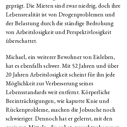
geprägt. Die Mieten sind zwar niedrig, doch ihre
Lebensrealität ist von Drogenproblemen und
der Belastung durch die ständige Bedrohung
von Arbeitslosigkeit und Perspektivlosigkeit
überschattet.
Michael, ein weiterer Bewohner von Eisleben,
hat es ebenfalls schwer. Mit 52 Jahren und über
20 Jahren Arbeitslosigkeit scheint für ihn jede
Möglichkeit zur Verbesserung seines
Lebensstandards weit entfernt. Körperliche
Beeinträchtigungen, wie kaputte Knie und
Rückenprobleme, machen die Jobsuche noch
schwieriger. Dennoch hat er gelernt, mit den