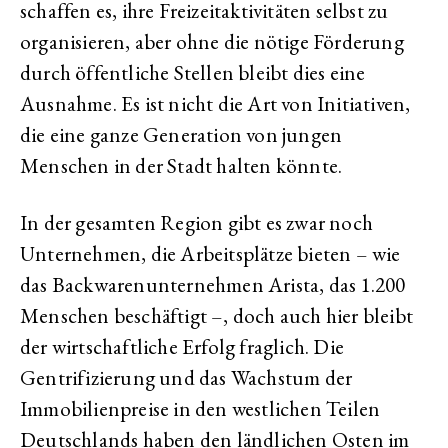
schaffen es, ihre Freizeitaktivitäten selbst zu
organisieren, aber ohne die nötige Förderung
durch öffentliche Stellen bleibt dies eine
Ausnahme. Es ist nicht die Art von Initiativen,
die eine ganze Generation von jungen
Menschen in der Stadt halten könnte.
In der gesamten Region gibt es zwar noch
Unternehmen, die Arbeitsplätze bieten – wie
das Backwarenunternehmen Arista, das 1.200
Menschen beschäftigt –, doch auch hier bleibt
der wirtschaftliche Erfolg fraglich. Die
Gentrifizierung und das Wachstum der
Immobilienpreise in den westlichen Teilen
Deutschlands haben den ländlichen Osten im