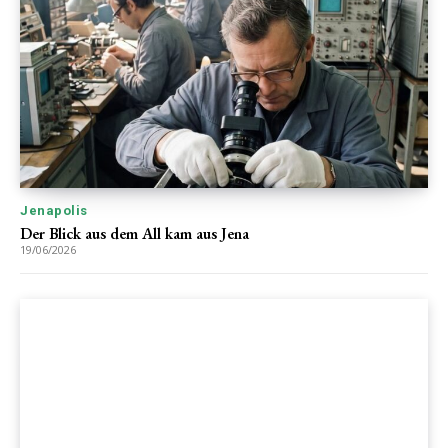
Jenapolis
Der Blick aus dem All kam aus Jena
19/06/2026