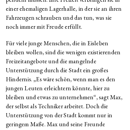
einer ehemaligen Lagerhalle, in der sie an ihren
Fahrzeugen schrauben und das tun, was sie
noch immer mit Freude erfüllt.
Für viele junge Menschen, die in Eisleben
bleiben wollen, sind die wenigen existierenden
Freizeitangebote und die mangelnde
Unterstützung durch die Stadt ein großes
Hindernis. „Es wäre schön, wenn man es den
jungen Leuten erleichtern könnte, hier zu
bleiben und etwas zu unternehmen“, sagt Max,
der selbst als Techniker arbeitet. Doch die
Unterstützung von der Stadt kommt nur in
geringem Maße. Max und seine Freunde