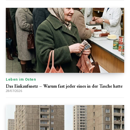
Leben im Osten
Das Einkaufsnetz – Warum fast jeder eines in der Tasche hatte
28/07/2026