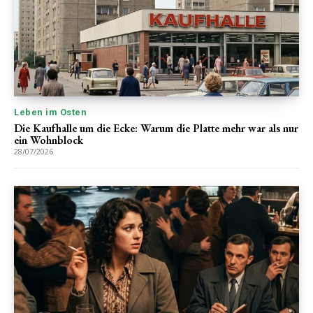
Leben im Osten
Die Kaufhalle um die Ecke: Warum die Platte mehr war als nur
ein Wohnblock
28/07/2026