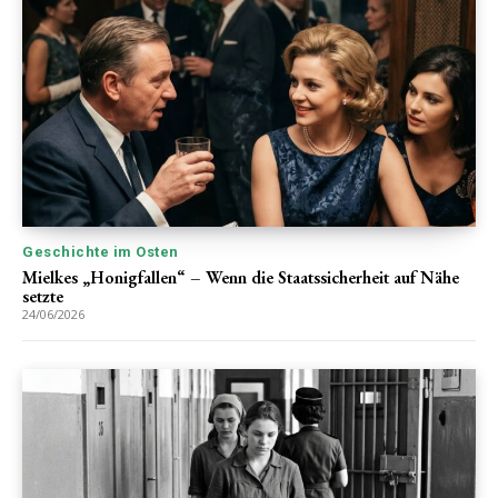
Geschichte im Osten
Mielkes „Honigfallen“ – Wenn die Staatssicherheit auf Nähe
setzte
24/06/2026