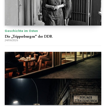
Geschichte im Osten
Die „Tripperburgen“ der DDR
24/06/2026