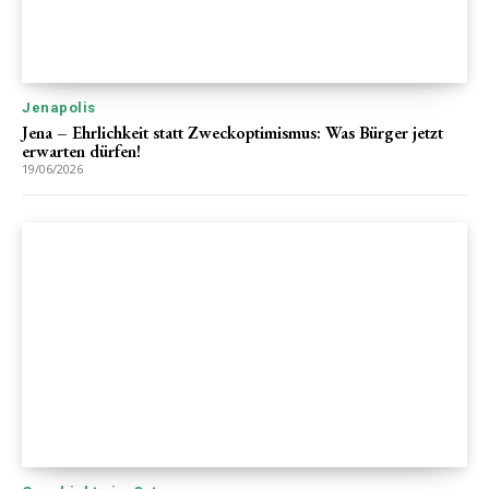
Jenapolis
Jena – Ehrlichkeit statt Zweckoptimismus: Was Bürger jetzt
erwarten dürfen!
19/06/2026