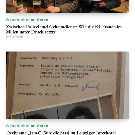
Geschichte im Osten
Zwischen Polizei und Geheimdienst: Wie die K1 Frauen im
Milieu unter Druck setzte
24/06/2026
Geschichte im Osten
Deckname „Irma“: Wie die Stasi im Leipziger Interhotel