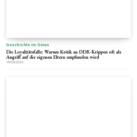
Geschichte im Osten
Die Loyalitätsfalle: Warum Kritik an DDR-Krippen oft als
Angriff auf die eigenen Eltern empfunden wird
19/06/2026