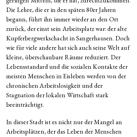
geringen Mitteln, die er hat, zurechtzukommen.
Die Lehre, die er in den späten 80er Jahren
begann, führt ihn immer wieder an den Ort
zurück, der einst sein Arbeitsplatz war: der alte
Kupferbergwerkschacht in Sangerhausen. Doch
wie für viele andere hat sich auch seine Welt auf
kleine, überschaubare Räume reduziert. Der
Lebensstandard und die sozialen Kontakte der
meisten Menschen in Eisleben werden von der
chronischen Arbeitslosigkeit und der
Stagnation der lokalen Wirtschaft stark
beeinträchtigt.
In dieser Stadt ist es nicht nur der Mangel an
Arbeitsplätzen, der das Leben der Menschen