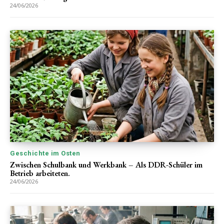
24/06/2026
Geschichte im Osten
Zwischen Schulbank und Werkbank – Als DDR-Schüler im
Betrieb arbeiteten.
24/06/2026