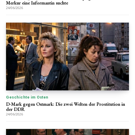
Merkur eine Informantin suchte
24/06/2026
Geschichte im Osten
D-Mark gegen Ostmark: Die zwei Welten der Prostitution in
der DDR
24/06/2026