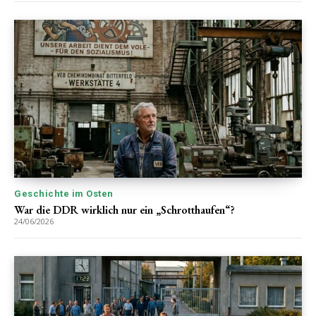
Geschichte im Osten
War die DDR wirklich nur ein „Schrotthaufen“?
24/06/2026