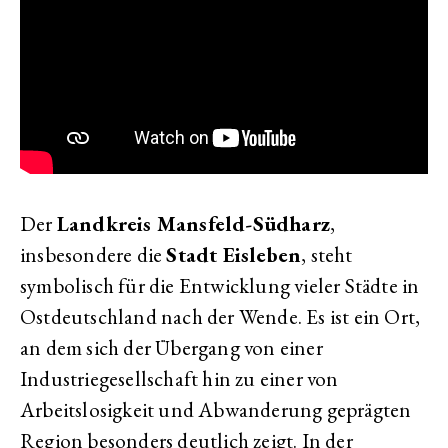
Der
Landkreis Mansfeld-Südharz
,
insbesondere die
Stadt Eisleben
, steht
symbolisch für die Entwicklung vieler Städte in
Ostdeutschland nach der Wende. Es ist ein Ort,
an dem sich der Übergang von einer
Industriegesellschaft hin zu einer von
Arbeitslosigkeit und Abwanderung geprägten
Region besonders deutlich zeigt. In der