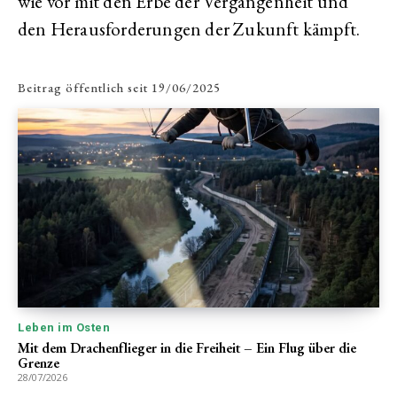
wie vor mit den Erbe der Vergangenheit und
den Herausforderungen der Zukunft kämpft.
Beitrag öffentlich seit
19/06/2025
Leben im Osten
Mit dem Drachenflieger in die Freiheit – Ein Flug über die
Grenze
28/07/2026