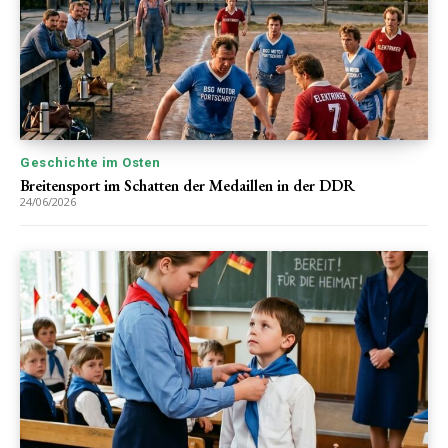
Geschichte im Osten
Breitensport im Schatten der Medaillen in der DDR
24/06/2026