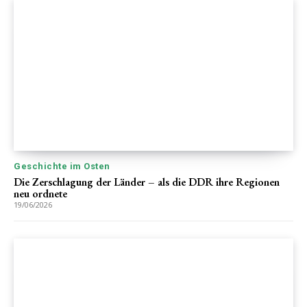
Geschichte im Osten
Die Zerschlagung der Länder – als die DDR ihre Regionen
neu ordnete
19/06/2026