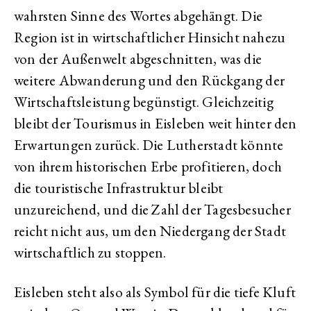
wahrsten Sinne des Wortes abgehängt. Die
Region ist in wirtschaftlicher Hinsicht nahezu
von der Außenwelt abgeschnitten, was die
weitere Abwanderung und den Rückgang der
Wirtschaftsleistung begünstigt. Gleichzeitig
bleibt der Tourismus in Eisleben weit hinter den
Erwartungen zurück. Die Lutherstadt könnte
von ihrem historischen Erbe profitieren, doch
die touristische Infrastruktur bleibt
unzureichend, und die Zahl der Tagesbesucher
reicht nicht aus, um den Niedergang der Stadt
wirtschaftlich zu stoppen.
Eisleben steht also als Symbol für die tiefe Kluft