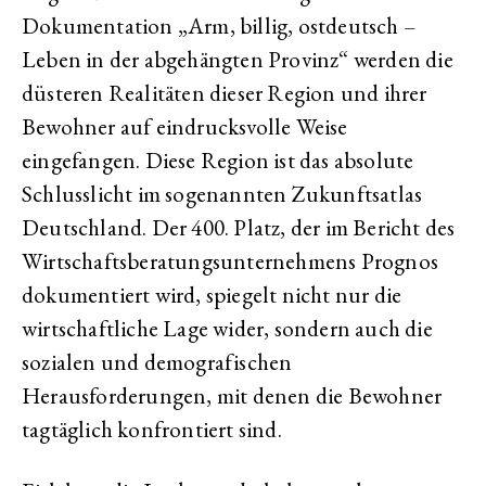
Dokumentation „Arm, billig, ostdeutsch –
Leben in der abgehängten Provinz“ werden die
düsteren Realitäten dieser Region und ihrer
Bewohner auf eindrucksvolle Weise
eingefangen. Diese Region ist das absolute
Schlusslicht im sogenannten Zukunftsatlas
Deutschland. Der 400. Platz, der im Bericht des
Wirtschaftsberatungsunternehmens Prognos
dokumentiert wird, spiegelt nicht nur die
wirtschaftliche Lage wider, sondern auch die
sozialen und demografischen
Herausforderungen, mit denen die Bewohner
tagtäglich konfrontiert sind.