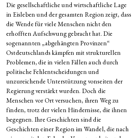
Die gesellschaftliche und wirtschaftliche Lage
in Eisleben und der gesamten Region zeigt, dass
die Wende für viele Menschen nicht den
erhofften Aufschwung gebracht hat. Die
sogenannten „abgehängten Provinzen“
Ostdeutschlands kämpfen mit strukturellen
Problemen, die in vielen Fällen auch durch
politische Fehlentscheidungen und
unzureichende Unterstützung vonseiten der
Regierung verstärkt wurden. Doch die
Menschen vor Ort versuchen, ihren Weg zu
finden, trotz der vielen Hindernisse, die ihnen
begegnen. Ihre Geschichten sind die
Geschichten einer Region im Wandel, die nach