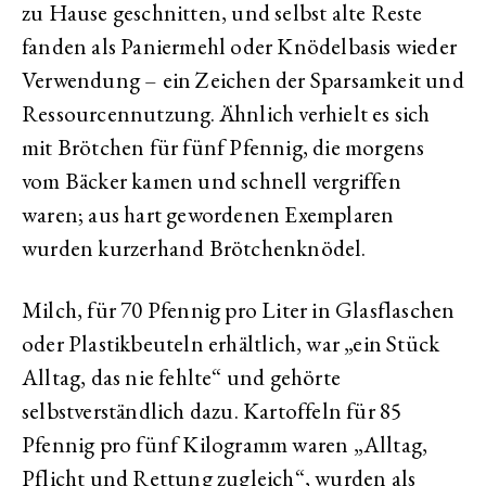
zu Hause geschnitten, und selbst alte Reste
fanden als Paniermehl oder Knödelbasis wieder
Verwendung – ein Zeichen der Sparsamkeit und
Ressourcennutzung. Ähnlich verhielt es sich
mit Brötchen für fünf Pfennig, die morgens
vom Bäcker kamen und schnell vergriffen
waren; aus hart gewordenen Exemplaren
wurden kurzerhand Brötchenknödel.
Milch, für 70 Pfennig pro Liter in Glasflaschen
oder Plastikbeuteln erhältlich, war „ein Stück
Alltag, das nie fehlte“ und gehörte
selbstverständlich dazu. Kartoffeln für 85
Pfennig pro fünf Kilogramm waren „Alltag,
Pflicht und Rettung zugleich“, wurden als