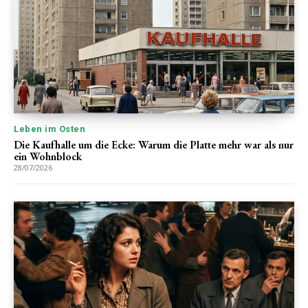
Leben im Osten
Die Kaufhalle um die Ecke: Warum die Platte mehr war als nur
ein Wohnblock
28/07/2026