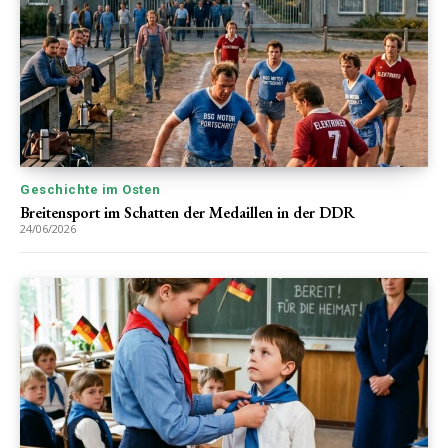
Geschichte im Osten
Breitensport im Schatten der Medaillen in der DDR
24/06/2026