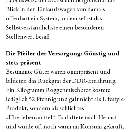
Blick in den Einkaufswagen von damals
offenbart ein System, in dem selbst das
Selbstverständlichste einen besonderen
Stellenwert besaß.
Die Pfeiler der Versorgung: Günstig und
stets präsent
Bestimmte Güter waren omnipräsent und
bildeten das Rückgrat der DDR-Ernährung.
Ein Kilogramm Roggenmischbrot kostete
lediglich 52 Pfennig und galt nicht als Lifestyle-
Produkt, sondern als schlichtes
„Überlebensmittel“. Es duftete nach Heimat
und wurde oft noch warm im Konsum gekauft,