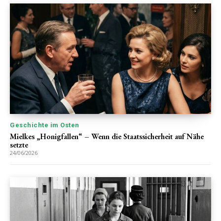
Geschichte im Osten
Mielkes „Honigfallen“ – Wenn die Staatssicherheit auf Nähe
setzte
24/06/2026