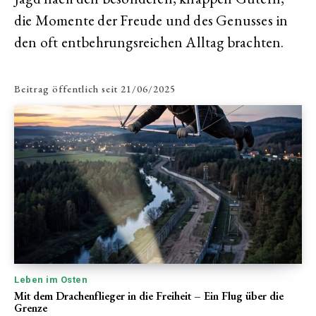
die Momente der Freude und des Genusses in
den oft entbehrungsreichen Alltag brachten.
Beitrag öffentlich seit
21/06/2025
Leben im Osten
Mit dem Drachenflieger in die Freiheit – Ein Flug über die
Grenze