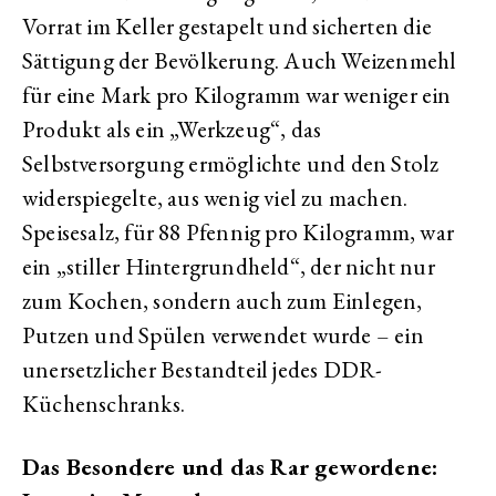
Vorrat im Keller gestapelt und sicherten die
Sättigung der Bevölkerung. Auch Weizenmehl
für eine Mark pro Kilogramm war weniger ein
Produkt als ein „Werkzeug“, das
Selbstversorgung ermöglichte und den Stolz
widerspiegelte, aus wenig viel zu machen.
Speisesalz, für 88 Pfennig pro Kilogramm, war
ein „stiller Hintergrundheld“, der nicht nur
zum Kochen, sondern auch zum Einlegen,
Putzen und Spülen verwendet wurde – ein
unersetzlicher Bestandteil jedes DDR-
Küchenschranks.
Das Besondere und das Rar gewordene: