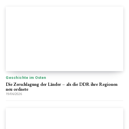
Geschichte im Osten
Die Zerschlagung der Länder – als die DDR ihre Regionen
neu ordnete
19/06/2026