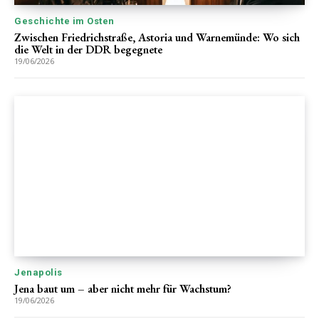
Geschichte im Osten
Zwischen Friedrichstraße, Astoria und Warnemünde: Wo sich
die Welt in der DDR begegnete
19/06/2026
Jenapolis
Jena baut um – aber nicht mehr für Wachstum?
19/06/2026