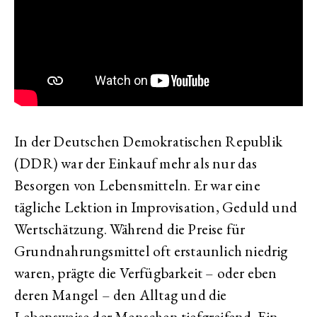
In der Deutschen Demokratischen Republik
(DDR) war der Einkauf mehr als nur das
Besorgen von Lebensmitteln. Er war eine
tägliche Lektion in Improvisation, Geduld und
Wertschätzung. Während die Preise für
Grundnahrungsmittel oft erstaunlich niedrig
waren, prägte die Verfügbarkeit – oder eben
deren Mangel – den Alltag und die
Lebensweise der Menschen tiefgreifend. Ein