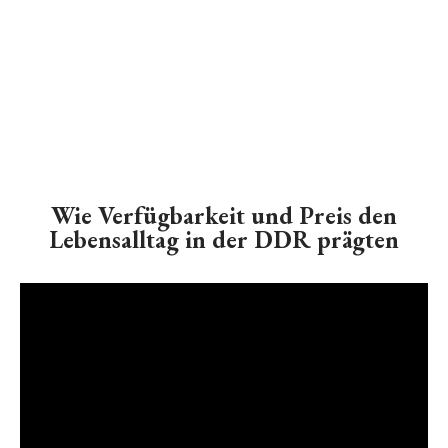
Wie Verfügbarkeit und Preis den
Lebensalltag in der DDR prägten