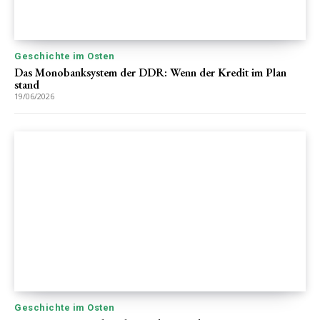
Geschichte im Osten
Das Monobanksystem der DDR: Wenn der Kredit im Plan
stand
19/06/2026
Geschichte im Osten