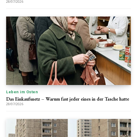
28/07/2026
Leben im Osten
Das Einkaufsnetz – Warum fast jeder eines in der Tasche hatte
28/07/2026