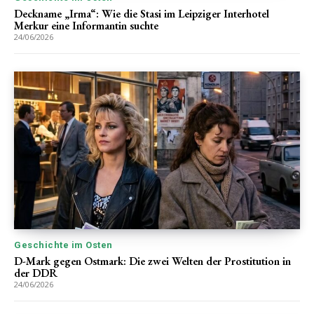
Deckname „Irma“: Wie die Stasi im Leipziger Interhotel
Merkur eine Informantin suchte
24/06/2026
Geschichte im Osten
D-Mark gegen Ostmark: Die zwei Welten der Prostitution in
der DDR
24/06/2026