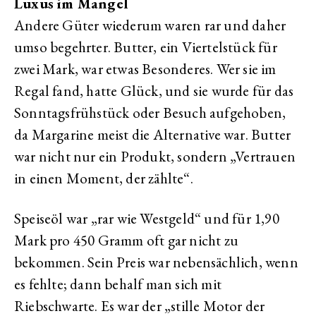
Luxus im Mangel
Andere Güter wiederum waren rar und daher
umso begehrter. Butter, ein Viertelstück für
zwei Mark, war etwas Besonderes. Wer sie im
Regal fand, hatte Glück, und sie wurde für das
Sonntagsfrühstück oder Besuch aufgehoben,
da Margarine meist die Alternative war. Butter
war nicht nur ein Produkt, sondern „Vertrauen
in einen Moment, der zählte“.
Speiseöl war „rar wie Westgeld“ und für 1,90
Mark pro 450 Gramm oft gar nicht zu
bekommen. Sein Preis war nebensächlich, wenn
es fehlte; dann behalf man sich mit
Riebschwarte. Es war der „stille Motor der