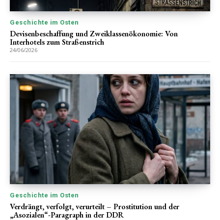
Geschichte im Osten
Devisenbeschaffung und Zweiklassenökonomie: Von
Interhotels zum Straßenstrich
24/06/2026
Geschichte im Osten
Verdrängt, verfolgt, verurteilt – Prostitution und der
„Asozialen“-Paragraph in der DDR