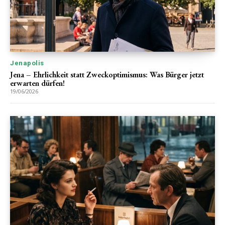
Jenapolis
Jena – Ehrlichkeit statt Zweckoptimismus: Was Bürger jetzt
erwarten dürfen!
19/06/2026