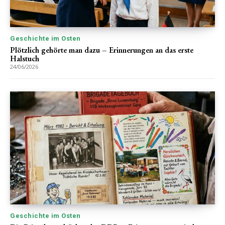
Geschichte im Osten
Plötzlich gehörte man dazu – Erinnerungen an das erste
Halstuch
24/06/2026
Geschichte im Osten