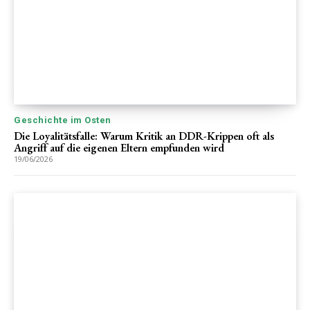
Geschichte im Osten
Die Loyalitätsfalle: Warum Kritik an DDR-Krippen oft als
Angriff auf die eigenen Eltern empfunden wird
19/06/2026