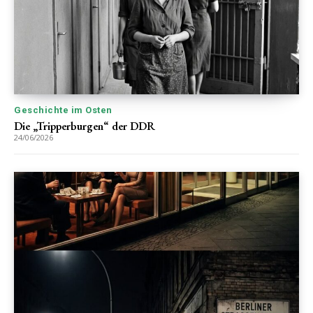
Geschichte im Osten
Die „Tripperburgen“ der DDR
24/06/2026