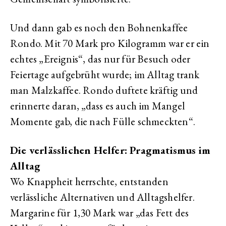
Und dann gab es noch den Bohnenkaffee
Rondo. Mit 70 Mark pro Kilogramm war er ein
echtes „Ereignis“, das nur für Besuch oder
Feiertage aufgebrüht wurde; im Alltag trank
man Malzkaffee. Rondo duftete kräftig und
erinnerte daran, „dass es auch im Mangel
Momente gab, die nach Fülle schmeckten“.
Die verlässlichen Helfer: Pragmatismus im
Alltag
Wo Knappheit herrschte, entstanden
verlässliche Alternativen und Alltagshelfer.
Margarine für 1,30 Mark war „das Fett des