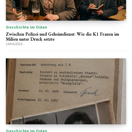
Geschichte im Osten
Zwischen Polizei und Geheimdienst: Wie die K1 Frauen im
Milieu unter Druck setzte
24/06/2026
Geschichte im Osten