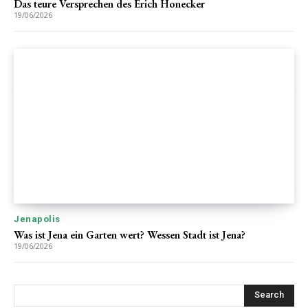
Das teure Versprechen des Erich Honecker
19/06/2026
Jenapolis
Was ist Jena ein Garten wert? Wessen Stadt ist Jena?
19/06/2026
Search