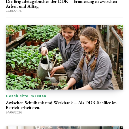
Die Brigadetagebücher der DDR – Erinnerungen zwischen
Arbeit und Alltag
24/06/2026
Geschichte im Osten
Zwischen Schulbank und Werkbank – Als DDR-Schüler im
Betrieb arbeiteten.
24/06/2026