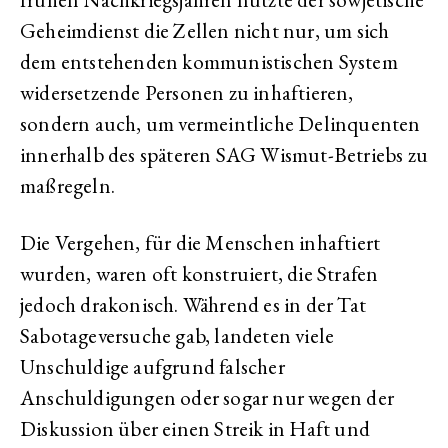
Geheimdienst die Zellen nicht nur, um sich
dem entstehenden kommunistischen System
widersetzende Personen zu inhaftieren,
sondern auch, um vermeintliche Delinquenten
innerhalb des späteren SAG Wismut-Betriebs zu
maßregeln.
Die Vergehen, für die Menschen inhaftiert
wurden, waren oft konstruiert, die Strafen
jedoch drakonisch. Während es in der Tat
Sabotageversuche gab, landeten viele
Unschuldige aufgrund falscher
Anschuldigungen oder sogar nur wegen der
Diskussion über einen Streik in Haft und