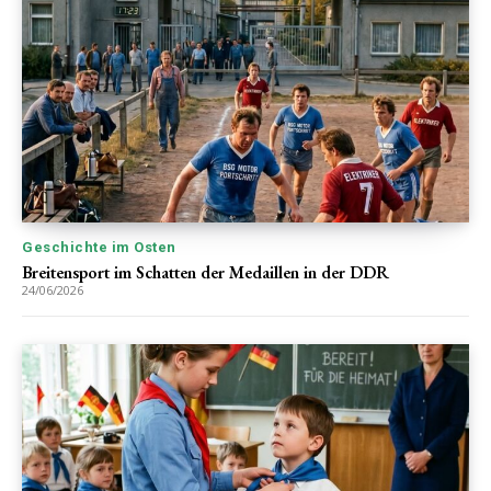
Geschichte im Osten
Breitensport im Schatten der Medaillen in der DDR
24/06/2026