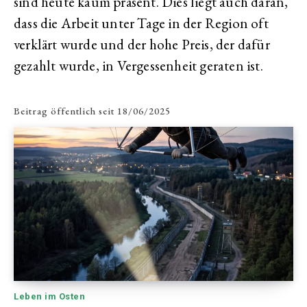
sind heute kaum präsent. Dies liegt auch daran,
dass die Arbeit unter Tage in der Region oft
verklärt wurde und der hohe Preis, der dafür
gezahlt wurde, in Vergessenheit geraten ist.
Beitrag öffentlich seit
18/06/2025
Leben im Osten