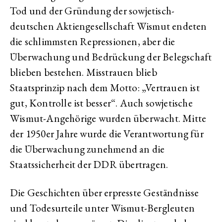
Tod und der Gründung der sowjetisch-
deutschen Aktiengesellschaft Wismut endeten
die schlimmsten Repressionen, aber die
Überwachung und Bedrückung der Belegschaft
blieben bestehen. Misstrauen blieb
Staatsprinzip nach dem Motto: „Vertrauen ist
gut, Kontrolle ist besser“. Auch sowjetische
Wismut-Angehörige wurden überwacht. Mitte
der 1950er Jahre wurde die Verantwortung für
die Überwachung zunehmend an die
Staatssicherheit der DDR übertragen.
Die Geschichten über erpresste Geständnisse
und Todesurteile unter Wismut-Bergleuten