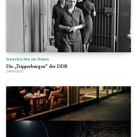
Geschichte im Osten
Die „Tripperburgen“ der DDR
24/06/2026