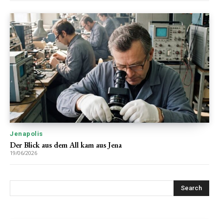
Jenapolis
Der Blick aus dem All kam aus Jena
19/06/2026