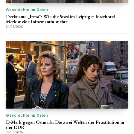
Geschichte im Osten
Deckname „Irma“: Wie die Stasi im Leipziger Interhotel
Merkur eine Informantin suchte
24/06/2026
Geschichte im Osten
D-Mark gegen Ostmark: Die zwei Welten der Prostitution in
der DDR
24/06/2026