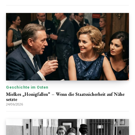
Geschichte im Osten
Mielkes „Honigfallen“ – Wenn die Staatssicherheit auf Nähe
setzte
24/06/2026