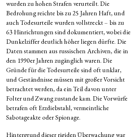
wurden zu hohen Strafen verurteilt. Die
Bedrohung reichte bis zu 25 Jahren Haft, und
auch Todesurteile wurden vollstreckt – bis zu
63 Hinrichtungen sind dokumentiert, wobei die
Dunkelziffer deutlich höher liegen dürfte. Die
Daten stammen aus russischen Archiven, die in
den 1990er Jahren zugänglich waren. Die
Gründe für die Todesurteile sind oft unklar,
und Geständnisse müssen mit großer Vorsicht
betrachtet werden, da ein Teil davon unter
Folter und Zwang zustande kam. Die Vorwürfe
betrafen oft Erzdiebstahl, vermeintliche
Sabotageakte oder Spionage.
Hintergrund dieser rigiden Überwachung war