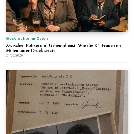
Geschichte im Osten
Zwischen Polizei und Geheimdienst: Wie die K1 Frauen im
Milieu unter Druck setzte
24/06/2026