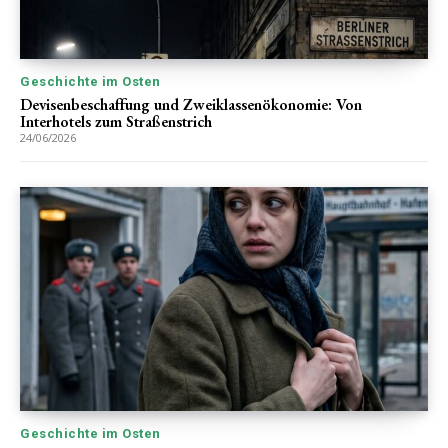
Geschichte im Osten
Devisenbeschaffung und Zweiklassenökonomie: Von
Interhotels zum Straßenstrich
24/06/2026
Geschichte im Osten