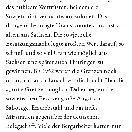
das nukleare Wettrüsten, bei dem die
Sowjetunion versuchte, aufzuholen. Das
dringend benötigte Uran stammte zunächst vor
allem aus Sachsen. Die sowjetische
Besatzungsmacht legte größten Wert darauf, so
schnell und so viel Uran wie möglich aus
Sachsen und später auch Thüringen zu
gewinnen. Bis 1952 waren die Grenzen noch
offen, und auch danach war die Flucht über die
„grüne Grenze“ möglich. Daher hegten die
sowjetischen Besatzer große Angst vor
Sabotage, Erzdiebstahl und ein tiefes
Misstrauen gegenüber der deutschen
Belegschaft. Viele der Bergarbeiter hatten nur