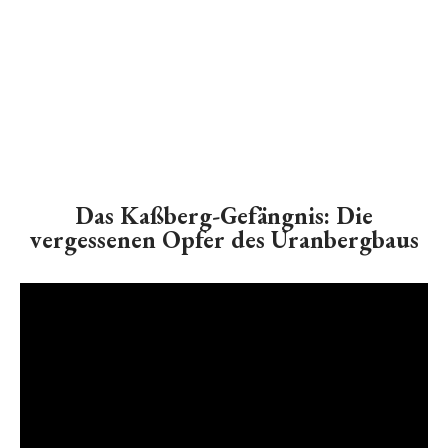
Das Kaßberg-Gefängnis: Die
vergessenen Opfer des Uranbergbaus