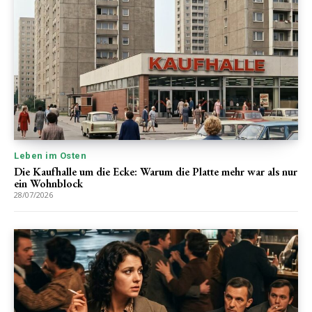
Leben im Osten
Die Kaufhalle um die Ecke: Warum die Platte mehr war als nur
ein Wohnblock
28/07/2026