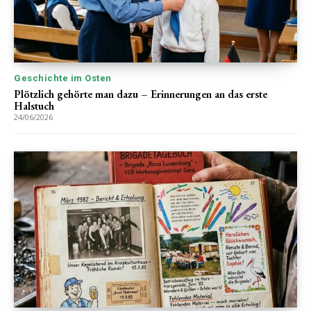
Geschichte im Osten
Plötzlich gehörte man dazu – Erinnerungen an das erste
Halstuch
24/06/2026