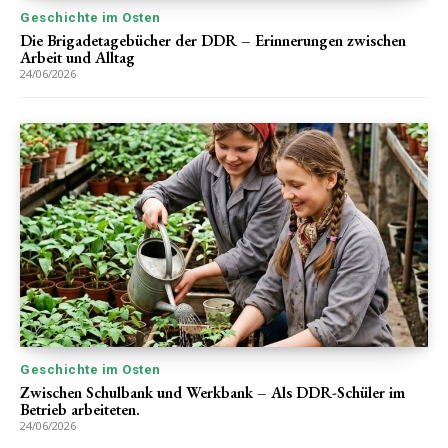
Geschichte im Osten
Die Brigadetagebücher der DDR – Erinnerungen zwischen
Arbeit und Alltag
24/06/2026
Geschichte im Osten
Zwischen Schulbank und Werkbank – Als DDR-Schüler im
Betrieb arbeiteten.
24/06/2026