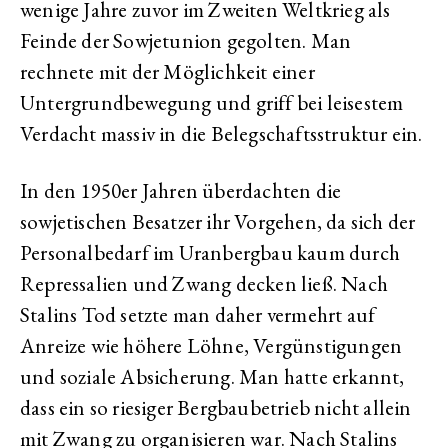
wenige Jahre zuvor im Zweiten Weltkrieg als
Feinde der Sowjetunion gegolten. Man
rechnete mit der Möglichkeit einer
Untergrundbewegung und griff bei leisestem
Verdacht massiv in die Belegschaftsstruktur ein.
In den 1950er Jahren überdachten die
sowjetischen Besatzer ihr Vorgehen, da sich der
Personalbedarf im Uranbergbau kaum durch
Repressalien und Zwang decken ließ. Nach
Stalins Tod setzte man daher vermehrt auf
Anreize wie höhere Löhne, Vergünstigungen
und soziale Absicherung. Man hatte erkannt,
dass ein so riesiger Bergbaubetrieb nicht allein
mit Zwang zu organisieren war. Nach Stalins