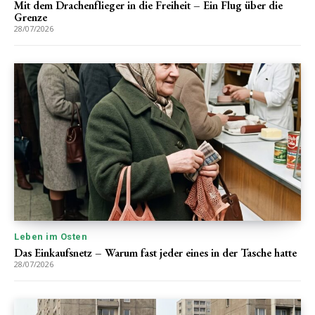
Mit dem Drachenflieger in die Freiheit – Ein Flug über die
Grenze
28/07/2026
Leben im Osten
Das Einkaufsnetz – Warum fast jeder eines in der Tasche hatte
28/07/2026