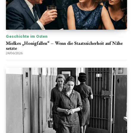
Geschichte im Osten
Mielkes „Honigfallen“ – Wenn die Staatssicherheit auf Nähe
setzte
24/06/2026