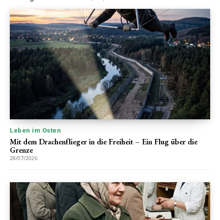
Leben im Osten
Mit dem Drachenflieger in die Freiheit – Ein Flug über die
Grenze
28/07/2026