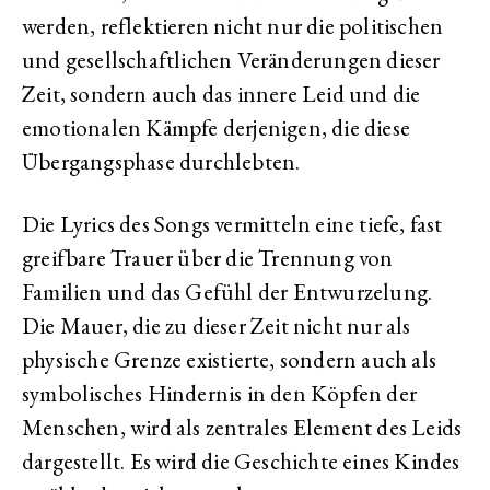
werden, reflektieren nicht nur die politischen
und gesellschaftlichen Veränderungen dieser
Zeit, sondern auch das innere Leid und die
emotionalen Kämpfe derjenigen, die diese
Übergangsphase durchlebten.
Die Lyrics des Songs vermitteln eine tiefe, fast
greifbare Trauer über die Trennung von
Familien und das Gefühl der Entwurzelung.
Die Mauer, die zu dieser Zeit nicht nur als
physische Grenze existierte, sondern auch als
symbolisches Hindernis in den Köpfen der
Menschen, wird als zentrales Element des Leids
dargestellt. Es wird die Geschichte eines Kindes