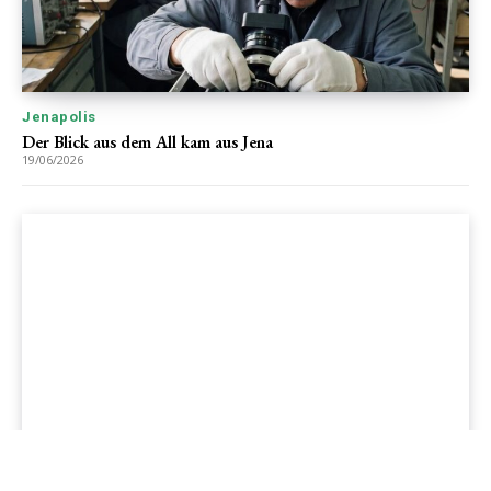
Jenapolis
Der Blick aus dem All kam aus Jena
19/06/2026
Jenapolis