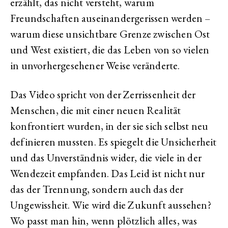
erzählt, das nicht versteht, warum
Freundschaften auseinandergerissen werden –
warum diese unsichtbare Grenze zwischen Ost
und West existiert, die das Leben von so vielen
in unvorhergesehener Weise veränderte.
Das Video spricht von der Zerrissenheit der
Menschen, die mit einer neuen Realität
konfrontiert wurden, in der sie sich selbst neu
definieren mussten. Es spiegelt die Unsicherheit
und das Unverständnis wider, die viele in der
Wendezeit empfanden. Das Leid ist nicht nur
das der Trennung, sondern auch das der
Ungewissheit. Wie wird die Zukunft aussehen?
Wo passt man hin, wenn plötzlich alles, was