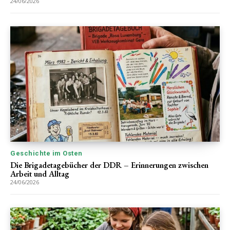
24/06/2026
Geschichte im Osten
Die Brigadetagebücher der DDR – Erinnerungen zwischen
Arbeit und Alltag
24/06/2026