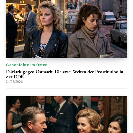
Geschichte im Osten
D-Mark gegen Ostmark: Die zwei Welten der Prostitution in
der DDR
24/06/2026