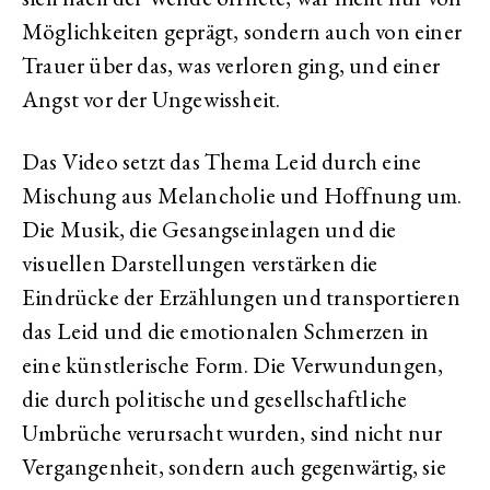
Möglichkeiten geprägt, sondern auch von einer
Trauer über das, was verloren ging, und einer
Angst vor der Ungewissheit.
Das Video setzt das Thema Leid durch eine
Mischung aus Melancholie und Hoffnung um.
Die Musik, die Gesangseinlagen und die
visuellen Darstellungen verstärken die
Eindrücke der Erzählungen und transportieren
das Leid und die emotionalen Schmerzen in
eine künstlerische Form. Die Verwundungen,
die durch politische und gesellschaftliche
Umbrüche verursacht wurden, sind nicht nur
Vergangenheit, sondern auch gegenwärtig, sie