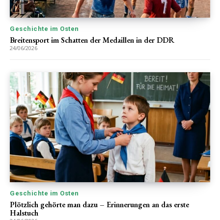
Geschichte im Osten
Breitensport im Schatten der Medaillen in der DDR
24/06/2026
Geschichte im Osten
Plötzlich gehörte man dazu – Erinnerungen an das erste
Halstuch