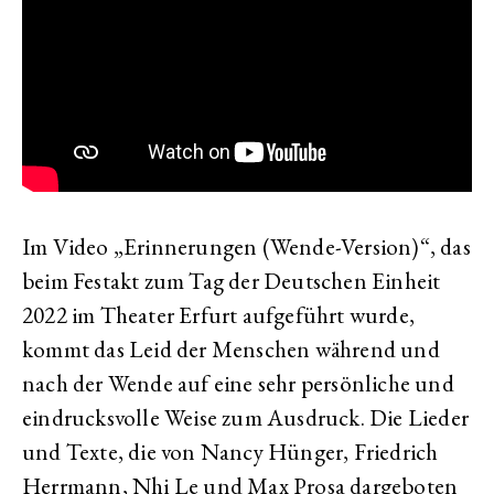
Im Video „Erinnerungen (Wende-Version)“, das
beim Festakt zum Tag der Deutschen Einheit
2022 im Theater Erfurt aufgeführt wurde,
kommt das Leid der Menschen während und
nach der Wende auf eine sehr persönliche und
eindrucksvolle Weise zum Ausdruck. Die Lieder
und Texte, die von Nancy Hünger, Friedrich
Herrmann, Nhi Le und Max Prosa dargeboten