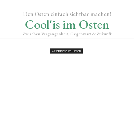
Den Osten einfach sichtbar machen!
Cool'is im Osten
Zwischen Vergangenheit, Gegenwart & Zukunft
Geschichte im Osten