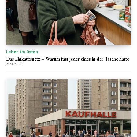
Leben im Osten
Das Einkaufsnetz – Warum fast jeder eines in der Tasche hatte
28/07/2026