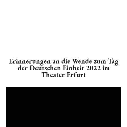
Erinnerungen an die Wende zum Tag
der Deutschen Einheit 2022 im
Theater Erfurt