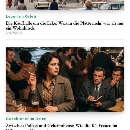
Leben im Osten
Die Kaufhalle um die Ecke: Warum die Platte mehr war als nur
ein Wohnblock
28/07/2026
Geschichte im Osten
Zwischen Polizei und Geheimdienst: Wie die K1 Frauen im