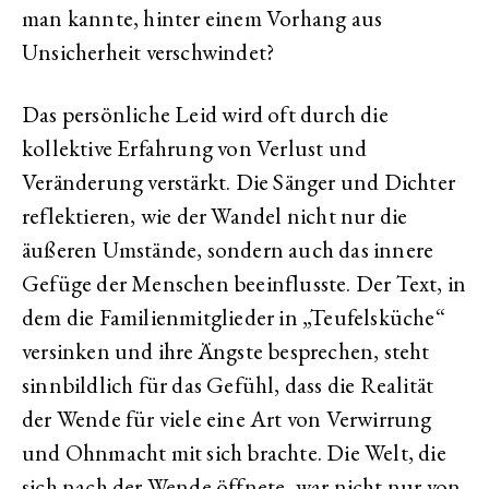
man kannte, hinter einem Vorhang aus
Unsicherheit verschwindet?
Das persönliche Leid wird oft durch die
kollektive Erfahrung von Verlust und
Veränderung verstärkt. Die Sänger und Dichter
reflektieren, wie der Wandel nicht nur die
äußeren Umstände, sondern auch das innere
Gefüge der Menschen beeinflusste. Der Text, in
dem die Familienmitglieder in „Teufelsküche“
versinken und ihre Ängste besprechen, steht
sinnbildlich für das Gefühl, dass die Realität
der Wende für viele eine Art von Verwirrung
und Ohnmacht mit sich brachte. Die Welt, die
sich nach der Wende öffnete, war nicht nur von