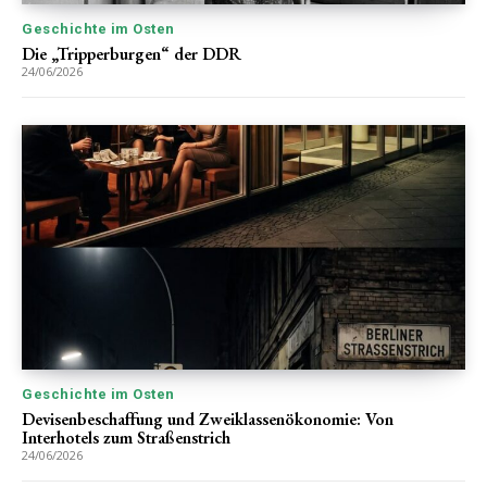
Geschichte im Osten
Die „Tripperburgen“ der DDR
24/06/2026
Geschichte im Osten
Devisenbeschaffung und Zweiklassenökonomie: Von
Interhotels zum Straßenstrich
24/06/2026