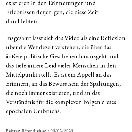
existieren in den Erinnerungen und
Erlebnissen derjenigen, die diese Zeit
durchlebten.
Insgesamt lässt sich das Video als eine Reflexion
über die Wendezeit verstehen, die über das
äußere politische Geschehen hinausgeht und
das tiefe innere Leid vieler Menschen in den
Mittelpunkt stellt. Es ist ein Appell an das
Erinnern, an das Bewusstsein der Spaltungen,
die noch immer existieren, und an das
Verständnis für die komplexen Folgen dieses
epochalen Umbruchs.
Beitrag öffentlich seit
03/02/2025