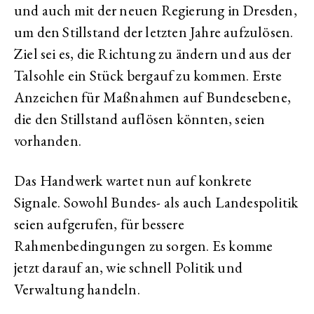
und auch mit der neuen Regierung in Dresden,
um den Stillstand der letzten Jahre aufzulösen.
Ziel sei es, die Richtung zu ändern und aus der
Talsohle ein Stück bergauf zu kommen. Erste
Anzeichen für Maßnahmen auf Bundesebene,
die den Stillstand auflösen könnten, seien
vorhanden.
Das Handwerk wartet nun auf konkrete
Signale. Sowohl Bundes- als auch Landespolitik
seien aufgerufen, für bessere
Rahmenbedingungen zu sorgen. Es komme
jetzt darauf an, wie schnell Politik und
Verwaltung handeln.