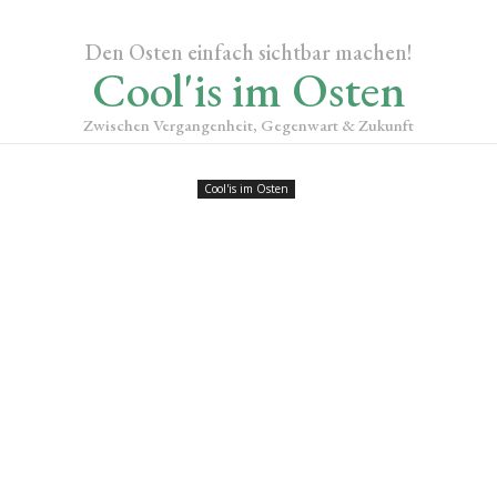
Den Osten einfach sichtbar machen!
Cool'is im Osten
Zwischen Vergangenheit, Gegenwart & Zukunft
Cool'is im Osten