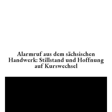
Alarmruf aus dem sächsischen
Handwerk: Stillstand und Hoffnung
auf Kurswechsel