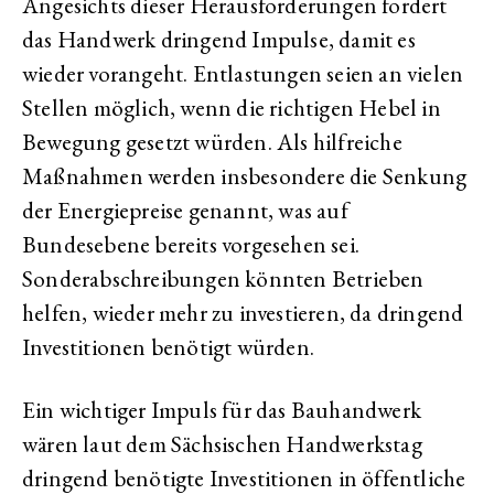
Angesichts dieser Herausforderungen fordert
das Handwerk dringend Impulse, damit es
wieder vorangeht. Entlastungen seien an vielen
Stellen möglich, wenn die richtigen Hebel in
Bewegung gesetzt würden. Als hilfreiche
Maßnahmen werden insbesondere die Senkung
der Energiepreise genannt, was auf
Bundesebene bereits vorgesehen sei.
Sonderabschreibungen könnten Betrieben
helfen, wieder mehr zu investieren, da dringend
Investitionen benötigt würden.
Ein wichtiger Impuls für das Bauhandwerk
wären laut dem Sächsischen Handwerkstag
dringend benötigte Investitionen in öffentliche