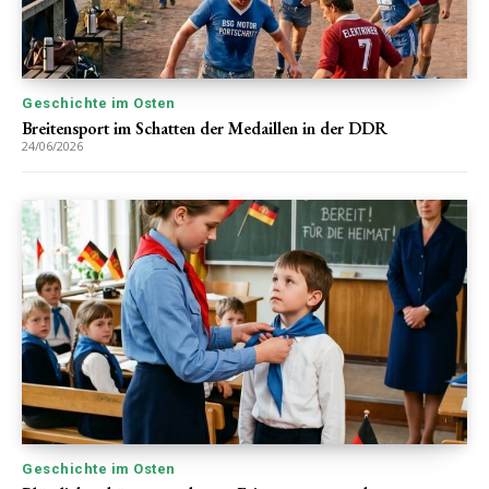
Geschichte im Osten
Breitensport im Schatten der Medaillen in der DDR
24/06/2026
Geschichte im Osten