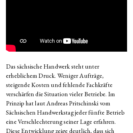
Das sächsische Handwerk steht unter
erheblichem Druck. Weniger Aufträge,
steigende Kosten und fehlende Fachkräfte
verschärfen die Situation vieler Betriebe. Im
Prinzip hat laut Andreas Pritschinski vom
Sächsischen Handwerkstag jeder fünfte Betrieb
eine Verschlechterung seiner Lage erfahren.
Diese Entwicklung zeige deutlich, dass sich