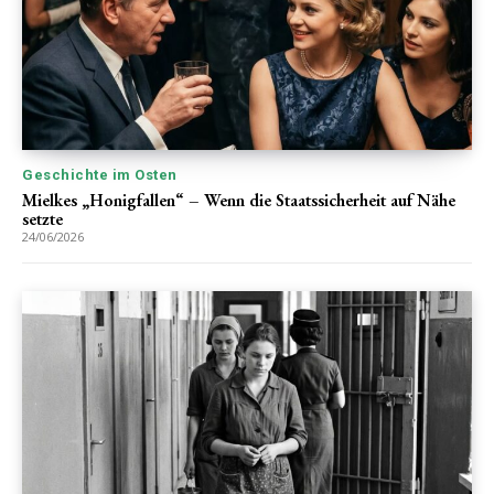
Geschichte im Osten
Mielkes „Honigfallen“ – Wenn die Staatssicherheit auf Nähe
setzte
24/06/2026