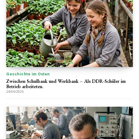
Geschichte im Osten
Zwischen Schulbank und Werkbank – Als DDR-Schüler im
Betrieb arbeiteten.
24/06/2026