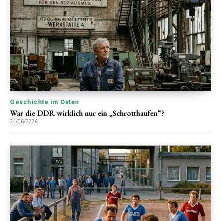
Geschichte im Osten
War die DDR wirklich nur ein „Schrotthaufen“?
24/06/2026