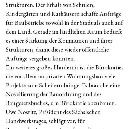
Strukturen. Der Erhalt von Schulen,
Kindergärten und Rathäusern schaffe Aufträge
für Baubetriebe sowohl in der Stadt als auch auf
dem Land. Gerade im ländlichen Raum bedürfe
es einer Stärkung der Kommunen und ihrer
Strukturen, damit diese wieder öffentliche
Aufträge vergeben könnten.
Ein weiteres großes Hindernis ist die Bürokratie,
die vor allem im privaten Wohnungsbau viele
Projekte zum Scheitern bringe. Es brauche eine
Novellierung der Bauordnung und des
Baugesetzbuches, um Bürokratie abzubauen.
Uwe Nostitz, Präsident des Sächsischen
Handwerkstages, schlägt vor, für