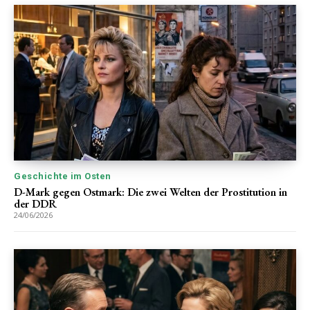
Geschichte im Osten
D-Mark gegen Ostmark: Die zwei Welten der Prostitution in
der DDR
24/06/2026