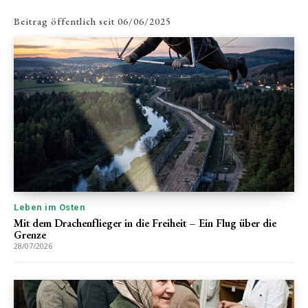
Beitrag öffentlich seit
06/06/2025
Leben im Osten
Mit dem Drachenflieger in die Freiheit – Ein Flug über die
Grenze
28/07/2026