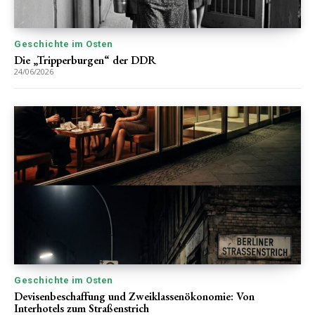
Geschichte im Osten
Die „Tripperburgen“ der DDR
24/06/2026
Geschichte im Osten
Devisenbeschaffung und Zweiklassenökonomie: Von
Interhotels zum Straßenstrich