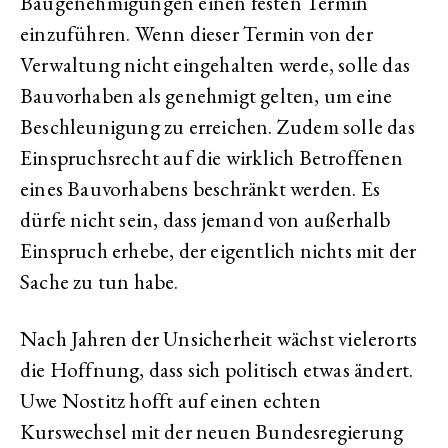
Baugenehmigungen einen festen Termin
einzuführen. Wenn dieser Termin von der
Verwaltung nicht eingehalten werde, solle das
Bauvorhaben als genehmigt gelten, um eine
Beschleunigung zu erreichen. Zudem solle das
Einspruchsrecht auf die wirklich Betroffenen
eines Bauvorhabens beschränkt werden. Es
dürfe nicht sein, dass jemand von außerhalb
Einspruch erhebe, der eigentlich nichts mit der
Sache zu tun habe.
Nach Jahren der Unsicherheit wächst vielerorts
die Hoffnung, dass sich politisch etwas ändert.
Uwe Nostitz hofft auf einen echten
Kurswechsel mit der neuen Bundesregierung