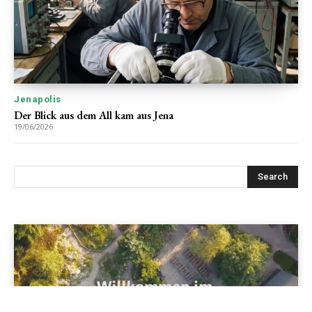
Jenapolis
Der Blick aus dem All kam aus Jena
19/06/2026