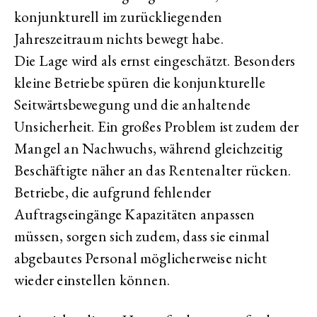
konjunkturell im zurückliegenden
Jahreszeitraum nichts bewegt habe.
Die Lage wird als ernst eingeschätzt. Besonders
kleine Betriebe spüren die konjunkturelle
Seitwärtsbewegung und die anhaltende
Unsicherheit. Ein großes Problem ist zudem der
Mangel an Nachwuchs, während gleichzeitig
Beschäftigte näher an das Rentenalter rücken.
Betriebe, die aufgrund fehlender
Auftragseingänge Kapazitäten anpassen
müssen, sorgen sich zudem, dass sie einmal
abgebautes Personal möglicherweise nicht
wieder einstellen können.