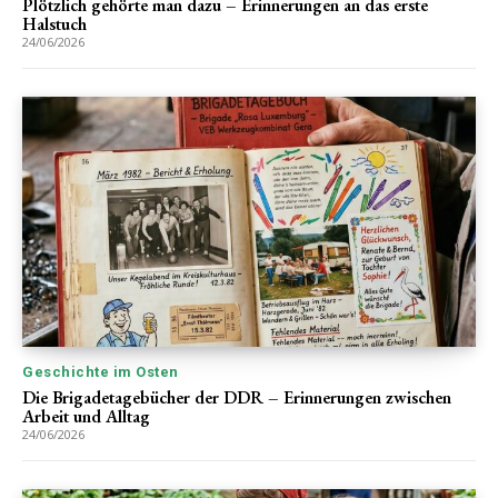
Plötzlich gehörte man dazu – Erinnerungen an das erste
Halstuch
24/06/2026
Geschichte im Osten
Die Brigadetagebücher der DDR – Erinnerungen zwischen
Arbeit und Alltag
24/06/2026