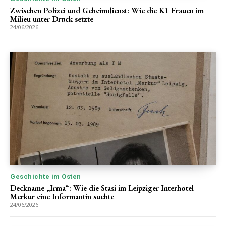
Zwischen Polizei und Geheimdienst: Wie die K1 Frauen im
Milieu unter Druck setzte
24/06/2026
Geschichte im Osten
Deckname „Irma“: Wie die Stasi im Leipziger Interhotel
Merkur eine Informantin suchte
24/06/2026