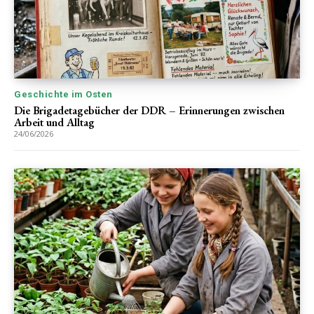
Geschichte im Osten
Die Brigadetagebücher der DDR – Erinnerungen zwischen
Arbeit und Alltag
24/06/2026