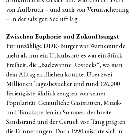
von Aufbruch – und auch von Verunsicherung
– in der salzigen Seeluft lag.
Zwischen Euphorie und Zukunftsangst
Für unzählige DDR-Bürger war Warnemünde
mehr als nur ein Urlaubsort; es war ein Stück
Freiheit, die „Badewanne Rostocks“, wo man
dem Alltag entfliehen konnte. Über zwei
Millionen Tagesbesucher und rund 126.000
Feriengäste jährlich zeugten von seiner
Popularität. Gemütliche Gaststätten, Musik-
und Tanzkapellen im Sommer, der breite
Sandstrand und der Geruch von Tang prägten
die Erinnerungen. Doch 1990 mischte sich in