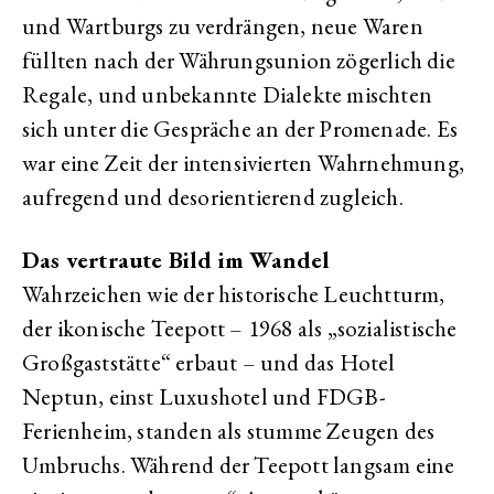
und Wartburgs zu verdrängen, neue Waren
füllten nach der Währungsunion zögerlich die
Regale, und unbekannte Dialekte mischten
sich unter die Gespräche an der Promenade. Es
war eine Zeit der intensivierten Wahrnehmung,
aufregend und desorientierend zugleich.
Das vertraute Bild im Wandel
Wahrzeichen wie der historische Leuchtturm,
der ikonische Teepott – 1968 als „sozialistische
Großgaststätte“ erbaut – und das Hotel
Neptun, einst Luxushotel und FDGB-
Ferienheim, standen als stumme Zeugen des
Umbruchs. Während der Teepott langsam eine