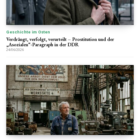
Geschichte im Osten
Verdrängt, verfolgt, verurteilt – Prostitution und der
„Asozialen“-Paragraph in der DDR
24/06/2026