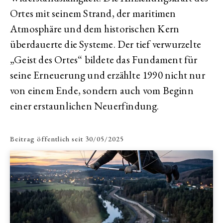
Ortes mit seinem Strand, der maritimen
Atmosphäre und dem historischen Kern
überdauerte die Systeme. Der tief verwurzelte
„Geist des Ortes“ bildete das Fundament für
seine Erneuerung und erzählte 1990 nicht nur
von einem Ende, sondern auch vom Beginn
einer erstaunlichen Neuerfindung.
Beitrag öffentlich seit
30/05/2025