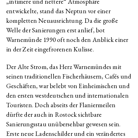
„intimere und nettere“ Atmosphäre
entwickelte, stand das Neptun vor einer
kompletten Neuausrichtung. Da die große
Welle der Sanierungen erst anlief, bot
Warnemünde 1990 oft noch den Anblick einer
in der Zeit eingefrorenen Kulisse.
Der Alte Strom, das Herz Warnemündes mit
seinen traditionellen Fischerhäusern, Cafés und
Geschäften, war belebt von Einheimischen und
den ersten westdeutschen und internationalen
Touristen. Doch abseits der Flaniermeilen
dürfte der auch in Rostock sichtbare
Sanierungsstau unübersehbar gewesen sein.
Erste neue Ladenschilder und ein verändertes