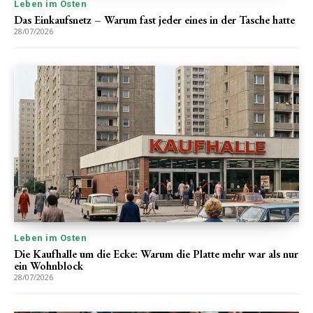
Leben im Osten
Das Einkaufsnetz – Warum fast jeder eines in der Tasche hatte
28/07/2026
Leben im Osten
Die Kaufhalle um die Ecke: Warum die Platte mehr war als nur
ein Wohnblock
28/07/2026