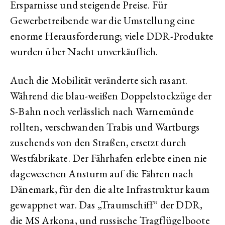
Ersparnisse und steigende Preise. Für
Gewerbetreibende war die Umstellung eine
enorme Herausforderung; viele DDR-Produkte
wurden über Nacht unverkäuflich.
Auch die Mobilität veränderte sich rasant.
Während die blau-weißen Doppelstockzüge der
S-Bahn noch verlässlich nach Warnemünde
rollten, verschwanden Trabis und Wartburgs
zusehends von den Straßen, ersetzt durch
Westfabrikate. Der Fährhafen erlebte einen nie
dagewesenen Ansturm auf die Fähren nach
Dänemark, für den die alte Infrastruktur kaum
gewappnet war. Das „Traumschiff“ der DDR,
die MS Arkona, und russische Tragflügelboote