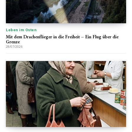
Leben im Osten
Mit dem Drachenflieger in die Freiheit – Ein Flug über die
Grenze
28/07/2026