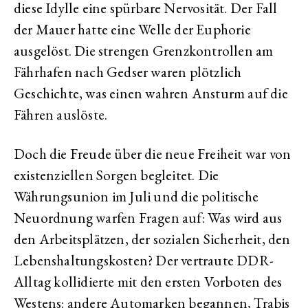
diese Idylle eine spürbare Nervosität. Der Fall
der Mauer hatte eine Welle der Euphorie
ausgelöst. Die strengen Grenzkontrollen am
Fährhafen nach Gedser waren plötzlich
Geschichte, was einen wahren Ansturm auf die
Fähren auslöste.
Doch die Freude über die neue Freiheit war von
existenziellen Sorgen begleitet. Die
Währungsunion im Juli und die politische
Neuordnung warfen Fragen auf: Was wird aus
den Arbeitsplätzen, der sozialen Sicherheit, den
Lebenshaltungskosten? Der vertraute DDR-
Alltag kollidierte mit den ersten Vorboten des
Westens: andere Automarken begannen, Trabis