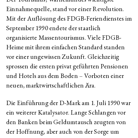
Einnahmequelle, stand vor einer Revolution.
Mit der Auflösung des FDGB-Feriendienstes im
September 1990 endete der staatlich
organisierte Massentourismus. Viele FDGB-
Heime mit ihrem einfachen Standard standen
vor einer ungewissen Zukunft. Gleichzeitig
sprossen die ersten privat geführten Pensionen
und Hotels aus dem Boden – Vorboten einer
neuen, marktwirtschaftlichen Ära.
Die Einführung der D-Mark am 1. Juli 1990 war
ein weiterer Katalysator. Lange Schlangen vor
den Banken beim Geldumtausch zeugten von
der Hoffnung, aber auch von der Sorge um