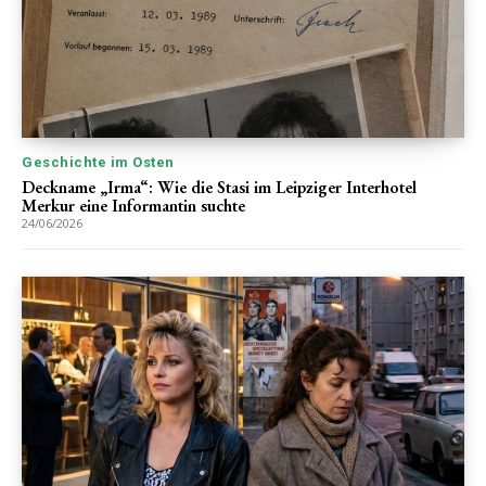
Geschichte im Osten
Deckname „Irma“: Wie die Stasi im Leipziger Interhotel
Merkur eine Informantin suchte
24/06/2026