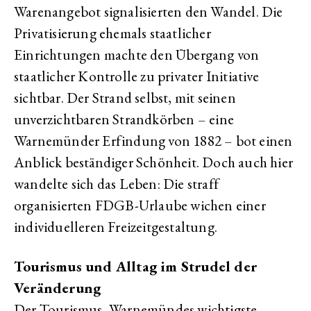
Warenangebot signalisierten den Wandel. Die
Privatisierung ehemals staatlicher
Einrichtungen machte den Übergang von
staatlicher Kontrolle zu privater Initiative
sichtbar. Der Strand selbst, mit seinen
unverzichtbaren Strandkörben – eine
Warnemünder Erfindung von 1882 – bot einen
Anblick beständiger Schönheit. Doch auch hier
wandelte sich das Leben: Die straff
organisierten FDGB-Urlaube wichen einer
individuelleren Freizeitgestaltung.
Tourismus und Alltag im Strudel der
Veränderung
Der Tourismus, Warnemündes wichtigste