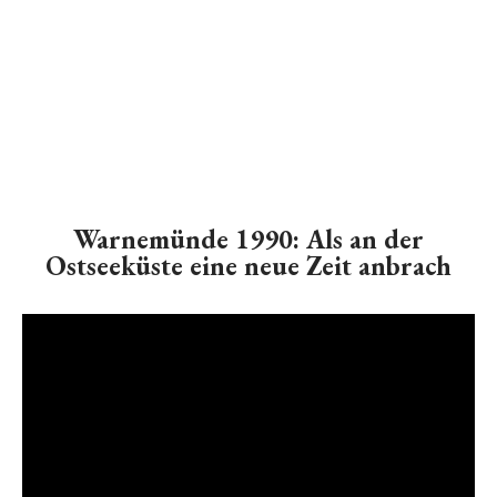
Warnemünde 1990: Als an der
Ostseeküste eine neue Zeit anbrach