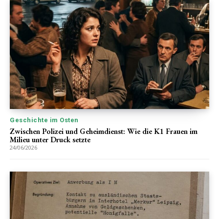
Geschichte im Osten
Zwischen Polizei und Geheimdienst: Wie die K1 Frauen im
Milieu unter Druck setzte
24/06/2026