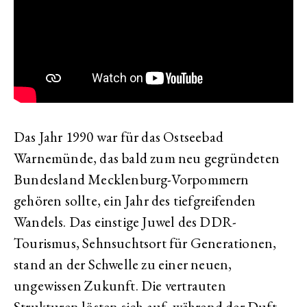
Das Jahr 1990 war für das Ostseebad
Warnemünde, das bald zum neu gegründeten
Bundesland Mecklenburg-Vorpommern
gehören sollte, ein Jahr des tiefgreifenden
Wandels. Das einstige Juwel des DDR-
Tourismus, Sehnsuchtsort für Generationen,
stand an der Schwelle zu einer neuen,
ungewissen Zukunft. Die vertrauten
Strukturen lösten sich auf, während der Duft