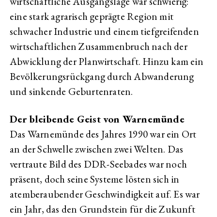
wirtschaftliche Ausgangslage war schwierig:
eine stark agrarisch geprägte Region mit
schwacher Industrie und einem tiefgreifenden
wirtschaftlichen Zusammenbruch nach der
Abwicklung der Planwirtschaft. Hinzu kam ein
Bevölkerungsrückgang durch Abwanderung
und sinkende Geburtenraten.
Der bleibende Geist von Warnemünde
Das Warnemünde des Jahres 1990 war ein Ort
an der Schwelle zwischen zwei Welten. Das
vertraute Bild des DDR-Seebades war noch
präsent, doch seine Systeme lösten sich in
atemberaubender Geschwindigkeit auf. Es war
ein Jahr, das den Grundstein für die Zukunft