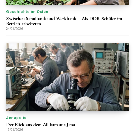
Geschichte im Osten
Zwischen Schulbank und Werkbank – Als DDR-Schüler im
Betrieb arbeiteten.
24/06/2026
Jenapolis
Der Blick aus dem All kam aus Jena
19/06/2026