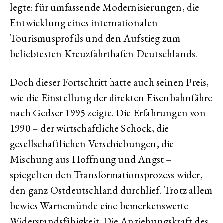
legte: für umfassende Modernisierungen, die
Entwicklung eines internationalen
Tourismusprofils und den Aufstieg zum
beliebtesten Kreuzfahrthafen Deutschlands.
Doch dieser Fortschritt hatte auch seinen Preis,
wie die Einstellung der direkten Eisenbahnfähre
nach Gedser 1995 zeigte. Die Erfahrungen von
1990 – der wirtschaftliche Schock, die
gesellschaftlichen Verschiebungen, die
Mischung aus Hoffnung und Angst –
spiegelten den Transformationsprozess wider,
den ganz Ostdeutschland durchlief. Trotz allem
bewies Warnemünde eine bemerkenswerte
Widerstandsfähigkeit. Die Anziehungskraft des