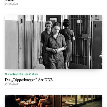
24/06/2026
Geschichte im Osten
Die „Tripperburgen“ der DDR
24/06/2026