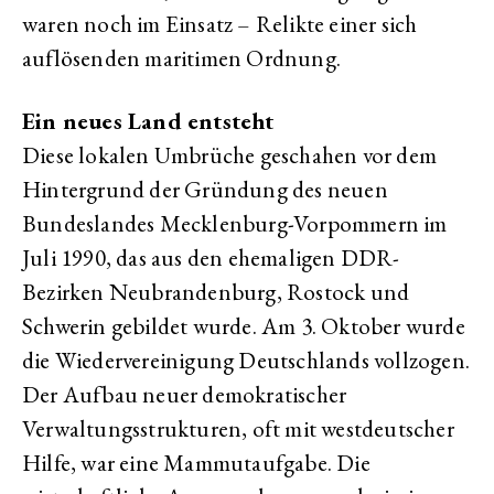
waren noch im Einsatz – Relikte einer sich
auflösenden maritimen Ordnung.
Ein neues Land entsteht
Diese lokalen Umbrüche geschahen vor dem
Hintergrund der Gründung des neuen
Bundeslandes Mecklenburg-Vorpommern im
Juli 1990, das aus den ehemaligen DDR-
Bezirken Neubrandenburg, Rostock und
Schwerin gebildet wurde. Am 3. Oktober wurde
die Wiedervereinigung Deutschlands vollzogen.
Der Aufbau neuer demokratischer
Verwaltungsstrukturen, oft mit westdeutscher
Hilfe, war eine Mammutaufgabe. Die