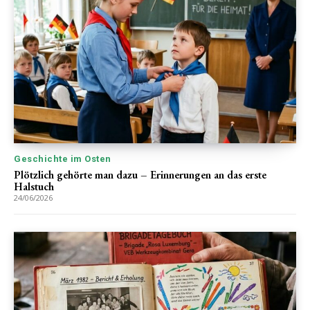
Geschichte im Osten
Plötzlich gehörte man dazu – Erinnerungen an das erste
Halstuch
24/06/2026