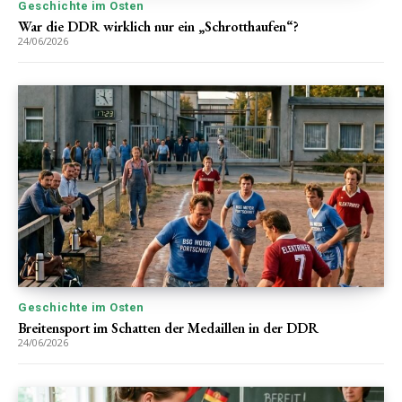
Geschichte im Osten
War die DDR wirklich nur ein „Schrotthaufen“?
24/06/2026
Geschichte im Osten
Breitensport im Schatten der Medaillen in der DDR
24/06/2026