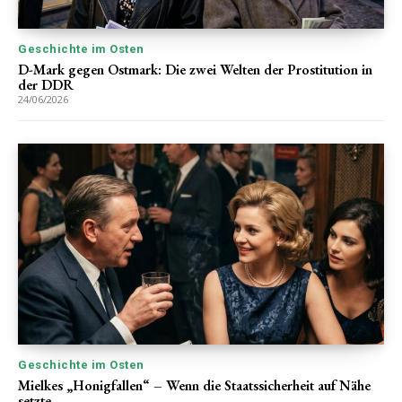
Geschichte im Osten
D-Mark gegen Ostmark: Die zwei Welten der Prostitution in
der DDR
24/06/2026
Geschichte im Osten
Mielkes „Honigfallen“ – Wenn die Staatssicherheit auf Nähe
setzte