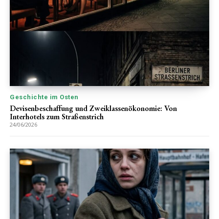
Geschichte im Osten
Devisenbeschaffung und Zweiklassenökonomie: Von
Interhotels zum Straßenstrich
24/06/2026