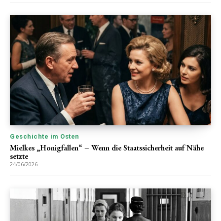
Geschichte im Osten
Mielkes „Honigfallen“ – Wenn die Staatssicherheit auf Nähe
setzte
24/06/2026