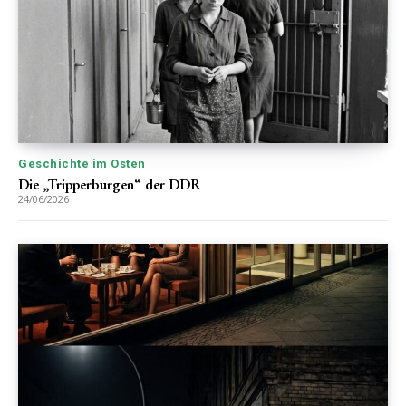
Geschichte im Osten
Die „Tripperburgen“ der DDR
24/06/2026