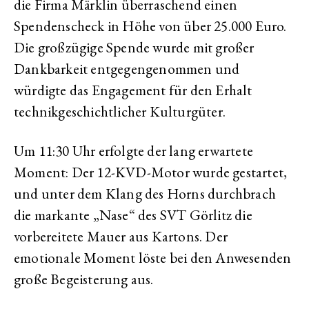
die Firma Märklin überraschend einen
Spendenscheck in Höhe von über 25.000 Euro.
Die großzügige Spende wurde mit großer
Dankbarkeit entgegengenommen und
würdigte das Engagement für den Erhalt
technikgeschichtlicher Kulturgüter.
Um 11:30 Uhr erfolgte der lang erwartete
Moment: Der 12-KVD-Motor wurde gestartet,
und unter dem Klang des Horns durchbrach
die markante „Nase“ des SVT Görlitz die
vorbereitete Mauer aus Kartons. Der
emotionale Moment löste bei den Anwesenden
große Begeisterung aus.