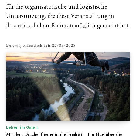
für die organisatorische und logistische
Unterstützung, die diese Veranstaltung in
ihrem feierlichen Rahmen möglich gemacht hat.
Beitrag öffentlich seit
22/05/2025
Leben im Osten
Mit dem Drachenflieger in die Freiheit – Ein Flug über die