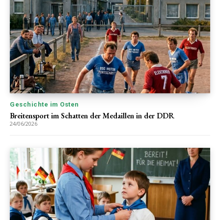
Geschichte im Osten
Breitensport im Schatten der Medaillen in der DDR
24/06/2026