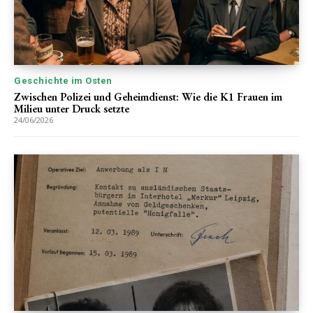
Geschichte im Osten
Zwischen Polizei und Geheimdienst: Wie die K1 Frauen im
Milieu unter Druck setzte
24/06/2026