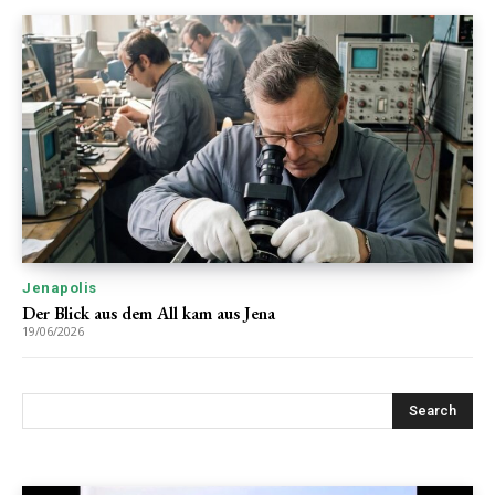
Jenapolis
Der Blick aus dem All kam aus Jena
19/06/2026