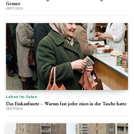
Grenze
28/07/2026
Leben im Osten
Das Einkaufsnetz – Warum fast jeder eines in der Tasche hatte
28/07/2026