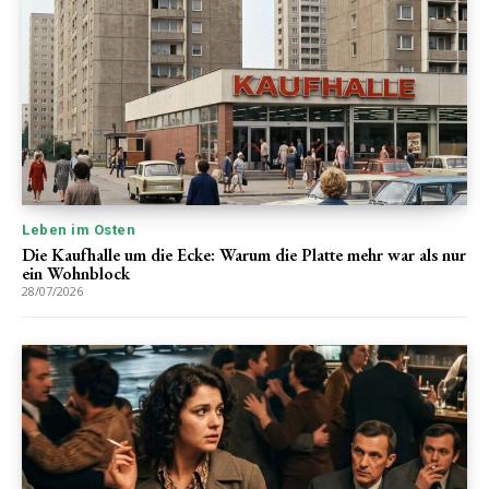
Leben im Osten
Die Kaufhalle um die Ecke: Warum die Platte mehr war als nur
ein Wohnblock
28/07/2026