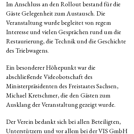
Im Anschluss an den Rollout bestand für die
Gäste Gelegenheit zum Austausch. Die
Veranstaltung wurde begleitet von regem
Interesse und vielen Gesprächen rund um die
Restaurierung, die Technik und die Geschichte
des Triebwagens.
Ein besonderer Höhepunkt war die
abschließende Videobotschaft des
Ministerpräsidenten des Freistaates Sachsen,
Michael Kretschmer, die den Gästen zum
Ausklang der Veranstaltung gezeigt wurde.
Der Verein bedankt sich bei allen Beteiligten,
Unterstützern und vor allem bei der VIS GmbH