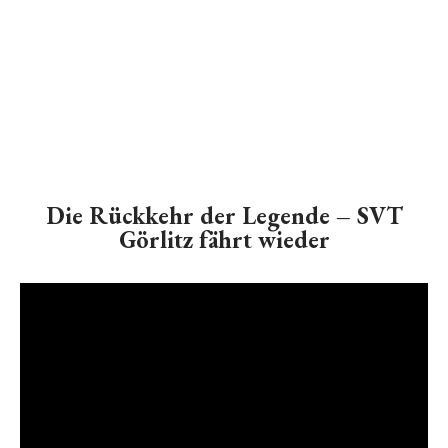
Die Rückkehr der Legende – SVT
Görlitz fährt wieder