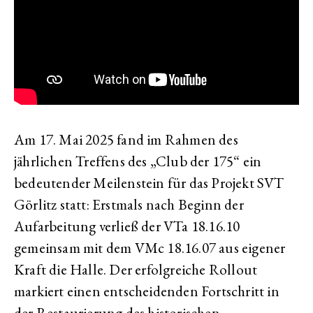
Am 17. Mai 2025 fand im Rahmen des
jährlichen Treffens des „Club der 175“ ein
bedeutender Meilenstein für das Projekt SVT
Görlitz statt: Erstmals nach Beginn der
Aufarbeitung verließ der VTa 18.16.10
gemeinsam mit dem VMc 18.16.07 aus eigener
Kraft die Halle. Der erfolgreiche Rollout
markiert einen entscheidenden Fortschritt in
der Restaurierung des historischen