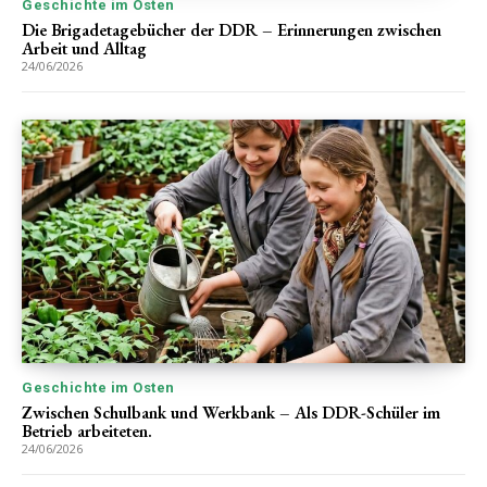
Geschichte im Osten
Die Brigadetagebücher der DDR – Erinnerungen zwischen
Arbeit und Alltag
24/06/2026
Geschichte im Osten
Zwischen Schulbank und Werkbank – Als DDR-Schüler im
Betrieb arbeiteten.
24/06/2026