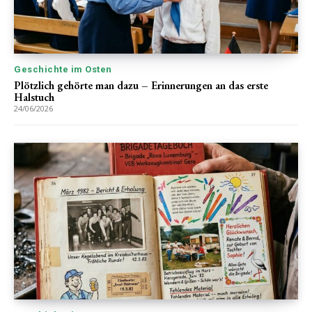
Geschichte im Osten
Plötzlich gehörte man dazu – Erinnerungen an das erste
Halstuch
24/06/2026