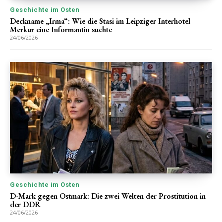
Geschichte im Osten
Deckname „Irma“: Wie die Stasi im Leipziger Interhotel
Merkur eine Informantin suchte
24/06/2026
Geschichte im Osten
D-Mark gegen Ostmark: Die zwei Welten der Prostitution in
der DDR
24/06/2026