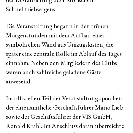
Schnelltriebwagens.
Die Veranstaltung begann in den frühen
Morgenstunden mit dem Aufbau einer
symbolischen Wand aus Umzugskisten, die
später eine zentrale Rolle im Ablauf des Tages
einnahm. Neben den Mitgliedern des Clubs
waren auch zahlreiche geladene Gäste
anwesend.
Im offiziellen Teil der Veranstaltung sprachen
der ehrenamtliche Geschäftsführer Mario Lieb
sowie der Geschäftsführer der VIS GmbH,
Ronald Krahl. Im Anschluss daran überreichte