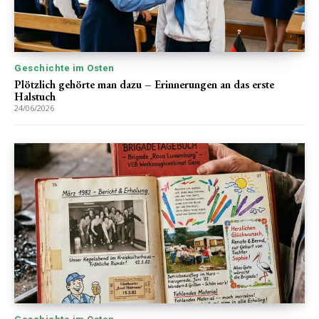
Geschichte im Osten
Plötzlich gehörte man dazu – Erinnerungen an das erste
Halstuch
24/06/2026