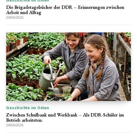
Geschichte im Osten
Die Brigadetagebücher der DDR – Erinnerungen zwischen
Arbeit und Alltag
24/06/2026
Geschichte im Osten
Zwischen Schulbank und Werkbank – Als DDR-Schüler im
Betrieb arbeiteten.
24/06/2026