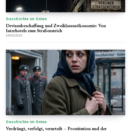
Geschichte im Osten
Devisenbeschaffung und Zweiklassenökonomie: Von
Interhotels zum Straßenstrich
24/06/2026
Geschichte im Osten
Verdrängt, verfolgt, verurteilt – Prostitution und der