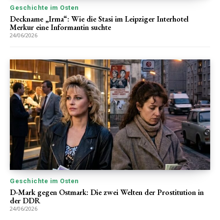
Geschichte im Osten
Deckname „Irma“: Wie die Stasi im Leipziger Interhotel
Merkur eine Informantin suchte
24/06/2026
Geschichte im Osten
D-Mark gegen Ostmark: Die zwei Welten der Prostitution in
der DDR
24/06/2026