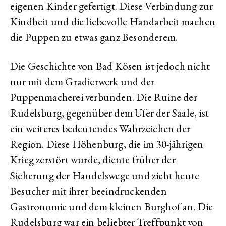
eigenen Kinder gefertigt. Diese Verbindung zur
Kindheit und die liebevolle Handarbeit machen
die Puppen zu etwas ganz Besonderem.
Die Geschichte von Bad Kösen ist jedoch nicht
nur mit dem Gradierwerk und der
Puppenmacherei verbunden. Die Ruine der
Rudelsburg, gegenüber dem Ufer der Saale, ist
ein weiteres bedeutendes Wahrzeichen der
Region. Diese Höhenburg, die im 30-jährigen
Krieg zerstört wurde, diente früher der
Sicherung der Handelswege und zieht heute
Besucher mit ihrer beeindruckenden
Gastronomie und dem kleinen Burghof an. Die
Rudelsburg war ein beliebter Treffpunkt von