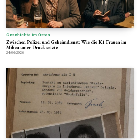
Geschichte im Osten
Zwischen Polizei und Geheimdienst: Wie die K1 Frauen im
Milieu unter Druck setzte
24/06/2026