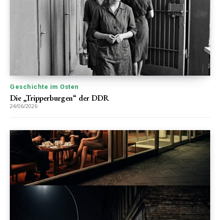
Geschichte im Osten
Die „Tripperburgen“ der DDR
24/06/2026