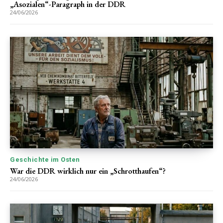
„Asozialen“-Paragraph in der DDR
24/06/2026
Geschichte im Osten
War die DDR wirklich nur ein „Schrotthaufen“?
24/06/2026