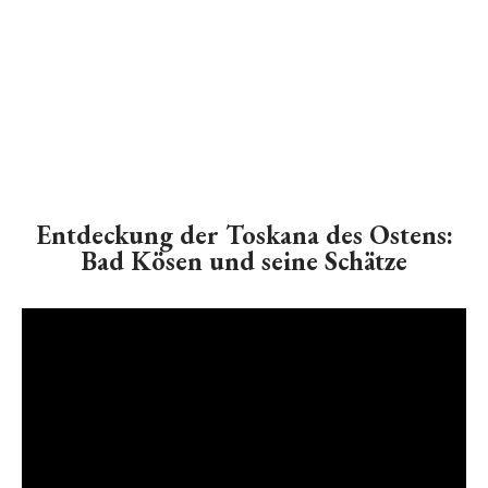
Entdeckung der Toskana des Ostens:
Bad Kösen und seine Schätze