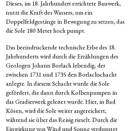
Dieses, im 18. Jahrhundert errichtete Bauwerk,
nutzt die Kraft des Wassers, um ein
Doppelfeldgestänge in Bewegung zu setzen, das
die Sole 180 Meter hoch pumpt.
Das beeindruckende technische Erbe des 18.
Jahrhunderts wird durch die Erzählungen des
Geologen Johann Borlach lebendig, der
zwischen 1731 und 1735 den Borlachschacht
anlegte. In diesem Schacht wurde die Sole
gefördert, die dann durch Kolbenpumpen in
das Gradierwerk geleitet wurde. Hier, in Bad
Kösen, wird die Sole weiter angereichert,
während sie über das Reisig rieselt. Durch die
Einwirkung von Wind und Sonne verdunstet