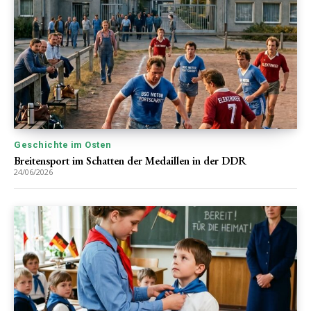
Geschichte im Osten
Breitensport im Schatten der Medaillen in der DDR
24/06/2026