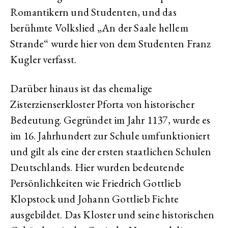
Romantikern und Studenten, und das
berühmte Volkslied „An der Saale hellem
Strande“ wurde hier von dem Studenten Franz
Kugler verfasst.
Darüber hinaus ist das ehemalige
Zisterzienserkloster Pforta von historischer
Bedeutung. Gegründet im Jahr 1137, wurde es
im 16. Jahrhundert zur Schule umfunktioniert
und gilt als eine der ersten staatlichen Schulen
Deutschlands. Hier wurden bedeutende
Persönlichkeiten wie Friedrich Gottlieb
Klopstock und Johann Gottlieb Fichte
ausgebildet. Das Kloster und seine historischen