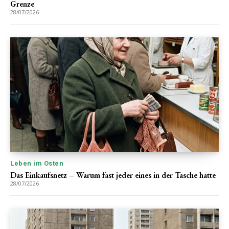
Grenze
28/07/2026
Leben im Osten
Das Einkaufsnetz – Warum fast jeder eines in der Tasche hatte
28/07/2026