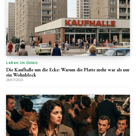
Leben im Osten
Die Kaufhalle um die Ecke: Warum die Platte mehr war als nur
ein Wohnblock
28/07/2026