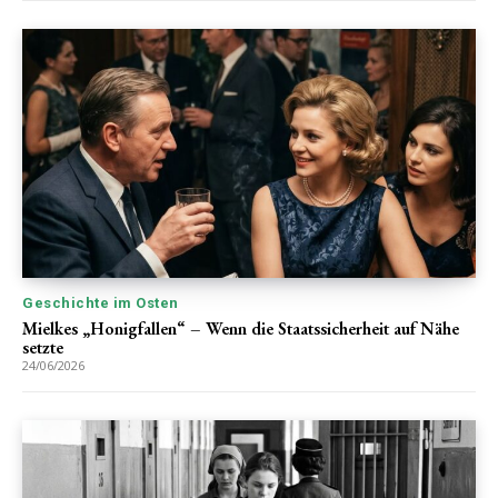
Geschichte im Osten
Mielkes „Honigfallen“ – Wenn die Staatssicherheit auf Nähe
setzte
24/06/2026