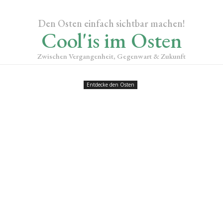
Den Osten einfach sichtbar machen!
Cool'is im Osten
Zwischen Vergangenheit, Gegenwart & Zukunft
Entdecke den Osten