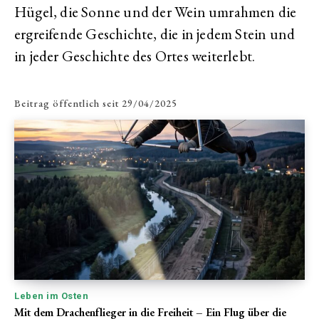
Hügel, die Sonne und der Wein umrahmen die
ergreifende Geschichte, die in jedem Stein und
in jeder Geschichte des Ortes weiterlebt.
Beitrag öffentlich seit
29/04/2025
Leben im Osten
Mit dem Drachenflieger in die Freiheit – Ein Flug über die