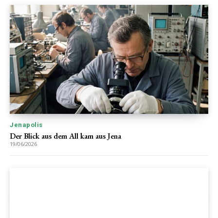
Jenapolis
Der Blick aus dem All kam aus Jena
19/06/2026