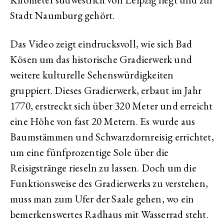
Stadt Naumburg gehört.
Das Video zeigt eindrucksvoll, wie sich Bad
Kösen um das historische Gradierwerk und
weitere kulturelle Sehenswürdigkeiten
gruppiert. Dieses Gradierwerk, erbaut im Jahr
1770, erstreckt sich über 320 Meter und erreicht
eine Höhe von fast 20 Metern. Es wurde aus
Baumstämmen und Schwarzdornreisig errichtet,
um eine fünfprozentige Sole über die
Reisigstränge rieseln zu lassen. Doch um die
Funktionsweise des Gradierwerks zu verstehen,
muss man zum Ufer der Saale gehen, wo ein
bemerkenswertes Radhaus mit Wasserrad steht.