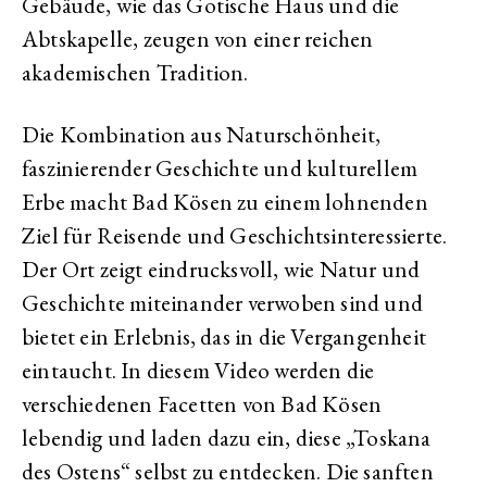
Gebäude, wie das Gotische Haus und die
Abtskapelle, zeugen von einer reichen
akademischen Tradition.
Die Kombination aus Naturschönheit,
faszinierender Geschichte und kulturellem
Erbe macht Bad Kösen zu einem lohnenden
Ziel für Reisende und Geschichtsinteressierte.
Der Ort zeigt eindrucksvoll, wie Natur und
Geschichte miteinander verwoben sind und
bietet ein Erlebnis, das in die Vergangenheit
eintaucht. In diesem Video werden die
verschiedenen Facetten von Bad Kösen
lebendig und laden dazu ein, diese „Toskana
des Ostens“ selbst zu entdecken. Die sanften