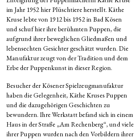
im Jahr 1952 hier Plüschtiere herstellt. Käthe
Kruse lebte von 1912 bis 1952 in Bad Kösen
und schuf hier ihre berühmten Puppen, die
aufgrund ihrer beweglichen Gliedmaßen und
lebensechten Gesichter geschätzt wurden. Die
Manufaktur zeugt von der Tradition und dem
Erbe der Puppenkunst in dieser Region.
Besucher der Kösener Spielzeugmanufaktur
haben die Gelegenheit, Käthe Kruses Puppen
und die dazugehörigen Geschichten zu
bewundern. Ihre Werkstatt befand sich in einem
Haus in der Straße „Am Rechenberg“, und viele
ihrer Puppen wurden nach den Vorbildern ihrer