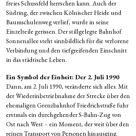
freies Schussfeld herrschen kann. Auch der
Südring, der zwischen Kölnischer Heide und
Baumschulenweg verlief, wurde in seine
Einzelteile gerissen. Der stillgelegte Bahnhof
Sonnenallee steht sinnbildlich für die verlorene
Verbindung und den tiefgreifenden Einschnitt
in das städtische Leben.
Ein Symbol der Einheit: Der 2. Juli 1990
Dann, am 2. Juli 1990, veränderte sich alles. Mit
der Wiederinbetriebnahme der Strecke über den
ehemaligen Grenzbahnhof Friedrichstraße fuhr
erstmals ein durchgehender S-Bahn-Zug von
Ost nach West – ein Moment, der weit über den
reinen Transport von Personen hinausging.