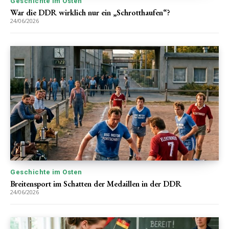
Geschichte im Osten
War die DDR wirklich nur ein „Schrotthaufen“?
24/06/2026
Geschichte im Osten
Breitensport im Schatten der Medaillen in der DDR
24/06/2026