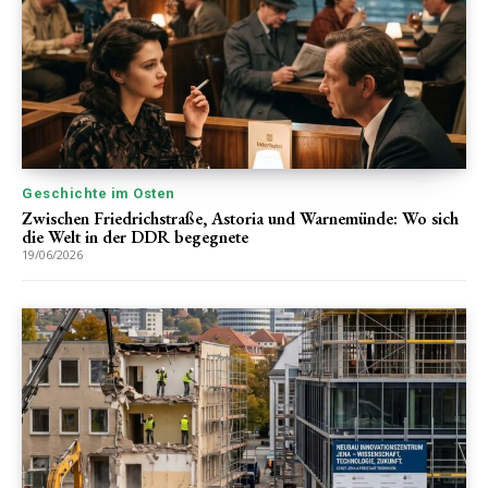
Geschichte im Osten
Zwischen Friedrichstraße, Astoria und Warnemünde: Wo sich
die Welt in der DDR begegnete
19/06/2026