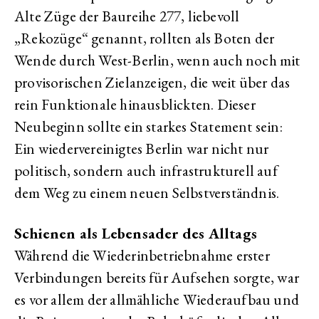
Alte Züge der Baureihe 277, liebevoll
„Rekozüge“ genannt, rollten als Boten der
Wende durch West-Berlin, wenn auch noch mit
provisorischen Zielanzeigen, die weit über das
rein Funktionale hinausblickten. Dieser
Neubeginn sollte ein starkes Statement sein:
Ein wiedervereinigtes Berlin war nicht nur
politisch, sondern auch infrastrukturell auf
dem Weg zu einem neuen Selbstverständnis.
Schienen als Lebensader des Alltags
Während die Wiederinbetriebnahme erster
Verbindungen bereits für Aufsehen sorgte, war
es vor allem der allmähliche Wiederaufbau und