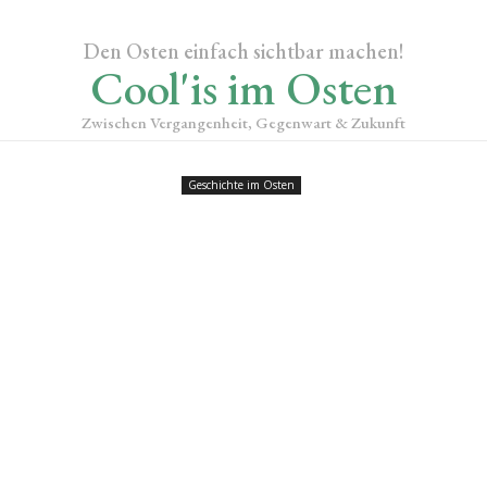
Den Osten einfach sichtbar machen!
Cool'is im Osten
Zwischen Vergangenheit, Gegenwart & Zukunft
Geschichte im Osten