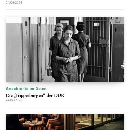
24/06/2026
Geschichte im Osten
Die „Tripperburgen“ der DDR
24/06/2026