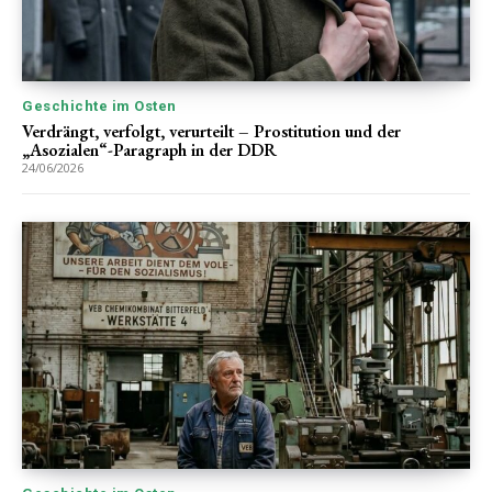
Geschichte im Osten
Verdrängt, verfolgt, verurteilt – Prostitution und der
„Asozialen“-Paragraph in der DDR
24/06/2026