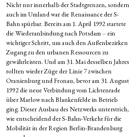
Nicht nur innerhalb der Stadtgrenzen, sondern
auch im Umland war die Renaissance der S-
Bahn spürbar. Bereits am 1. April 1992 startete
die Wiederanbindung nach Potsdam – ein
wichtiger Schritt, um auch den Außenbezirken
Zugang zu den urbanen Ressourcen zu
gewährleisten. Und am 31. Mai desselben Jahres
rollten wieder Züge der Linie 7 zwischen
Oranienburg und Fronau, bevor am 31. August
1992 die neue Verbindung vom Lichtenrade
über Marlow nach Blankenfelde in Betrieb
ging. Dieser Ausbau des Netzwerks unterstrich,
wie entscheidend der S-Bahn-Verkehr für die
Mobilität in der Region Berlin-Brandenburg