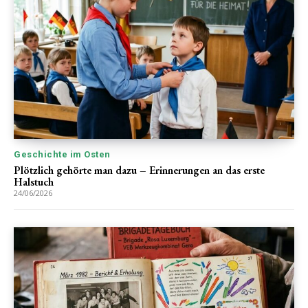
Geschichte im Osten
Plötzlich gehörte man dazu – Erinnerungen an das erste
Halstuch
24/06/2026