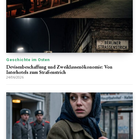
Geschichte im Osten
Devisenbeschaffung und Zweiklassenökonomie: Von
Interhotels zum Straßenstrich
24/06/2026