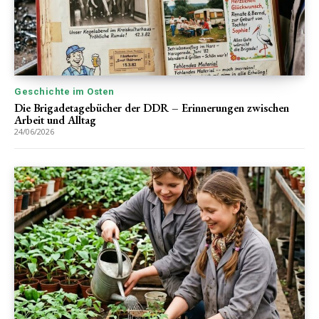
Geschichte im Osten
Die Brigadetagebücher der DDR – Erinnerungen zwischen
Arbeit und Alltag
24/06/2026