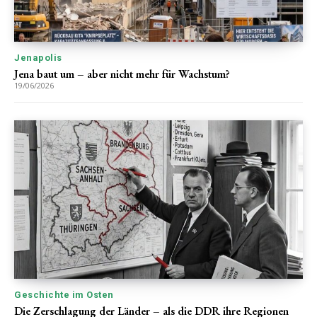
Jenapolis
Jena baut um – aber nicht mehr für Wachstum?
19/06/2026
Geschichte im Osten
Die Zerschlagung der Länder – als die DDR ihre Regionen