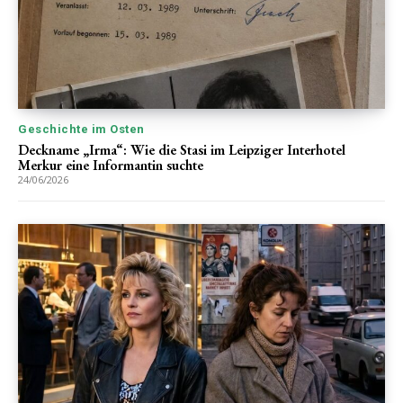
Geschichte im Osten
Deckname „Irma“: Wie die Stasi im Leipziger Interhotel
Merkur eine Informantin suchte
24/06/2026