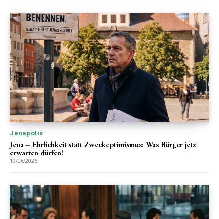
Jenapolis
Jena – Ehrlichkeit statt Zweckoptimismus: Was Bürger jetzt
erwarten dürfen!
19/06/2026