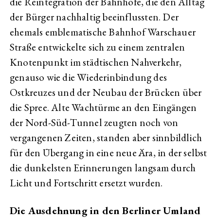
die Reintegration der Bahnhöfe, die den Alltag
der Bürger nachhaltig beeinflussten. Der
ehemals emblematische Bahnhof Warschauer
Straße entwickelte sich zu einem zentralen
Knotenpunkt im städtischen Nahverkehr,
genauso wie die Wiederinbindung des
Ostkreuzes und der Neubau der Brücken über
die Spree. Alte Wachtürme an den Eingängen
der Nord-Süd-Tunnel zeugten noch von
vergangenen Zeiten, standen aber sinnbildlich
für den Übergang in eine neue Ära, in der selbst
die dunkelsten Erinnerungen langsam durch
Licht und Fortschritt ersetzt wurden.
Die Ausdehnung in den Berliner Umland