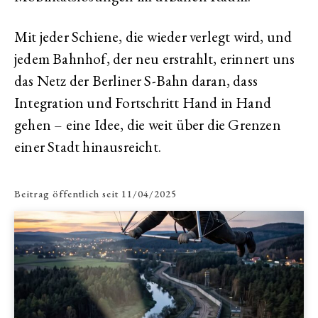
Mit jeder Schiene, die wieder verlegt wird, und
jedem Bahnhof, der neu erstrahlt, erinnert uns
das Netz der Berliner S-Bahn daran, dass
Integration und Fortschritt Hand in Hand
gehen – eine Idee, die weit über die Grenzen
einer Stadt hinausreicht.
Beitrag öffentlich seit
11/04/2025