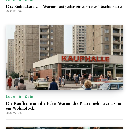
Das Einkaufsnetz – Warum fast jeder eines in der Tasche hatte
28/07/2026
Leben im Osten
Die Kaufhalle um die Ecke: Warum die Platte mehr war als nur
ein Wohnblock
28/07/2026