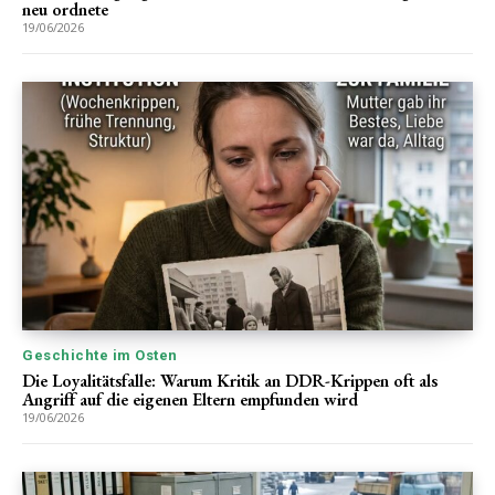
neu ordnete
19/06/2026
Geschichte im Osten
Die Loyalitätsfalle: Warum Kritik an DDR-Krippen oft als
Angriff auf die eigenen Eltern empfunden wird
19/06/2026