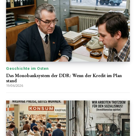
Geschichte im Osten
Das Monobanksystem der DDR: Wenn der Kredit im Plan
stand
19/06/2026