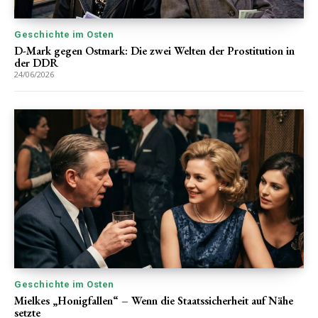
Geschichte im Osten
D-Mark gegen Ostmark: Die zwei Welten der Prostitution in
der DDR
24/06/2026
Geschichte im Osten
Mielkes „Honigfallen“ – Wenn die Staatssicherheit auf Nähe
setzte