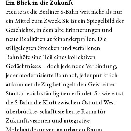
Ein Blick in die Zukunft
Heute ist die Berliner S-Bahn weit mehr als nur
ein Mittel zum Zweck. Sie ist ein Spiegelbild der
Geschichte, in dem alte Erinnerungen und
neue Realitäten aufeinanderprallen. Die
stillgelegten Strecken und verfallenen
Bahnhöfe sind Teil eines kollektiven
Gedächtnisses – doch jede neue Verbindung,
jeder modernisierte Bahnhof, jeder pünktlich
ankommende Zug beflügelt den Geist einer
Stadt, die sich ständig neu erfindet. So wie einst
die S-Bahn die Kluft zwischen Ost und West
überbrückte, schafft sie heute Raum für
Zukunftsvisionen und integrative
Mobilitätslösungen im urbanen Raum.