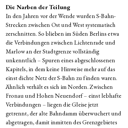
Die Narben der Teilung
In den Jahren vor der Wende wurden S-Bahn-
Strecken zwischen Ost und West systematisch
zerschnitten. So blieben im Süden Berlins etwa
die Verbindungen zwischen Lichtenrade und
Marlow an der Stadtgrenze vollständig
unkenntlich – Spuren eines abgeschlossenen
Kapitels, in dem keine Hinweise mehr auf das
einst dichte Netz der S-Bahn zu finden waren.
Ähnlich verhält es sich im Norden. Zwischen
Fronau und Hohen Neuendorf – einst lebhafte
Verbindungen – liegen die Gleise jetzt
getrennt, der alte Bahndamm überwuchert und
abgetragen, damit inmitten des Grenzgebietes