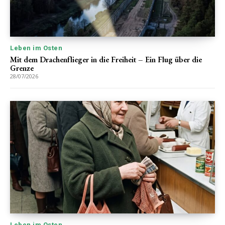
Leben im Osten
Mit dem Drachenflieger in die Freiheit – Ein Flug über die
Grenze
28/07/2026
Leben im Osten