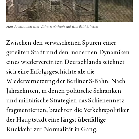
zum Anschauen des Videos einfach auf das Bild klicken
Zwischen den verwaschenen Spuren einer
geteilten Stadt und den modernen Dynamiken
eines wiedervereinten Deutschlands zeichnet
sich eine Erfolgsgeschichte ab: die
Wiedervernetzung der Berliner S-Bahn. Nach
Jahrzehnten, in denen politische Schranken
und militärische Strategien das Schienennetz
fragmentierten, brachten die Verkehrspolitiker
der Hauptstadt eine längst überfällige
Rückkehr zur Normalität in Gang.