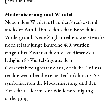
geworden war.
Modernisierung und Wandel
Neben dem Wiederaufbau der Strecke stand
auch der Wandel im technischen Bereich im
Vordergrund. Neue Zugbaureihen, wie etwa die
noch relativ junge Baureihe 480, wurden
eingeführt. Zwar machten sie zu dieser Zeit
lediglich 85 Viertelzüge aus dem
Gesamtfahrzeugbestand aus, doch ihr Einfluss
reichte weit über die reine Technik hinaus: Sie
symbolisierten die Modernisierung und den
Fortschritt, der mit der Wiedervereinigung
einherging.