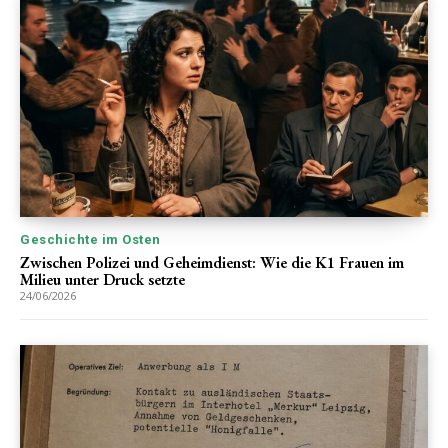
Geschichte im Osten
Zwischen Polizei und Geheimdienst: Wie die K1 Frauen im
Milieu unter Druck setzte
24/06/2026