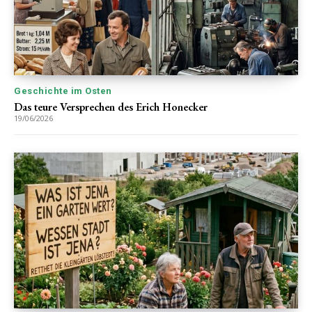
Geschichte im Osten
Das teure Versprechen des Erich Honecker
19/06/2026