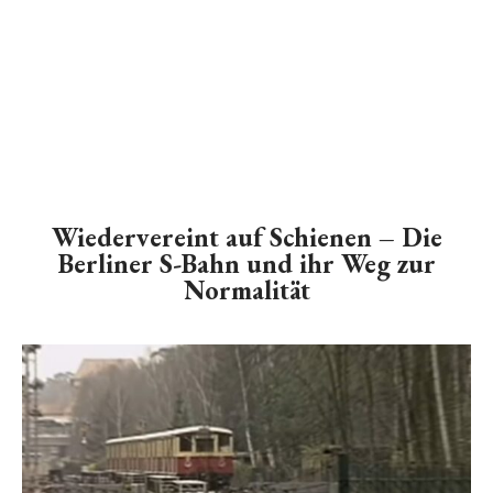
Wiedervereint auf Schienen – Die
Berliner S-Bahn und ihr Weg zur
Normalität