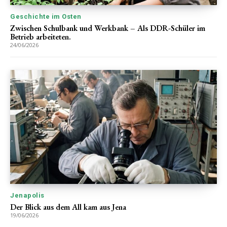
Geschichte im Osten
Zwischen Schulbank und Werkbank – Als DDR-Schüler im
Betrieb arbeiteten.
24/06/2026
Jenapolis
Der Blick aus dem All kam aus Jena
19/06/2026