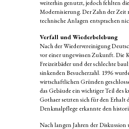
weiterhin genutzt, jedoch fehlten di
Modernisierung. Der Zahn der Zeit n
technische Anlagen entsprachen nic
Verfall und Wiederbelebung
Nach der Wiedervereinigung Deutsc
vor einer ungewissen Zukunft. Die
Freizeitbäder und der schlechte bau
sinkenden Besucherzahl. 1996 wurde 
wirtschaftlichen Gründen geschlossen
das Gebäude ein wichtiger Teil des k
Gothaer setzten sich für den Erhalt 
Denkmalpflege erkannte den histori
Nach langen Jahren der Diskussion