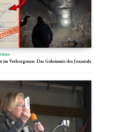
Osten
 im Verborgenen: Das Geheimnis des Jonastals