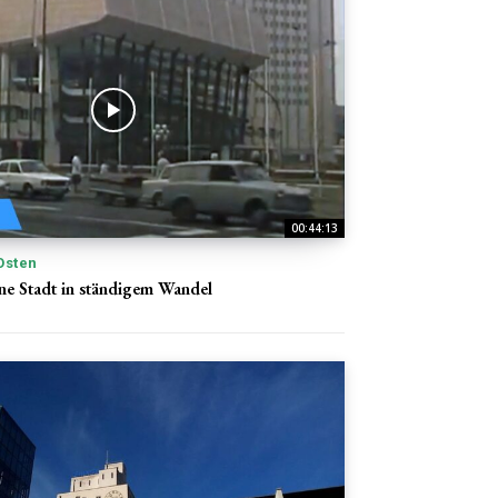
00:44:13
Osten
ine Stadt in ständigem Wandel