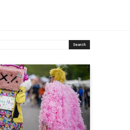
Search