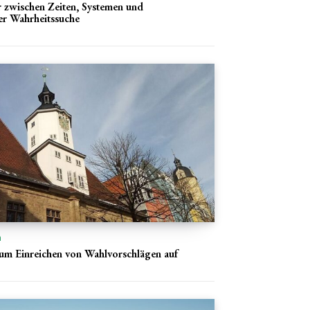
r zwischen Zeiten, Systemen und
her Wahrheitssuche
n
 zum Einreichen von Wahlvorschlägen auf