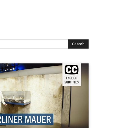
Search