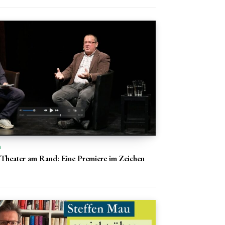
n
Theater am Rand: Eine Premiere im Zeichen