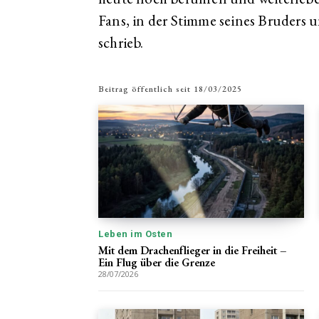
Fans, in der Stimme seines Bruders un
schrieb.
Beitrag öffentlich seit
18/03/2025
Leben im Osten
Mit dem Drachenflieger in die Freiheit –
Ein Flug über die Grenze
28/07/2026