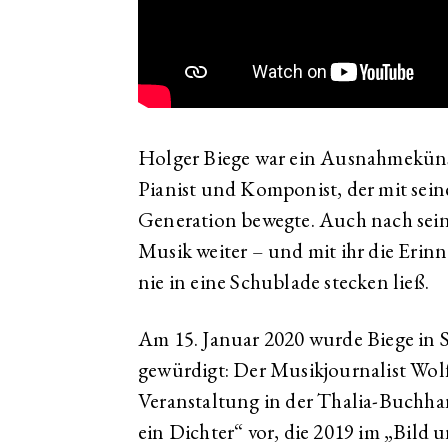
Holger Biege war ein Ausnahmekünst
Pianist und Komponist, der mit sein
Generation bewegte. Auch nach sein
Musik weiter – und mit ihr die Erinn
nie in eine Schublade stecken ließ.
Am 15. Januar 2020 wurde Biege in 
gewürdigt: Der Musikjournalist Wolf
Veranstaltung in der Thalia-Buchha
ein Dichter“ vor, die 2019 im „Bild 