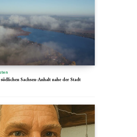
sten
 südlichen Sachsen-Anhalt nahe der Stadt