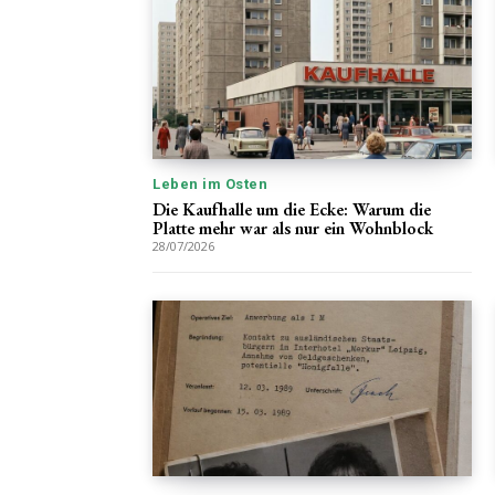
Leben im Osten
Die Kaufhalle um die Ecke: Warum die
Platte mehr war als nur ein Wohnblock
28/07/2026