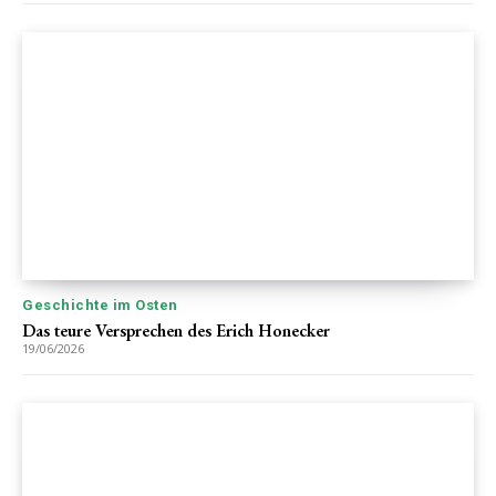
Geschichte im Osten
Das teure Versprechen des Erich Honecker
19/06/2026