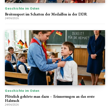
Geschichte im Osten
Breitensport im Schatten der Medaillen in der DDR
24/06/2026
Geschichte im Osten
Plötzlich gehörte man dazu – Erinnerungen an das erste
Halstuch
24/06/2026