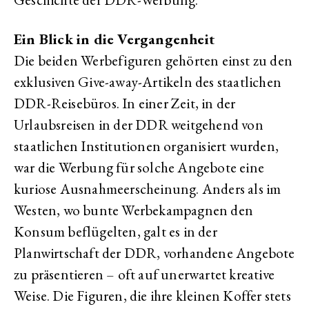
Ein Blick in die Vergangenheit
Die beiden Werbefiguren gehörten einst zu den
exklusiven Give-away-Artikeln des staatlichen
DDR-Reisebüros. In einer Zeit, in der
Urlaubsreisen in der DDR weitgehend von
staatlichen Institutionen organisiert wurden,
war die Werbung für solche Angebote eine
kuriose Ausnahmeerscheinung. Anders als im
Westen, wo bunte Werbekampagnen den
Konsum beflügelten, galt es in der
Planwirtschaft der DDR, vorhandene Angebote
zu präsentieren – oft auf unerwartet kreative
Weise. Die Figuren, die ihre kleinen Koffer stets