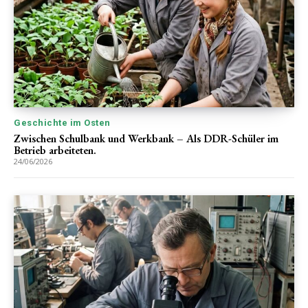
Geschichte im Osten
Zwischen Schulbank und Werkbank – Als DDR-Schüler im
Betrieb arbeiteten.
24/06/2026