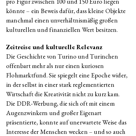
pro Figur zwischen 100 und 150 Euro liegen
könnte – ein Beweis dafür, dass kleine Objekte
manchmal einen unverhältnismäßig großen
kulturellen und finanziellen Wert besitzen.
Zeitreise und kulturelle Relevanz
Die Geschichte von Turino und Turinchen
offenbart mehr als nur einen kuriosen
Flohmarktfund. Sie spiegelt eine Epoche wider,
in der selbst in einer stark reglementierten
Wirtschaft die Kreativität nicht zu kurz kam.
Die DDR-Werbung, die sich oft mit einem
Augenzwinkern und großer Eigenart
präsentierte, konnte auf unerwartete Weise das
Interesse der Menschen wecken – und so auch