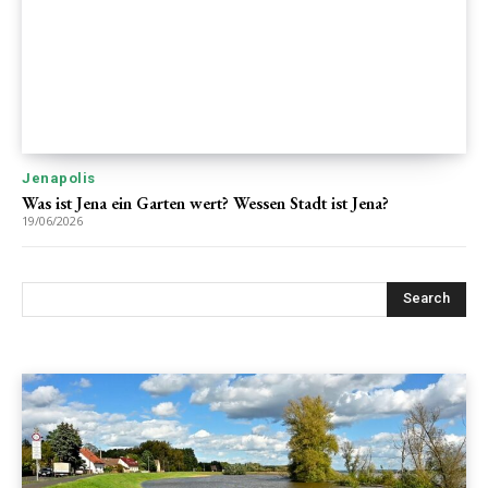
Jenapolis
Was ist Jena ein Garten wert? Wessen Stadt ist Jena?
19/06/2026
Search