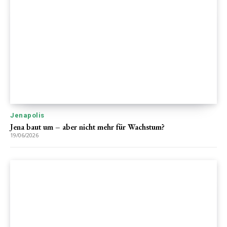
Jenapolis
Jena baut um – aber nicht mehr für Wachstum?
19/06/2026