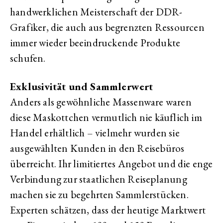
handwerklichen Meisterschaft der DDR-
Grafiker, die auch aus begrenzten Ressourcen
immer wieder beeindruckende Produkte
schufen.
Exklusivität und Sammlerwert
Anders als gewöhnliche Massenware waren
diese Maskottchen vermutlich nie käuflich im
Handel erhältlich – vielmehr wurden sie
ausgewählten Kunden in den Reisebüros
überreicht. Ihr limitiertes Angebot und die enge
Verbindung zur staatlichen Reiseplanung
machen sie zu begehrten Sammlerstücken.
Experten schätzen, dass der heutige Marktwert