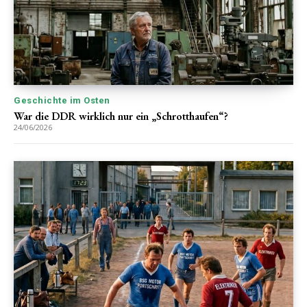
Geschichte im Osten
War die DDR wirklich nur ein „Schrotthaufen“?
24/06/2026