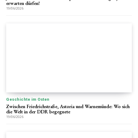
erwarten dürfen!
19/06/2026
Geschichte im Osten
Zwischen Friedrichstraße, Astoria und Warnemünde: Wo sich
die Welt in der DDR begegnete
19/06/2026