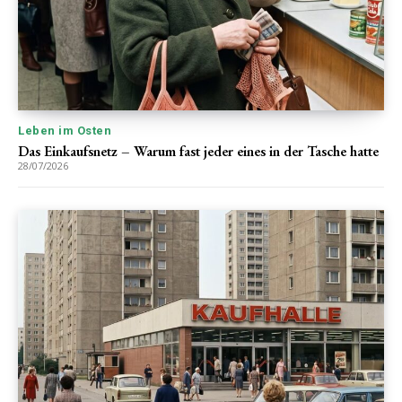
Leben im Osten
Das Einkaufsnetz – Warum fast jeder eines in der Tasche hatte
28/07/2026