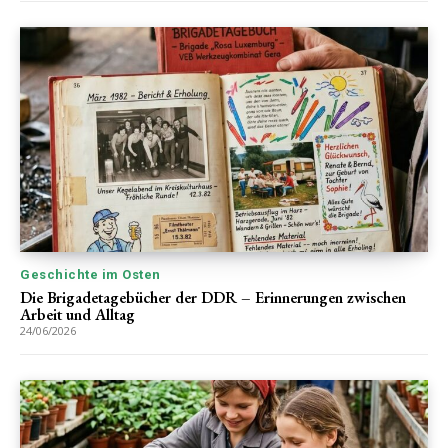
Geschichte im Osten
Die Brigadetagebücher der DDR – Erinnerungen zwischen
Arbeit und Alltag
24/06/2026