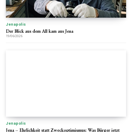
Jenapolis
Der Blick aus dem All kam aus Jena
19/06/2026
Jenapolis
Jena – Ehrlichkeit statt Zweckoptimismus: Was Bürger jetzt