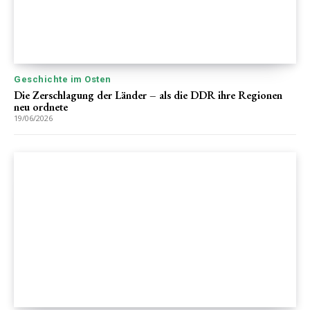
Geschichte im Osten
Die Zerschlagung der Länder – als die DDR ihre Regionen
neu ordnete
19/06/2026