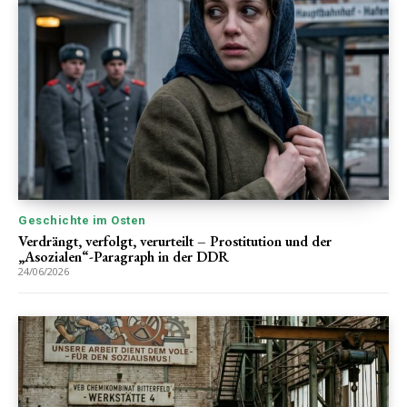
Geschichte im Osten
Verdrängt, verfolgt, verurteilt – Prostitution und der
„Asozialen“-Paragraph in der DDR
24/06/2026