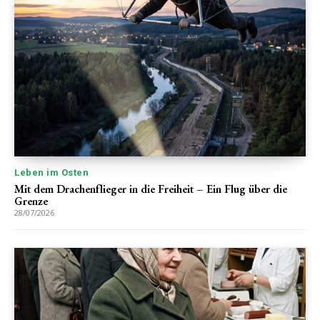
Leben im Osten
Mit dem Drachenflieger in die Freiheit – Ein Flug über die
Grenze
28/07/2026