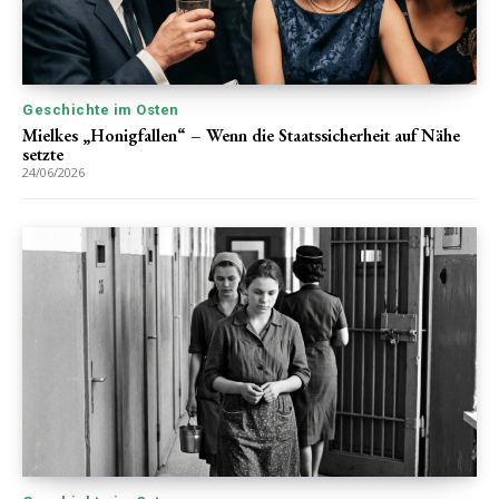
Geschichte im Osten
Mielkes „Honigfallen“ – Wenn die Staatssicherheit auf Nähe
setzte
24/06/2026