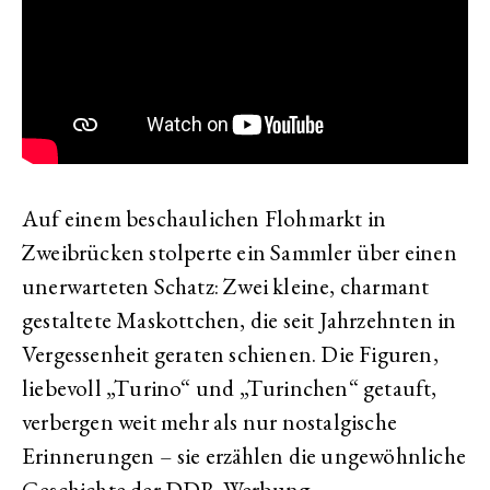
Auf einem beschaulichen Flohmarkt in
Zweibrücken stolperte ein Sammler über einen
unerwarteten Schatz: Zwei kleine, charmant
gestaltete Maskottchen, die seit Jahrzehnten in
Vergessenheit geraten schienen. Die Figuren,
liebevoll „Turino“ und „Turinchen“ getauft,
verbergen weit mehr als nur nostalgische
Erinnerungen – sie erzählen die ungewöhnliche
Geschichte der DDR-Werbung.