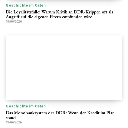
Geschichte im Osten
Die Loyalitätsfalle: Warum Kritik an DDR-Krippen oft als
Angriff auf die eigenen Eltern empfunden wird
19/06/2026
Geschichte im Osten
Das Monobanksystem der DDR: Wenn der Kredit im Plan
stand
19/06/2026