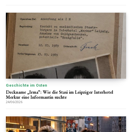
Geschichte im Osten
Deckname „Irma“: Wie die Stasi im Leipziger Interhotel
Merkur eine Informantin suchte
24/06/2026