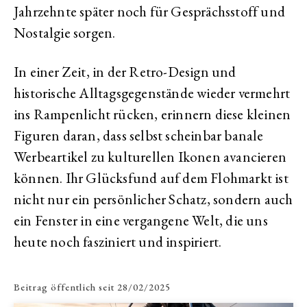
Jahrzehnte später noch für Gesprächsstoff und
Nostalgie sorgen.
In einer Zeit, in der Retro-Design und
historische Alltagsgegenstände wieder vermehrt
ins Rampenlicht rücken, erinnern diese kleinen
Figuren daran, dass selbst scheinbar banale
Werbeartikel zu kulturellen Ikonen avancieren
können. Ihr Glücksfund auf dem Flohmarkt ist
nicht nur ein persönlicher Schatz, sondern auch
ein Fenster in eine vergangene Welt, die uns
heute noch fasziniert und inspiriert.
Beitrag öffentlich seit
28/02/2025