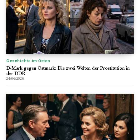
Geschichte im Osten
D-Mark gegen Ostmark: Die zwei Welten der Prostitution in
der DDR
24/06/2026