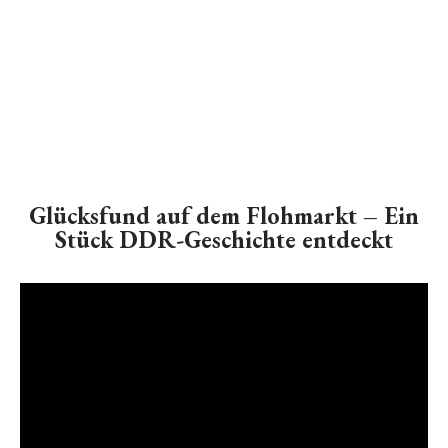
Glücksfund auf dem Flohmarkt – Ein
Stück DDR-Geschichte entdeckt