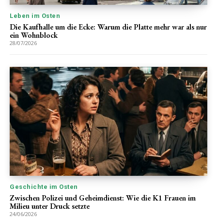
Leben im Osten
Die Kaufhalle um die Ecke: Warum die Platte mehr war als nur
ein Wohnblock
28/07/2026
Geschichte im Osten
Zwischen Polizei und Geheimdienst: Wie die K1 Frauen im
Milieu unter Druck setzte
24/06/2026