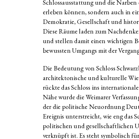
Schlossausstattung und die Narben 
erleben können, sondern auch in ei
Demokratie, Gesellschaft und histor
Diese Räume laden zum Nachdenken
und stellen damit einen wichtigen B
bewussten Umgangs mit der Vergang
Die Bedeutung von Schloss Schwarzb
architektonische und kulturelle Wie
rückte das Schloss ins internationa
Nähe wurde die Weimarer Verfassung
der die politische Neuordnung Deuts
Ereignis unterstreicht, wie eng das S
politischen und gesellschaftlichen
verknüpft ist. Es steht symbolisch 