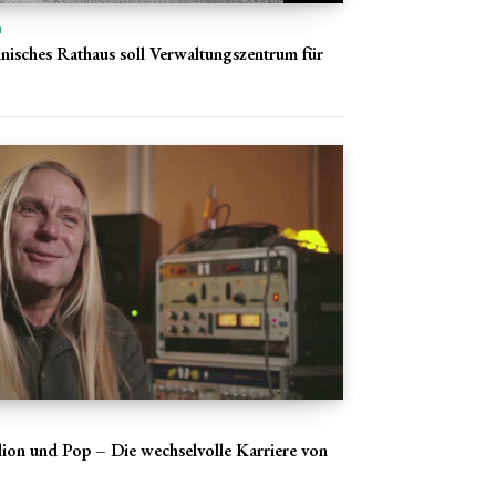
n
nisches Rathaus soll Verwaltungszentrum für
ion und Pop – Die wechselvolle Karriere von