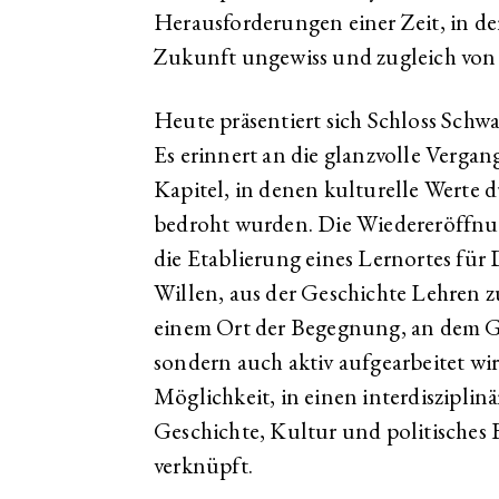
Herausforderungen einer Zeit, in de
Zukunft ungewiss und zugleich von 
Heute präsentiert sich Schloss Schw
Es erinnert an die glanzvolle Vergan
Kapitel, in denen kulturelle Werte 
bedroht wurden. Die Wiedereröffnu
die Etablierung eines Lernortes für
Willen, aus der Geschichte Lehren zu
einem Ort der Begegnung, an dem G
sondern auch aktiv aufgearbeitet wir
Möglichkeit, in einen interdisziplin
Geschichte, Kultur und politisches
verknüpft.