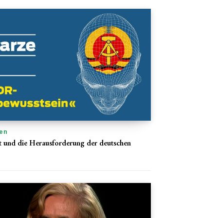
en
 und die Herausforderung der deutschen