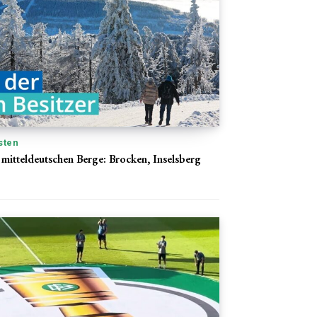
sten
 mitteldeutschen Berge: Brocken, Inselsberg