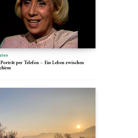
sten
Porträt per Telefon – Ein Leben zwischen
chirm