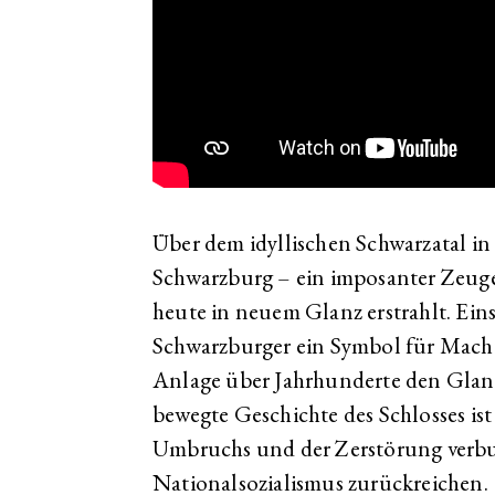
Über dem idyllischen Schwarzatal in
Schwarzburg – ein imposanter Zeuge
heute in neuem Glanz erstrahlt. Eins
Schwarzburger ein Symbol für Macht
Anlage über Jahrhunderte den Glan
bewegte Geschichte des Schlosses is
Umbruchs und der Zerstörung verbund
Nationalsozialismus zurückreichen.