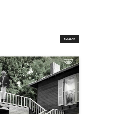
Search