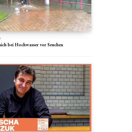
n
 sich bei Hochwasser vor Seuchen