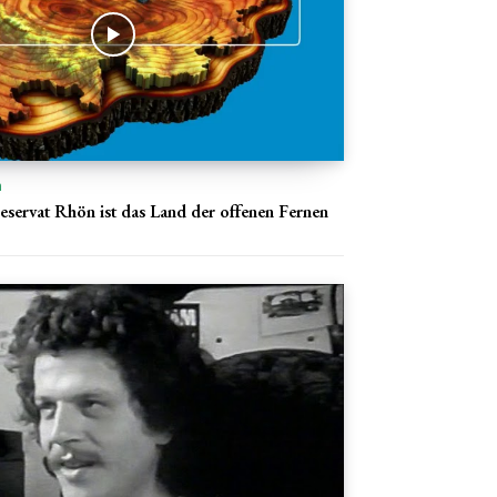
n
eservat Rhön ist das Land der offenen Fernen