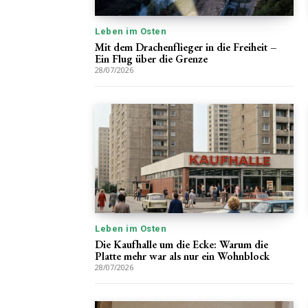
Leben im Osten
Mit dem Drachenflieger in die Freiheit –
Ein Flug über die Grenze
28/07/2026
Leben im Osten
Die Kaufhalle um die Ecke: Warum die
Platte mehr war als nur ein Wohnblock
28/07/2026