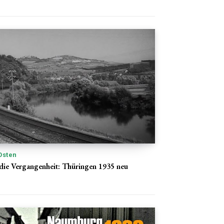
Osten
 die Vergangenheit: Thüringen 1935 neu