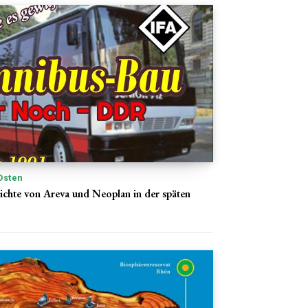
Osten
ichte von Areva und Neoplan in der späten