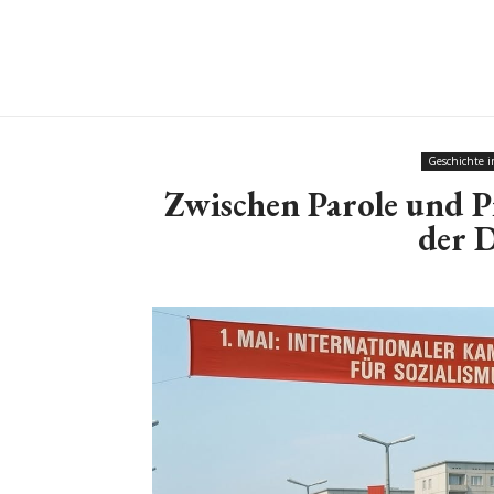
Geschichte 
Zwischen Parole und Pi
der