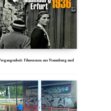
e Vergangenheit: Filmszenen aus Naumburg und