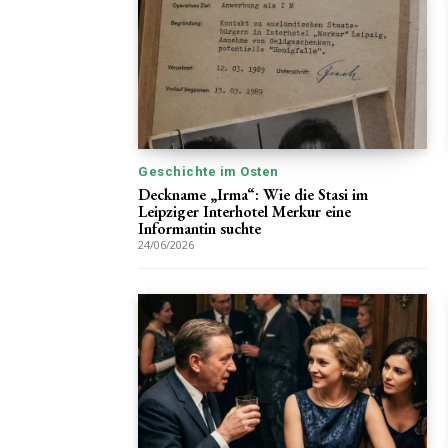
Geschichte im Osten
Deckname „Irma“: Wie die Stasi im
Leipziger Interhotel Merkur eine
Informantin suchte
24/06/2026