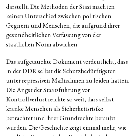
darstellt. Die Methoden der Stasi machten
keinen Unterschied zwischen politischen
Gegnern und Menschen, die aufgrund ihrer
gesundheitlichen Verfassung von der
staatlichen Norm abwichen.
Das aufgetauchte Dokument verdeutlicht, dass
in der DDR selbst die Schutzbedürftigsten
unter repressiven Maßnahmen zu leiden hatten.
Die Angst der Staatsführung vor
Kontrollverlust reichte so weit, dass selbst
kranke Menschen als Sicherheitsrisiko
betrachtet und ihrer Grundrechte beraubt
wurden. Die Geschichte zeigt einmal mehr, wie