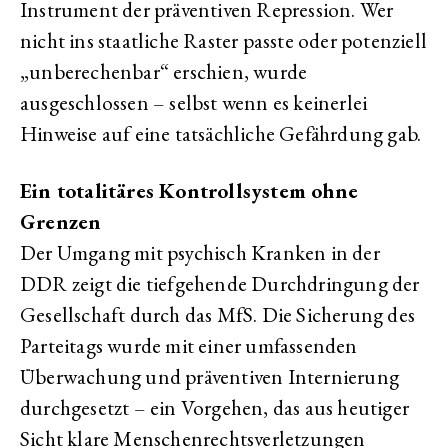
Instrument der präventiven Repression. Wer
nicht ins staatliche Raster passte oder potenziell
„unberechenbar“ erschien, wurde
ausgeschlossen – selbst wenn es keinerlei
Hinweise auf eine tatsächliche Gefährdung gab.
Ein totalitäres Kontrollsystem ohne
Grenzen
Der Umgang mit psychisch Kranken in der
DDR zeigt die tiefgehende Durchdringung der
Gesellschaft durch das MfS. Die Sicherung des
Parteitags wurde mit einer umfassenden
Überwachung und präventiven Internierung
durchgesetzt – ein Vorgehen, das aus heutiger
Sicht klare Menschenrechtsverletzungen