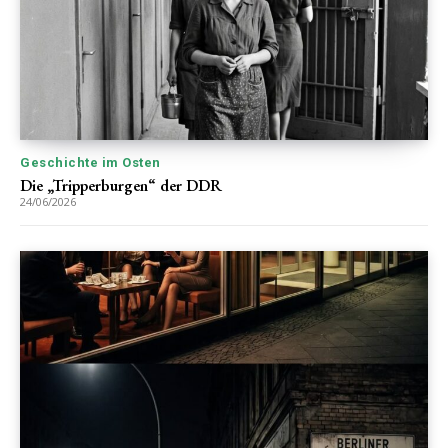
Geschichte im Osten
Die „Tripperburgen“ der DDR
24/06/2026