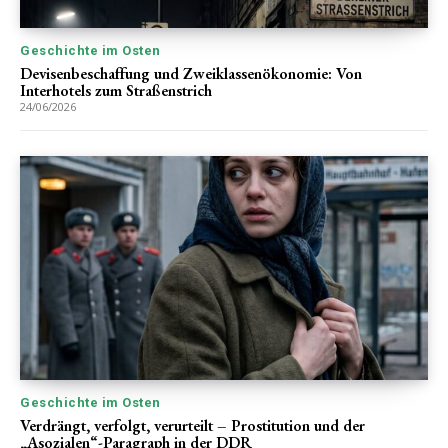
Geschichte im Osten
Devisenbeschaffung und Zweiklassenökonomie: Von
Interhotels zum Straßenstrich
24/06/2026
Geschichte im Osten
Verdrängt, verfolgt, verurteilt – Prostitution und der
„Asozialen“-Paragraph in der DDR