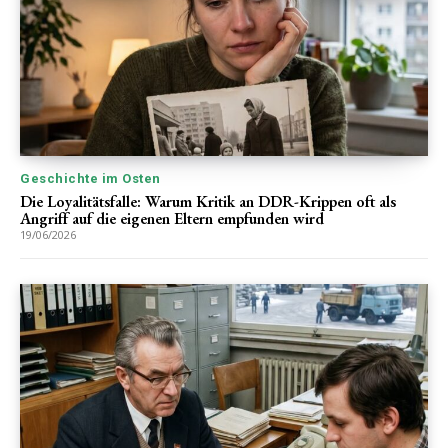
Geschichte im Osten
Die Loyalitätsfalle: Warum Kritik an DDR-Krippen oft als
Angriff auf die eigenen Eltern empfunden wird
19/06/2026