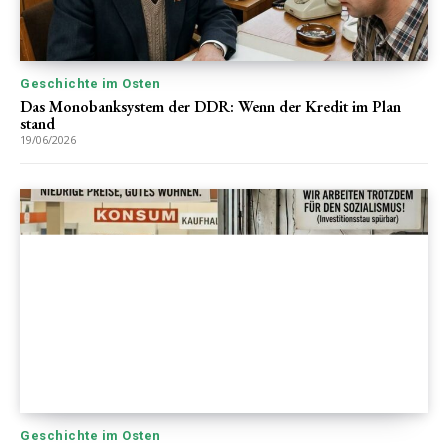
Geschichte im Osten
Das Monobanksystem der DDR: Wenn der Kredit im Plan
stand
19/06/2026
Geschichte im Osten