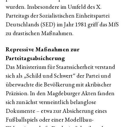
wurden. Insbesondere im Umfeld des X.
Parteitags der Sozialistischen Einheitspartei
Deutschlands (SED) im Jahr 1981 griff das MfS
zu drastischen Maßnahmen.
Repressive Maßnahmen zur
Parteitagsabsicherung
Das Ministerium für Staatssicherheit verstand
sich als „Schild und Schwert“ der Partei und
überwachte die Bevölkerung mit akribischer
Präzision. In den Magdeburger Akten fanden
sich zunächst vermeintlich belanglose
Dokumente – etwa zur Absicherung eines
Fußballspiels oder einer Modellbau-