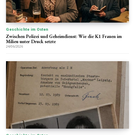
Geschichte im Osten
Zwischen Polizei und Geheimdienst: Wie die K1 Frauen im
Milieu unter Druck setzte
24/06/2026