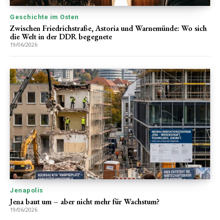
Geschichte im Osten
Zwischen Friedrichstraße, Astoria und Warnemünde: Wo sich
die Welt in der DDR begegnete
19/06/2026
Jenapolis
Jena baut um – aber nicht mehr für Wachstum?
19/06/2026