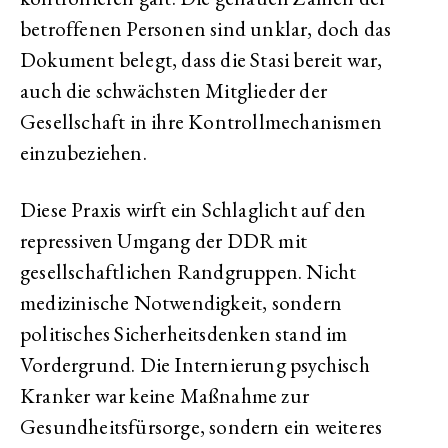
betroffenen Personen sind unklar, doch das
Dokument belegt, dass die Stasi bereit war,
auch die schwächsten Mitglieder der
Gesellschaft in ihre Kontrollmechanismen
einzubeziehen.
Diese Praxis wirft ein Schlaglicht auf den
repressiven Umgang der DDR mit
gesellschaftlichen Randgruppen. Nicht
medizinische Notwendigkeit, sondern
politisches Sicherheitsdenken stand im
Vordergrund. Die Internierung psychisch
Kranker war keine Maßnahme zur
Gesundheitsfürsorge, sondern ein weiteres