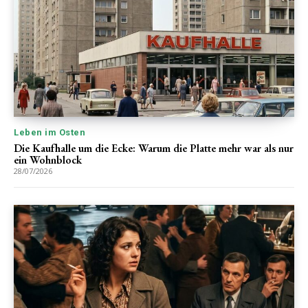
Leben im Osten
Die Kaufhalle um die Ecke: Warum die Platte mehr war als nur
ein Wohnblock
28/07/2026