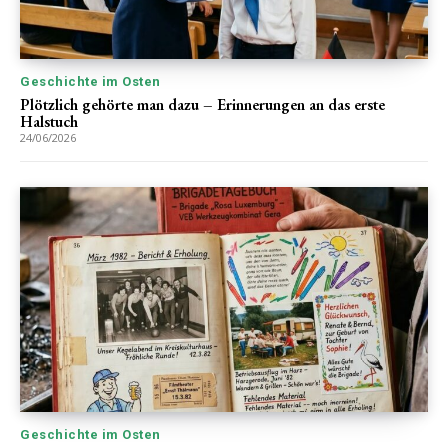
Geschichte im Osten
Plötzlich gehörte man dazu – Erinnerungen an das erste
Halstuch
24/06/2026
Geschichte im Osten