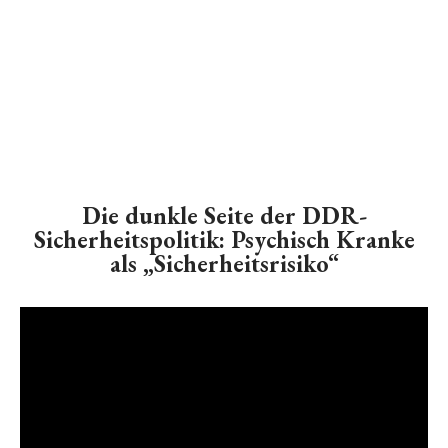
Die dunkle Seite der DDR-
Sicherheitspolitik: Psychisch Kranke
als „Sicherheitsrisiko“