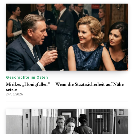
Geschichte im Osten
Mielkes „Honigfallen“ – Wenn die Staatssicherheit auf Nähe
setzte
24/06/2026