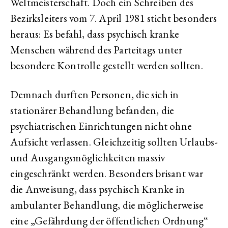
Weltmeisterschaft. Doch ein Schreiben des
Bezirksleiters vom 7. April 1981 sticht besonders
heraus: Es befahl, dass psychisch kranke
Menschen während des Parteitags unter
besondere Kontrolle gestellt werden sollten.
Demnach durften Personen, die sich in
stationärer Behandlung befanden, die
psychiatrischen Einrichtungen nicht ohne
Aufsicht verlassen. Gleichzeitig sollten Urlaubs-
und Ausgangsmöglichkeiten massiv
eingeschränkt werden. Besonders brisant war
die Anweisung, dass psychisch Kranke in
ambulanter Behandlung, die möglicherweise
eine „Gefährdung der öffentlichen Ordnung“