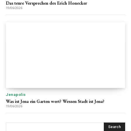
Das teure Versprechen des Erich Honecker
19/06/2026
Jenapolis
Was ist Jena ein Garten wert? Wessen Stadt ist Jena?
19/06/2026
Search