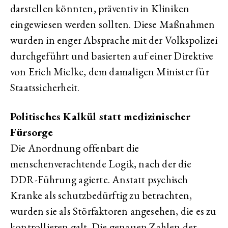
darstellen könnten, präventiv in Kliniken
eingewiesen werden sollten. Diese Maßnahmen
wurden in enger Absprache mit der Volkspolizei
durchgeführt und basierten auf einer Direktive
von Erich Mielke, dem damaligen Minister für
Staatssicherheit.
Politisches Kalkül statt medizinischer
Fürsorge
Die Anordnung offenbart die
menschenverachtende Logik, nach der die
DDR-Führung agierte. Anstatt psychisch
Kranke als schutzbedürftig zu betrachten,
wurden sie als Störfaktoren angesehen, die es zu
kontrollieren galt. Die genauen Zahlen der