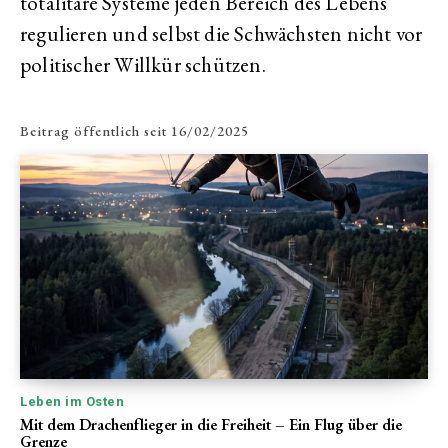
totalitäre Systeme jeden Bereich des Lebens
regulieren und selbst die Schwächsten nicht vor
politischer Willkür schützen.
Beitrag öffentlich seit
16/02/2025
Leben im Osten
Mit dem Drachenflieger in die Freiheit – Ein Flug über die
Grenze