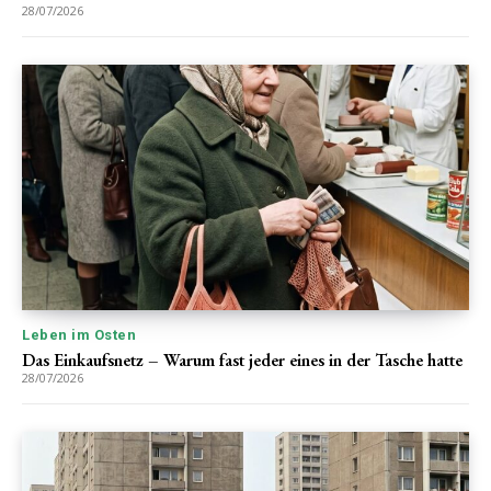
28/07/2026
Leben im Osten
Das Einkaufsnetz – Warum fast jeder eines in der Tasche hatte
28/07/2026