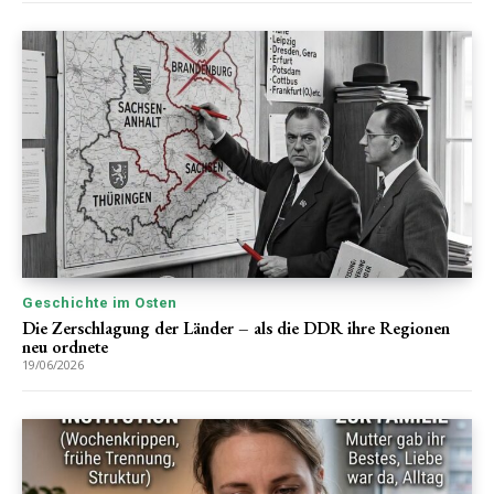
Geschichte im Osten
Die Zerschlagung der Länder – als die DDR ihre Regionen
neu ordnete
19/06/2026