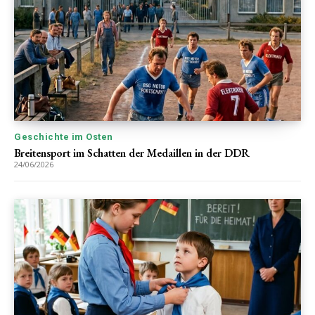
Geschichte im Osten
Breitensport im Schatten der Medaillen in der DDR
24/06/2026