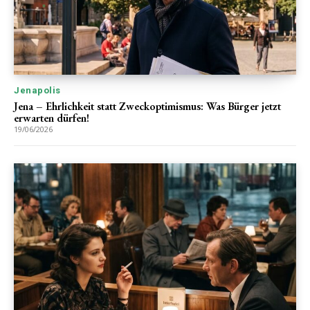
Jenapolis
Jena – Ehrlichkeit statt Zweckoptimismus: Was Bürger jetzt
erwarten dürfen!
19/06/2026