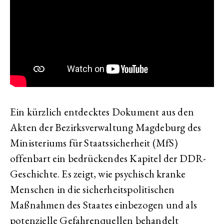
Ein kürzlich entdecktes Dokument aus den
Akten der Bezirksverwaltung Magdeburg des
Ministeriums für Staatssicherheit (MfS)
offenbart ein bedrückendes Kapitel der DDR-
Geschichte. Es zeigt, wie psychisch kranke
Menschen in die sicherheitspolitischen
Maßnahmen des Staates einbezogen und als
potenzielle Gefahrenquellen behandelt