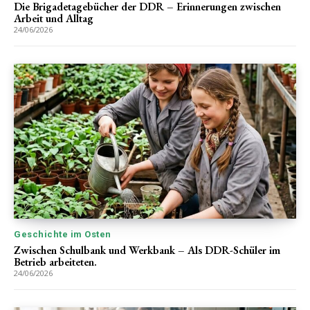
Die Brigadetagebücher der DDR – Erinnerungen zwischen
Arbeit und Alltag
24/06/2026
Geschichte im Osten
Zwischen Schulbank und Werkbank – Als DDR-Schüler im
Betrieb arbeiteten.
24/06/2026