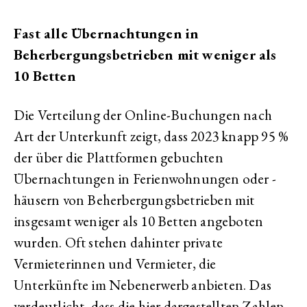
Fast alle Übernachtungen in
Beherbergungsbetrieben mit weniger als
10 Betten
Die Verteilung der
Online
-Buchungen nach
Art der Unterkunft zeigt, dass 2023 knapp 95 %
der über die Plattformen gebuchten
Übernachtungen in Ferienwohnungen oder -
häusern von Beherbergungsbetrieben mit
insgesamt weniger als 10 Betten angeboten
wurden. Oft stehen dahinter private
Vermieterinnen und Vermieter, die
Unterkünfte im Nebenerwerb anbieten. Das
verdeutlicht, dass die hier dargestellten Zahlen