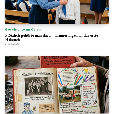
Geschichte im Osten
Plötzlich gehörte man dazu – Erinnerungen an das erste
Halstuch
24/06/2026