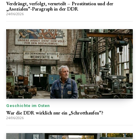
Verdrängt, verfolgt, verurteilt – Prostitution und der
„Asozialen“-Paragraph in der DDR
24/06/2026
Geschichte im Osten
War die DDR wirklich nur ein „Schrotthaufen“?
24/06/2026