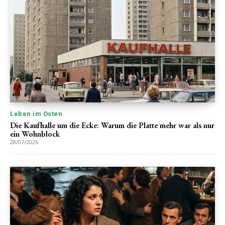
Leben im Osten
Die Kaufhalle um die Ecke: Warum die Platte mehr war als nur
ein Wohnblock
28/07/2026