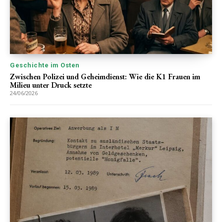
Geschichte im Osten
Zwischen Polizei und Geheimdienst: Wie die K1 Frauen im
Milieu unter Druck setzte
24/06/2026