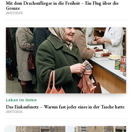
Mit dem Drachenflieger in die Freiheit – Ein Flug über die
Grenze
28/07/2026
Leben im Osten
Das Einkaufsnetz – Warum fast jeder eines in der Tasche hatte
28/07/2026