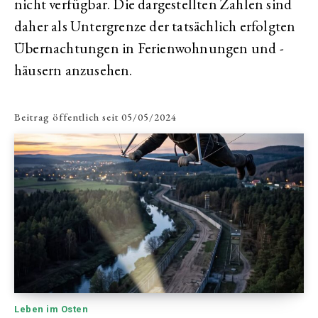
nicht verfügbar. Die dargestellten Zahlen sind
daher als Untergrenze der tatsächlich erfolgten
Übernachtungen in Ferienwohnungen und -
häusern anzusehen.
Beitrag öffentlich seit
05/05/2024
Leben im Osten