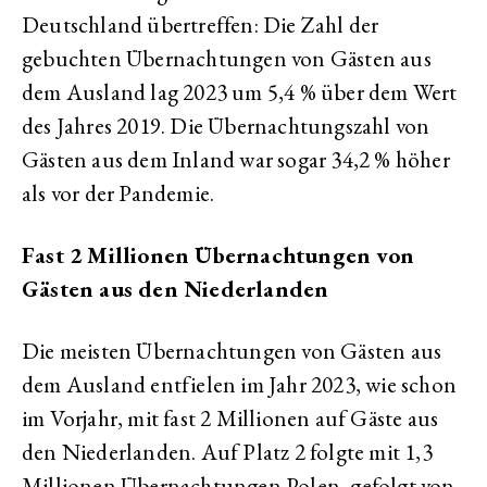
Deutschland übertreffen: Die Zahl der
gebuchten Übernachtungen von Gästen aus
dem Ausland lag 2023 um 5,4 % über dem Wert
des Jahres 2019. Die Übernachtungszahl von
Gästen aus dem Inland war sogar 34,2 % höher
als vor der Pandemie.
Fast 2 Millionen Übernachtungen von
Gästen aus den Niederlanden
Die meisten Übernachtungen von Gästen aus
dem Ausland entfielen im Jahr 2023, wie schon
im Vorjahr, mit fast 2 Millionen auf Gäste aus
den Niederlanden. Auf Platz 2 folgte mit 1,3
Millionen Übernachtungen Polen, gefolgt von