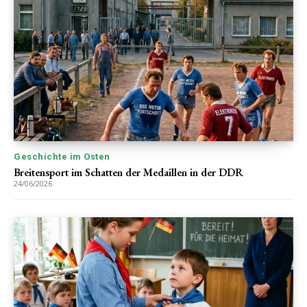
Geschichte im Osten
Breitensport im Schatten der Medaillen in der DDR
24/06/2026