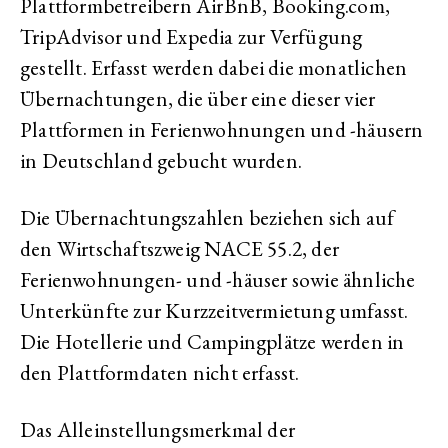
Plattformbetreibern
AirBnB
,
Booking
.com,
TripAdvisor und Expedia zur Verfügung
gestellt. Erfasst werden dabei die monatlichen
Übernachtungen, die über eine dieser vier
Plattformen in Ferienwohnungen und -häusern
in Deutschland gebucht wurden.
Die Übernachtungszahlen beziehen sich auf
den Wirtschaftszweig NACE 55.2, der
Ferienwohnungen- und -häuser sowie ähnliche
Unterkünfte zur Kurzzeitvermietung umfasst.
Die Hotellerie und Campingplätze werden in
den Plattformdaten nicht erfasst.
Das Alleinstellungsmerkmal der