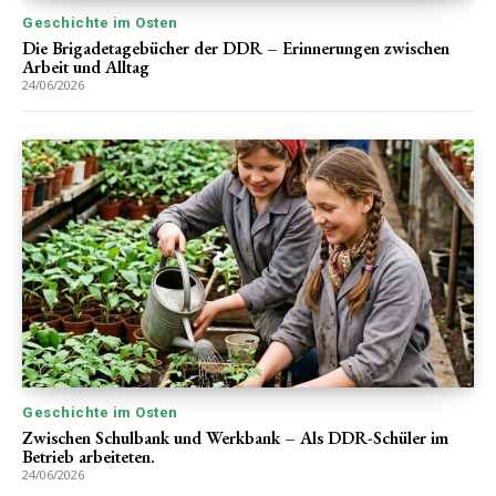
Geschichte im Osten
Die Brigadetagebücher der DDR – Erinnerungen zwischen
Arbeit und Alltag
24/06/2026
Geschichte im Osten
Zwischen Schulbank und Werkbank – Als DDR-Schüler im
Betrieb arbeiteten.
24/06/2026