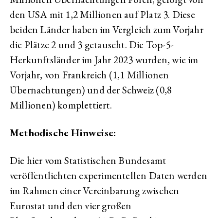
den USA mit 1,2 Millionen auf Platz 3. Diese
beiden Länder haben im Vergleich zum Vorjahr
die Plätze 2 und 3 getauscht. Die Top-5-
Herkunftsländer im Jahr 2023 wurden, wie im
Vorjahr, von Frankreich (1,1 Millionen
Übernachtungen) und der Schweiz (0,8
Millionen) komplettiert.
Methodische Hinweise:
Die hier vom Statistischen Bundesamt
veröffentlichten experimentellen Daten werden
im Rahmen einer Vereinbarung zwischen
Eurostat und den vier großen