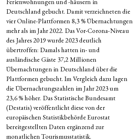
Ferienwohnungen und -häusern in
Deutschland gebucht. Damit verzeichneten die
vier Online-Plattformen 8,3 % Übernachtungen
mehr als im Jahr 2022. Das Vor-Corona-Niveau
des Jahres 2019 wurde 2023 deutlich
übertroffen: Damals hatten in- und
ausländische Gäste 37,2 Millionen
Übernachtungen in Deutschland über die
Plattformen gebucht. Im Vergleich dazu lagen
die Übernachtungszahlen im Jahr 2023 um
23,6 % höher. Das Statistische Bundesamt
(Destatis) veröffentlicht diese von der
europäischen Statistikbehörde Eurostat
bereitgestellten Daten ergänzend zur
monatlichen Tourismusstatistik.