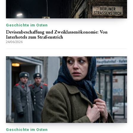
Geschichte im Osten
Devisenbeschaffung und Zweiklassenökonomie: Von
Interhotels zum Straßenstrich
24/06/2026
Geschichte im Osten