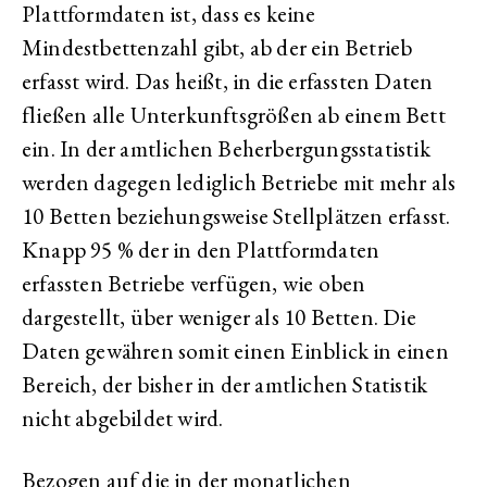
Plattformdaten ist, dass es keine
Mindestbettenzahl gibt, ab der ein Betrieb
erfasst wird. Das heißt, in die erfassten Daten
fließen alle Unterkunftsgrößen ab einem Bett
ein. In der amtlichen Beherbergungsstatistik
werden dagegen lediglich Betriebe mit mehr als
10 Betten beziehungsweise Stellplätzen erfasst.
Knapp 95 % der in den Plattformdaten
erfassten Betriebe verfügen, wie oben
dargestellt, über weniger als 10 Betten. Die
Daten gewähren somit einen Einblick in einen
Bereich, der bisher in der amtlichen Statistik
nicht abgebildet wird.
Bezogen auf die in der monatlichen