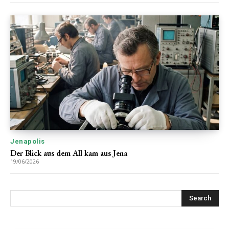
Jenapolis
Der Blick aus dem All kam aus Jena
19/06/2026