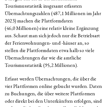
Tourismusstatistik insgesamt erfassten
Übernachtungszahlen (487,1 Millionen im Jahr
2023) machen die Plattformdaten
(46,0 Millionen) eine relativ kleine Ergänzung
aus. Schaut man sich jedoch nur die Betriebsart
der Ferienwohnungen- und -häuser an, so
stellen die Plattformdaten etwa halb so viele
Übernachtungen dar wie die amtliche
Tourismusstatistik (95,2 Millionen).
Erfasst werden Übernachtungen, die über die
vier Plattformen
online
gebucht wurden. Daten
zu Buchungen, die über weitere Plattformen
oder direkt bei den Unterkünften erfolgen, sind