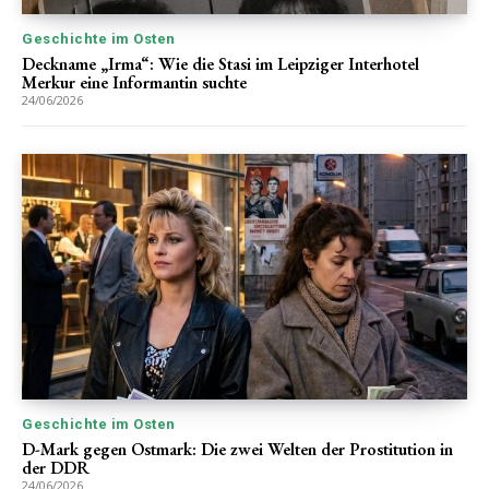
Geschichte im Osten
Deckname „Irma“: Wie die Stasi im Leipziger Interhotel
Merkur eine Informantin suchte
24/06/2026
Geschichte im Osten
D-Mark gegen Ostmark: Die zwei Welten der Prostitution in
der DDR
24/06/2026