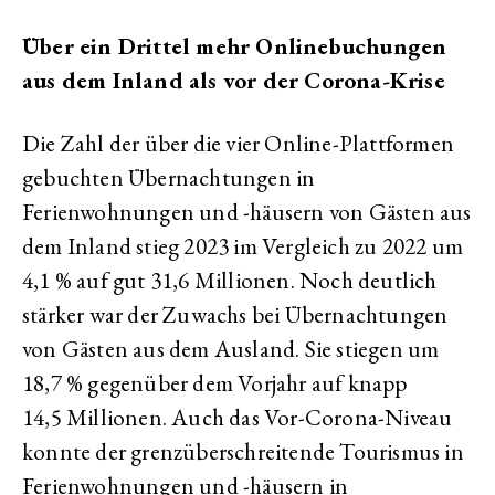
Über ein Drittel mehr Onlinebuchungen
aus dem Inland als vor der Corona-Krise
Die Zahl der über die vier
Online
-Plattformen
gebuchten Übernachtungen in
Ferienwohnungen und -häusern von Gästen aus
dem Inland stieg 2023 im Vergleich zu 2022 um
4,1 % auf gut 31,6 Millionen. Noch deutlich
stärker war der Zuwachs bei Übernachtungen
von Gästen aus dem Ausland. Sie stiegen um
18,7 % gegenüber dem Vorjahr auf knapp
14,5 Millionen. Auch das Vor-Corona-Niveau
konnte der grenzüberschreitende Tourismus in
Ferienwohnungen und -häusern in