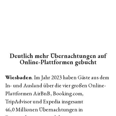
Deutlich mehr Übernachtungen auf
Online-Plattformen gebucht
Wiesbaden
. Im Jahr 2023 haben Gäste aus dem
In- und Ausland über die vier großen
Online
-
Plattformen
AirBnB
,
Booking
.com,
TripAdvisor und Expedia insgesamt
46,0 Millionen Übernachtungen in