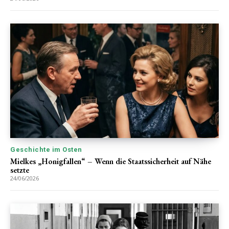
Geschichte im Osten
Mielkes „Honigfallen“ – Wenn die Staatssicherheit auf Nähe
setzte
24/06/2026