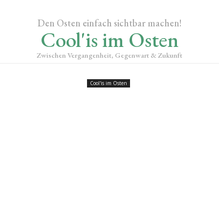
Den Osten einfach sichtbar machen!
Cool'is im Osten
Zwischen Vergangenheit, Gegenwart & Zukunft
Cool'is im Osten