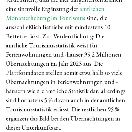
eine sinnvolle Ergänzung der
amtlichen
Monatserhebung im Tourismus
sind, die
ausschließlich Betriebe mit mindestens 10
Betten erfasst. Zur Verdeutlichung: Die
amtliche Tourismusstatistik weist für
Ferienwohnungen und -häuser 95,2 Millionen
Übernachtungen im Jahr 2023 aus. Die
Plattformdaten stellen somit etwa halb so viele
Übernachtungen in Ferienwohnungen und -
häusern wie die amtliche Statistik dar, allerdings
sind höchstens 5 % davon auch in der amtlichen
Tourismusstatistik erfasst. Die restlichen 95 %
ergänzen das Bild bei den Übernachtungen in
dieser Unterkunftsart.