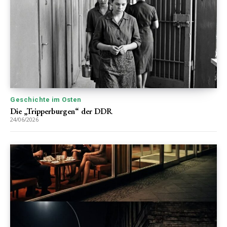
Geschichte im Osten
Die „Tripperburgen“ der DDR
24/06/2026