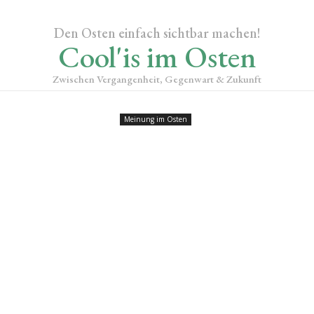
Den Osten einfach sichtbar machen!
Cool'is im Osten
Zwischen Vergangenheit, Gegenwart & Zukunft
Meinung im Osten