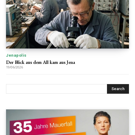
Jenapolis
Der Blick aus dem All kam aus Jena
19/06/2026