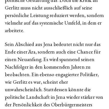
politische Gestaltung dar. Doch die Kritik an
Gerlitz muss nicht ausschließlich auf seine
persönliche Leistung reduziert werden, sondern
vielmehr auf das systemische Umfeld, in dem er
arbeitete.
Sein Abschied aus Jena bedeutet nicht nur das
Ende einer Ära, sondern auch eine Chance für
einen Neuanfang. Es wird spannend seinen
Nachfolger in den kommenden Jahren zu
beobachten. Ein ebenso engagierter Politiker,
wie Gerlitz es war, scheint eher
unwahrscheinlich. Stattdessen könnte die
politische Landschaft in Jena wieder stärker von
der Persönlichkeit des Oberbürgermeisters