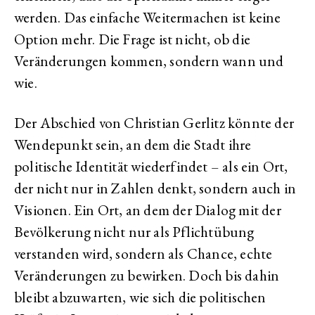
werden. Das einfache Weitermachen ist keine
Option mehr. Die Frage ist nicht, ob die
Veränderungen kommen, sondern wann und
wie.
Der Abschied von Christian Gerlitz könnte der
Wendepunkt sein, an dem die Stadt ihre
politische Identität wiederfindet – als ein Ort,
der nicht nur in Zahlen denkt, sondern auch in
Visionen. Ein Ort, an dem der Dialog mit der
Bevölkerung nicht nur als Pflichtübung
verstanden wird, sondern als Chance, echte
Veränderungen zu bewirken. Doch bis dahin
bleibt abzuwarten, wie sich die politischen