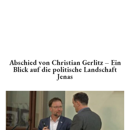
Abschied von Christian Gerlitz – Ein
Blick auf die politische Landschaft
Jenas