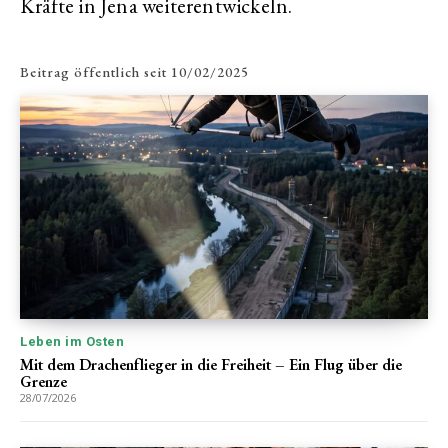
Kräfte in Jena weiterentwickeln.
Beitrag öffentlich seit
10/02/2025
Leben im Osten
Mit dem Drachenflieger in die Freiheit – Ein Flug über die
Grenze
28/07/2026