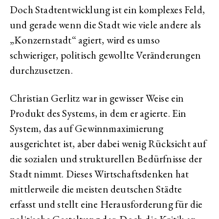
Doch Stadtentwicklung ist ein komplexes Feld,
und gerade wenn die Stadt wie viele andere als
„Konzernstadt“ agiert, wird es umso
schwieriger, politisch gewollte Veränderungen
durchzusetzen.
Christian Gerlitz war in gewisser Weise ein
Produkt des Systems, in dem er agierte. Ein
System, das auf Gewinnmaximierung
ausgerichtet ist, aber dabei wenig Rücksicht auf
die sozialen und strukturellen Bedürfnisse der
Stadt nimmt. Dieses Wirtschaftsdenken hat
mittlerweile die meisten deutschen Städte
erfasst und stellt eine Herausforderung für die