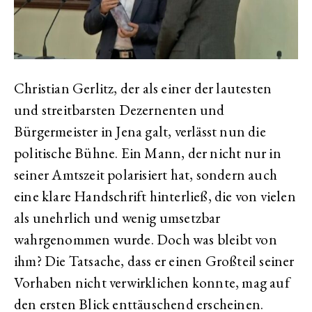
Christian Gerlitz, der als einer der lautesten
und streitbarsten Dezernenten und
Bürgermeister in Jena galt, verlässt nun die
politische Bühne. Ein Mann, der nicht nur in
seiner Amtszeit polarisiert hat, sondern auch
eine klare Handschrift hinterließ, die von vielen
als unehrlich und wenig umsetzbar
wahrgenommen wurde. Doch was bleibt von
ihm? Die Tatsache, dass er einen Großteil seiner
Vorhaben nicht verwirklichen konnte, mag auf
den ersten Blick enttäuschend erscheinen.