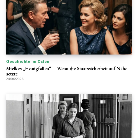
Geschichte im Osten
Mielkes „Honigfallen“ – Wenn die Staatssicherheit auf Nähe
setzte
24/06/2026