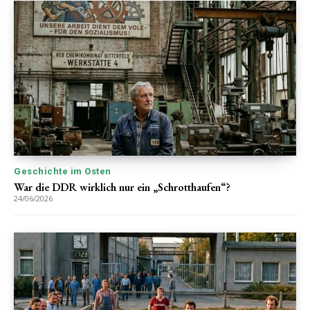
Geschichte im Osten
War die DDR wirklich nur ein „Schrotthaufen“?
24/06/2026