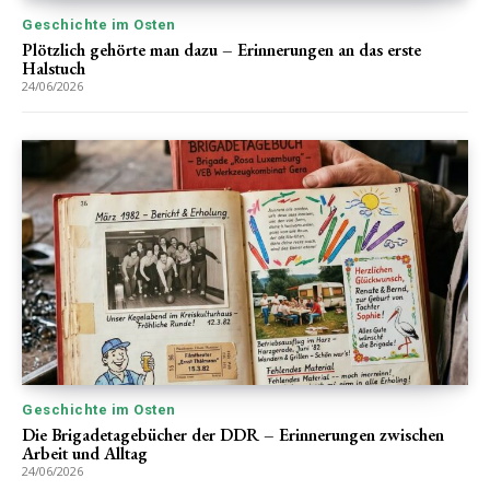
Geschichte im Osten
Plötzlich gehörte man dazu – Erinnerungen an das erste
Halstuch
24/06/2026
Geschichte im Osten
Die Brigadetagebücher der DDR – Erinnerungen zwischen
Arbeit und Alltag
24/06/2026