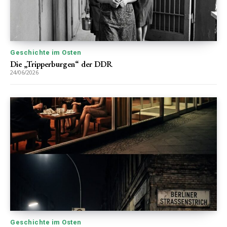
Geschichte im Osten
Die „Tripperburgen“ der DDR
24/06/2026
Geschichte im Osten