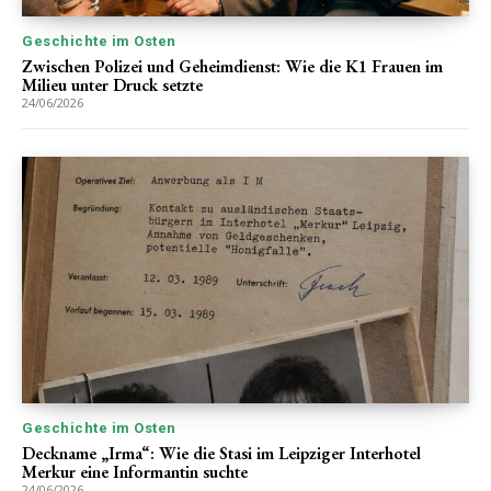
Geschichte im Osten
Zwischen Polizei und Geheimdienst: Wie die K1 Frauen im
Milieu unter Druck setzte
24/06/2026
Geschichte im Osten
Deckname „Irma“: Wie die Stasi im Leipziger Interhotel
Merkur eine Informantin suchte
24/06/2026