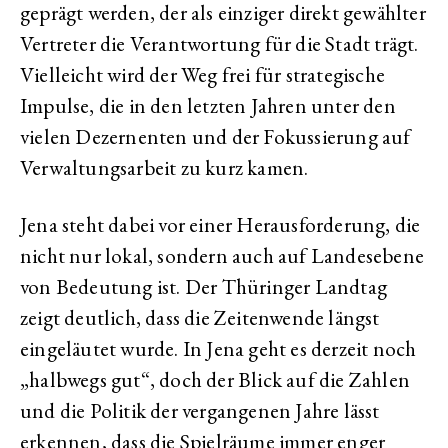
geprägt werden, der als einziger direkt gewählter
Vertreter die Verantwortung für die Stadt trägt.
Vielleicht wird der Weg frei für strategische
Impulse, die in den letzten Jahren unter den
vielen Dezernenten und der Fokussierung auf
Verwaltungsarbeit zu kurz kamen.
Jena steht dabei vor einer Herausforderung, die
nicht nur lokal, sondern auch auf Landesebene
von Bedeutung ist. Der Thüringer Landtag
zeigt deutlich, dass die Zeitenwende längst
eingeläutet wurde. In Jena geht es derzeit noch
„halbwegs gut“, doch der Blick auf die Zahlen
und die Politik der vergangenen Jahre lässt
erkennen, dass die Spielräume immer enger