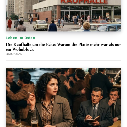
Leben im Osten
Die Kaufhalle um die Ecke: Warum die Platte mehr war als nur
ein Wohnblock
28/07/2026