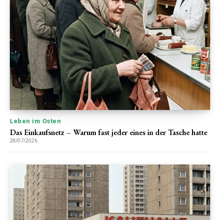
Leben im Osten
Das Einkaufsnetz – Warum fast jeder eines in der Tasche hatte
28/07/2026