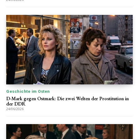
Geschichte im Osten
D-Mark gegen Ostmark: Die zwei Welten der Prostitution in
der DDR
24/06/2026