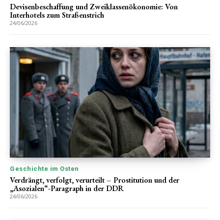
Devisenbeschaffung und Zweiklassenökonomie: Von
Interhotels zum Straßenstrich
24/06/2026
Geschichte im Osten
Verdrängt, verfolgt, verurteilt – Prostitution und der
„Asozialen“-Paragraph in der DDR
24/06/2026