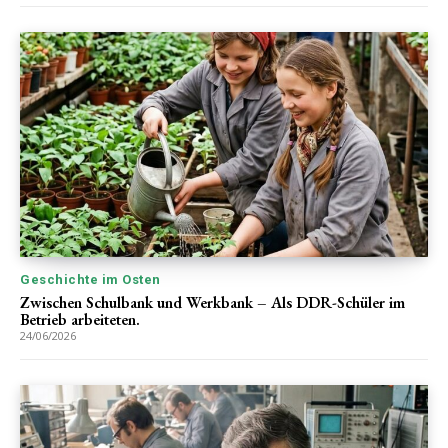
Geschichte im Osten
Zwischen Schulbank und Werkbank – Als DDR-Schüler im
Betrieb arbeiteten.
24/06/2026