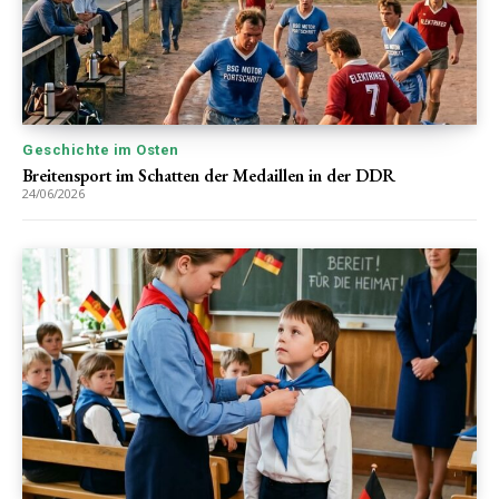
Geschichte im Osten
Breitensport im Schatten der Medaillen in der DDR
24/06/2026