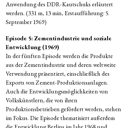
Anwendung des DDR-Kautschuks erläutert
werden. (331 m, 13 min, Erstaufführung: 5.
September 1969)
Episode 5: Zementindustrie und soziale
Entwicklung (1969)
In der fünften Episode werden die Produkte
aus der Zementindustrie und deren weltweite
Verwendung präsentiert, einschließlich des
Exports von Zement-Produktionsanlagen.
Auch die Entwicklungsmöglichkeiten von
Volkskünstlern, die von ihren
Produktionsbetrieben gefördert werden, stehen
im Fokus. Die Episode thematisiert außerdem
die Entwicklung Berlins im Jahr 1968 und