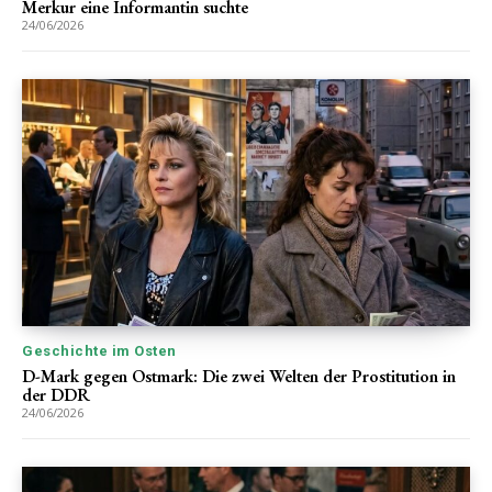
Merkur eine Informantin suchte
24/06/2026
Geschichte im Osten
D-Mark gegen Ostmark: Die zwei Welten der Prostitution in
der DDR
24/06/2026