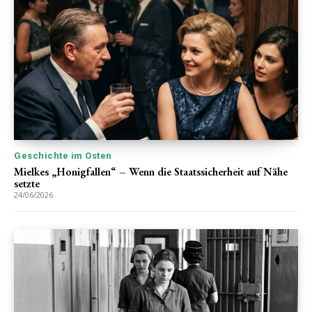
Geschichte im Osten
Mielkes „Honigfallen“ – Wenn die Staatssicherheit auf Nähe
setzte
24/06/2026