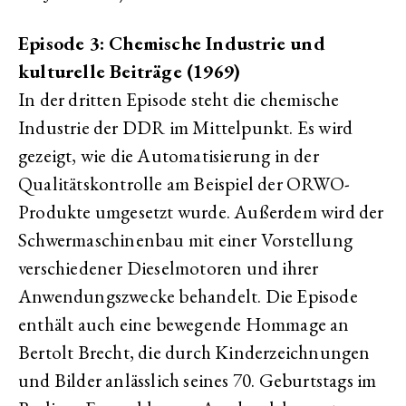
Episode 3: Chemische Industrie und
kulturelle Beiträge (1969)
In der dritten Episode steht die chemische
Industrie der DDR im Mittelpunkt. Es wird
gezeigt, wie die Automatisierung in der
Qualitätskontrolle am Beispiel der ORWO-
Produkte umgesetzt wurde. Außerdem wird der
Schwermaschinenbau mit einer Vorstellung
verschiedener Dieselmotoren und ihrer
Anwendungszwecke behandelt. Die Episode
enthält auch eine bewegende Hommage an
Bertolt Brecht, die durch Kinderzeichnungen
und Bilder anlässlich seines 70. Geburtstags im