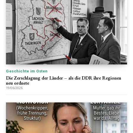
Geschichte im Osten
Die Zerschlagung der Länder – als die DDR ihre Regionen
neu ordnete
19/06/2026