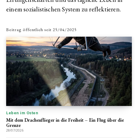
einem sozialistischen System zu reflektieren.
Beitrag öffentlich seit
25/04/2025
Leben im Osten
Mit dem Drachenflieger in die Freiheit – Ein Flug über die
Grenze
28/07/2026