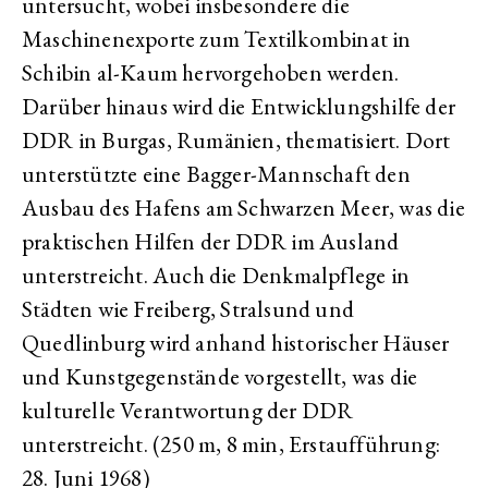
untersucht, wobei insbesondere die
Maschinenexporte zum Textilkombinat in
Schibin al-Kaum hervorgehoben werden.
Darüber hinaus wird die Entwicklungshilfe der
DDR in Burgas, Rumänien, thematisiert. Dort
unterstützte eine Bagger-Mannschaft den
Ausbau des Hafens am Schwarzen Meer, was die
praktischen Hilfen der DDR im Ausland
unterstreicht. Auch die Denkmalpflege in
Städten wie Freiberg, Stralsund und
Quedlinburg wird anhand historischer Häuser
und Kunstgegenstände vorgestellt, was die
kulturelle Verantwortung der DDR
unterstreicht. (250 m, 8 min, Erstaufführung:
28. Juni 1968)