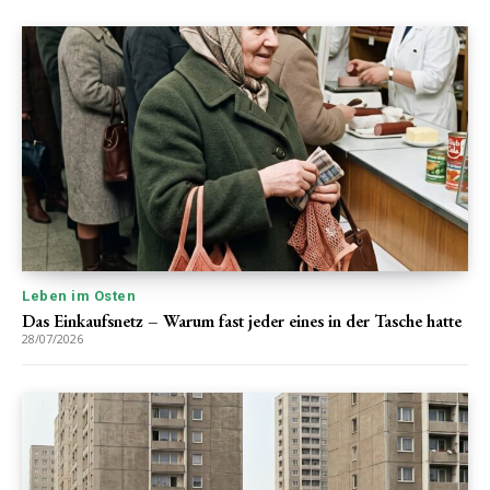
Leben im Osten
Das Einkaufsnetz – Warum fast jeder eines in der Tasche hatte
28/07/2026