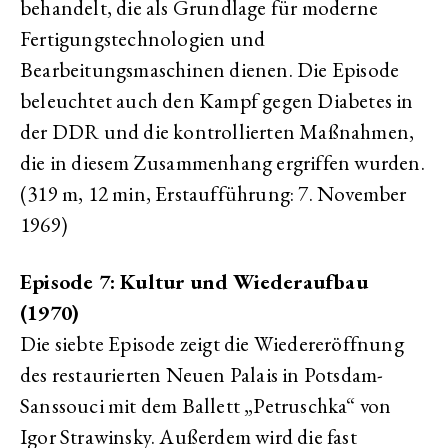
behandelt, die als Grundlage für moderne
Fertigungstechnologien und
Bearbeitungsmaschinen dienen. Die Episode
beleuchtet auch den Kampf gegen Diabetes in
der DDR und die kontrollierten Maßnahmen,
die in diesem Zusammenhang ergriffen wurden.
(319 m, 12 min, Erstaufführung: 7. November
1969)
Episode 7: Kultur und Wiederaufbau
(1970)
Die siebte Episode zeigt die Wiedereröffnung
des restaurierten Neuen Palais in Potsdam-
Sanssouci mit dem Ballett „Petruschka“ von
Igor Strawinsky. Außerdem wird die fast