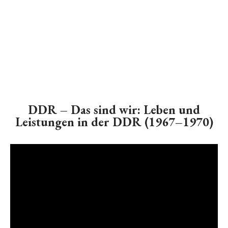
DDR – Das sind wir: Leben und
Leistungen in der DDR (1967–1970)