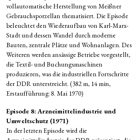
vollautomatische Herstellung von Meißner
Gebrauchsporzellan thematisiert. Die Episode
beleuchtet den Wiederaufbau von Karl-Marx-
Stadt und dessen Wandel durch moderne
Bauten, zentrale Plätze und Wohnanlagen. Des
Weiteren werden ansässige Betriebe vorgestellt,
die Textil- und Buchungsmaschinen
produzieren, was die industriellen Fortschritte
der DDR unterstreicht. (382 m, 14 min,
Erstaufführung: 8. Mai 1970)
Episode 8: Arzneimittelindustrie und
Umweltschutz (1971)
In der letzten Episode wird die