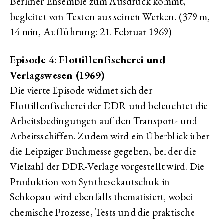
Berliner Ensemble zum Ausdruck kommt,
begleitet von Texten aus seinen Werken. (379 m,
14 min, Aufführung: 21. Februar 1969)
Episode 4: Flottillenfischerei und
Verlagswesen (1969)
Die vierte Episode widmet sich der
Flottillenfischerei der DDR und beleuchtet die
Arbeitsbedingungen auf den Transport- und
Arbeitsschiffen. Zudem wird ein Überblick über
die Leipziger Buchmesse gegeben, bei der die
Vielzahl der DDR-Verlage vorgestellt wird. Die
Produktion von Synthesekautschuk in
Schkopau wird ebenfalls thematisiert, wobei
chemische Prozesse, Tests und die praktische