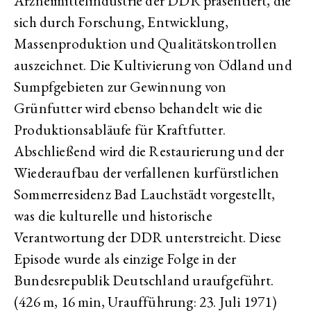
Arzneimittelindustrie der DDR präsentiert, die
sich durch Forschung, Entwicklung,
Massenproduktion und Qualitätskontrollen
auszeichnet. Die Kultivierung von Ödland und
Sumpfgebieten zur Gewinnung von
Grünfutter wird ebenso behandelt wie die
Produktionsabläufe für Kraftfutter.
Abschließend wird die Restaurierung und der
Wiederaufbau der verfallenen kurfürstlichen
Sommerresidenz Bad Lauchstädt vorgestellt,
was die kulturelle und historische
Verantwortung der DDR unterstreicht. Diese
Episode wurde als einzige Folge in der
Bundesrepublik Deutschland uraufgeführt.
(426 m, 16 min, Uraufführung: 23. Juli 1971)