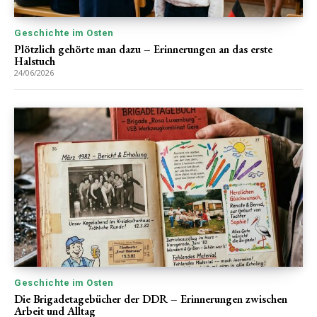
Geschichte im Osten
Plötzlich gehörte man dazu – Erinnerungen an das erste
Halstuch
24/06/2026
Geschichte im Osten
Die Brigadetagebücher der DDR – Erinnerungen zwischen
Arbeit und Alltag