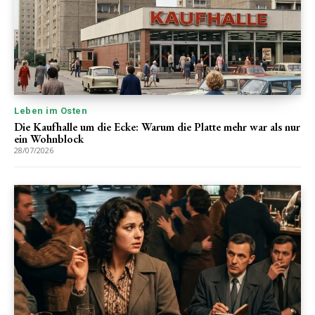
Leben im Osten
Die Kaufhalle um die Ecke: Warum die Platte mehr war als nur
ein Wohnblock
28/07/2026