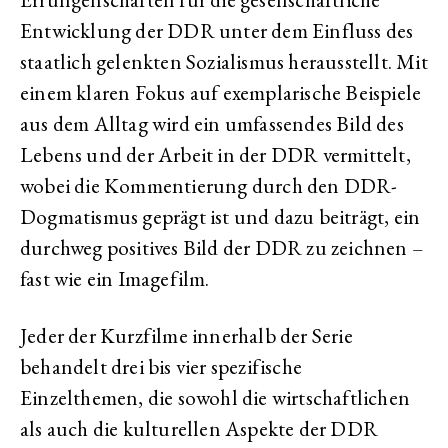
Entwicklung der DDR unter dem Einfluss des
staatlich gelenkten Sozialismus herausstellt. Mit
einem klaren Fokus auf exemplarische Beispiele
aus dem Alltag wird ein umfassendes Bild des
Lebens und der Arbeit in der DDR vermittelt,
wobei die Kommentierung durch den DDR-
Dogmatismus geprägt ist und dazu beiträgt, ein
durchweg positives Bild der DDR zu zeichnen –
fast wie ein Imagefilm.
Jeder der Kurzfilme innerhalb der Serie
behandelt drei bis vier spezifische
Einzelthemen, die sowohl die wirtschaftlichen
als auch die kulturellen Aspekte der DDR