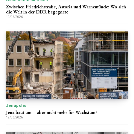
Zwischen Friedrichstraße, Astoria und Warnemünde: Wo sich
die Welt in der DDR begegnete
19/06/2026
Jenapolis
Jena baut um – aber nicht mehr für Wachstum?
19/06/2026