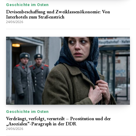
Geschichte im Osten
Devisenbeschaffung und Zweiklassenökonomie: Von
Interhotels zum Straßenstrich
24/06/2026
Geschichte im Osten
Verdrängt, verfolgt, verurteilt – Prostitution und der
„Asozialen“-Paragraph in der DDR
24/06/2026