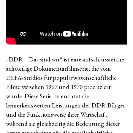
„DDR – Das sind wir“ ist eine aufschlussreiche
achtteilige Dokumentarfilmserie, die vom
DEFA-Studios für populärwissenschaftliche
Filme zwischen 1967 und 1970 produziert
wurde. Diese Serie beleuchtet die
bemerkenswerten Leistungen der DDR-Bürger
und die Funktionsweise ihrer Wirtschaft,
während sie gleichzeitig die Bedeutung dieser
Errungenschaften für die gesellschaftliche