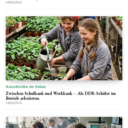
24/06/2026
Geschichte im Osten
Zwischen Schulbank und Werkbank – Als DDR-Schüler im
Betrieb arbeiteten.
24/06/2026