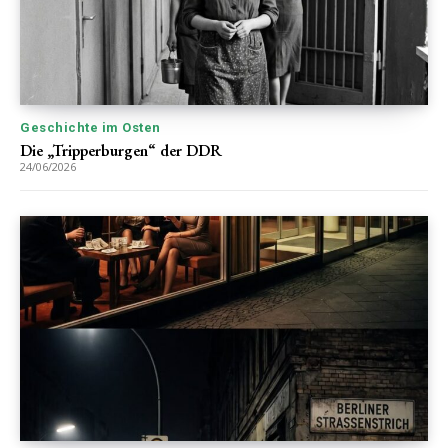
Geschichte im Osten
Die „Tripperburgen“ der DDR
24/06/2026