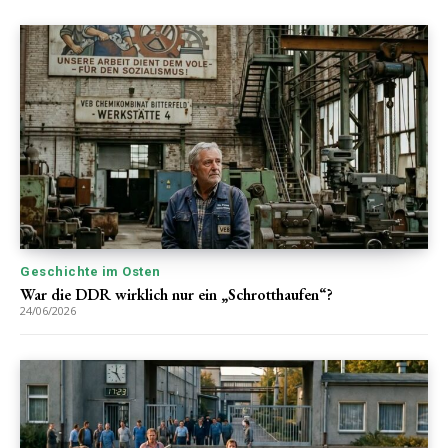
Geschichte im Osten
War die DDR wirklich nur ein „Schrotthaufen“?
24/06/2026