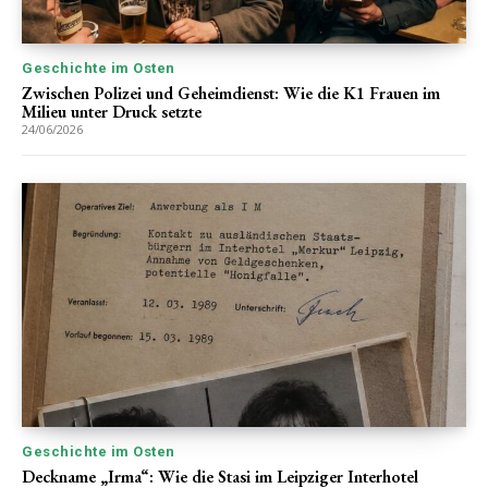
Geschichte im Osten
Zwischen Polizei und Geheimdienst: Wie die K1 Frauen im
Milieu unter Druck setzte
24/06/2026
Geschichte im Osten
Deckname „Irma“: Wie die Stasi im Leipziger Interhotel