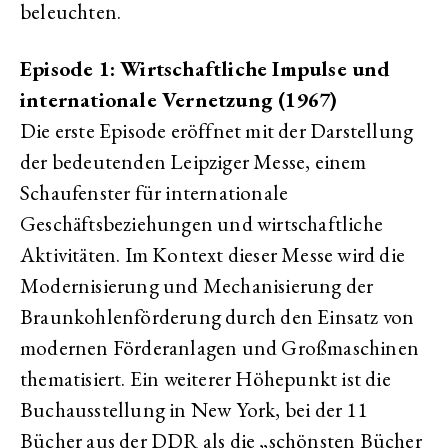
beleuchten.
Episode 1: Wirtschaftliche Impulse und
internationale Vernetzung (1967)
Die erste Episode eröffnet mit der Darstellung
der bedeutenden Leipziger Messe, einem
Schaufenster für internationale
Geschäftsbeziehungen und wirtschaftliche
Aktivitäten. Im Kontext dieser Messe wird die
Modernisierung und Mechanisierung der
Braunkohlenförderung durch den Einsatz von
modernen Förderanlagen und Großmaschinen
thematisiert. Ein weiterer Höhepunkt ist die
Buchausstellung in New York, bei der 11
Bücher aus der DDR als die „schönsten Bücher