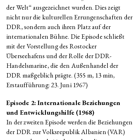
der Welt“ ausgezeichnet wurden. Dies zeigt
nicht nur die kulturellen Errungenschaften der
DDR, sondern auch ihren Platz auf der
internationalen Bühne. Die Episode schließt
mit der Vorstellung des Rostocker
Überseehafens und der Rolle der DDR-
Handelsmarine, die den Außenhandel der
DDR maßgeblich prägte. (355 m, 13 min,
Erstaufführung: 23. Juni 1967)
Episode 2: Internationale Beziehungen
und Entwicklungshilfe (1968)
In der zweiten Episode werden die Beziehungen
der DDR zur Volksrepublik Albanien (VAR)