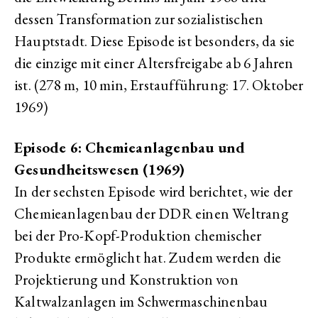
dessen Transformation zur sozialistischen
Hauptstadt. Diese Episode ist besonders, da sie
die einzige mit einer Altersfreigabe ab 6 Jahren
ist. (278 m, 10 min, Erstaufführung: 17. Oktober
1969)
Episode 6: Chemieanlagenbau und
Gesundheitswesen (1969)
In der sechsten Episode wird berichtet, wie der
Chemieanlagenbau der DDR einen Weltrang
bei der Pro-Kopf-Produktion chemischer
Produkte ermöglicht hat. Zudem werden die
Projektierung und Konstruktion von
Kaltwalzanlagen im Schwermaschinenbau