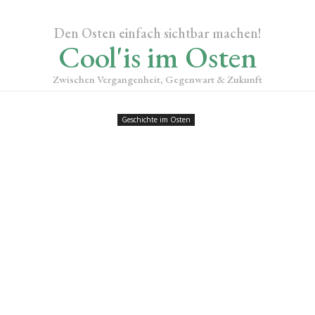
Den Osten einfach sichtbar machen!
Cool'is im Osten
Zwischen Vergangenheit, Gegenwart & Zukunft
Geschichte im Osten