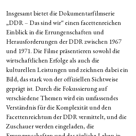
Insgesamt bietet die Dokumentarfilmserie
„DDR – Das sind wir“ einen facettenreichen
Einblick in die Errungenschaften und
Herausforderungen der DDR zwischen 1967
und 1971. Die Filme präsentieren sowohl die
wirtschaftlichen Erfolge als auch die
kulturellen Leistungen und zeichnen dabei ein
Bild, das stark von der offiziellen Sichtweise
geprägt ist. Durch die Fokussierung auf
verschiedene Themen wird ein umfassendes
Verständnis für die Komplexität und den
Facettenreichtum der DDR vermittelt, und die
Zuschauer werden eingeladen, die
Errungenschaften und das tägliche Leben in