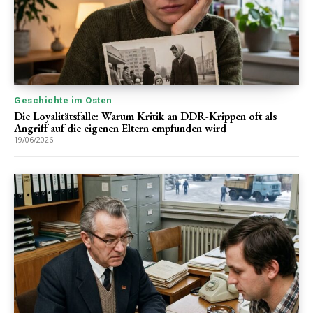
Geschichte im Osten
Die Loyalitätsfalle: Warum Kritik an DDR-Krippen oft als
Angriff auf die eigenen Eltern empfunden wird
19/06/2026