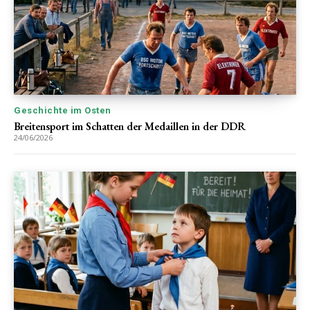
Geschichte im Osten
Breitensport im Schatten der Medaillen in der DDR
24/06/2026